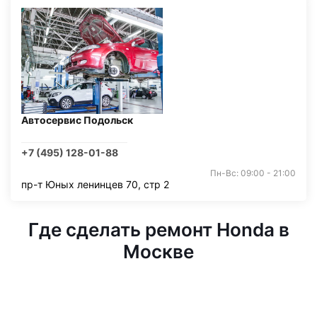
Автосервис Подольск
+7 (495) 128-01-88
Пн-Вс: 09:00 - 21:00
пр-т Юных ленинцев 70, стр 2
Где сделать ремонт Honda в
Москве