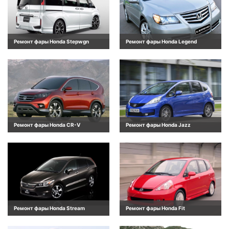
Ремонт фары Honda Stepwgn
Ремонт фары Honda Legend
Ремонт фары Honda CR-V
Ремонт фары Honda Jazz
Ремонт фары Honda Stream
Ремонт фары Honda Fit