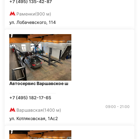
+7 (495) 135-42-87
Раменки
(900 м)
ул. Лобачевского, 114
Автосервис Варшавское ш
+7 (495) 182-17-65
09:00 - 21:00
Варшавская
(1400 м)
ул. Котляковская, 1Ас2