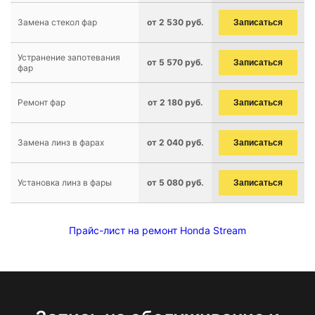
Замена стекол фар
от 2 530 руб.
Записаться
Устранение запотевания
от 5 570 руб.
Записаться
фар
Ремонт фар
от 2 180 руб.
Записаться
Замена линз в фарах
от 2 040 руб.
Записаться
Установка линз в фары
от 5 080 руб.
Записаться
Прайс-лист на ремонт Honda Stream