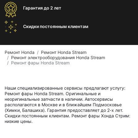
Гарантия
до 2 лет
Скидки постоянным
клиентам
Ремонт Honda
Ремонт Honda Stream
Ремонт электрооборудования Honda Stream
Ремонт фары Honda Stream
Наши специализированные сервисы предлагают услугу:
Ремонт фары Honda Stream. Оригинальные и
неоригинальные запчасти в наличии. Автосервисы
располагаются в Москве и в ближайшем Подмосковье
(Химки, Балашиха). Гарантия предоставляет до 2-х лет.
Скидки постоянным клиентам. Ремонт фары Хонда Стрим:
низкие цены.