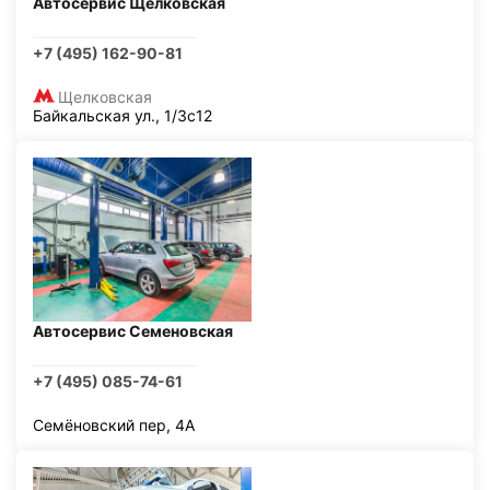
Автосервис Щелковская
+7 (495) 162-90-81
Щелковская
Байкальская ул., 1/3с12
Автосервис Семеновская
+7 (495) 085-74-61
Семёновский пер, 4А