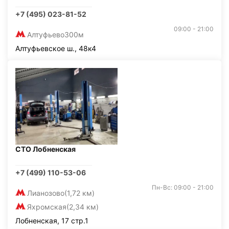
+7 (495) 023-81-52
09:00 - 21:00
Алтуфьево
300м
Алтуфьевское ш., 48к4
СТО Лобненская
+7 (499) 110-53-06
Пн-Вс: 09:00 - 21:00
Лианозово
(1,72 км)
Яхромская
(2,34 км)
Лобненская, 17 стр.1