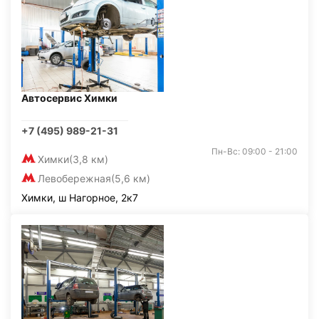
Автосервис Химки
+7 (495) 989-21-31
Пн-Вс: 09:00 - 21:00
Химки
(3,8 км)
Левобережная
(5,6 км)
Химки, ш Нагорное, 2к7