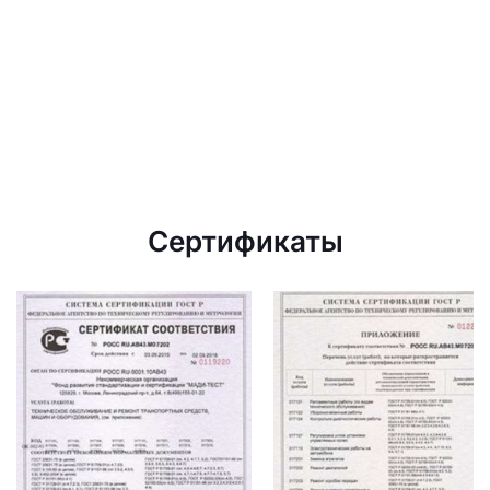
Сертификаты