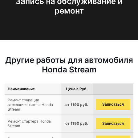
Запись на обслуживание и
ремонт
Другие работы для автомобиля
Honda Stream
Наименование
Цена в Руб.
Ремонт трапеции
стеклоочистителя Honda
от 1190 руб.
Записаться
Stream
Ремонт стартера Honda
от 1190 руб.
Записаться
Stream