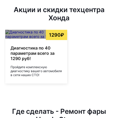
Акции и скидки техцентра
Хонда
1290₽
Диагностика по 40
параметрам всего за
1290 руб!
Пройдите комплексную
диагностику вашего автомобиля
в сети наших СТО!
Где сделать - Ремонт фары