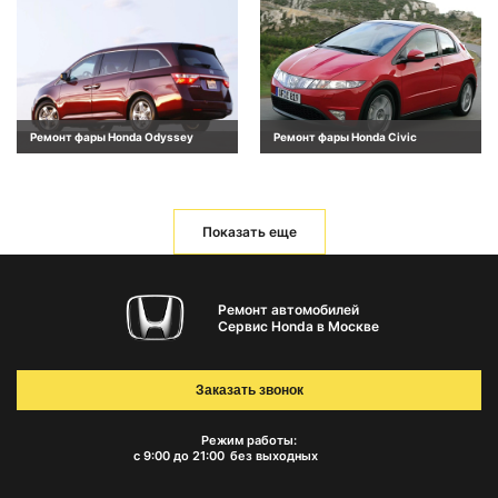
Ремонт фары Honda Odyssey
Ремонт фары Honda Civic
Показать еще
Ремонт автомобилей
Сервис Honda в Москве
Заказать звонок
Режим работы:
с 9:00 до 21:00
без выходных