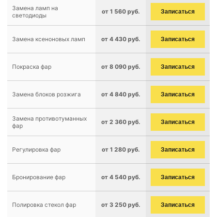
Замена ламп на
от 1 560 руб.
Записаться
светодиоды
Замена ксеноновых ламп
от 4 430 руб.
Записаться
Покраска фар
от 8 090 руб.
Записаться
Замена блоков розжига
от 4 840 руб.
Записаться
Замена противотуманных
от 2 360 руб.
Записаться
фар
Регулировка фар
от 1 280 руб.
Записаться
Бронирование фар
от 4 540 руб.
Записаться
Полировка стекол фар
от 3 250 руб.
Записаться