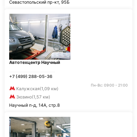
Севастопольский пр-кт, 95Б
Автотехцентр Научный
+7 (499) 288-05-36
Пн-Вс: 09:00 - 21:00
Калужская
(1,09 км)
Зюзино
(1,57 км)
Научный п-д, 14А, стр.8