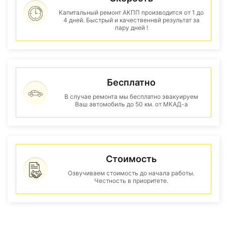
Капитальный ремонт АКПП производится от 1 до
4 дней. Быстрый и качественнвй результат за
пару дней !
Бесплатно
В случае ремонта мы бесплатно эвакуируем
Ваш автомобиль до 50 км. от МКАД-а
Стоимость
Озвучиваем стоимость до начала работы.
Честность в приоритете.