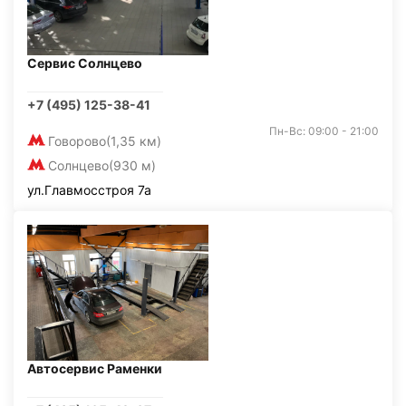
Сервис Солнцево
+7 (495) 125-38-41
Пн-Вс: 09:00 - 21:00
Говорово
(1,35 км)
Солнцево
(930 м)
ул.Главмосстроя 7а
Автосервис Раменки