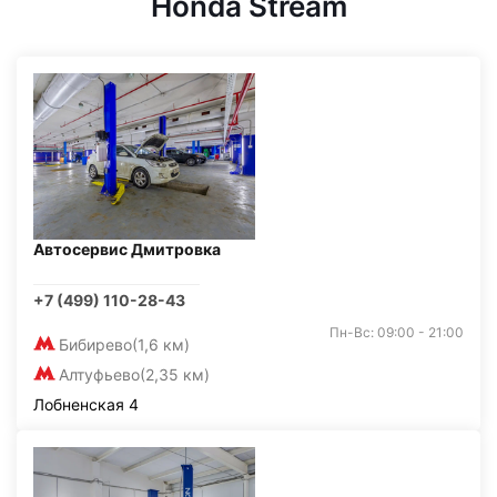
Honda Stream
Автосервис Дмитровка
+7 (499) 110-28-43
Пн-Вс: 09:00 - 21:00
Бибирево
(1,6 км)
Алтуфьево
(2,35 км)
Лобненская 4