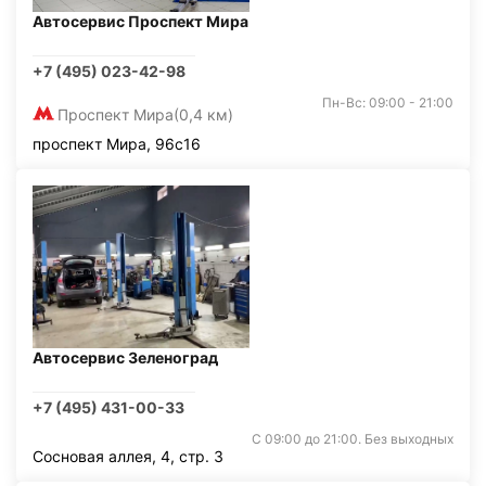
Автосервис Проспект Мира
+7 (495) 023-42-98
Пн-Вс: 09:00 - 21:00
Проспект Мира
(0,4 км)
проспект Мира, 96с16
Автосервис Зеленоград
+7 (495) 431-00-33
С 09:00 до 21:00. Без выходных
Сосновая аллея, 4, стр. 3