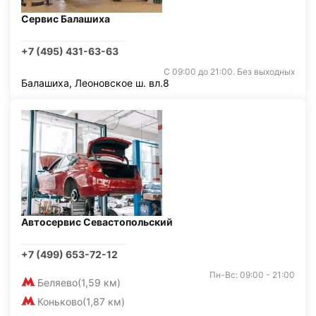
Сервис Балашиха
+7 (495) 431-63-63
С 09:00 до 21:00. Без выходных
Балашиха, Леоновское ш. вл.8
Автосервис Севастопольский
+7 (499) 653-72-12
Пн-Вс: 09:00 - 21:00
Беляево
(1,59 км)
Коньково
(1,87 км)