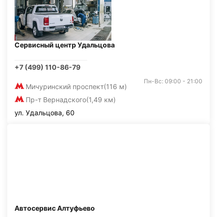
Сервисный центр Удальцова
+7 (499) 110-86-79
Пн-Вс: 09:00 - 21:00
Мичуринский проспект
(116 м)
Пр-т Вернадского
(1,49 км)
ул. Удальцова, 60
Автосервис Алтуфьево