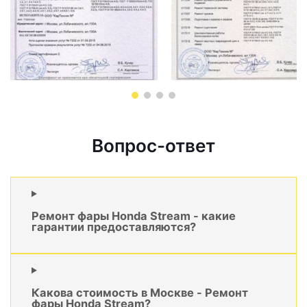
Вопрос-ответ
Ремонт фары Honda Stream - какие
гарантии предоставляются?
Какова стоимость в Москве - Ремонт
фары Honda Stream?