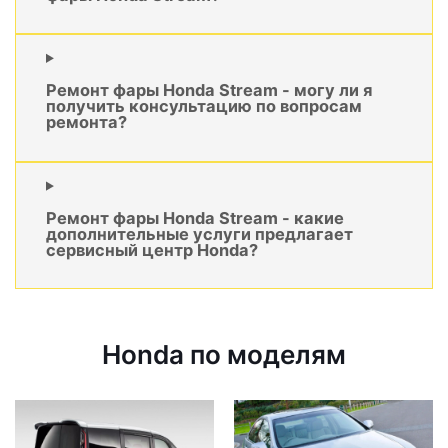
Ремонт фары Honda Stream - могу ли я
получить консультацию по вопросам
ремонта?
Ремонт фары Honda Stream - какие
дополнительные услуги предлагает
сервисный центр Honda?
Honda по моделям