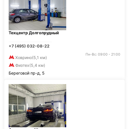
Техцентр Долгопрудный
+7 (495) 032-08-22
Пн-Вс: 09:00 - 21:00
Ховрино
(5,1 км)
Физтех
(5,4 км)
Береговой пр-д, 5