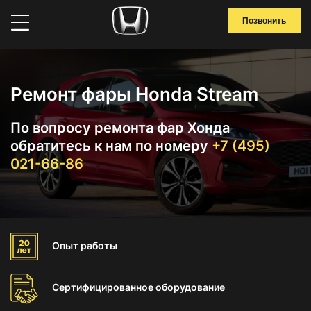
Позвонить
Ремонт фары Honda Stream
По вопросу ремонта фар Хонда
обратитесь к нам по номеру
+7 (495)
021-66-86
Опыт
работы
Сертифицированное
оборудование