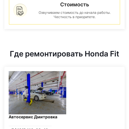
Стоимость
Озвучиваем стоимость до начала работы.
Честность в приоритете.
Где ремонтировать Honda Fit
Автосервис Дмитровка