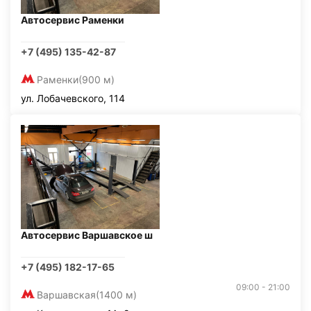
Автосервис Раменки
+7 (495) 135-42-87
Раменки
(900 м)
ул. Лобачевского, 114
Автосервис Варшавское ш
+7 (495) 182-17-65
09:00 - 21:00
Варшавская
(1400 м)