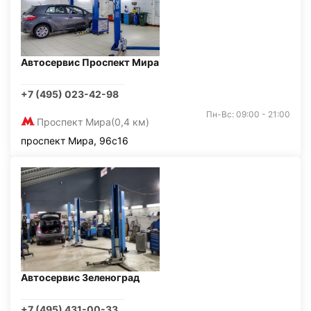
Автосервис Проспект Мира
+7 (495) 023-42-98
Пн-Вс: 09:00 - 21:00
Проспект Мира
(0,4 км)
проспект Мира, 96с16
Автосервис Зеленоград
+7 (495) 431-00-33