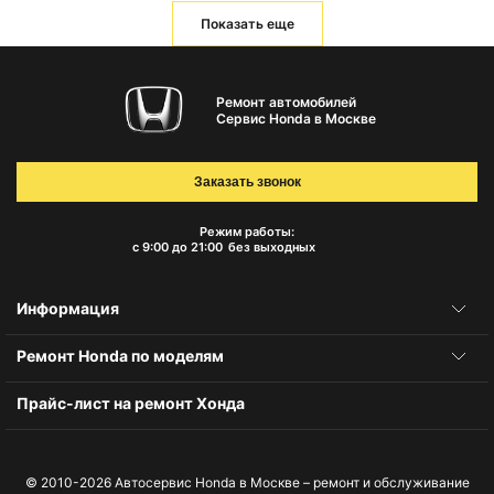
Показать еще
Ремонт автомобилей
Сервис Honda в Москве
Заказать звонок
Режим работы:
с 9:00 до 21:00
без выходных
Информация
Ремонт Honda по моделям
Прайс-лист на ремонт Хонда
© 2010-2026
Автосервис Honda в Москве – ремонт и обслуживание