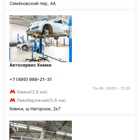
Семёновский пер, 4А
Автосервис Химки
+7 (495) 989-21-31
Пн-Вс: 09:00 - 21:00
Химки
(3,8 км)
Левобережная
(5,6 км)
Химки, ш Нагорное, 2к7