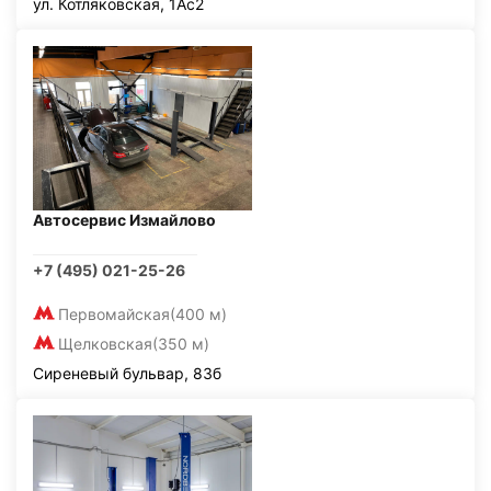
ул. Котляковская, 1Ас2
Автосервис Измайлово
+7 (495) 021-25-26
Первомайская
(400 м)
Щелковская
(350 м)
Сиреневый бульвар, 83б