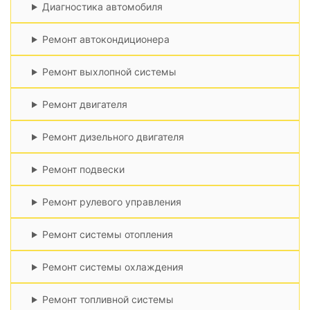
Диагностика автомобиля
Ремонт автокондиционера
Ремонт выхлопной системы
Ремонт двигателя
Ремонт дизельного двигателя
Ремонт подвески
Ремонт рулевого управления
Ремонт системы отопления
Ремонт системы охлаждения
Ремонт топливной системы