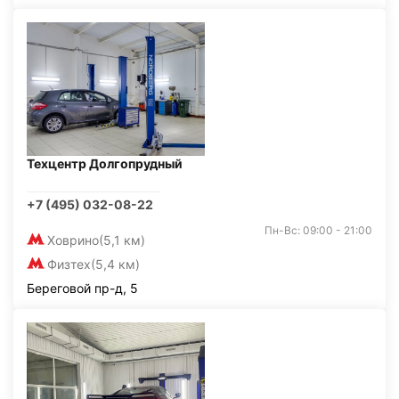
Техцентр Долгопрудный
+7 (495) 032-08-22
Пн-Вс: 09:00 - 21:00
Ховрино
(5,1 км)
Физтех
(5,4 км)
Береговой пр-д, 5