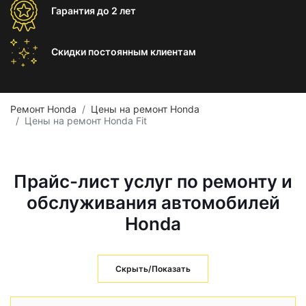
Гарантия
до 2 лет
Скидки постоянным
клиентам
Ремонт Honda
Цены на ремонт Honda
Цены на ремонт Honda Fit
Прайс-лист услуг по ремонту и
обслуживания автомобилей
Honda
Скрыть/Показать