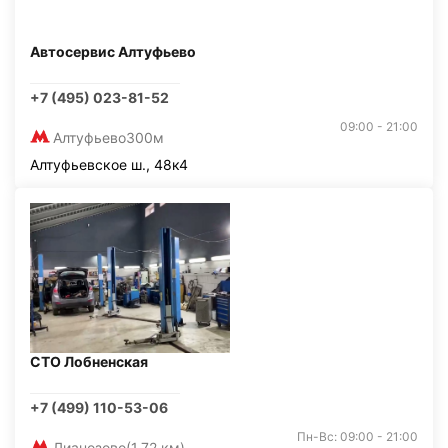
Автосервис Алтуфьево
+7 (495) 023-81-52
09:00 - 21:00
Алтуфьево
300м
Алтуфьевское ш., 48к4
СТО Лобненская
+7 (499) 110-53-06
Пн-Вс: 09:00 - 21:00
Лианозово
(1,72 км)