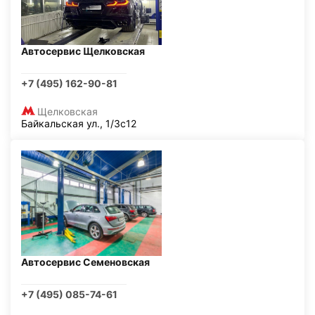
Автосервис Щелковская
+7 (495) 162-90-81
Щелковская
Байкальская ул., 1/3с12
Автосервис Семеновская
+7 (495) 085-74-61