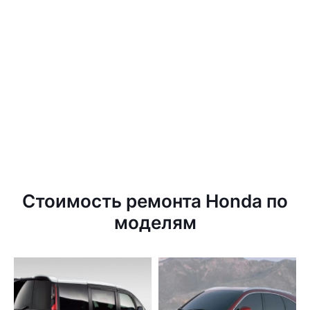
Стоимость ремонта Honda по
моделям