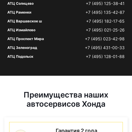
+7 (495) 125-38-41
АТЦ Солнцево
+7 (495) 135-42-87
АТЦ Раменки
+7 (495) 182-17-65
АТЦ Варшавское ш
+7 (495) 021-25-26
АТЦ Измайлово
+7 (495) 023-42-98
АТЦ Проспект Мира
+7 (495) 431-00-33
АТЦ Зеленоград
+7 (495) 128-01-88
АТЦ Подольск
Преимущества наших
автосервисов Хонда
Гарантия 2 года