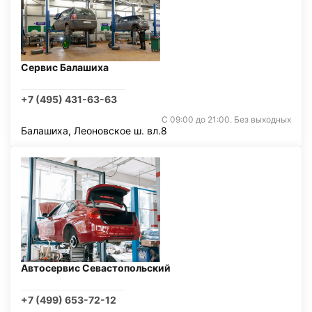
Сервис Балашиха
+7 (495) 431-63-63
С 09:00 до 21:00. Без выходных
Балашиха, Леоновское ш. вл.8
Автосервис Севастопольский
+7 (499) 653-72-12