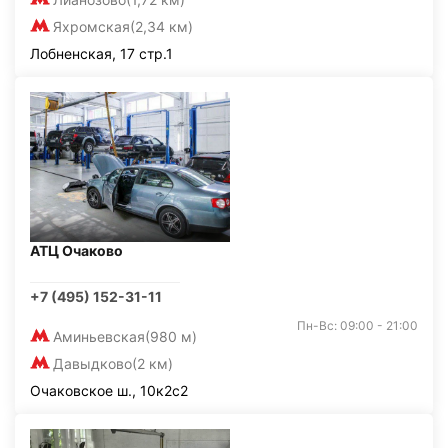
Яхромская
(2,34 км)
Лобненская, 17 стр.1
АТЦ Очаково
+7 (495) 152-31-11
Пн-Вс: 09:00 - 21:00
Аминьевская
(980 м)
Давыдково
(2 км)
Очаковское ш., 10к2с2