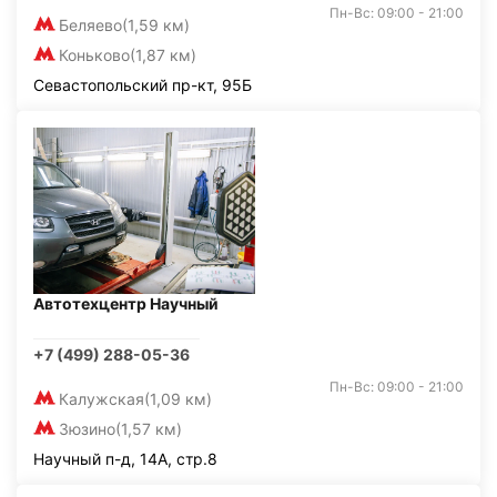
Пн-Вс: 09:00 - 21:00
Беляево
(1,59 км)
Коньково
(1,87 км)
Севастопольский пр-кт, 95Б
Автотехцентр Научный
+7 (499) 288-05-36
Пн-Вс: 09:00 - 21:00
Калужская
(1,09 км)
Зюзино
(1,57 км)
Научный п-д, 14А, стр.8