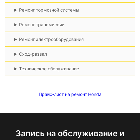
Ремонт тормозной системы
Ремонт трансмиссии
Ремонт электрооборудования
Сход-развал
Техническое обслуживание
Прайс-лист на ремонт Honda
Запись на обслуживание и