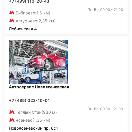
+7 (499) 110-28-43
Пн-Вс: 09:00 - 21:00
Бибирево
(1,6 км)
Алтуфьево
(2,35 км)
Лобненская 4
Автосервис Новоясеневская
+7 (495) 023-10-01
Пн-Вс: 09:00 - 21:00
Тёплый Стан
(930 м)
Ясенево
(1,35 км)
Новоясеневский пр, 8с1