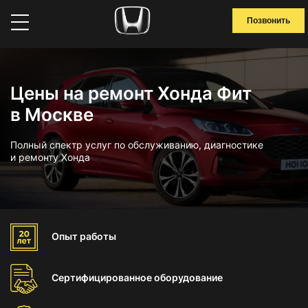
Позвонить
Цены на ремонт Хонда Фит
в Москве
Полный спектр услуг по обслуживанию, диагностике
и ремонту Хонда
Опыт
работы
Сертифицированное
оборудование