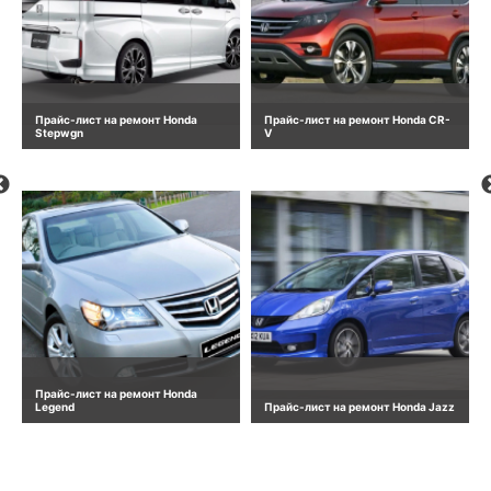
Прайс-лист на ремонт Honda
Прайс-лист на ремонт Honda CR-
Stepwgn
V
Прайс-лист на ремонт Honda
Legend
Прайс-лист на ремонт Honda Jazz