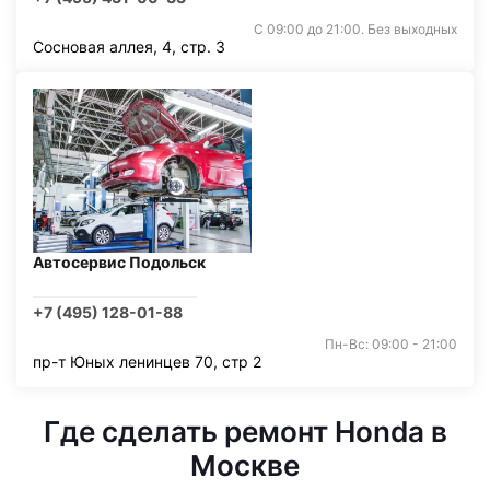
С 09:00 до 21:00. Без выходных
Сосновая аллея, 4, стр. 3
Автосервис Подольск
+7 (495) 128-01-88
Пн-Вс: 09:00 - 21:00
пр-т Юных ленинцев 70, стр 2
Где сделать ремонт Honda в
Москве