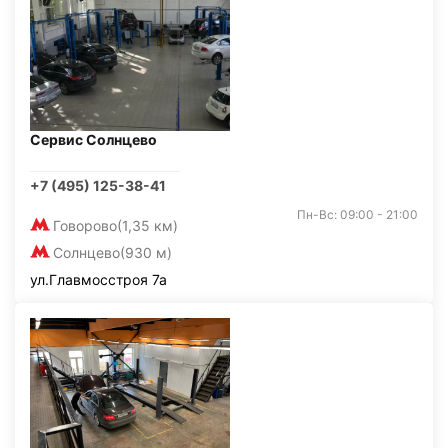
Сервис Солнцево
+7 (495) 125-38-41
Пн-Вс: 09:00 - 21:00
Говорово
(1,35 км)
Солнцево
(930 м)
ул.Главмосстроя 7а