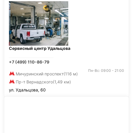
Сервисный центр Удальцова
+7 (499) 110-86-79
Пн-Вс: 09:00 - 21:00
Мичуринский проспект
(116 м)
Пр-т Вернадского
(1,49 км)
ул. Удальцова, 60