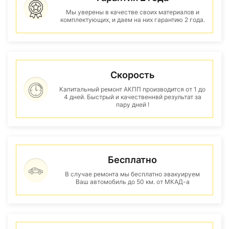
Мы уверены в качестве своих материалов и
комплектующих, и даем на них гарантию 2 года.
Скорость
Капитальный ремонт АКПП производится от 1 до
4 дней. Быстрый и качественнвй результат за
пару дней !
Бесплатно
В случае ремонта мы бесплатно эвакуируем
Ваш автомобиль до 50 км. от МКАД-а