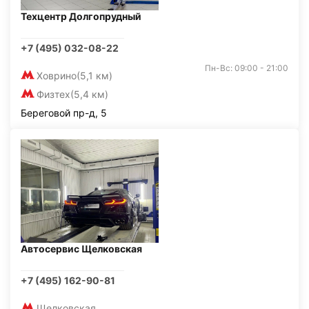
Техцентр Долгопрудный
+7 (495) 032-08-22
Пн-Вс: 09:00 - 21:00
Ховрино
(5,1 км)
Физтех
(5,4 км)
Береговой пр-д, 5
Автосервис Щелковская
+7 (495) 162-90-81
Щелковская