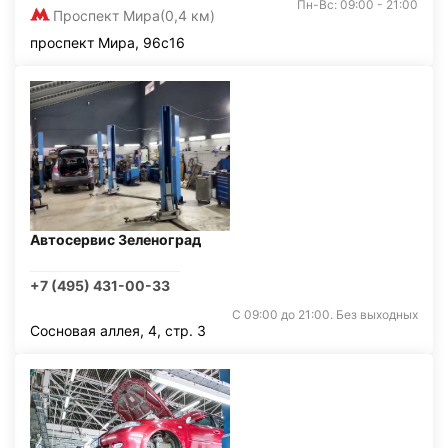
Пн-Вс: 09:00 - 21:00
Проспект Мира
(0,4 км)
проспект Мира, 96с16
Автосервис Зеленоград
+7 (495) 431-00-33
С 09:00 до 21:00. Без выходных
Сосновая аллея, 4, стр. 3