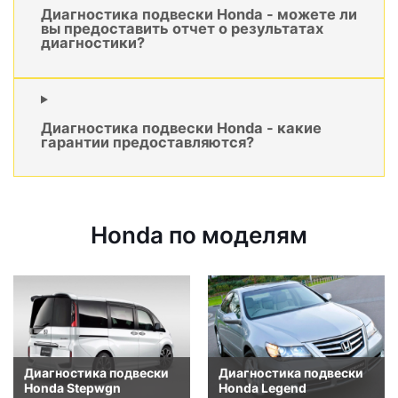
Диагностика подвески Honda - можете ли
вы предоставить отчет о результатах
диагностики?
Диагностика подвески Honda - какие
гарантии предоставляются?
Honda по моделям
Диагностика подвески
Диагностика подвески
Honda Stepwgn
Honda Legend