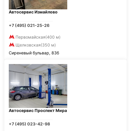
Автосервис Измайлово
+7 (495) 021-25-26
Первомайская
(400 м)
Щелковская
(350 м)
Сиреневый бульвар, 83б
Автосервис Проспект Мира
+7 (495) 023-42-98