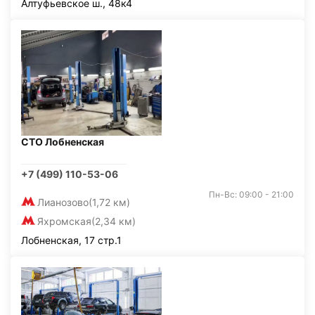
Алтуфьевское ш., 48к4
СТО Лобненская
+7 (499) 110-53-06
Пн-Вс: 09:00 - 21:00
Лианозово
(1,72 км)
Яхромская
(2,34 км)
Лобненская, 17 стр.1