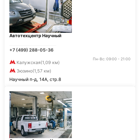
Автотехцентр Научный
+7 (499) 288-05-36
Пн-Вс: 09:00 - 21:00
Калужская
(1,09 км)
Зюзино
(1,57 км)
Научный п-д, 14А, стр.8