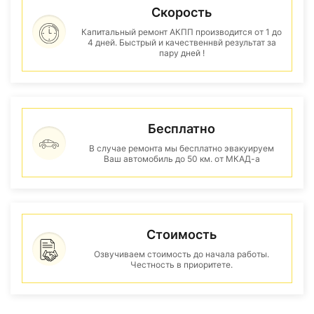
Скорость
Капитальный ремонт АКПП производится от 1 до
4 дней. Быстрый и качественнвй результат за
пару дней !
Бесплатно
В случае ремонта мы бесплатно эвакуируем
Ваш автомобиль до 50 км. от МКАД-а
Стоимость
Озвучиваем стоимость до начала работы.
Честность в приоритете.