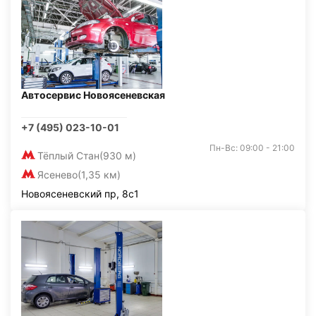
Автосервис Новоясеневская
+7 (495) 023-10-01
Пн-Вс: 09:00 - 21:00
Тёплый Стан
(930 м)
Ясенево
(1,35 км)
Новоясеневский пр, 8с1