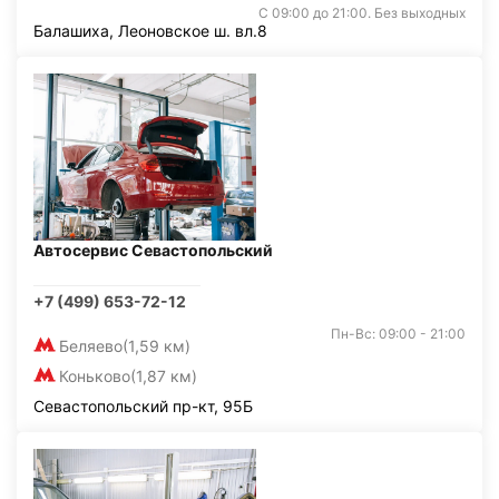
С 09:00 до 21:00. Без выходных
Балашиха, Леоновское ш. вл.8
Автосервис Севастопольский
+7 (499) 653-72-12
Пн-Вс: 09:00 - 21:00
Беляево
(1,59 км)
Коньково
(1,87 км)
Севастопольский пр-кт, 95Б