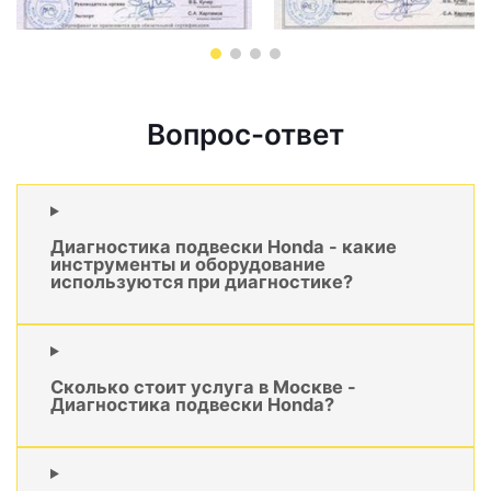
Вопрос-ответ
Диагностика подвески Honda - какие
инструменты и оборудование
используются при диагностике?
Сколько стоит услуга в Москве -
Диагностика подвески Honda?