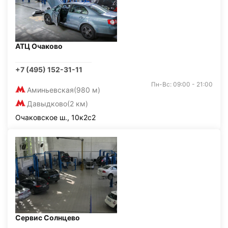
АТЦ Очаково
+7 (495) 152-31-11
Пн-Вс: 09:00 - 21:00
Аминьевская
(980 м)
Давыдково
(2 км)
Очаковское ш., 10к2с2
Сервис Солнцево