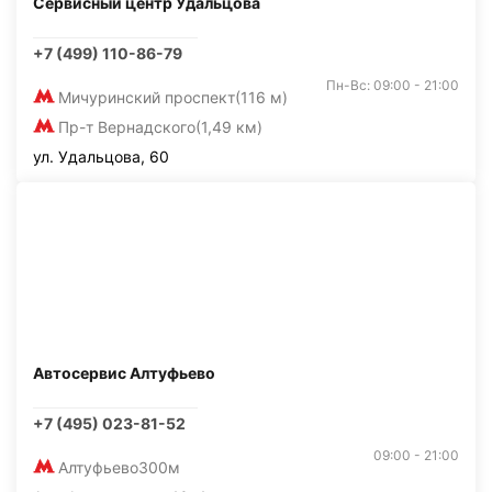
Сервисный центр Удальцова
+7 (499) 110-86-79
Пн-Вс: 09:00 - 21:00
Мичуринский проспект
(116 м)
Пр-т Вернадского
(1,49 км)
ул. Удальцова, 60
Автосервис Алтуфьево
+7 (495) 023-81-52
09:00 - 21:00
Алтуфьево
300м