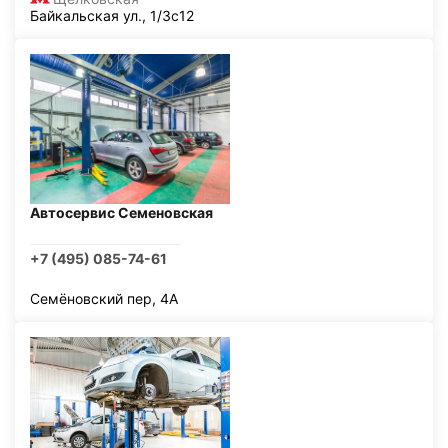
Байкальская ул., 1/3с12
Автосервис Семеновская
+7 (495) 085-74-61
Семёновский пер, 4А