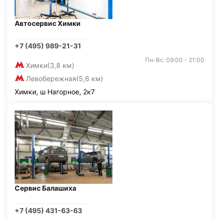
Автосервис Химки
+7 (495) 989-21-31
Пн-Вс: 09:00 - 21:00
Химки
(3,8 км)
Левобережная
(5,6 км)
Химки, ш Нагорное, 2к7
Сервис Балашиха
+7 (495) 431-63-63