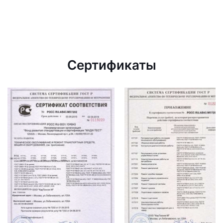
Сертификаты