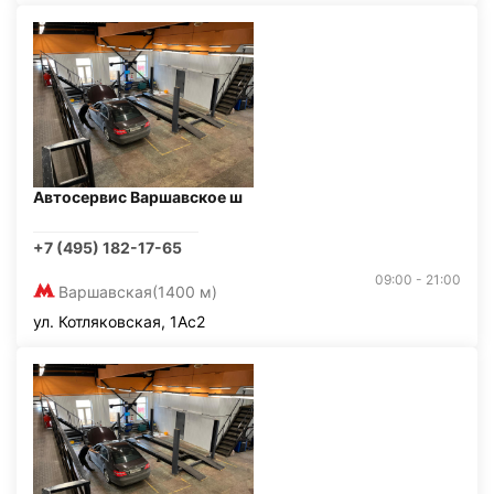
Автосервис Варшавское ш
+7 (495) 182-17-65
09:00 - 21:00
Варшавская
(1400 м)
ул. Котляковская, 1Ас2