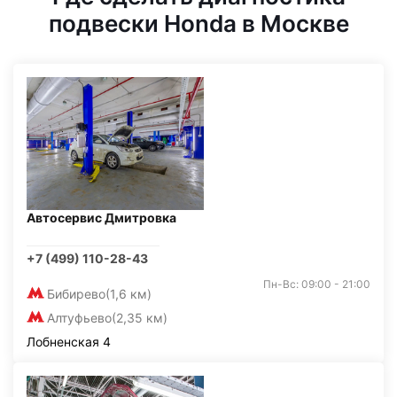
подвески Honda в Москве
Автосервис Дмитровка
+7 (499) 110-28-43
Пн-Вс: 09:00 - 21:00
Бибирево
(1,6 км)
Алтуфьево
(2,35 км)
Лобненская 4