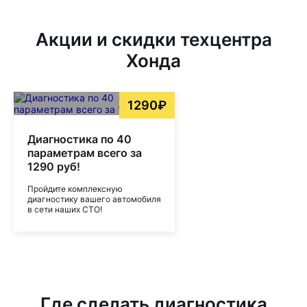
Акции и скидки техцентра
Хонда
1290₽
Диагностика по 40
параметрам всего за
1290 руб!
Пройдите комплексную
диагностику вашего автомобиля
в сети наших СТО!
Где сделать диагностика