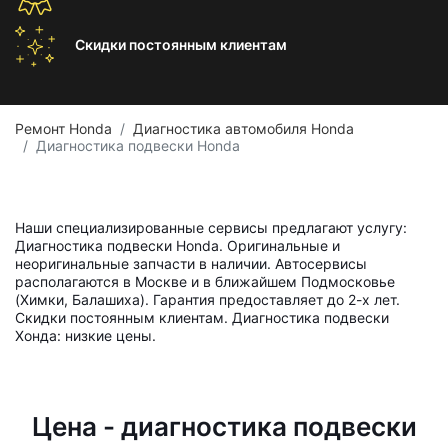
Скидки постоянным
клиентам
Ремонт Honda
Диагностика автомобиля Honda
Диагностика подвески Honda
Наши специализированные сервисы предлагают услугу:
Диагностика подвески Honda. Оригинальные и
неоригинальные запчасти в наличии. Автосервисы
располагаются в Москве и в ближайшем Подмосковье
(Химки, Балашиха). Гарантия предоставляет до 2-х лет.
Скидки постоянным клиентам. Диагностика подвески
Хонда: низкие цены.
Цена - диагностика подвески