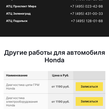
+7 (495) 023-42-98
АТЦ Проспект Мира
+7 (495) 431-00-33
АТЦ Зеленоград
+7 (495) 128-01-88
АТЦ Подольск
Другие работы для автомобиля
Honda
Наименование
Цена в Руб.
Диагностика цепи ГРМ
от 1190 руб.
Записаться
Honda
Диагностика
электрооборудования
от 1190 руб.
Записаться
Honda