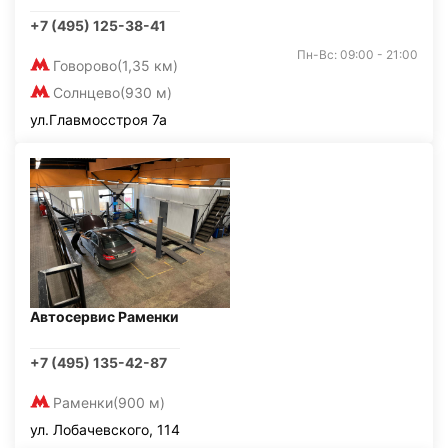
+7 (495) 125-38-41
Пн-Вс: 09:00 - 21:00
Говорово
(1,35 км)
Солнцево
(930 м)
ул.Главмосстроя 7а
Автосервис Раменки
+7 (495) 135-42-87
Раменки
(900 м)
ул. Лобачевского, 114