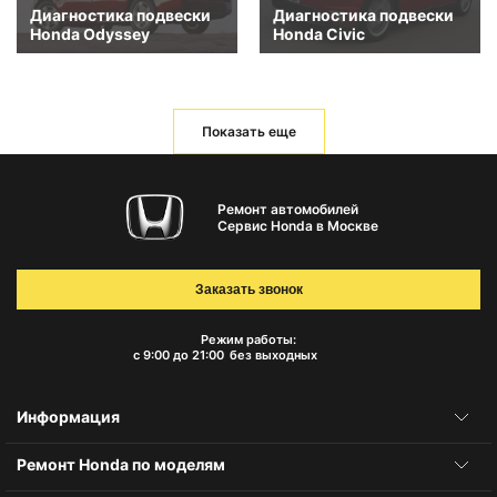
Диагностика подвески
Диагностика подвески
Honda Odyssey
Honda Civic
Показать еще
Ремонт автомобилей
Сервис Honda в Москве
Заказать звонок
Режим работы:
с 9:00 до 21:00
без выходных
Информация
Ремонт Honda по моделям