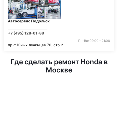
Автосервис Подольск
+7 (495) 128-01-88
Пн-Вс: 09:00 - 21:00
пр-т Юных ленинцев 70, стр 2
Где сделать ремонт Honda в
Москве