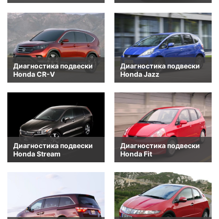
Диагностика подвески
Диагностика подвески
Honda CR-V
Honda Jazz
Диагностика подвески
Диагностика подвески
Honda Stream
Honda Fit