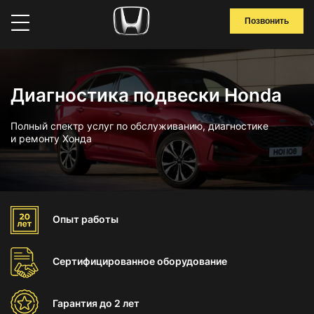
Позвонить
Диагностика подвески Honda
Полный спектр услуг по обслуживанию, диагностике
и ремонту Хонда
Опыт
работы
Сертифицированное
оборудование
Гарантия
до 2 лет