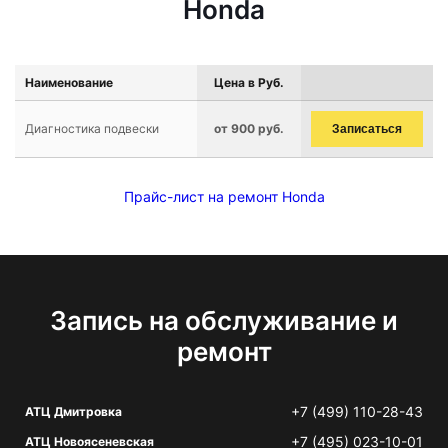
Honda
Наименование
Цена в Руб.
Диагностика подвески
от 900 руб.
Записаться
Прайс-лист на ремонт Honda
Запись на обслуживание и
ремонт
+7 (499) 110-28-43
АТЦ Дмитровка
+7 (495) 023-10-01
АТЦ Новоясеневская