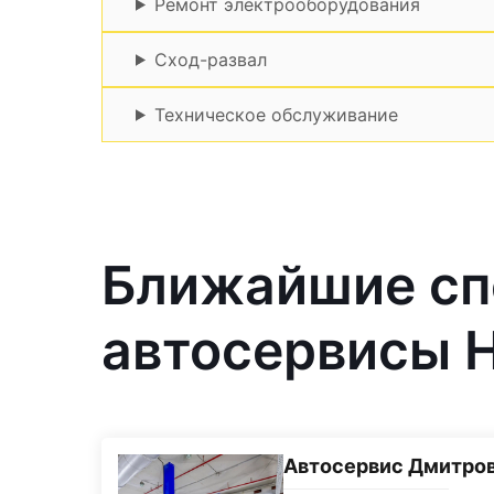
Ремонт электрооборудования
Сход-развал
Техническое обслуживание
Ближайшие с
автосервисы 
Автосервис Дмитро