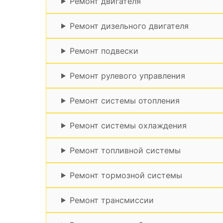
Ремонт двигателя
Ремонт дизельного двигателя
Ремонт подвески
Ремонт рулевого управления
Ремонт системы отопления
Ремонт системы охлаждения
Ремонт топливной системы
Ремонт тормозной системы
Ремонт трансмиссии