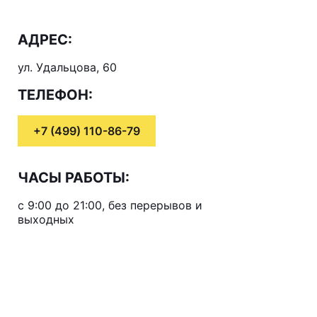
АДРЕС:
ул. Удальцова, 60
ТЕЛЕФОН:
+7 (499) 110-86-79
ЧАСЫ РАБОТЫ:
с 9:00 до 21:00, без перерывов и
выходных