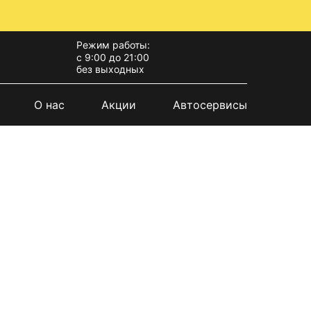
Режим работы:
с 9:00 до 21:00
без выходных
О нас
Акции
Автосервисы