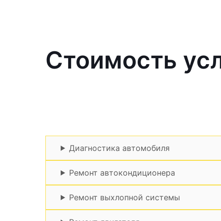
Стоимость усл
Диагностика автомобиля
Ремонт автокондиционера
Ремонт выхлопной системы