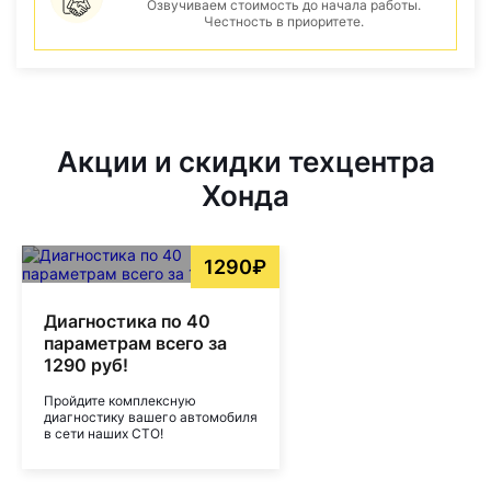
Озвучиваем стоимость до начала работы.
Честность в приоритете.
Акции и скидки техцентра
Хонда
1290₽
Диагностика по 40
параметрам всего за
1290 руб!
Пройдите комплексную
диагностику вашего автомобиля
в сети наших СТО!