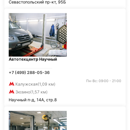
Севастопольский пр-кт, 95Б
Автотехцентр Научный
+7 (499) 288-05-36
Пн-Вс: 09:00 - 21:00
Калужская
(1,09 км)
Зюзино
(1,57 км)
Научный п-д, 14А, стр.8