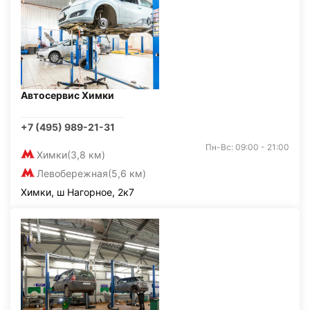
Автосервис Химки
+7 (495) 989-21-31
Пн-Вс: 09:00 - 21:00
Химки
(3,8 км)
Левобережная
(5,6 км)
Химки, ш Нагорное, 2к7