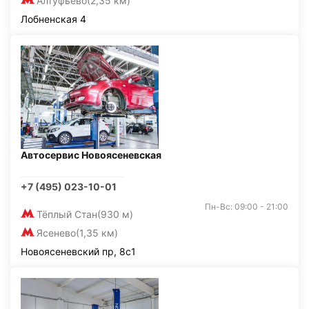
Алтуфьево
(2,35 км)
Лобненская 4
Автосервис Новоясеневская
+7 (495) 023-10-01
Пн-Вс: 09:00 - 21:00
Тёплый Стан
(930 м)
Ясенево
(1,35 км)
Новоясеневский пр, 8с1