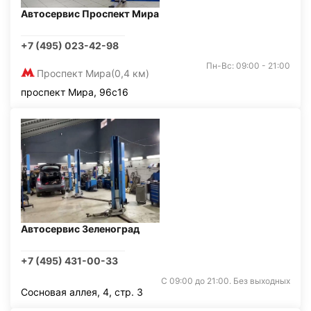
Автосервис Проспект Мира
+7 (495) 023-42-98
Пн-Вс: 09:00 - 21:00
Проспект Мира
(0,4 км)
проспект Мира, 96с16
Автосервис Зеленоград
+7 (495) 431-00-33
С 09:00 до 21:00. Без выходных
Сосновая аллея, 4, стр. 3