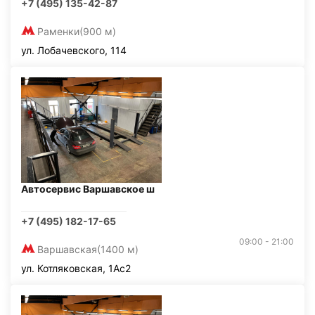
+7 (495) 135-42-87
Раменки
(900 м)
ул. Лобачевского, 114
Автосервис Варшавское ш
+7 (495) 182-17-65
09:00 - 21:00
Варшавская
(1400 м)
ул. Котляковская, 1Ас2