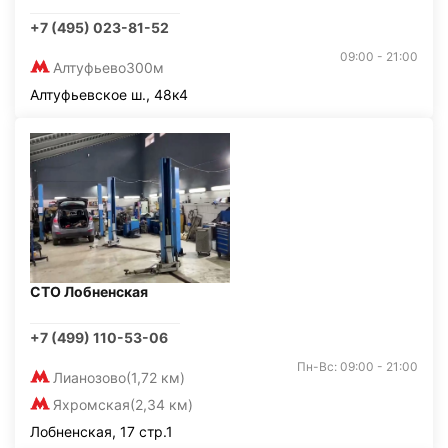
+7 (495) 023-81-52
09:00 - 21:00
Алтуфьево
300м
Алтуфьевское ш., 48к4
СТО Лобненская
+7 (499) 110-53-06
Пн-Вс: 09:00 - 21:00
Лианозово
(1,72 км)
Яхромская
(2,34 км)
Лобненская, 17 стр.1