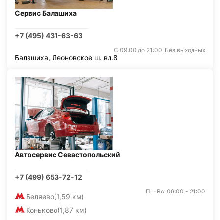
Сервис Балашиха
+7 (495) 431-63-63
С 09:00 до 21:00. Без выходных
Балашиха, Леоновское ш. вл.8
Автосервис Севастопольский
+7 (499) 653-72-12
Пн-Вс: 09:00 - 21:00
Беляево
(1,59 км)
Коньково
(1,87 км)