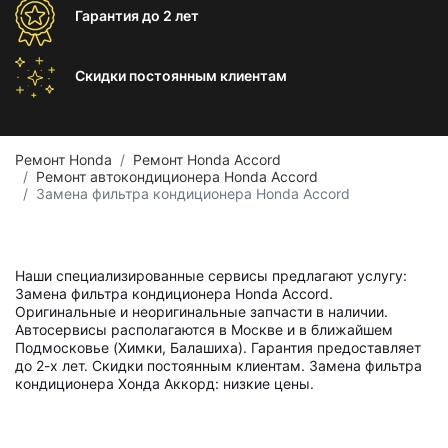
Гарантия
до 2 лет
Скидки постоянным
клиентам
Ремонт Honda
Ремонт Honda Accord
Ремонт автокондиционера Honda Accord
Замена фильтра кондиционера Honda Accord
Наши специализированные сервисы предлагают услугу:
Замена фильтра кондиционера Honda Accord.
Оригинальные и неоригинальные запчасти в наличии.
Автосервисы располагаются в Москве и в ближайшем
Подмосковье (Химки, Балашиха). Гарантия предоставляет
до 2-х лет. Скидки постоянным клиентам. Замена фильтра
кондиционера Хонда Аккорд: низкие цены.