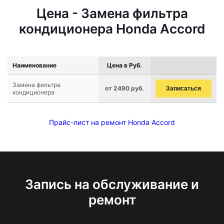
Цена - Замена фильтра
кондиционера Honda Accord
Наименование
Цена в Руб.
Замена фильтра
от 2490 руб.
Записаться
кондиционера
Прайс-лист на ремонт Honda Accord
Запись на обслуживание и
ремонт