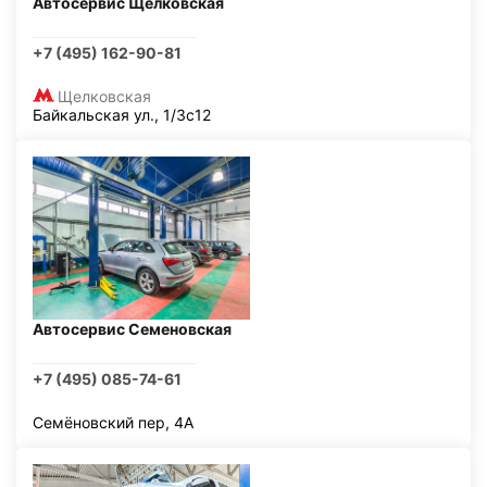
Автосервис Щелковская
+7 (495) 162-90-81
Щелковская
Байкальская ул., 1/3с12
Автосервис Семеновская
+7 (495) 085-74-61
Семёновский пер, 4А