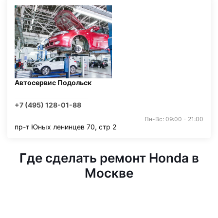
Автосервис Подольск
+7 (495) 128-01-88
Пн-Вс: 09:00 - 21:00
пр-т Юных ленинцев 70, стр 2
Где сделать ремонт Honda в
Москве