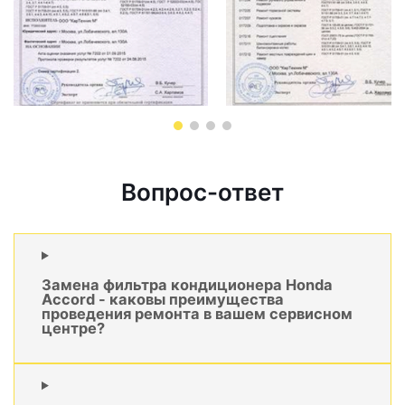
Вопрос-ответ
Замена фильтра кондиционера Honda
Accord - каковы преимущества
проведения ремонта в вашем сервисном
центре?