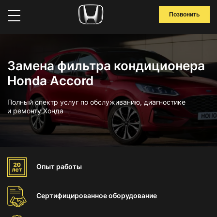
Позвонить
Замена фильтра кондиционера
Honda Accord
Полный спектр услуг по обслуживанию, диагностике
и ремонту Хонда
Опыт
работы
Сертифицированное
оборудование