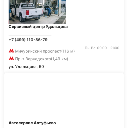
Сервисный центр Удальцова
+7 (499) 110-86-79
Пн-Вс: 09:00 - 21:00
Мичуринский проспект
(116 м)
Пр-т Вернадского
(1,49 км)
ул. Удальцова, 60
Автосервис Алтуфьево