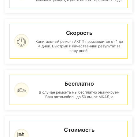
Скорость
Капитальный ремонт АКПП производится от 1 до
4 дней. Быстрый и качественнвй результат за
пару дней !
Бесплатно
В случае ремонта мы бесплатно эвакуируем
Ваш автомобиль до 50 км. от МКАД-а
Стоимость