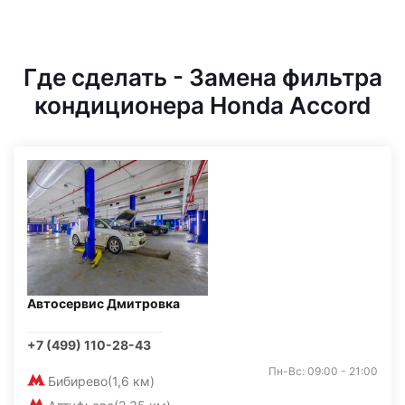
Где сделать - Замена фильтра
кондиционера Honda Accord
Автосервис Дмитровка
+7 (499) 110-28-43
Пн-Вс: 09:00 - 21:00
Бибирево
(1,6 км)