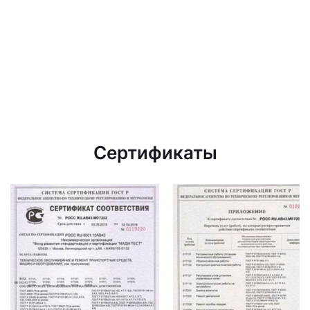
Сертификаты