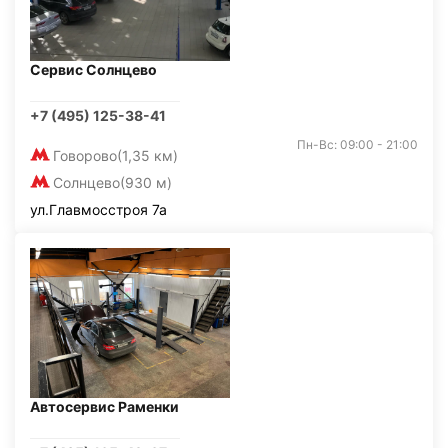
Сервис Солнцево
+7 (495) 125-38-41
Пн-Вс: 09:00 - 21:00
Говорово
(1,35 км)
Солнцево
(930 м)
ул.Главмосстроя 7а
Автосервис Раменки