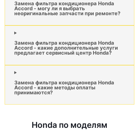
Замена фильтра кондиционера Honda
Accord - могу ли я выбрать
неоригинальные запчасти при ремонте?
Замена фильтра кондиционера Honda
Accord - какие дополнительные услуги
предлагает сервисный центр Honda?
Замена фильтра кондиционера Honda
Accord - какие методы оплаты
принимаются?
Honda по моделям