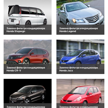
Замена фильтра кондиционера
Замена фильтра кондиционера
Honda Stepwgn
Honda Legend
Замена фильтра кондиционера
Замена фильтра кондиционера
Honda CR-V
Honda Jazz
Замена фильтра кондиционера
Замена фильтра кондиционера