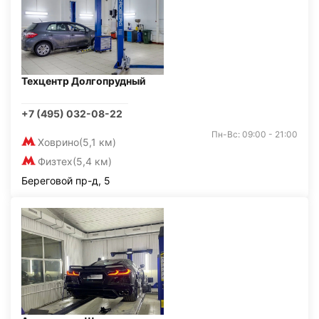
Техцентр Долгопрудный
+7 (495) 032-08-22
Пн-Вс: 09:00 - 21:00
Ховрино
(5,1 км)
Физтех
(5,4 км)
Береговой пр-д, 5