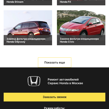
Honda Stream
Honda Fit
Замена фильтра кондиционера
Замена фильтра кондиционера
Honda Odyssey
Honda Civic
Показать еще
Ремонт автомобилей
Сервис Honda в Москве
Заказать звонок
Режим работы: