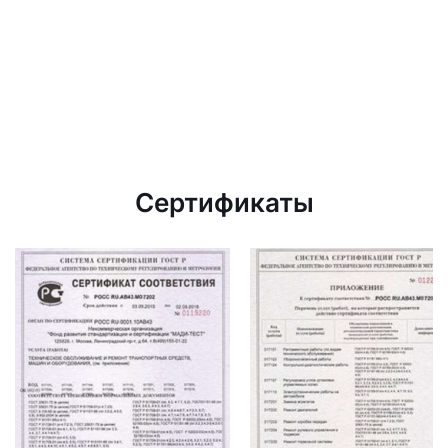
Сертификаты