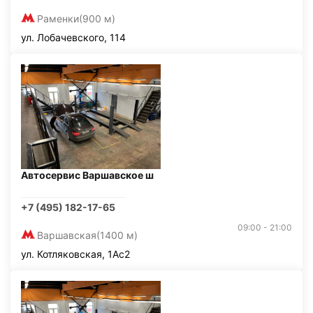
Раменки
(900 м)
ул. Лобачевского, 114
Автосервис Варшавское ш
+7 (495) 182-17-65
09:00 - 21:00
Варшавская
(1400 м)
ул. Котляковская, 1Ас2