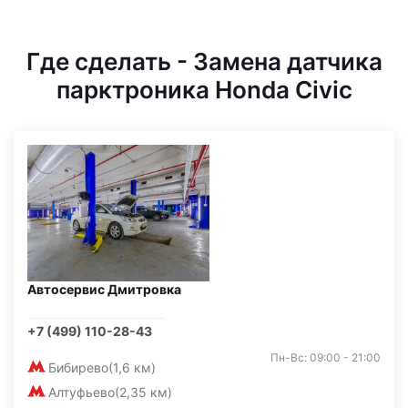
Где сделать - Замена датчика
парктроника Honda Civic
Автосервис Дмитровка
+7 (499) 110-28-43
Пн-Вс: 09:00 - 21:00
Бибирево
(1,6 км)
Алтуфьево
(2,35 км)