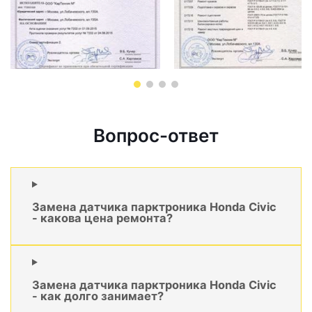
Вопрос-ответ
Замена датчика парктроника Honda Civic
- какова цена ремонта?
Замена датчика парктроника Honda Civic
- как долго занимает?