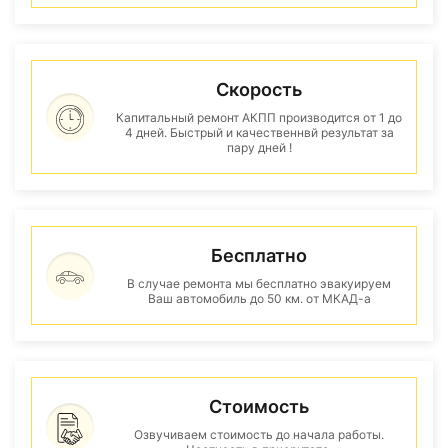
Скорость
Капитальный ремонт АКПП производится от 1 до
4 дней. Быстрый и качественнвй результат за
пару дней !
Бесплатно
В случае ремонта мы бесплатно эвакуируем
Ваш автомобиль до 50 км. от МКАД-а
Стоимость
Озвучиваем стоимость до начала работы.