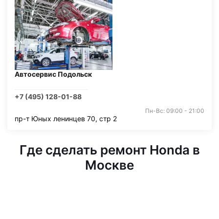
Автосервис Подольск
+7 (495) 128-01-88
Пн-Вс: 09:00 - 21:00
пр-т Юных ленинцев 70, стр 2
Где сделать ремонт Honda в
Москве