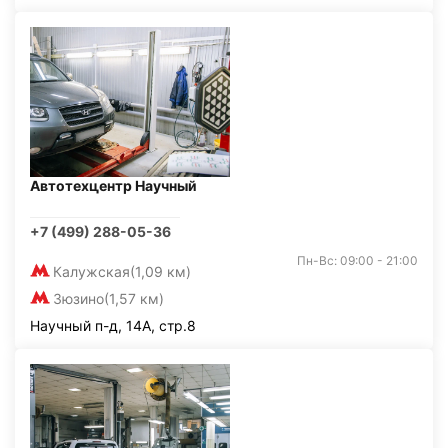
Автотехцентр Научный
+7 (499) 288-05-36
Пн-Вс: 09:00 - 21:00
Калужская
(1,09 км)
Зюзино
(1,57 км)
Научный п-д, 14А, стр.8