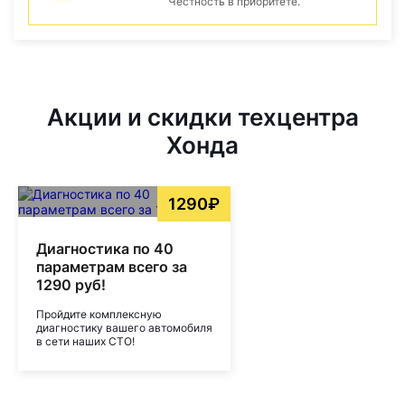
Честность в приоритете.
Акции и скидки техцентра
Хонда
1290₽
Диагностика по 40
параметрам всего за
1290 руб!
Пройдите комплексную
диагностику вашего автомобиля
в сети наших СТО!