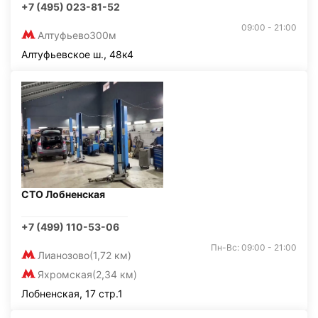
+7 (495) 023-81-52
09:00 - 21:00
Алтуфьево
300м
Алтуфьевское ш., 48к4
СТО Лобненская
+7 (499) 110-53-06
Пн-Вс: 09:00 - 21:00
Лианозово
(1,72 км)
Яхромская
(2,34 км)
Лобненская, 17 стр.1