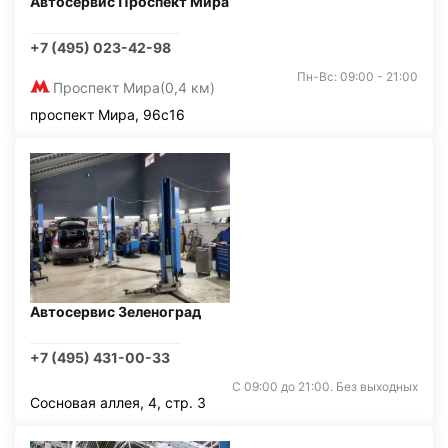
Автосервис Проспект Мира
+7 (495) 023-42-98
Пн-Вс: 09:00 - 21:00
Проспект Мира
(0,4 км)
проспект Мира, 96с16
Автосервис Зеленоград
+7 (495) 431-00-33
С 09:00 до 21:00. Без выходных
Сосновая аллея, 4, стр. 3