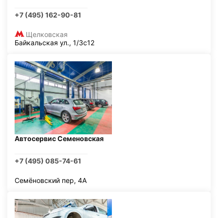
+7 (495) 162-90-81
Щелковская
Байкальская ул., 1/3с12
Автосервис Семеновская
+7 (495) 085-74-61
Семёновский пер, 4А