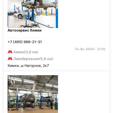
Автосервис Химки
+7 (495) 989-21-31
Пн-Вс: 09:00 - 21:00
Химки
(3,8 км)
Левобережная
(5,6 км)
Химки, ш Нагорное, 2к7