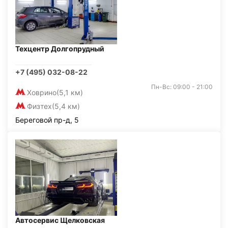
Техцентр Долгопрудный
+7 (495) 032-08-22
Пн-Вс: 09:00 - 21:00
Ховрино
(5,1 км)
Физтех
(5,4 км)
Береговой пр-д, 5
Автосервис Щелковская