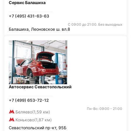
Сервис Балашиха
+7 (495) 431-63-63
С 09:00 до 21:00. Без выходных
Балашиха, Леоновское ш. вл.8
Автосервис Севастопольский
+7 (499) 653-72-12
Пн-Вс: 09:00 - 21:00
Беляево
(1,59 км)
Коньково
(1,87 км)
Севастопольский пр-кт, 95Б