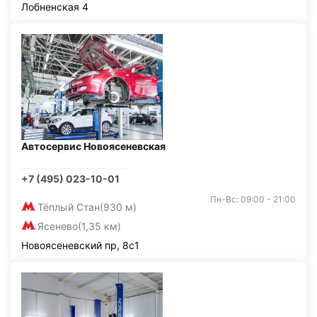
Лобненская 4
Автосервис Новоясеневская
+7 (495) 023-10-01
Пн-Вс: 09:00 - 21:00
Тёплый Стан
(930 м)
Ясенево
(1,35 км)
Новоясеневский пр, 8с1