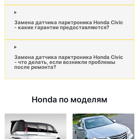
Замена датчика парктроника Honda Civic
- какие гарантии предоставляются?
Замена датчика парктроника Honda Civic
- что делать, если возникли проблемы
после ремонта?
Honda по моделям