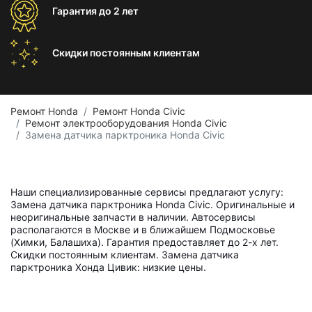
Гарантия
до 2 лет
Скидки постоянным
клиентам
Ремонт Honda
Ремонт Honda Civic
Ремонт электрооборудования Honda Civic
Замена датчика парктроника Honda Civic
Наши специализированные сервисы предлагают услугу:
Замена датчика парктроника Honda Civic. Оригинальные и
неоригинальные запчасти в наличии. Автосервисы
располагаются в Москве и в ближайшем Подмосковье
(Химки, Балашиха). Гарантия предоставляет до 2-х лет.
Скидки постоянным клиентам. Замена датчика
парктроника Хонда Цивик: низкие цены.