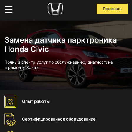
Позвонить
Замена датчика парктроника
Honda Civic
Полный спектр услуг по обслуживанию, диагностике
и ремонту Хонда
Опыт
работы
Сертифицированное
оборудование