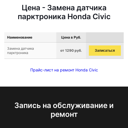
Цена - Замена датчика
парктроника Honda Civic
Наименование
Цена в Руб.
Замена датчика
от 1290 руб.
Записаться
парктроника
Прайс-лист на ремонт Honda Civic
Запись на обслуживание и
ремонт