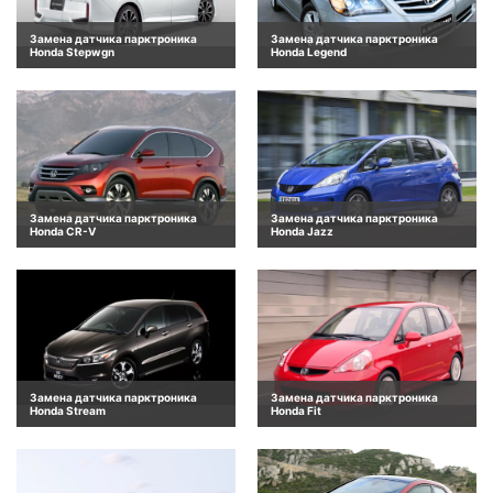
Замена датчика парктроника
Замена датчика парктроника
Honda Stepwgn
Honda Legend
Замена датчика парктроника
Замена датчика парктроника
Honda CR-V
Honda Jazz
Замена датчика парктроника
Замена датчика парктроника
Honda Stream
Honda Fit