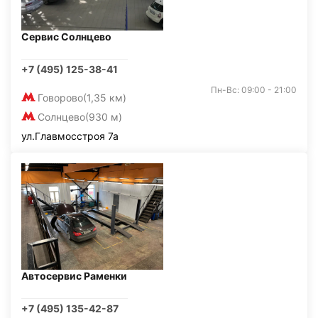
Сервис Солнцево
+7 (495) 125-38-41
Пн-Вс: 09:00 - 21:00
Говорово
(1,35 км)
Солнцево
(930 м)
ул.Главмосстроя 7а
Автосервис Раменки
+7 (495) 135-42-87