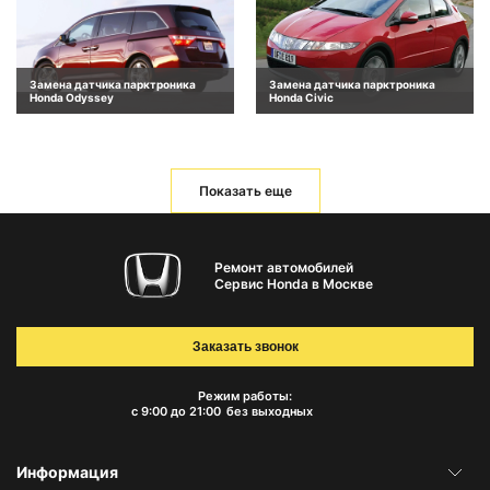
Замена датчика парктроника
Замена датчика парктроника
Honda Odyssey
Honda Civic
Показать еще
Ремонт автомобилей
Сервис Honda в Москве
Заказать звонок
Режим работы:
с 9:00 до 21:00
без выходных
Информация