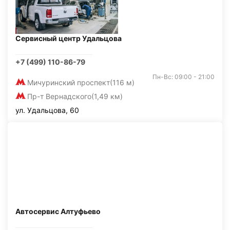
Сервисный центр Удальцова
+7 (499) 110-86-79
Пн-Вс: 09:00 - 21:00
Мичуринский проспект
(116 м)
Пр-т Вернадского
(1,49 км)
ул. Удальцова, 60
Автосервис Алтуфьево