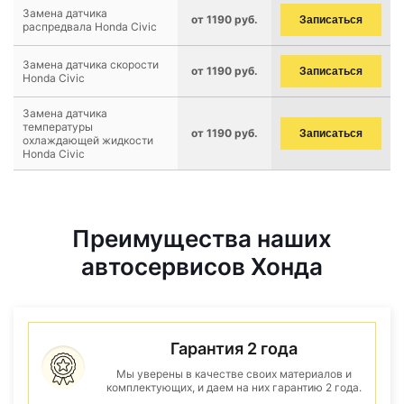
Замена датчика
от 1190 руб.
Записаться
распредвала Honda Civic
Замена датчика скорости
от 1190 руб.
Записаться
Honda Civic
Замена датчика
температуры
от 1190 руб.
Записаться
охлаждающей жидкости
Honda Civic
Преимущества наших
автосервисов Хонда
Гарантия 2 года
Мы уверены в качестве своих материалов и
комплектующих, и даем на них гарантию 2 года.