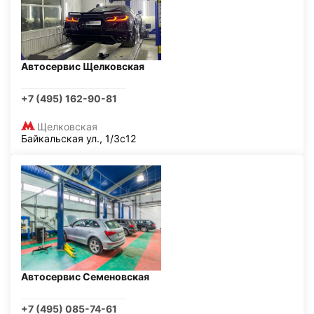
Автосервис Щелковская
+7 (495) 162-90-81
Щелковская
Байкальская ул., 1/3с12
Автосервис Семеновская
+7 (495) 085-74-61