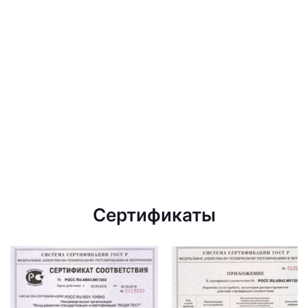
Сертификаты