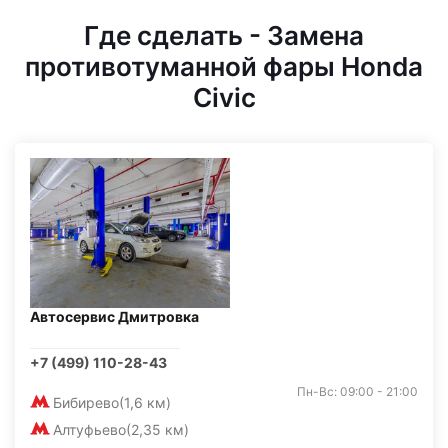
Где сделать - Замена
противотуманной фары Honda
Civic
Автосервис Дмитровка
+7 (499) 110-28-43
Пн-Вс: 09:00 - 21:00
Бибирево
(1,6 км)
Алтуфьево
(2,35 км)