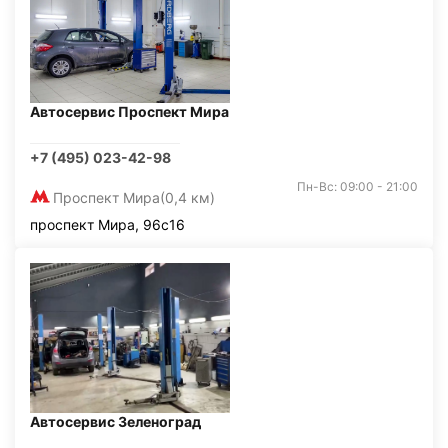
Автосервис Проспект Мира
+7 (495) 023-42-98
Пн-Вс: 09:00 - 21:00
Проспект Мира
(0,4 км)
проспект Мира, 96с16
Автосервис Зеленоград