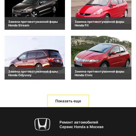
Замена противотуманной фары
Замена противотуманной фары
Honda Stream
Honda Fit
Замена противотуманной фары
Замена противотуманной фары
Honda Odyssey
Honda Civic
Показать еще
Ремонт автомобилей
Сервис Honda в Москве