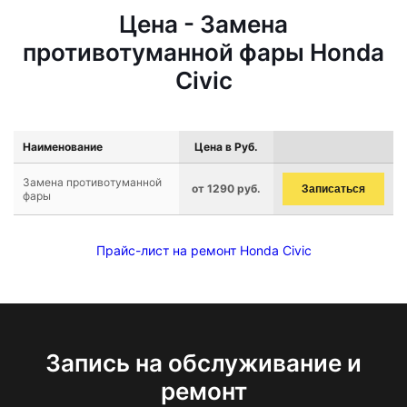
Цена - Замена
противотуманной фары Honda
Civic
Наименование
Цена в Руб.
Замена противотуманной
от 1290 руб.
Записаться
фары
Прайс-лист на ремонт Honda Civic
Запись на обслуживание и
ремонт