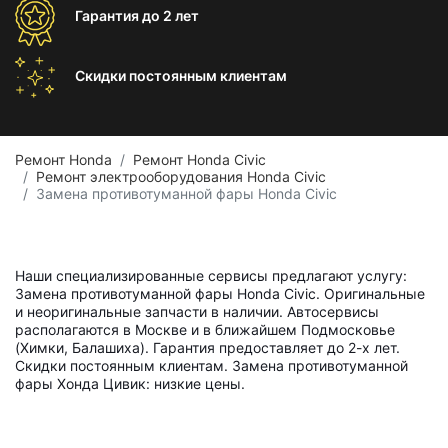
Гарантия
до 2 лет
Скидки постоянным
клиентам
Ремонт Honda
Ремонт Honda Civic
Ремонт электрооборудования Honda Civic
Замена противотуманной фары Honda Civic
Наши специализированные сервисы предлагают услугу:
Замена противотуманной фары Honda Civic. Оригинальные
и неоригинальные запчасти в наличии. Автосервисы
располагаются в Москве и в ближайшем Подмосковье
(Химки, Балашиха). Гарантия предоставляет до 2-х лет.
Скидки постоянным клиентам. Замена противотуманной
фары Хонда Цивик: низкие цены.