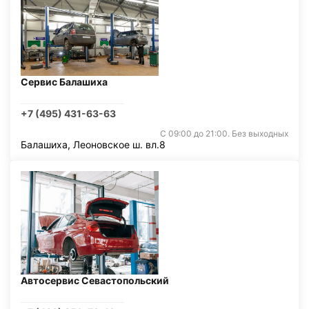
Сервис Балашиха
+7 (495) 431-63-63
С 09:00 до 21:00. Без выходных
Балашиха, Леоновское ш. вл.8
Автосервис Севастопольский