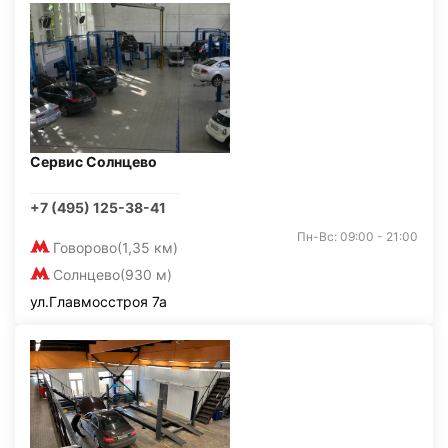
Сервис Солнцево
+7 (495) 125-38-41
Пн-Вс: 09:00 - 21:00
Говорово
(1,35 км)
Солнцево
(930 м)
ул.Главмосстроя 7а