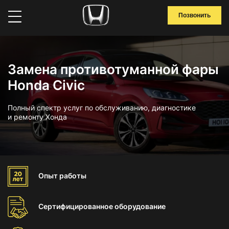
Позвонить
Замена противотуманной фары
Honda Civic
Полный спектр услуг по обслуживанию, диагностике
и ремонту Хонда
Опыт
работы
Сертифицированное
оборудование