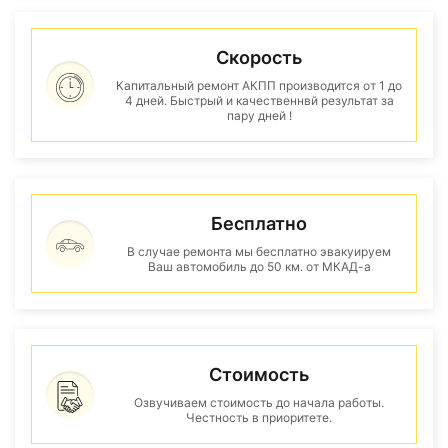
Скорость
Капитальный ремонт АКПП производится от 1 до
4 дней. Быстрый и качественнвй результат за
пару дней !
Бесплатно
В случае ремонта мы бесплатно эвакуируем
Ваш автомобиль до 50 км. от МКАД-а
Стоимость
Озвучиваем стоимость до начала работы.
Честность в приоритете.