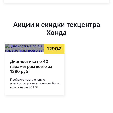
Акции и скидки техцентра
Хонда
1290₽
Диагностика по 40
параметрам всего за
1290 руб!
Пройдите комплексную
диагностику вашего автомобиля
в сети наших СТО!