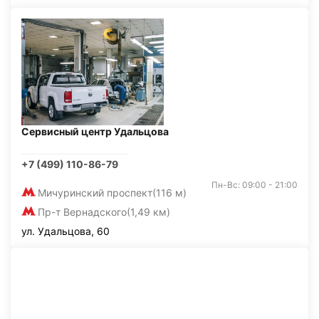
Сервисный центр Удальцова
+7 (499) 110-86-79
Пн-Вс: 09:00 - 21:00
Мичуринский проспект
(116 м)
Пр-т Вернадского
(1,49 км)
ул. Удальцова, 60