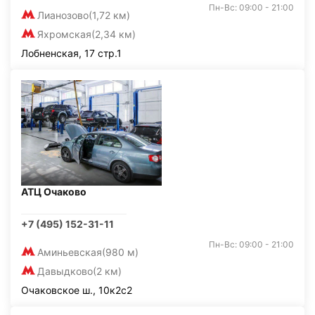
Пн-Вс: 09:00 - 21:00
Лианозово
(1,72 км)
Яхромская
(2,34 км)
Лобненская, 17 стр.1
АТЦ Очаково
+7 (495) 152-31-11
Пн-Вс: 09:00 - 21:00
Аминьевская
(980 м)
Давыдково
(2 км)
Очаковское ш., 10к2с2