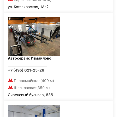
ул. Котляковская, 1Ас2
Автосервис Измайлово
+7 (495) 021-25-26
Первомайская
(400 м)
Щелковская
(350 м)
Сиреневый бульвар, 83б