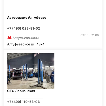
Автосервис Алтуфьево
+7 (495) 023-81-52
09:00 - 21:00
Алтуфьево
300м
Алтуфьевское ш., 48к4
СТО Лобненская
+7 (499) 110-53-06