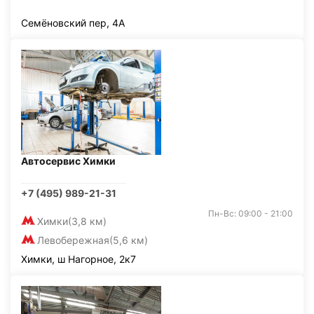
Семёновский пер, 4А
Автосервис Химки
+7 (495) 989-21-31
Пн-Вс: 09:00 - 21:00
Химки
(3,8 км)
Левобережная
(5,6 км)
Химки, ш Нагорное, 2к7