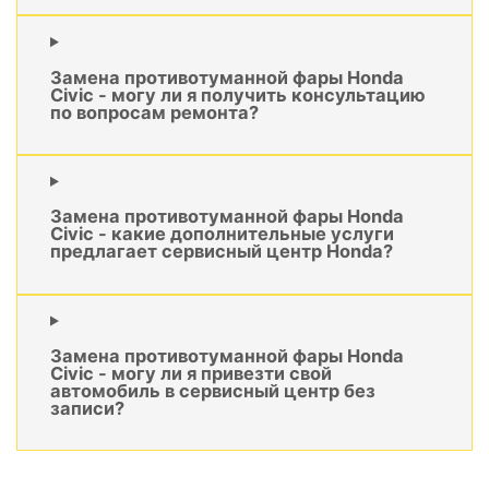
Замена противотуманной фары Honda
Civic - могу ли я получить консультацию
по вопросам ремонта?
Замена противотуманной фары Honda
Civic - какие дополнительные услуги
предлагает сервисный центр Honda?
Замена противотуманной фары Honda
Civic - могу ли я привезти свой
автомобиль в сервисный центр без
записи?