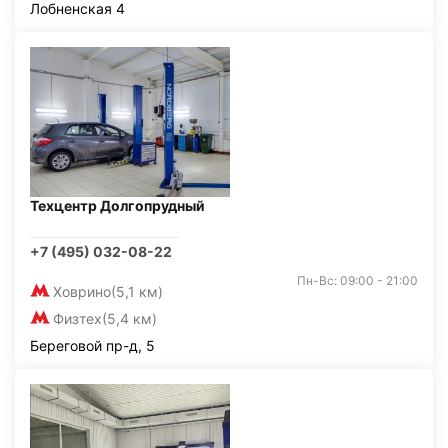
Лобненская 4
Техцентр Долгопрудный
+7 (495) 032-08-22
Пн-Вс: 09:00 - 21:00
Ховрино
(5,1 км)
Физтех
(5,4 км)
Береговой пр-д, 5