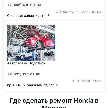
+7 (495) 431-00-33
С 09:00 до 21:00. Без выходных
Сосновая аллея, 4, стр. 3
Автосервис Подольск
+7 (495) 128-01-88
Пн-Вс: 09:00 - 21:00
пр-т Юных ленинцев 70, стр 2
Где сделать ремонт Honda в
Москве