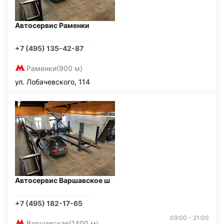
Автосервис Раменки
+7 (495) 135-42-87
Раменки
(900 м)
ул. Лобачевского, 114
Автосервис Варшавское ш
+7 (495) 182-17-65
09:00 - 21:00
Варшавская
(1400 м)