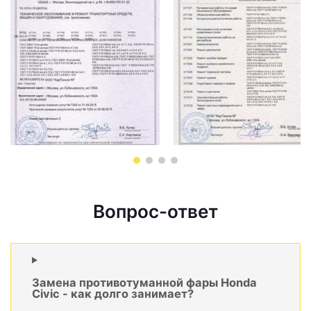
Вопрос-ответ
Замена противотуманной фары Honda
Civic - как долго занимает?