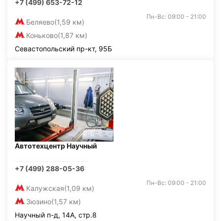
+7 (499) 653-72-12
Пн-Вс: 09:00 - 21:00
Беляево
(1,59 км)
Коньково
(1,87 км)
Севастопольский пр-кт, 95Б
Автотехцентр Научный
+7 (499) 288-05-36
Пн-Вс: 09:00 - 21:00
Калужская
(1,09 км)
Зюзино
(1,57 км)
Научный п-д, 14А, стр.8