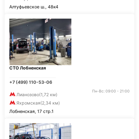
Алтуфьевское ш., 48к4
СТО Лобненская
+7 (499) 110-53-06
Пн-Вс: 09:00 - 21:00
Лианозово
(1,72 км)
Яхромская
(2,34 км)
Лобненская, 17 стр.1