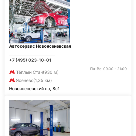
Автосервис Новоясеневская
+7 (495) 023-10-01
Пн-Вс: 09:00 - 21:00
Тёплый Стан
(930 м)
Ясенево
(1,35 км)
Новоясеневский пр, 8с1