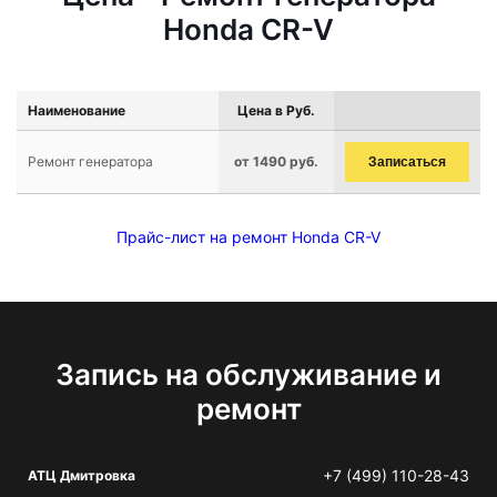
Honda CR-V
Наименование
Цена в Руб.
Ремонт генератора
от 1490 руб.
Записаться
Прайс-лист на ремонт Honda CR-V
Запись на обслуживание и
ремонт
+7 (499) 110-28-43
АТЦ Дмитровка