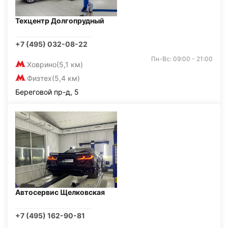
Техцентр Долгопрудный
+7 (495) 032-08-22
Пн-Вс: 09:00 - 21:00
Ховрино
(5,1 км)
Физтех
(5,4 км)
Береговой пр-д, 5
Автосервис Щелковская
+7 (495) 162-90-81