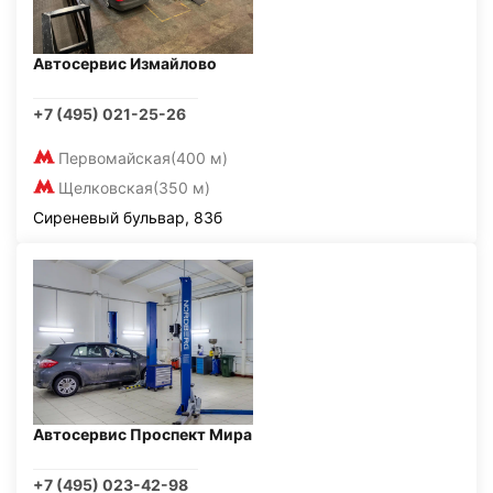
Автосервис Измайлово
+7 (495) 021-25-26
Первомайская
(400 м)
Щелковская
(350 м)
Сиреневый бульвар, 83б
Автосервис Проспект Мира
+7 (495) 023-42-98