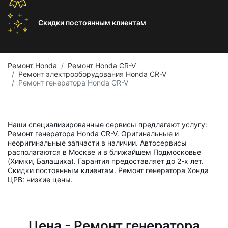
Скидки постоянным
клиентам
Ремонт Honda
Ремонт Honda CR-V
Ремонт электрооборудования Honda CR-V
Ремонт генератора Honda CR-V
Наши специализированные сервисы предлагают услугу:
Ремонт генератора Honda CR-V. Оригинальные и
неоригинальные запчасти в наличии. Автосервисы
располагаются в Москве и в ближайшем Подмосковье
(Химки, Балашиха). Гарантия предоставляет до 2-х лет.
Скидки постоянным клиентам. Ремонт генератора Хонда
ЦРВ: низкие цены.
Цена - Ремонт генератора