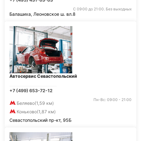
С 09:00 до 21:00. Без выходных
Балашиха, Леоновское ш. вл.8
Автосервис Севастопольский
+7 (499) 653-72-12
Пн-Вс: 09:00 - 21:00
Беляево
(1,59 км)
Коньково
(1,87 км)
Севастопольский пр-кт, 95Б