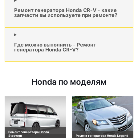
Ремонт генератора Honda CR-V - какие
запчасти вы используете при ремонте?
Где можно выполнить - Ремонт
генератора Honda CR-V?
Honda по моделям
Ремонт генератора Honda
Stepwgn
Ремонт генератора Honda Legend