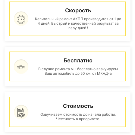
Скорость
Капитальный ремонт АКПП производится от 1 до
4 дней. Быстрый и качественнвй результат за
пару дней !
Бесплатно
В случае ремонта мы бесплатно эвакуируем
Ваш автомобиль до 50 км. от МКАД-а
Стоимость
Озвучиваем стоимость до начала работы.
Честность в приоритете.