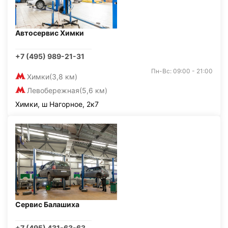
Автосервис Химки
+7 (495) 989-21-31
Пн-Вс: 09:00 - 21:00
Химки
(3,8 км)
Левобережная
(5,6 км)
Химки, ш Нагорное, 2к7
Сервис Балашиха
+7 (495) 431-63-63