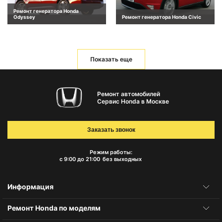
Ремонт генератора Honda
Odyssey
Ремонт генератора Honda Civic
Показать еще
Ремонт автомобилей
Сервис Honda в Москве
Заказать звонок
Режим работы:
с 9:00 до 21:00
без выходных
Информация
Ремонт Honda по моделям