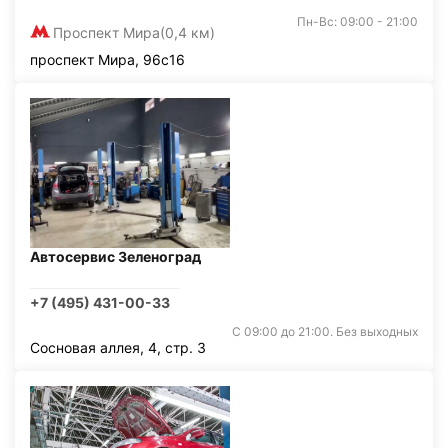
Пн-Вс: 09:00 - 21:00
Проспект Мира
(0,4 км)
проспект Мира, 96с16
Автосервис Зеленоград
+7 (495) 431-00-33
С 09:00 до 21:00. Без выходных
Сосновая аллея, 4, стр. 3