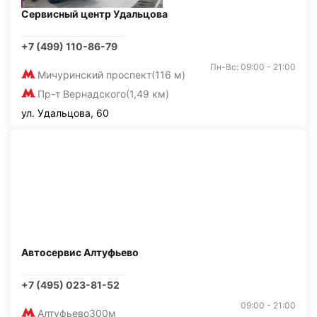
Сервисный центр Удальцова
+7 (499) 110-86-79
Пн-Вс: 09:00 - 21:00
Мичуринский проспект
(116 м)
Пр-т Вернадского
(1,49 км)
ул. Удальцова, 60
Автосервис Алтуфьево
+7 (495) 023-81-52
09:00 - 21:00
Алтуфьево
300м