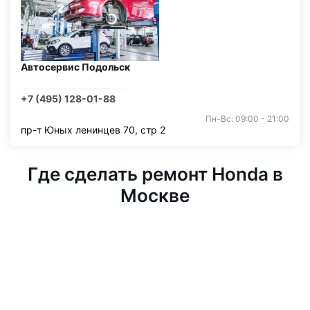
Автосервис Подольск
+7 (495) 128-01-88
Пн-Вс: 09:00 - 21:00
пр-т Юных ленинцев 70, стр 2
Где сделать ремонт Honda в
Москве