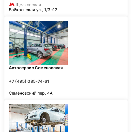
Щелковская
Байкальская ул., 1/3с12
Автосервис Семеновская
+7 (495) 085-74-61
Семёновский пер, 4А