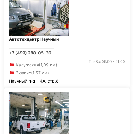
Автотехцентр Научный
+7 (499) 288-05-36
Пн-Вс: 09:00 - 21:00
Калужская
(1,09 км)
Зюзино
(1,57 км)
Научный п-д, 14А, стр.8