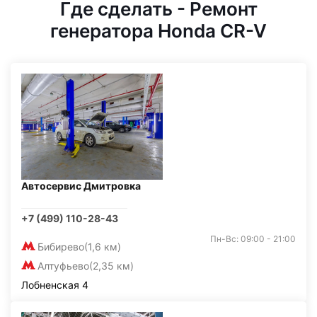
Где сделать - Ремонт
генератора Honda CR-V
Автосервис Дмитровка
+7 (499) 110-28-43
Пн-Вс: 09:00 - 21:00
Бибирево
(1,6 км)
Алтуфьево
(2,35 км)
Лобненская 4