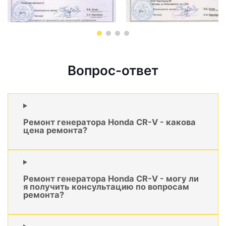
Вопрос-ответ
Ремонт генератора Honda CR-V - какова
цена ремонта?
Ремонт генератора Honda CR-V - могу ли
я получить консультацию по вопросам
ремонта?