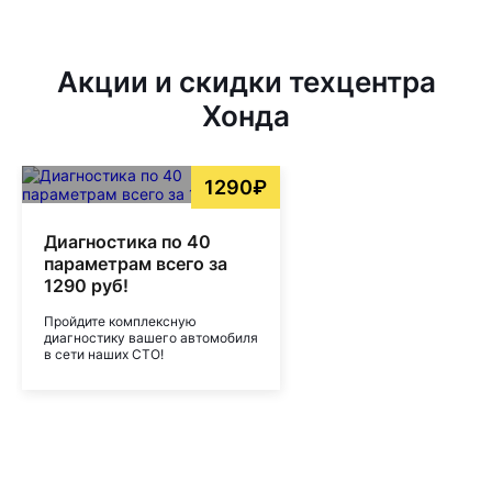
Акции и скидки техцентра
Хонда
1290₽
Диагностика по 40
параметрам всего за
1290 руб!
Пройдите комплексную
диагностику вашего автомобиля
в сети наших СТО!