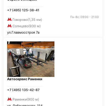
+7 (495) 125-38-41
Пн-Вс: 09:00 - 21:00
Говорово
(1,35 км)
Солнцево
(930 м)
ул.Главмосстроя 7а
Автосервис Раменки
+7 (495) 135-42-87
Раменки
(900 м)
ул. Лобачевского, 114