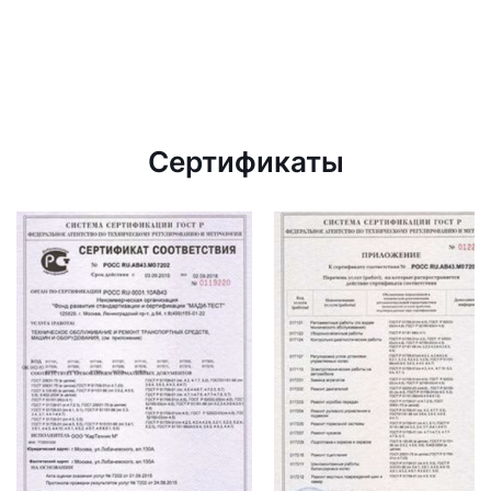
Сертификаты