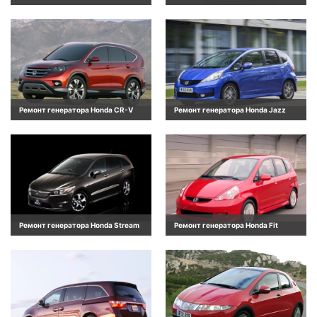
Ремонт генератора Honda CR-V
Ремонт генератора Honda Jazz
Ремонт генератора Honda Stream
Ремонт генератора Honda Fit