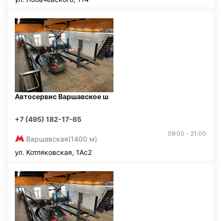
Автосервис Варшавское ш
+7 (495) 182-17-65
09:00 - 21:00
Варшавская
(1400 м)
ул. Котляковская, 1Ас2