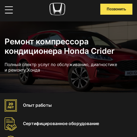
Позвонить
Ремонт компрессора
кондиционера Honda Crider
Полный спектр услуг по обслуживанию, диагностике
и ремонту Хонда
Опыт
работы
Сертифицированное
оборудование