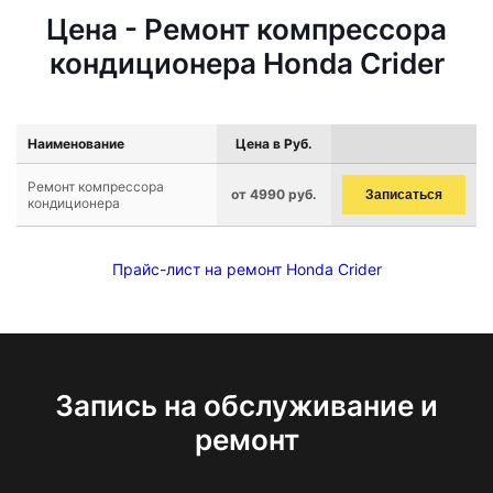
Цена - Ремонт компрессора
кондиционера Honda Crider
Наименование
Цена в Руб.
Ремонт компрессора
от 4990 руб.
Записаться
кондиционера
Прайс-лист на ремонт Honda Crider
Запись на обслуживание и
ремонт