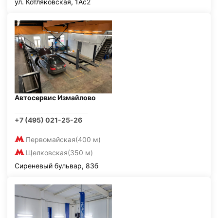
ул. Котляковская, 1Ас2
Автосервис Измайлово
+7 (495) 021-25-26
Первомайская
(400 м)
Щелковская
(350 м)
Сиреневый бульвар, 83б