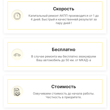
Скорость
Капитальный ремонт АКПП производится от 1 до
4 дней. Быстрый и качественнвй результат за
пару дней !
Бесплатно
В случае ремонта мы бесплатно эвакуируем
Ваш автомобиль до 50 км. от МКАД-а
Стоимость
Озвучиваем стоимость до начала работы.
Честность в приоритете.