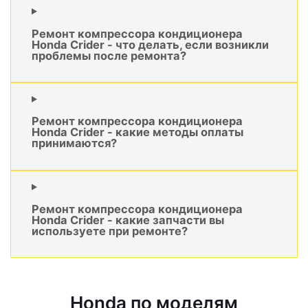
Ремонт компрессора кондиционера
Honda Crider - что делать, если возникли
проблемы после ремонта?
Ремонт компрессора кондиционера
Honda Crider - какие методы оплаты
принимаются?
Ремонт компрессора кондиционера
Honda Crider - какие запчасти вы
используете при ремонте?
Honda по моделям