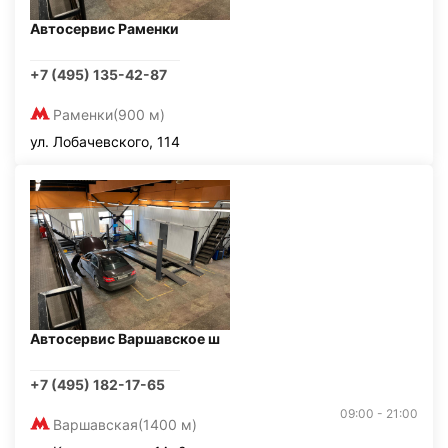
Автосервис Раменки
+7 (495) 135-42-87
Раменки
(900 м)
ул. Лобачевского, 114
Автосервис Варшавское ш
+7 (495) 182-17-65
09:00 - 21:00
Варшавская
(1400 м)