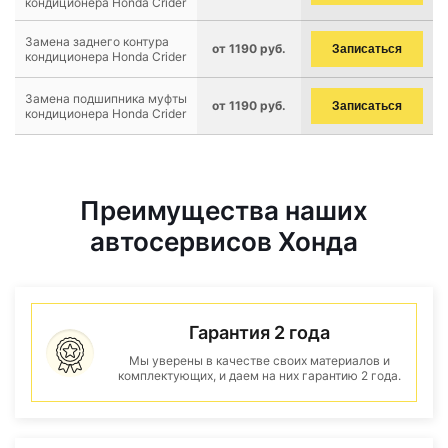
кондиционера Honda Crider
Замена заднего контура
от 1190 руб.
Записаться
кондиционера Honda Crider
Замена подшипника муфты
от 1190 руб.
Записаться
кондиционера Honda Crider
Преимущества наших
автосервисов Хонда
Гарантия 2 года
Мы уверены в качестве своих материалов и
комплектующих, и даем на них гарантию 2 года.