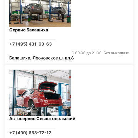
Сервис Балашиха
+7 (495) 431-63-63
С 09:00 до 21:00. Без выходных
Балашиха, Леоновское ш. вл.8
Автосервис Севастопольский
+7 (499) 653-72-12