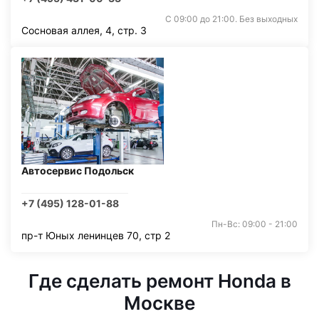
С 09:00 до 21:00. Без выходных
Сосновая аллея, 4, стр. 3
Автосервис Подольск
+7 (495) 128-01-88
Пн-Вс: 09:00 - 21:00
пр-т Юных ленинцев 70, стр 2
Где сделать ремонт Honda в
Москве