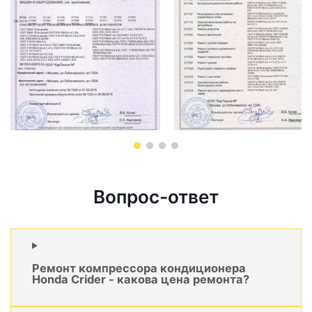
Вопрос-ответ
Ремонт компрессора кондиционера
Honda Crider - какова цена ремонта?