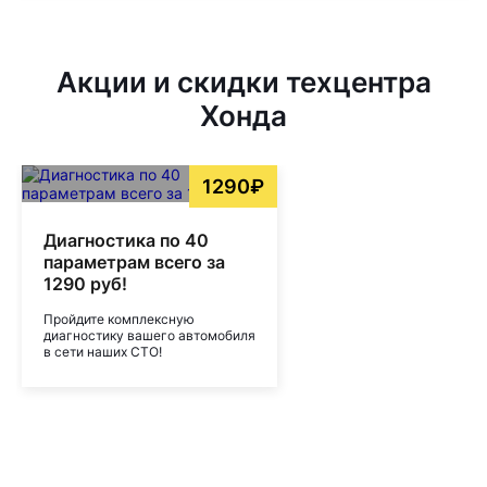
Акции и скидки техцентра
Хонда
1290₽
Диагностика по 40
параметрам всего за
1290 руб!
Пройдите комплексную
диагностику вашего автомобиля
в сети наших СТО!