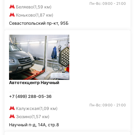
Пн-Вс: 09:00 - 21:00
Беляево
(1,59 км)
Коньково
(1,87 км)
Севастопольский пр-кт, 95Б
Автотехцентр Научный
+7 (499) 288-05-36
Пн-Вс: 09:00 - 21:00
Калужская
(1,09 км)
Зюзино
(1,57 км)
Научный п-д, 14А, стр.8