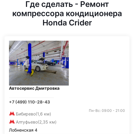
Где сделать - Ремонт
компрессора кондиционера
Honda Crider
Автосервис Дмитровка
+7 (499) 110-28-43
Пн-Вс: 09:00 - 21:00
Бибирево
(1,6 км)
Алтуфьево
(2,35 км)
Лобненская 4