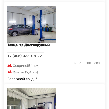
Техцентр Долгопрудный
+7 (495) 032-08-22
Пн-Вс: 09:00 - 21:00
Ховрино
(5,1 км)
Физтех
(5,4 км)
Береговой пр-д, 5