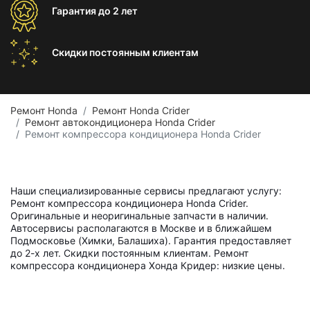
Гарантия
до 2 лет
Скидки постоянным
клиентам
Ремонт Honda
Ремонт Honda Crider
Ремонт автокондиционера Honda Crider
Ремонт компрессора кондиционера Honda Crider
Наши специализированные сервисы предлагают услугу:
Ремонт компрессора кондиционера Honda Crider.
Оригинальные и неоригинальные запчасти в наличии.
Автосервисы располагаются в Москве и в ближайшем
Подмосковье (Химки, Балашиха). Гарантия предоставляет
до 2-х лет. Скидки постоянным клиентам. Ремонт
компрессора кондиционера Хонда Кридер: низкие цены.