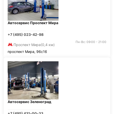
Автосервис Проспект Мира
+7 (495) 023-42-98
Пн-Вс: 09:00 - 21:00
Проспект Мира
(0,4 км)
проспект Мира, 96с16
Автосервис Зеленоград
+7 (495) 431-00-33