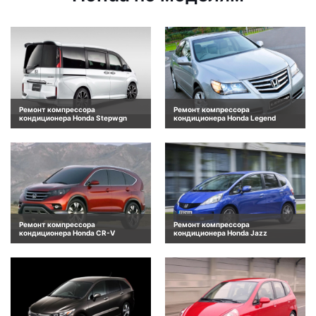
Ремонт компрессора
Ремонт компрессора
кондиционера Honda Stepwgn
кондиционера Honda Legend
Ремонт компрессора
Ремонт компрессора
кондиционера Honda CR-V
кондиционера Honda Jazz