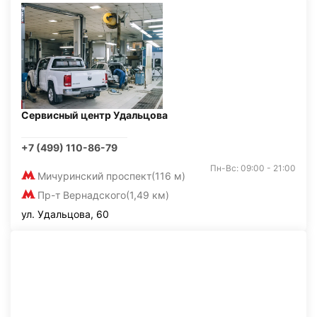
Сервисный центр Удальцова
+7 (499) 110-86-79
Пн-Вс: 09:00 - 21:00
Мичуринский проспект
(116 м)
Пр-т Вернадского
(1,49 км)
ул. Удальцова, 60