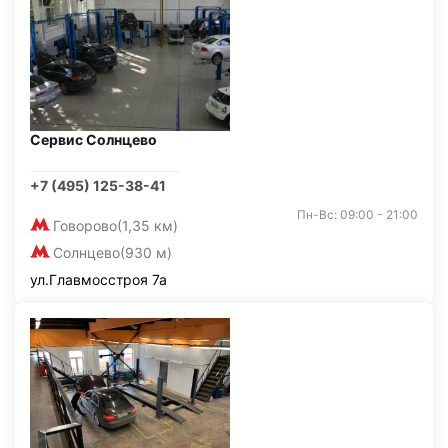
Сервис Солнцево
+7 (495) 125-38-41
Пн-Вс: 09:00 - 21:00
Говорово
(1,35 км)
Солнцево
(930 м)
ул.Главмосстроя 7а