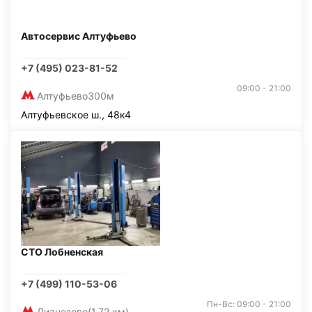
Автосервис Алтуфьево
+7 (495) 023-81-52
09:00 - 21:00
Алтуфьево
300м
Алтуфьевское ш., 48к4
СТО Лобненская
+7 (499) 110-53-06
Пн-Вс: 09:00 - 21:00
Лианозово
(1,72 км)