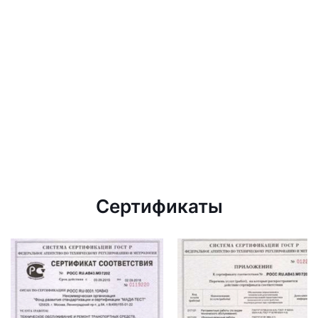
Сертификаты