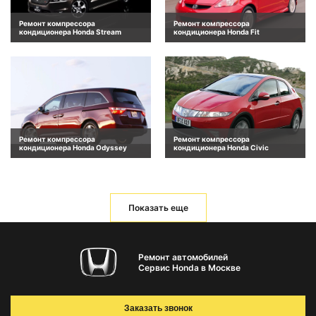
Ремонт компрессора
Ремонт компрессора
кондиционера Honda Stream
кондиционера Honda Fit
Ремонт компрессора
Ремонт компрессора
кондиционера Honda Odyssey
кондиционера Honda Civic
Показать еще
Ремонт автомобилей
Сервис Honda в Москве
Заказать звонок