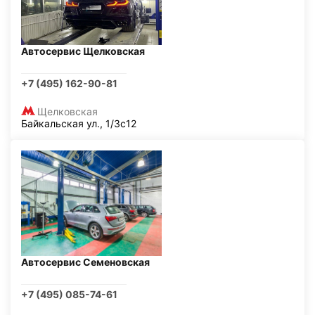
Автосервис Щелковская
+7 (495) 162-90-81
Щелковская
Байкальская ул., 1/3с12
Автосервис Семеновская
+7 (495) 085-74-61