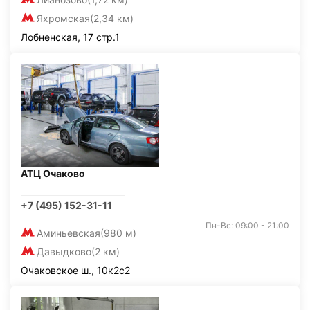
Яхромская
(2,34 км)
Лобненская, 17 стр.1
АТЦ Очаково
+7 (495) 152-31-11
Пн-Вс: 09:00 - 21:00
Аминьевская
(980 м)
Давыдково
(2 км)
Очаковское ш., 10к2с2