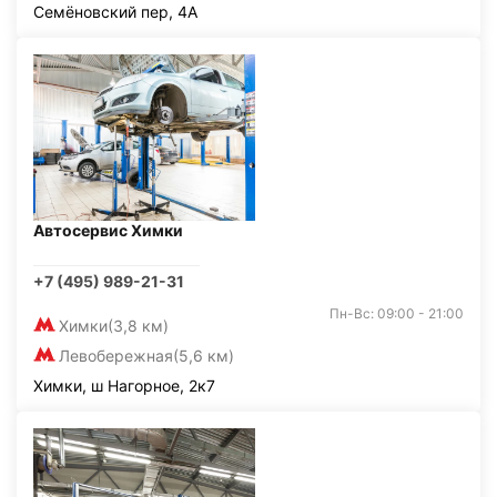
Семёновский пер, 4А
Автосервис Химки
+7 (495) 989-21-31
Пн-Вс: 09:00 - 21:00
Химки
(3,8 км)
Левобережная
(5,6 км)
Химки, ш Нагорное, 2к7