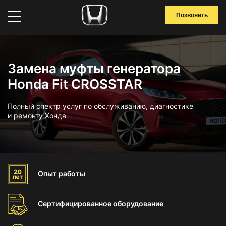
Позвонить
Замена муфты генератора
Honda Fit CROSSTAR
Полный спектр услуг по обслуживанию, диагностике
и ремонту Хонда
Опыт
работы
Сертифицированное
оборудование