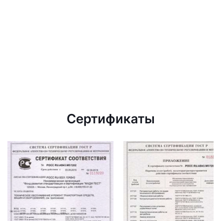
Сертификаты