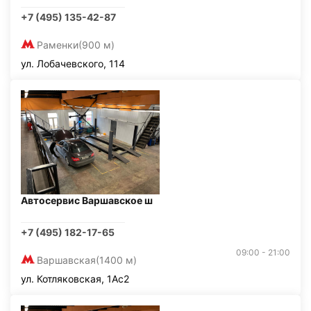
+7 (495) 135-42-87
Раменки
(900 м)
ул. Лобачевского, 114
Автосервис Варшавское ш
+7 (495) 182-17-65
09:00 - 21:00
Варшавская
(1400 м)
ул. Котляковская, 1Ас2