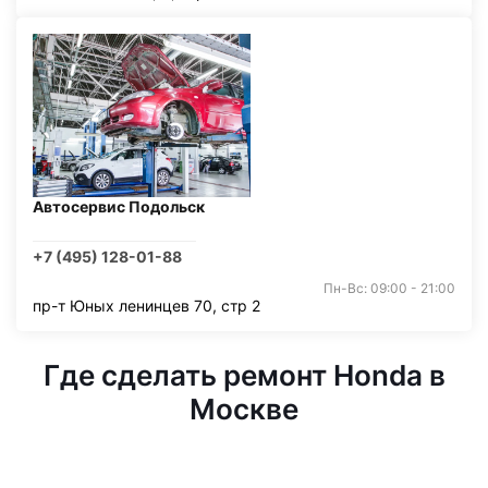
Автосервис Подольск
+7 (495) 128-01-88
Пн-Вс: 09:00 - 21:00
пр-т Юных ленинцев 70, стр 2
Где сделать ремонт Honda в
Москве