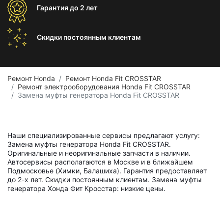
Гарантия
до 2 лет
Скидки постоянным
клиентам
Ремонт Honda
Ремонт Honda Fit CROSSTAR
Ремонт электрооборудования Honda Fit CROSSTAR
Замена муфты генератора Honda Fit CROSSTAR
Наши специализированные сервисы предлагают услугу:
Замена муфты генератора Honda Fit CROSSTAR.
Оригинальные и неоригинальные запчасти в наличии.
Автосервисы располагаются в Москве и в ближайшем
Подмосковье (Химки, Балашиха). Гарантия предоставляет
до 2-х лет. Скидки постоянным клиентам. Замена муфты
генератора Хонда Фит Кросстар: низкие цены.