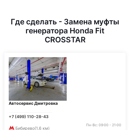
Где сделать - Замена муфты
генератора Honda Fit
CROSSTAR
Автосервис Дмитровка
+7 (499) 110-28-43
Пн-Вс: 09:00 - 21:00
Бибирево
(1,6 км)