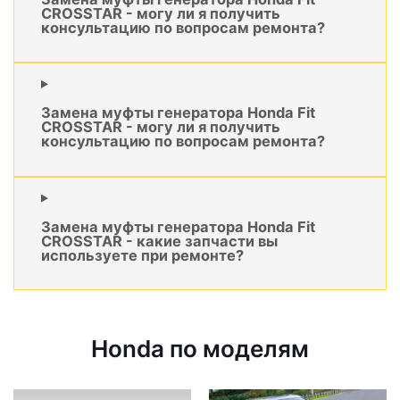
CROSSTAR - могу ли я получить
консультацию по вопросам ремонта?
Замена муфты генератора Honda Fit
CROSSTAR - могу ли я получить
консультацию по вопросам ремонта?
Замена муфты генератора Honda Fit
CROSSTAR - какие запчасти вы
используете при ремонте?
Honda по моделям