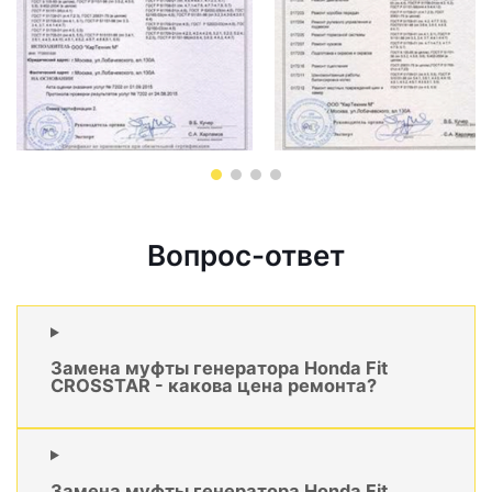
Вопрос-ответ
Замена муфты генератора Honda Fit
CROSSTAR - какова цена ремонта?
Замена муфты генератора Honda Fit