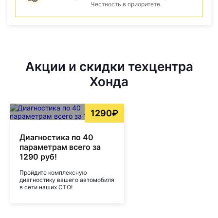
Честность в приоритете.
Акции и скидки техцентра
Хонда
1290₽
Диагностика по 40
параметрам всего за
1290 руб!
Пройдите комплексную
диагностику вашего автомобиля
в сети наших СТО!