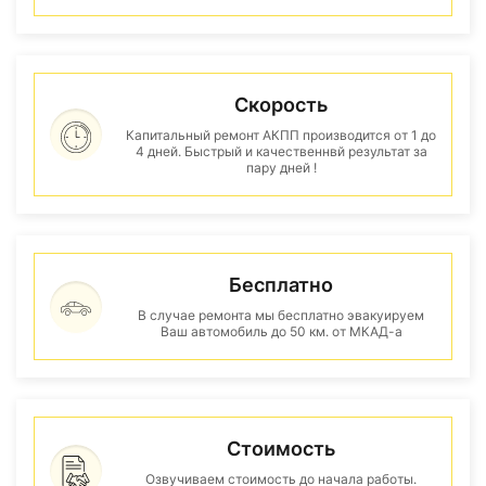
Скорость
Капитальный ремонт АКПП производится от 1 до
4 дней. Быстрый и качественнвй результат за
пару дней !
Бесплатно
В случае ремонта мы бесплатно эвакуируем
Ваш автомобиль до 50 км. от МКАД-а
Стоимость
Озвучиваем стоимость до начала работы.