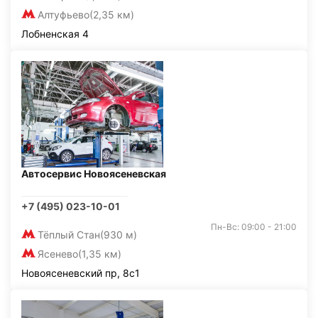
Алтуфьево
(2,35 км)
Лобненская 4
Автосервис Новоясеневская
+7 (495) 023-10-01
Пн-Вс: 09:00 - 21:00
Тёплый Стан
(930 м)
Ясенево
(1,35 км)
Новоясеневский пр, 8с1