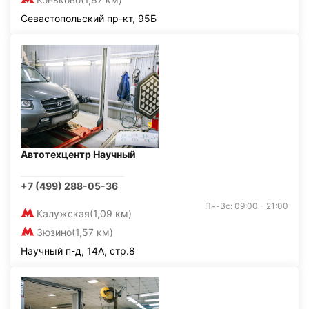
Севастопольский пр-кт, 95Б
Автотехцентр Научный
+7 (499) 288-05-36
Пн-Вс: 09:00 - 21:00
Калужская
(1,09 км)
Зюзино
(1,57 км)
Научный п-д, 14А, стр.8