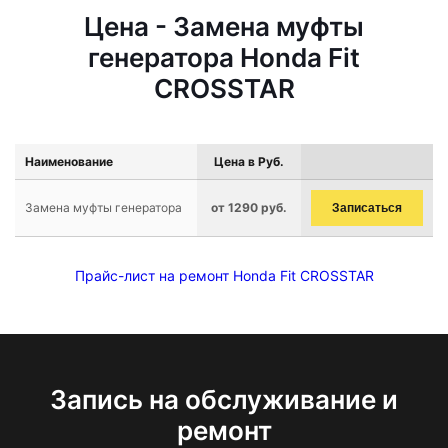
Цена - Замена муфты
генератора Honda Fit
CROSSTAR
Наименование
Цена в Руб.
Замена муфты генератора
от 1290 руб.
Записаться
Прайс-лист на ремонт Honda Fit CROSSTAR
Запись на обслуживание и
ремонт