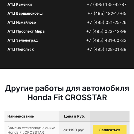
+7 (495) 135-42-87
АТЦ Раменки
+7 (495) 182-17-65
АТЦ Варшавское ш
+7 (495) 021-25-26
АТЦ Измайлово
+7 (495) 023-42-98
АТЦ Проспект Мира
+7 (495) 431-00-33
АТЦ Зеленоград
+7 (495) 128-01-88
АТЦ Подольск
Другие работы для автомобиля
Honda Fit CROSSTAR
Наименование
Цена в Руб.
Замена стеклоподъемника
от 1190 руб.
Записаться
Honda Fit CROSSTAR