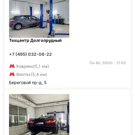
Техцентр Долгопрудный
+7 (495) 032-08-22
Пн-Вс: 09:00 - 21:00
Ховрино
(5,1 км)
Физтех
(5,4 км)
Береговой пр-д, 5