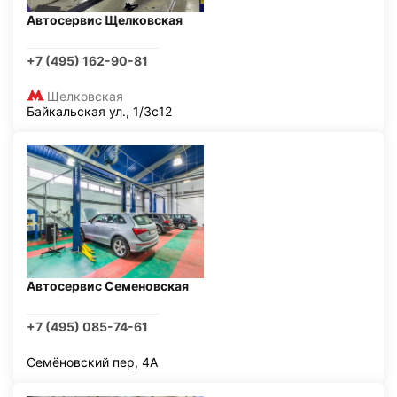
Автосервис Щелковская
+7 (495) 162-90-81
Щелковская
Байкальская ул., 1/3с12
Автосервис Семеновская
+7 (495) 085-74-61
Семёновский пер, 4А