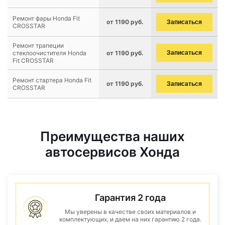
Ремонт фары Honda Fit
от 1190 руб.
Записаться
CROSSTAR
Ремонт трапеции
стеклоочистителя Honda
от 1190 руб.
Записаться
Fit CROSSTAR
Ремонт стартера Honda Fit
от 1190 руб.
Записаться
CROSSTAR
Преимущества наших
автосервисов Хонда
Гарантия 2 года
Мы уверены в качестве своих материалов и
комплектующих, и даем на них гарантию 2 года.