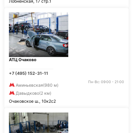
Лобненская, 17 стр.1
АТЦ Очаково
+7 (495) 152-31-11
Пн-Вс: 09:00 - 21:00
Аминьевская
(980 м)
Давыдково
(2 км)
Очаковское ш., 10к2с2