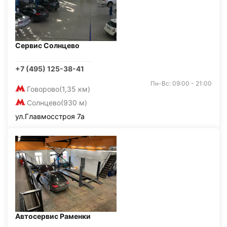
Сервис Солнцево
+7 (495) 125-38-41
Пн-Вс: 09:00 - 21:00
Говорово
(1,35 км)
Солнцево
(930 м)
ул.Главмосстроя 7а
Автосервис Раменки