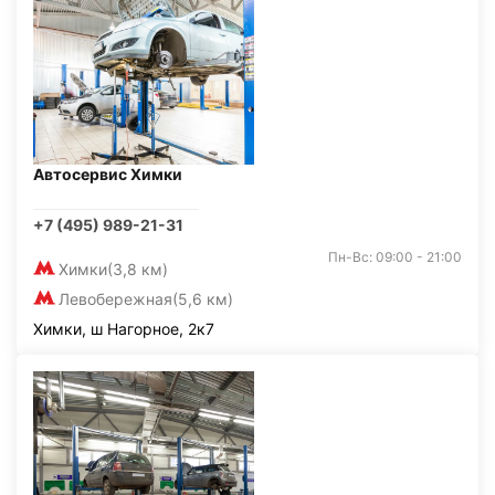
Автосервис Химки
+7 (495) 989-21-31
Пн-Вс: 09:00 - 21:00
Химки
(3,8 км)
Левобережная
(5,6 км)
Химки, ш Нагорное, 2к7