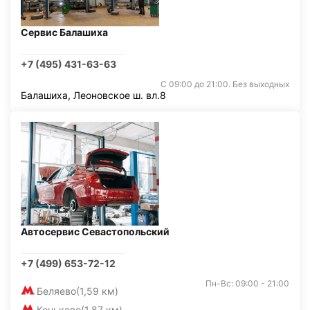
Сервис Балашиха
+7 (495) 431-63-63
С 09:00 до 21:00. Без выходных
Балашиха, Леоновское ш. вл.8
Автосервис Севастопольский
+7 (499) 653-72-12
Пн-Вс: 09:00 - 21:00
Беляево
(1,59 км)
Коньково
(1,87 км)