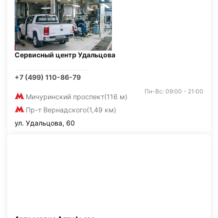
Сервисный центр Удальцова
+7 (499) 110-86-79
Пн-Вс: 09:00 - 21:00
Мичуринский проспект
(116 м)
Пр-т Вернадского
(1,49 км)
ул. Удальцова, 60