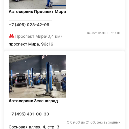
Автосервис Проспект Мира
+7 (495) 023-42-98
Пн-Вс: 09:00 - 21:00
Проспект Мира
(0,4 км)
проспект Мира, 96с16
Автосервис Зеленоград
+7 (495) 431-00-33
С 09:00 до 21:00. Без выходных
Сосновая аллея, 4, стр. 3