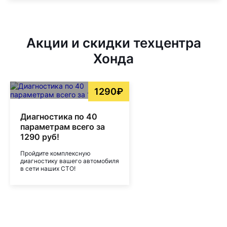
Акции и скидки техцентра
Хонда
1290₽
Диагностика по 40
параметрам всего за
1290 руб!
Пройдите комплексную
диагностику вашего автомобиля
в сети наших СТО!