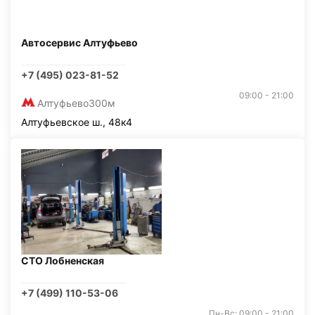
Автосервис Алтуфьево
+7 (495) 023-81-52
09:00 - 21:00
Алтуфьево
300м
Алтуфьевское ш., 48к4
СТО Лобненская
+7 (499) 110-53-06
Пн-Вс: 09:00 - 21:00