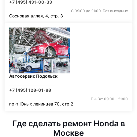
+7 (495) 431-00-33
С 09:00 до 21:00. Без выходных
Сосновая аллея, 4, стр. 3
Автосервис Подольск
+7 (495) 128-01-88
Пн-Вс: 09:00 - 21:00
пр-т Юных ленинцев 70, стр 2
Где сделать ремонт Honda в
Москве