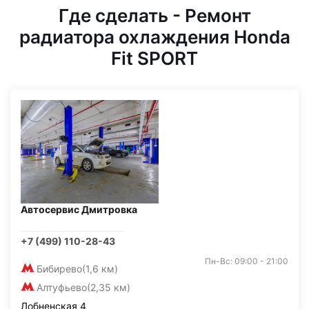
Где сделать - Ремонт
радиатора охлаждения Honda
Fit SPORT
Автосервис Дмитровка
+7 (499) 110-28-43
Пн-Вс: 09:00 - 21:00
Бибирево
(1,6 км)
Алтуфьево
(2,35 км)
Лобненская 4