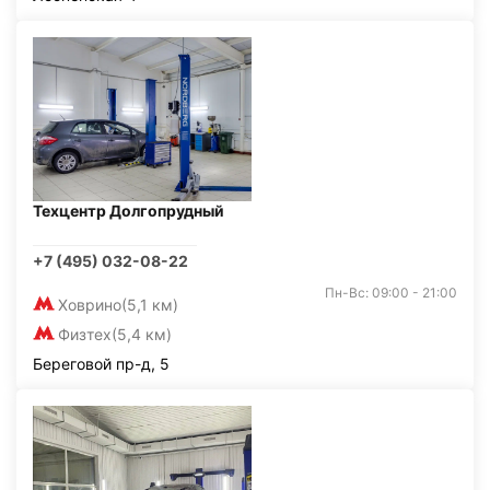
Техцентр Долгопрудный
+7 (495) 032-08-22
Пн-Вс: 09:00 - 21:00
Ховрино
(5,1 км)
Физтех
(5,4 км)
Береговой пр-д, 5