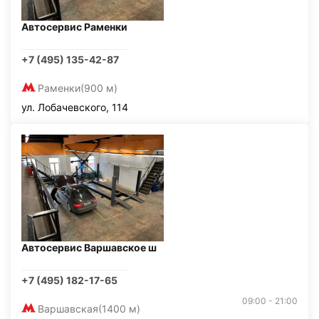
Автосервис Раменки
+7 (495) 135-42-87
Раменки
(900 м)
ул. Лобачевского, 114
Автосервис Варшавское ш
+7 (495) 182-17-65
09:00 - 21:00
Варшавская
(1400 м)