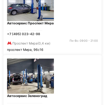
Автосервис Проспект Мира
+7 (495) 023-42-98
Пн-Вс: 09:00 - 21:00
Проспект Мира
(0,4 км)
проспект Мира, 96с16
Автосервис Зеленоград