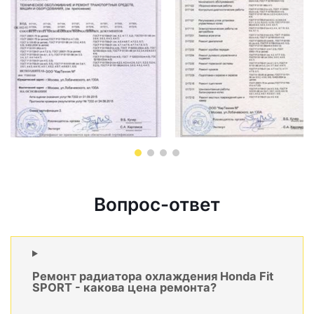
Вопрос-ответ
Ремонт радиатора охлаждения Honda Fit
SPORT - какова цена ремонта?