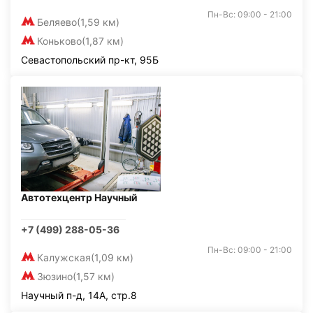
Пн-Вс: 09:00 - 21:00
Беляево
(1,59 км)
Коньково
(1,87 км)
Севастопольский пр-кт, 95Б
Автотехцентр Научный
+7 (499) 288-05-36
Пн-Вс: 09:00 - 21:00
Калужская
(1,09 км)
Зюзино
(1,57 км)
Научный п-д, 14А, стр.8