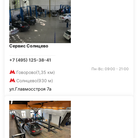
Сервис Солнцево
+7 (495) 125-38-41
Пн-Вс: 09:00 - 21:00
Говорово
(1,35 км)
Солнцево
(930 м)
ул.Главмосстроя 7а