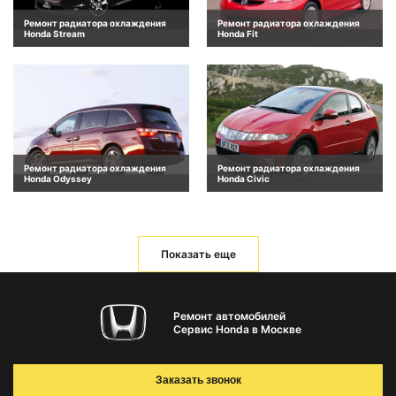
Ремонт радиатора охлаждения
Ремонт радиатора охлаждения
Honda Stream
Honda Fit
Ремонт радиатора охлаждения
Ремонт радиатора охлаждения
Honda Odyssey
Honda Civic
Показать еще
Ремонт автомобилей
Сервис Honda в Москве
Заказать звонок