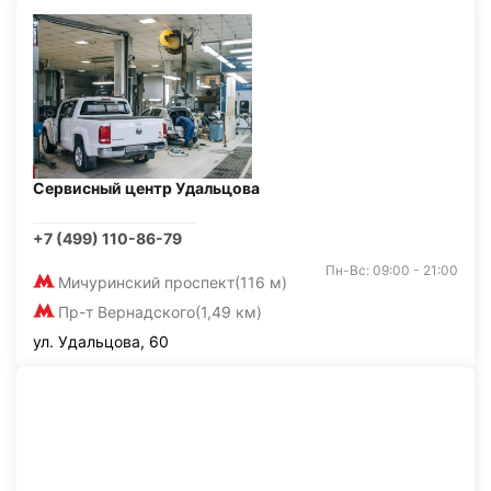
Сервисный центр Удальцова
+7 (499) 110-86-79
Пн-Вс: 09:00 - 21:00
Мичуринский проспект
(116 м)
Пр-т Вернадского
(1,49 км)
ул. Удальцова, 60