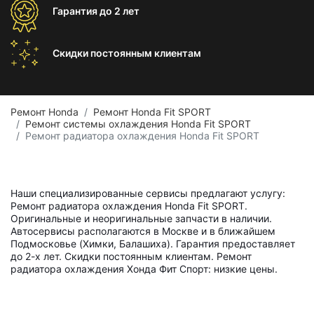
Гарантия
до 2 лет
Скидки постоянным
клиентам
Ремонт Honda
Ремонт Honda Fit SPORT
Ремонт системы охлаждения Honda Fit SPORT
Ремонт радиатора охлаждения Honda Fit SPORT
Наши специализированные сервисы предлагают услугу:
Ремонт радиатора охлаждения Honda Fit SPORT.
Оригинальные и неоригинальные запчасти в наличии.
Автосервисы располагаются в Москве и в ближайшем
Подмосковье (Химки, Балашиха). Гарантия предоставляет
до 2-х лет. Скидки постоянным клиентам. Ремонт
радиатора охлаждения Хонда Фит Спорт: низкие цены.