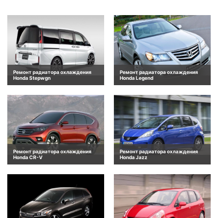
Ремонт радиатора охлаждения
Ремонт радиатора охлаждения
Honda Stepwgn
Honda Legend
Ремонт радиатора охлаждения
Ремонт радиатора охлаждения
Honda CR-V
Honda Jazz