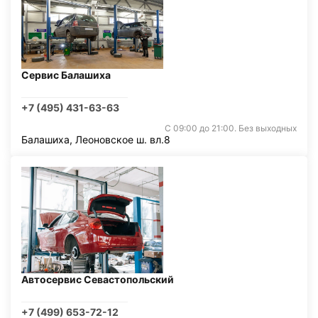
Сервис Балашиха
+7 (495) 431-63-63
С 09:00 до 21:00. Без выходных
Балашиха, Леоновское ш. вл.8
Автосервис Севастопольский
+7 (499) 653-72-12