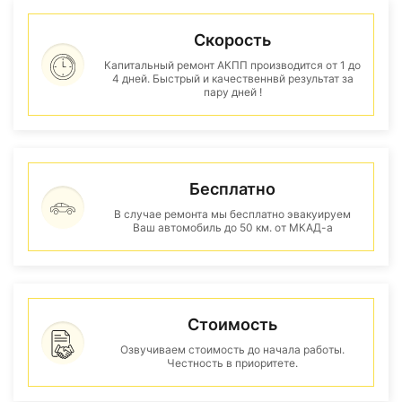
Скорость
Капитальный ремонт АКПП производится от 1 до
4 дней. Быстрый и качественнвй результат за
пару дней !
Бесплатно
В случае ремонта мы бесплатно эвакуируем
Ваш автомобиль до 50 км. от МКАД-а
Стоимость
Озвучиваем стоимость до начала работы.
Честность в приоритете.