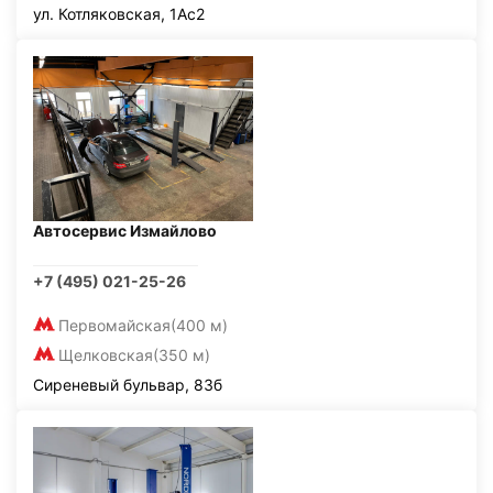
ул. Котляковская, 1Ас2
Автосервис Измайлово
+7 (495) 021-25-26
Первомайская
(400 м)
Щелковская
(350 м)
Сиреневый бульвар, 83б