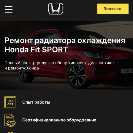
Позвонить
Ремонт радиатора охлаждения
Honda Fit SPORT
Полный спектр услуг по обслуживанию, диагностике
и ремонту Хонда
Опыт
работы
Сертифицированное
оборудование