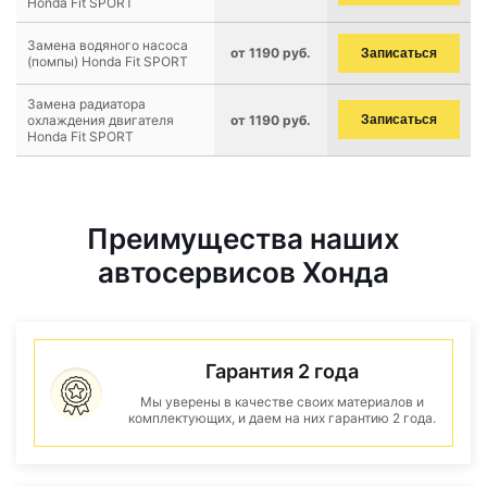
Honda Fit SPORT
Замена водяного насоса
от 1190 руб.
Записаться
(помпы) Honda Fit SPORT
Замена радиатора
охлаждения двигателя
от 1190 руб.
Записаться
Honda Fit SPORT
Преимущества наших
автосервисов Хонда
Гарантия 2 года
Мы уверены в качестве своих материалов и
комплектующих, и даем на них гарантию 2 года.