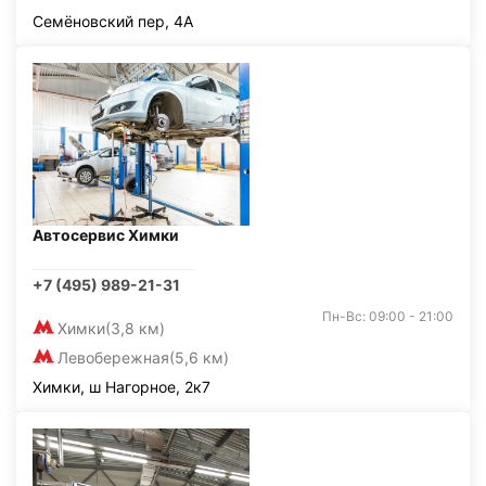
Семёновский пер, 4А
Автосервис Химки
+7 (495) 989-21-31
Пн-Вс: 09:00 - 21:00
Химки
(3,8 км)
Левобережная
(5,6 км)
Химки, ш Нагорное, 2к7