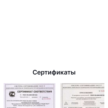
Сертификаты