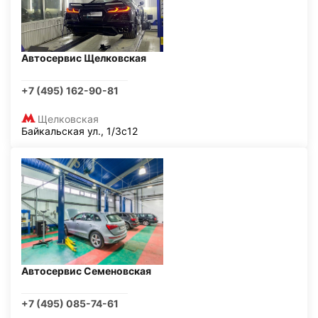
Автосервис Щелковская
+7 (495) 162-90-81
Щелковская
Байкальская ул., 1/3с12
Автосервис Семеновская
+7 (495) 085-74-61