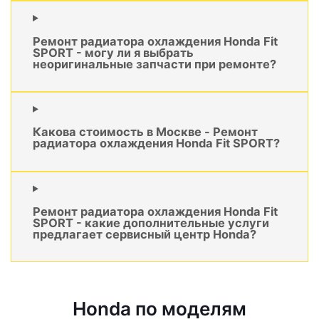
Ремонт радиатора охлаждения Honda Fit
SPORT - могу ли я выбрать
неоригинальные запчасти при ремонте?
Какова стоимость в Москве - Ремонт
радиатора охлаждения Honda Fit SPORT?
Ремонт радиатора охлаждения Honda Fit
SPORT - какие дополнительные услуги
предлагает сервисный центр Honda?
Honda по моделям