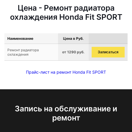
Цена - Ремонт радиатора
охлаждения Honda Fit SPORT
Наименование
Цена в Руб.
Ремонт радиатора
от 1290 руб.
Записаться
охлаждения
Прайс-лист на ремонт Honda Fit SPORT
Запись на обслуживание и
ремонт