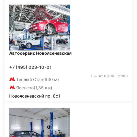
Автосервис Новоясеневская
+7 (495) 023-10-01
Пн-Вс: 09:00 - 21:00
Тёплый Стан
(930 м)
Ясенево
(1,35 км)
Новоясеневский пр, 8с1