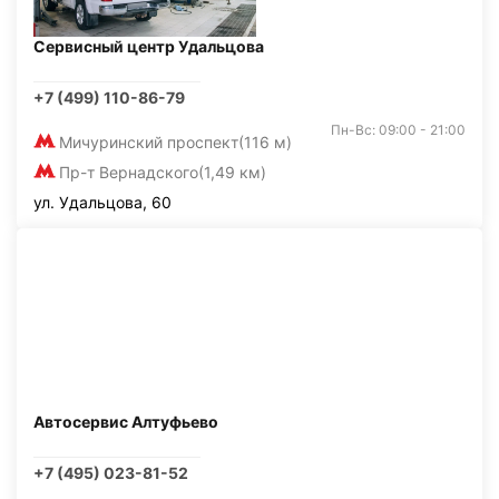
Сервисный центр Удальцова
+7 (499) 110-86-79
Пн-Вс: 09:00 - 21:00
Мичуринский проспект
(116 м)
Пр-т Вернадского
(1,49 км)
ул. Удальцова, 60
Автосервис Алтуфьево
+7 (495) 023-81-52