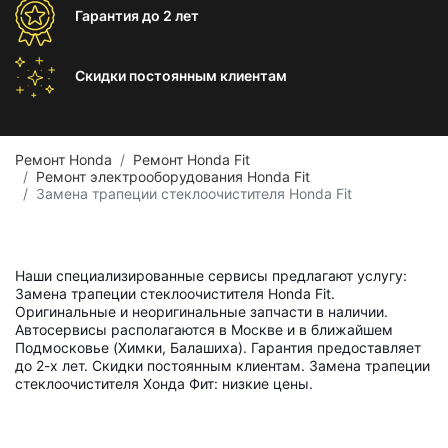
Гарантия
до 2 лет
Скидки постоянным
клиентам
Ремонт Honda
Ремонт Honda Fit
Ремонт электрооборудования Honda Fit
Замена трапеции стеклоочистителя Honda Fit
Наши специализированные сервисы предлагают услугу:
Замена трапеции стеклоочистителя Honda Fit.
Оригинальные и неоригинальные запчасти в наличии.
Автосервисы располагаются в Москве и в ближайшем
Подмосковье (Химки, Балашиха). Гарантия предоставляет
до 2-х лет. Скидки постоянным клиентам. Замена трапеции
стеклоочистителя Хонда Фит: низкие цены.