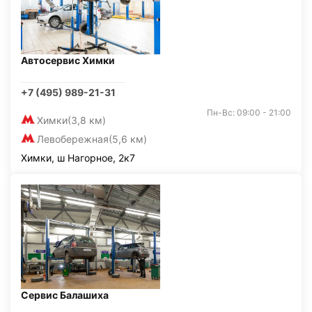
Автосервис Химки
+7 (495) 989-21-31
Пн-Вс: 09:00 - 21:00
Химки
(3,8 км)
Левобережная
(5,6 км)
Химки, ш Нагорное, 2к7
Сервис Балашиха