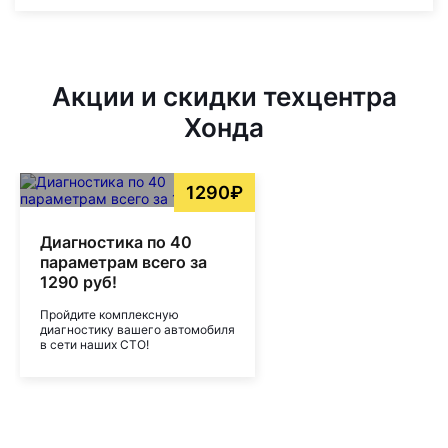
Акции и скидки техцентра
Хонда
1290₽
Диагностика по 40
параметрам всего за
1290 руб!
Пройдите комплексную
диагностику вашего автомобиля
в сети наших СТО!