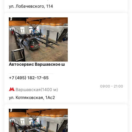
ул. Лобачевского, 114
Автосервис Варшавское ш
+7 (495) 182-17-65
09:00 - 21:00
Варшавская
(1400 м)
ул. Котляковская, 1Ас2