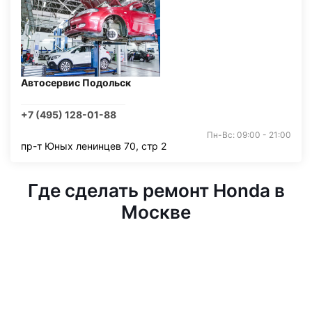
Автосервис Подольск
+7 (495) 128-01-88
Пн-Вс: 09:00 - 21:00
пр-т Юных ленинцев 70, стр 2
Где сделать ремонт Honda в
Москве