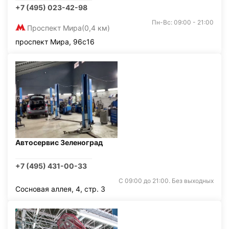
+7 (495) 023-42-98
Пн-Вс: 09:00 - 21:00
Проспект Мира
(0,4 км)
проспект Мира, 96с16
Автосервис Зеленоград
+7 (495) 431-00-33
С 09:00 до 21:00. Без выходных
Сосновая аллея, 4, стр. 3