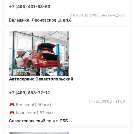
+7 (495) 431-63-63
С 09:00 до 21:00. Без выходных
Балашиха, Леоновское ш. вл.8
Автосервис Севастопольский
+7 (499) 653-72-12
Пн-Вс: 09:00 - 21:00
Беляево
(1,59 км)
Коньково
(1,87 км)
Севастопольский пр-кт, 95Б