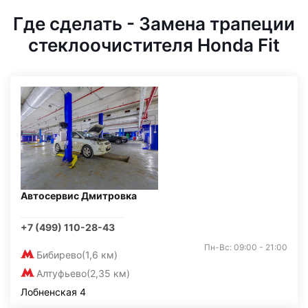
Где сделать - Замена трапеции
стеклоочистителя Honda Fit
Автосервис Дмитровка
+7 (499) 110-28-43
Пн-Вс: 09:00 - 21:00
Бибирево
(1,6 км)
Алтуфьево
(2,35 км)
Лобненская 4