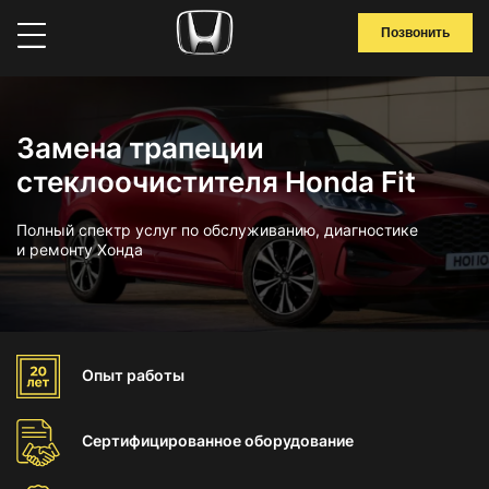
Позвонить
Замена трапеции
стеклоочистителя Honda Fit
Полный спектр услуг по обслуживанию, диагностике
и ремонту Хонда
Опыт
работы
Сертифицированное
оборудование