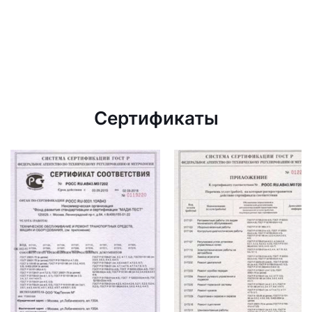
Сертификаты