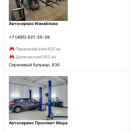
Автосервис Измайлово
+7 (495) 021-25-26
Первомайская
(400 м)
Щелковская
(350 м)
Сиреневый бульвар, 83б
Автосервис Проспект Мира