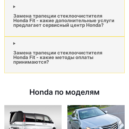
Замена трапеции стеклоочистителя
Honda Fit - какие дополнительные услуги
предлагает сервисный центр Honda?
Замена трапеции стеклоочистителя
Honda Fit - какие методы оплаты
принимаются?
Honda по моделям