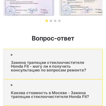
Вопрос-ответ
Замена трапеции стеклоочистителя
Honda Fit - могу ли я получить
консультацию по вопросам ремонта?
Какова стоимость в Москве - Замена
трапеции стеклоочистителя Honda Fit?