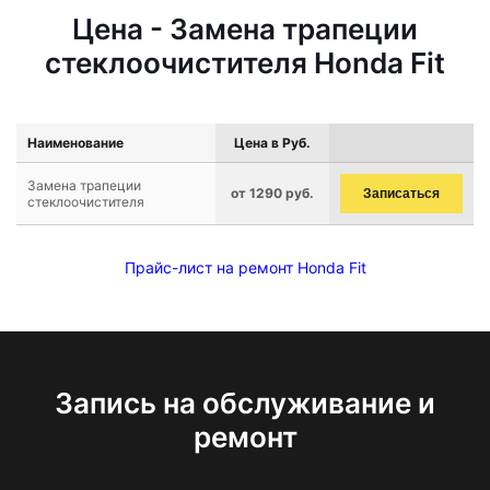
Цена - Замена трапеции
стеклоочистителя Honda Fit
Наименование
Цена в Руб.
Замена трапеции
от 1290 руб.
Записаться
стеклоочистителя
Прайс-лист на ремонт Honda Fit
Запись на обслуживание и
ремонт