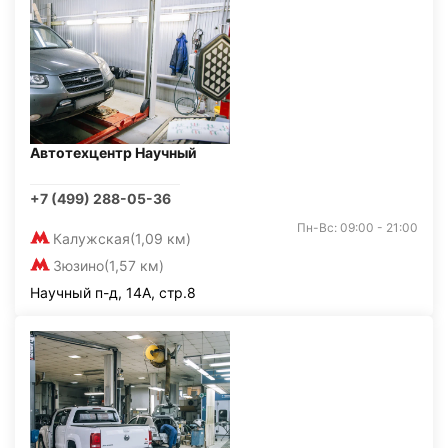
Автотехцентр Научный
+7 (499) 288-05-36
Пн-Вс: 09:00 - 21:00
Калужская
(1,09 км)
Зюзино
(1,57 км)
Научный п-д, 14А, стр.8