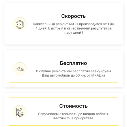
Скорость
Капитальный ремонт АКПП производится от 1 до
4 дней. Быстрый и качественнвй результат за
пару дней !
Бесплатно
В случае ремонта мы бесплатно эвакуируем
Ваш автомобиль до 50 км. от МКАД-а
Стоимость
Озвучиваем стоимость до начала работы.
Честность в приоритете.