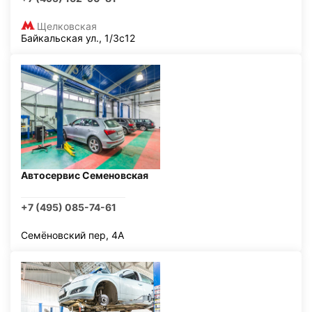
Щелковская
Байкальская ул., 1/3с12
Автосервис Семеновская
+7 (495) 085-74-61
Семёновский пер, 4А