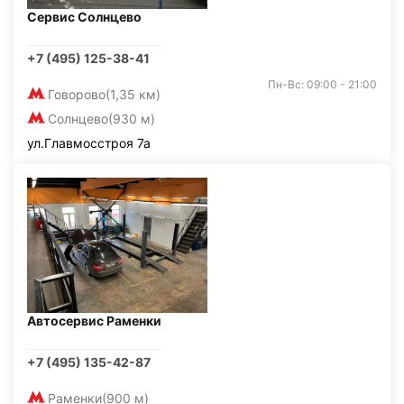
Сервис Солнцево
+7 (495) 125-38-41
Пн-Вс: 09:00 - 21:00
Говорово
(1,35 км)
Солнцево
(930 м)
ул.Главмосстроя 7а
Автосервис Раменки
+7 (495) 135-42-87
Раменки
(900 м)