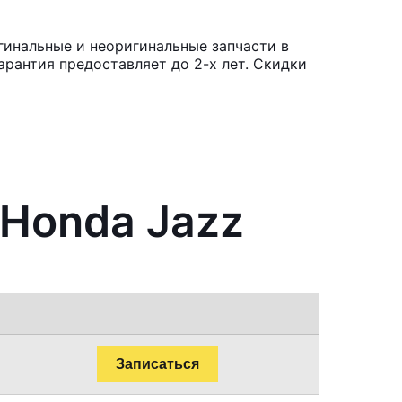
гинальные и неоригинальные запчасти в
рантия предоставляет до 2-х лет. Скидки
 Honda Jazz
Записаться