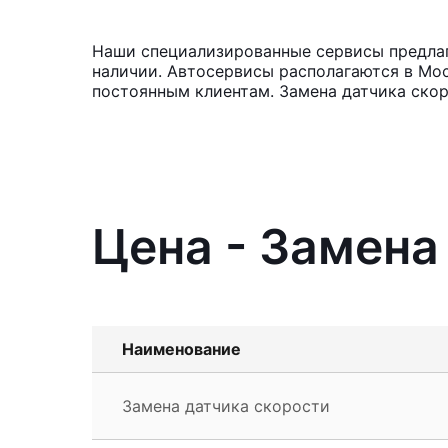
Наши специализированные сервисы предлага
наличии. Автосервисы располагаются в Мос
постоянным клиентам. Замена датчика скор
Цена - Замена
Наименование
Замена датчика скорости