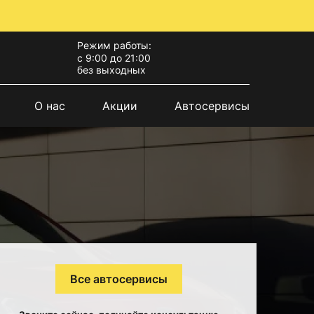
Режим работы:
с 9:00 до 21:00
без выходных
О нас
Акции
Автосервисы
Все автосервисы