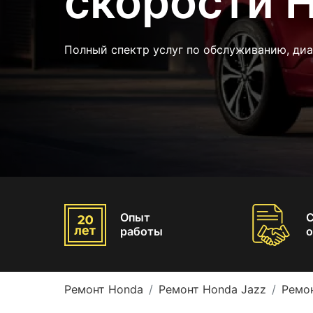
скорости 
Полный спектр услуг по обслуживанию, диа
Опыт
работы
о
Ремонт Honda
Ремонт Honda Jazz
Ремо