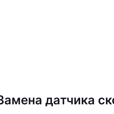
 Замена датчика с