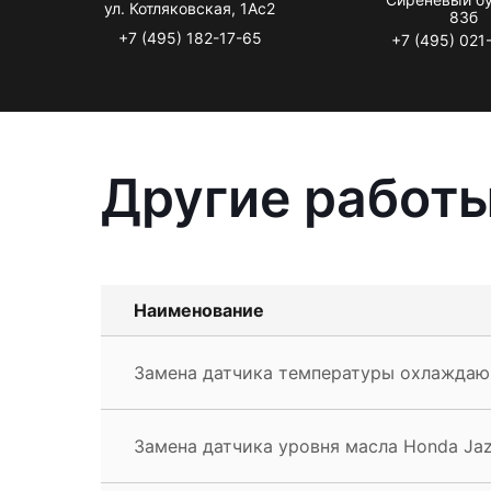
ул. Котляковская, 1Ас2
83б
+7 (495) 182-17-65
+7 (495) 021
Другие работы
Наименование
Замена датчика температуры охлаждаю
Замена датчика уровня масла Honda Ja