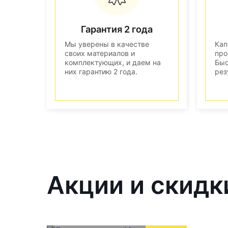
Гарантия 2 года
Мы уверены в качестве
Кап
своих материалов и
про
комплектующих, и даем на
Быс
них гарантию 2 года.
рез
Акции и скидк