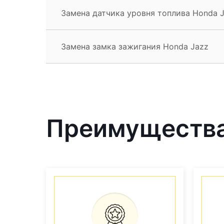
Замена датчика уровня топлива Honda 
Замена замка зажигания Honda Jazz
Преимущества