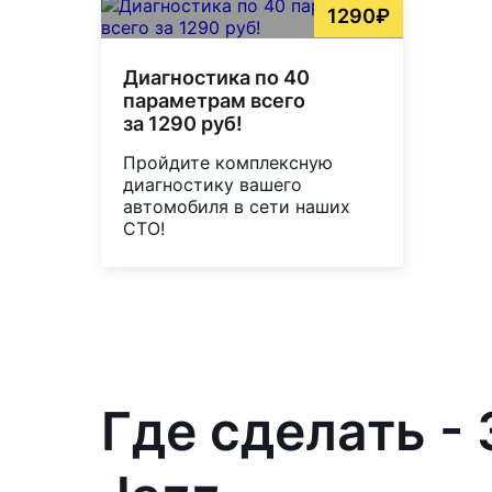
1290₽
Диагностика по 40
параметрам всего
за 1290 руб!
Пройдите комплексную
диагностику вашего
автомобиля в сети наших
СТО!
Где сделать -