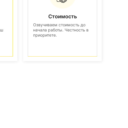
Стоимость
Озвучиваем стоимость до
аш
начала работы. Честность в
приоритете.