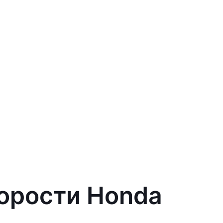
корости Honda