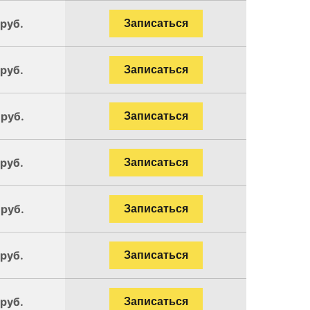
 руб.
Записаться
 руб.
Записаться
 руб.
Записаться
 руб.
Записаться
 руб.
Записаться
 руб.
Записаться
 руб.
Записаться