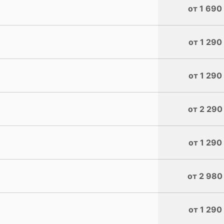
от 1 690
от 1 290
от 1 290
от 2 290
от 1 290
от 2 980
от 1 290