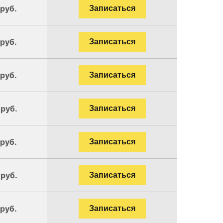
 руб.
Записаться
 руб.
Записаться
 руб.
Записаться
 руб.
Записаться
 руб.
Записаться
 руб.
Записаться
 руб.
Записаться