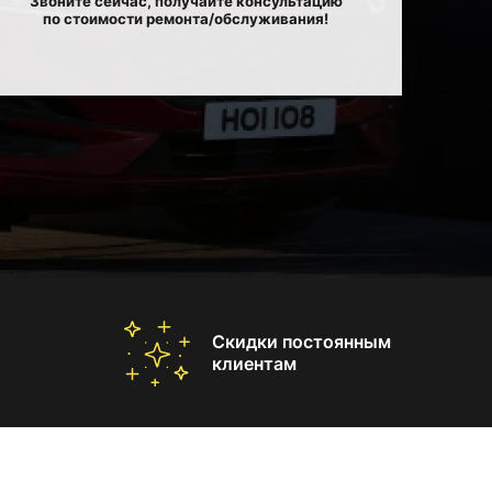
Звоните сейчас, получайте консультацию
по стоимости ремонта/обслуживания!
Скидки постоянным
клиентам