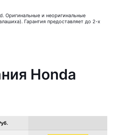
d. Оригинальные и неоригинальные
лашиха). Гарантия предоставляет до 2-х
ания Honda
Руб.