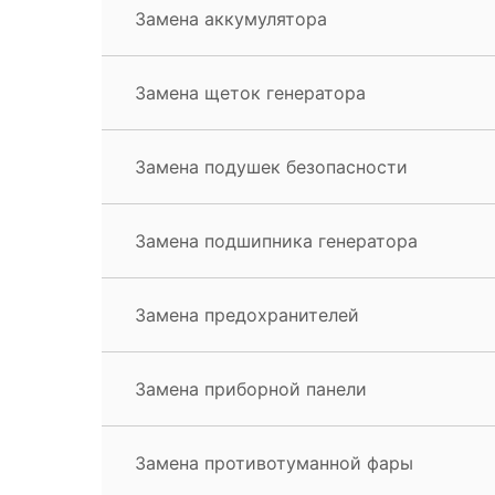
Замена аккумулятора
Замена щеток генератора
Замена подушек безопасности
Замена подшипника генератора
Замена предохранителей
Замена приборной панели
Замена противотуманной фары