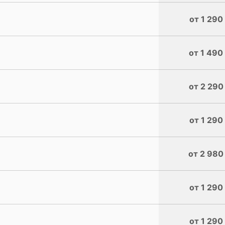
от 1 290
от 1 490
от 2 290
от 1 290
от 2 980
от 1 290
от 1 290