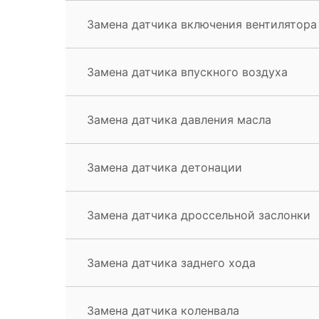
Замена датчика включения вентилятора
Замена датчика впускного воздуха
Замена датчика давления масла
Замена датчика детонации
Замена датчика дроссельной заслонки
Замена датчика заднего хода
Замена датчика коленвала