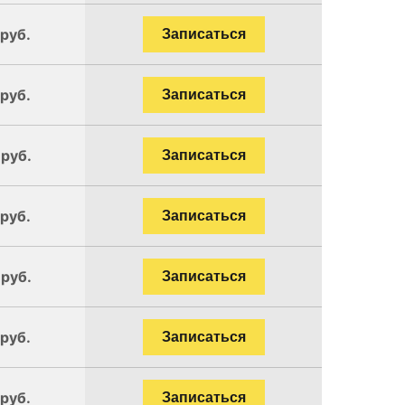
 руб.
Записаться
 руб.
Записаться
 руб.
Записаться
 руб.
Записаться
 руб.
Записаться
 руб.
Записаться
 руб.
Записаться