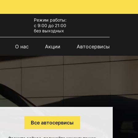
Режим работы:
с 9:00 до 21:00
без выходных
О нас
Акции
Автосервисы
Все автосервисы