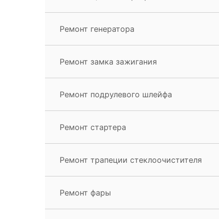
Ремонт генератора
Ремонт замка зажигания
Ремонт подрулевого шлейфа
Ремонт стартера
Ремонт трапеции стеклоочистителя
Ремонт фары