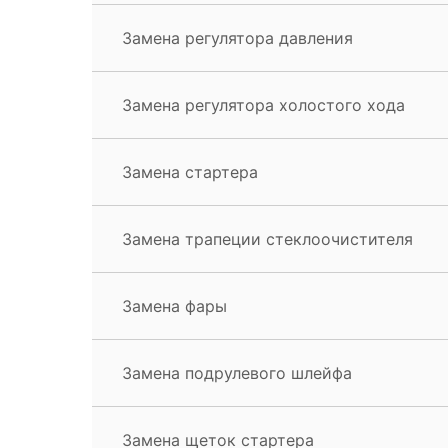
Замена регулятора давления
Замена регулятора холостого хода
Замена стартера
Замена трапеции стеклоочистителя
Замена фары
Замена подрулевого шлейфа
Замена щеток стартера