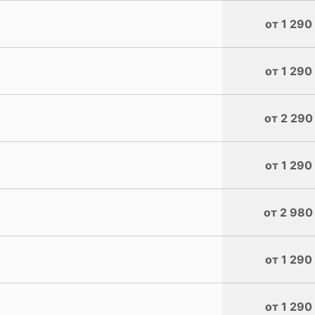
от 1 290
от 1 290
от 2 290
от 1 290
от 2 980
от 1 290
от 1 290