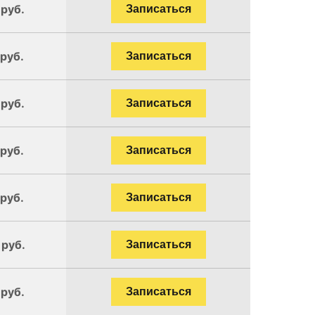
 руб.
Записаться
 руб.
Записаться
 руб.
Записаться
 руб.
Записаться
 руб.
Записаться
 руб.
Записаться
 руб.
Записаться