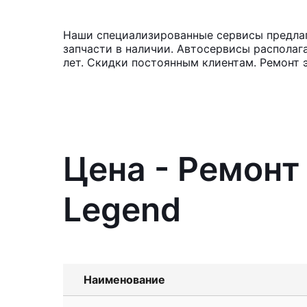
Наши специализированные сервисы предлаг
запчасти в наличии. Автосервисы располаг
лет. Скидки постоянным клиентам. Ремонт 
Цена - Ремонт
Legend
Наименование