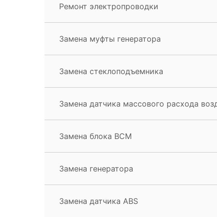
Ремонт электропроводки
Замена муфты генератора
Замена стеклоподъемника
Замена датчика массового расхода воз
Замена блока BCM
Замена генератора
Замена датчика ABS