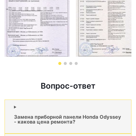
Вопрос-ответ
Замена приборной панели Honda Odyssey
- какова цена ремонта?