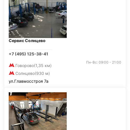
Сервис Солнцево
+7 (495) 125-38-41
Пн-Вс: 09:00 - 21:00
Говорово
(1,35 км)
Солнцево
(930 м)
ул.Главмосстроя 7а