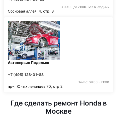
С 09:00 до 21:00. Без выходных
Сосновая аллея, 4, стр. 3
Автосервис Подольск
+7 (495) 128-01-88
Пн-Вс: 09:00 - 21:00
пр-т Юных ленинцев 70, стр 2
Где сделать ремонт Honda в
Москве