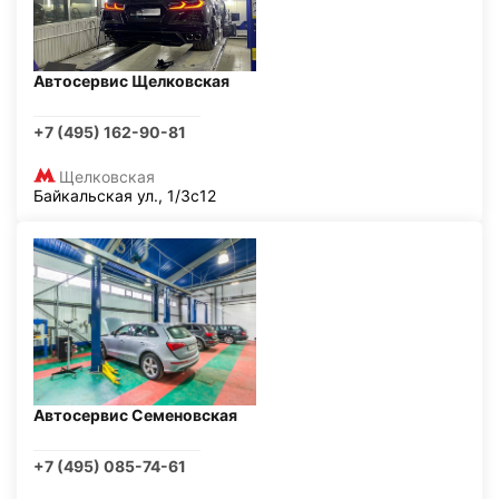
Автосервис Щелковская
+7 (495) 162-90-81
Щелковская
Байкальская ул., 1/3с12
Автосервис Семеновская
+7 (495) 085-74-61