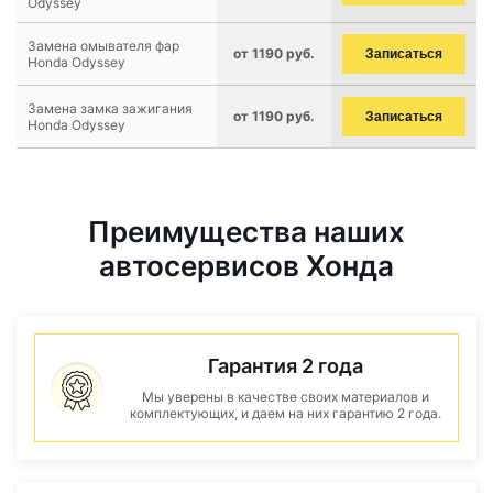
Odyssey
Замена омывателя фар
от 1190 руб.
Записаться
Honda Odyssey
Замена замка зажигания
от 1190 руб.
Записаться
Honda Odyssey
Преимущества наших
автосервисов Хонда
Гарантия 2 года
Мы уверены в качестве своих материалов и
комплектующих, и даем на них гарантию 2 года.