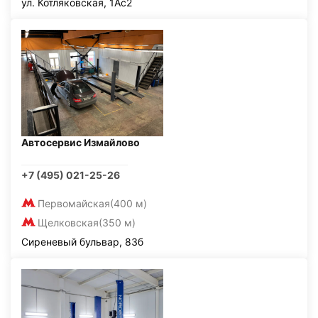
ул. Котляковская, 1Ас2
Автосервис Измайлово
+7 (495) 021-25-26
Первомайская
(400 м)
Щелковская
(350 м)
Сиреневый бульвар, 83б