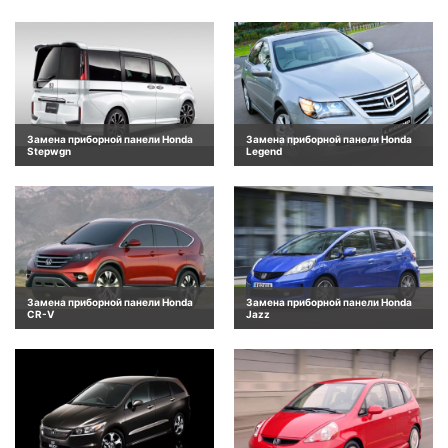
Замена приборной панели Honda
Замена приборной панели Honda
Stepwgn
Legend
Замена приборной панели Honda
Замена приборной панели Honda
CR-V
Jazz