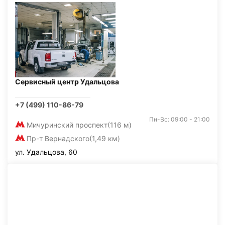
Сервисный центр Удальцова
+7 (499) 110-86-79
Пн-Вс: 09:00 - 21:00
Мичуринский проспект
(116 м)
Пр-т Вернадского
(1,49 км)
ул. Удальцова, 60