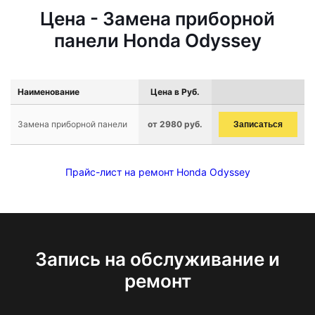
Цена - Замена приборной
панели Honda Odyssey
Наименование
Цена в Руб.
Замена приборной панели
от 2980 руб.
Записаться
Прайс-лист на ремонт Honda Odyssey
Запись на обслуживание и
ремонт