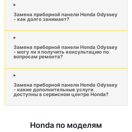
Замена приборной панели Honda Odyssey
- как долго занимает?
Замена приборной панели Honda Odyssey
- могу ли я получить консультацию по
вопросам ремонта?
Замена приборной панели Honda Odyssey
- какие дополнительные услуги
доступны в сервисном центре Honda?
Honda по моделям