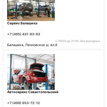
Сервис Балашиха
+7 (495) 431-63-63
С 09:00 до 21:00. Без выходных
Балашиха, Леоновское ш. вл.8
Автосервис Севастопольский
+7 (499) 653-72-12