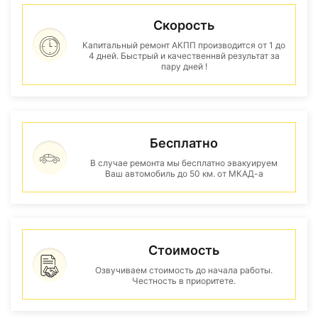
Скорость
Капитальный ремонт АКПП производится от 1 до
4 дней. Быстрый и качественнвй результат за
пару дней !
Бесплатно
В случае ремонта мы бесплатно эвакуируем
Ваш автомобиль до 50 км. от МКАД-а
Стоимость
Озвучиваем стоимость до начала работы.
Честность в приоритете.