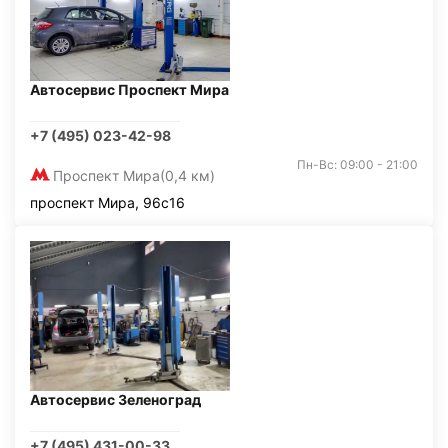
Автосервис Проспект Мира
+7 (495) 023-42-98
Пн-Вс: 09:00 - 21:00
Проспект Мира
(0,4 км)
проспект Мира, 96с16
Автосервис Зеленоград
+7 (495) 431-00-33