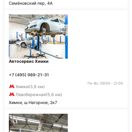
Семёновский пер, 4А
Автосервис Химки
+7 (495) 989-21-31
Пн-Вс: 09:00 - 21:00
Химки
(3,8 км)
Левобережная
(5,6 км)
Химки, ш Нагорное, 2к7