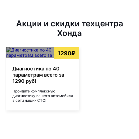
Акции и скидки техцентра
Хонда
1290₽
Диагностика по 40
параметрам всего за
1290 руб!
Пройдите комплексную
диагностику вашего автомобиля
в сети наших СТО!