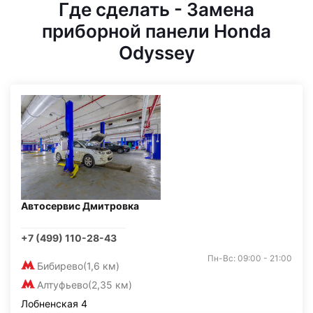
Где сделать - Замена
приборной панели Honda
Odyssey
Автосервис Дмитровка
+7 (499) 110-28-43
Пн-Вс: 09:00 - 21:00
Бибирево
(1,6 км)
Алтуфьево
(2,35 км)
Лобненская 4