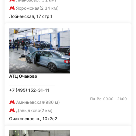
Яхромская
(2,34 км)
Лобненская, 17 стр.1
АТЦ Очаково
+7 (495) 152-31-11
Пн-Вс: 09:00 - 21:00
Аминьевская
(980 м)
Давыдково
(2 км)
Очаковское ш., 10к2с2