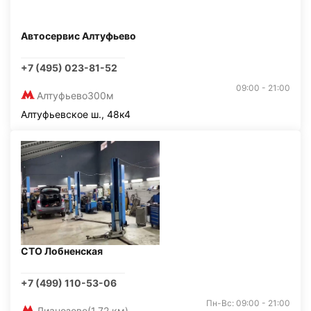
Автосервис Алтуфьево
+7 (495) 023-81-52
09:00 - 21:00
Алтуфьево
300м
Алтуфьевское ш., 48к4
СТО Лобненская
+7 (499) 110-53-06
Пн-Вс: 09:00 - 21:00
Лианозово
(1,72 км)