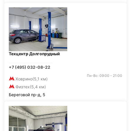
Техцентр Долгопрудный
+7 (495) 032-08-22
Пн-Вс: 09:00 - 21:00
Ховрино
(5,1 км)
Физтех
(5,4 км)
Береговой пр-д, 5