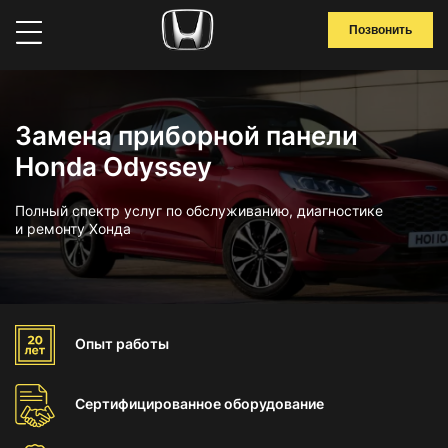
Позвонить
Замена приборной панели
Honda Odyssey
Полный спектр услуг по обслуживанию, диагностике
и ремонту Хонда
Опыт
работы
Сертифицированное
оборудование