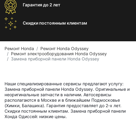
Гарантия
до 2 лет
Скидки постоянным
клиентам
Ремонт Honda
Ремонт Honda Odyssey
Ремонт электрооборудования Honda Odyssey
Замена приборной панели Honda Odyssey
Наши специализированные сервисы предлагают услугу:
Замена приборной панели Honda Odyssey. Оригинальные и
неоригинальные запчасти в наличии. Автосервисы
располагаются в Москве и в ближайшем Подмосковье
(Химки, Балашиха). Гарантия предоставляет до 2-х лет.
Скидки постоянным клиентам. Замена приборной панели
Хонда Одиссей: низкие цены.