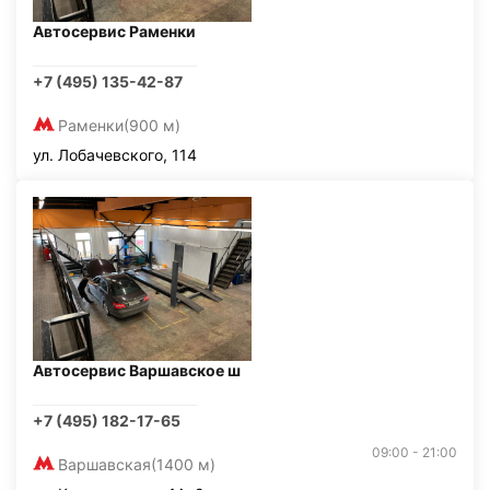
Автосервис Раменки
+7 (495) 135-42-87
Раменки
(900 м)
ул. Лобачевского, 114
Автосервис Варшавское ш
+7 (495) 182-17-65
09:00 - 21:00
Варшавская
(1400 м)