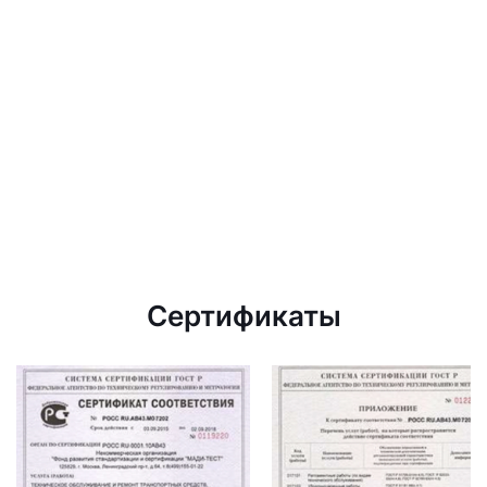
Сертификаты