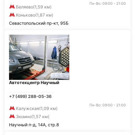
Пн-Вс: 09:00 - 21:00
Беляево
(1,59 км)
Коньково
(1,87 км)
Севастопольский пр-кт, 95Б
Автотехцентр Научный
+7 (499) 288-05-36
Пн-Вс: 09:00 - 21:00
Калужская
(1,09 км)
Зюзино
(1,57 км)
Научный п-д, 14А, стр.8