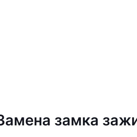
 Замена замка заж