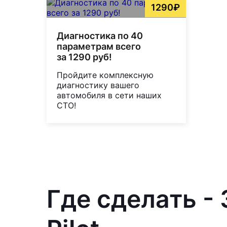
1290₽
Диагностика по 40
параметрам всего
за 1290 руб!
Пройдите комплексную
диагностику вашего
автомобиля в сети наших
СТО!
Где сделать -