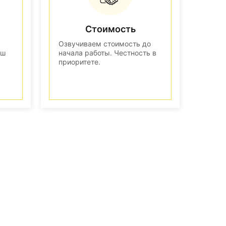
Стоимость
Озвучиваем стоимость до
аш
начала работы. Честность в
приоритете.