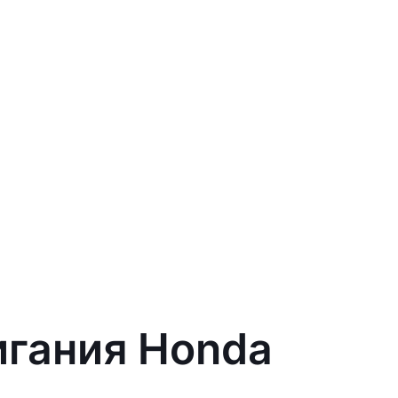
игания Honda