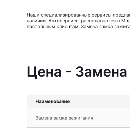
Наши специализированные сервисы предлага
наличии. Автосервисы располагаются в Мос
постоянным клиентам. Замена замка зажига
Цена - Замена
Наименование
Замена замка зажигания