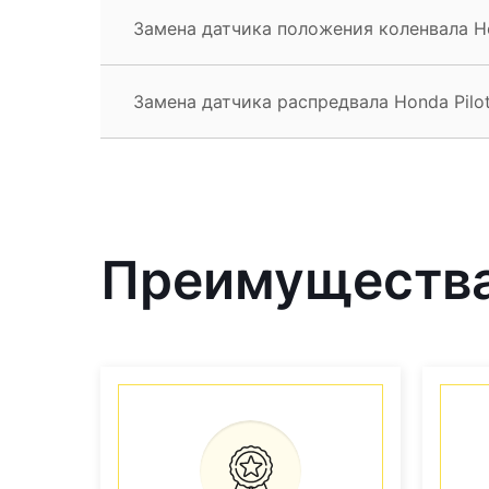
Замена датчика положения коленвала Ho
Замена датчика распредвала Honda Pilo
Преимущества