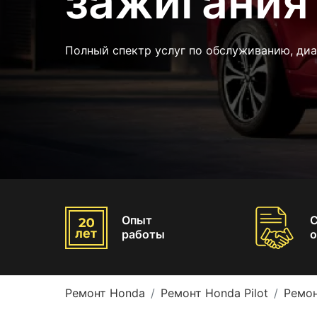
зажигания 
Полный спектр услуг по обслуживанию, диа
Опыт
работы
о
Ремонт Honda
Ремонт Honda Pilot
Ремон