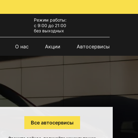
Режим работы:
с 9:00 до 21:00
без выходных
О нас
Акции
Автосервисы
Все автосервисы