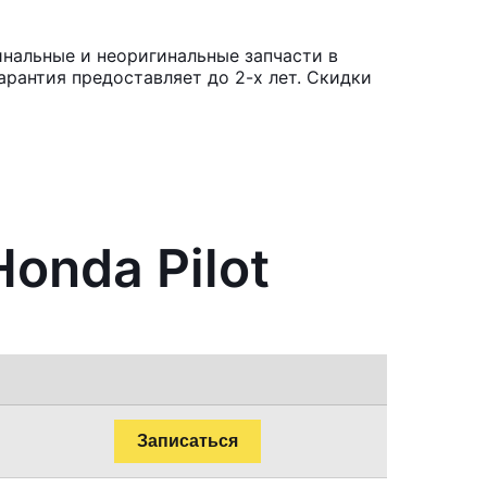
инальные и неоригинальные запчасти в
рантия предоставляет до 2-х лет. Скидки
onda Pilot
Записаться