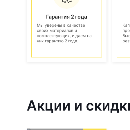
Гарантия 2 года
Мы уверены в качестве
Кап
своих материалов и
про
комплектующих, и даем на
Быс
них гарантию 2 года.
рез
Акции и скидк