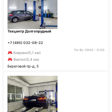
Техцентр Долгопрудный
+7 (495) 032-08-22
Пн-Вс: 09:00 - 21:00
Ховрино
(5,1 км)
Физтех
(5,4 км)
Береговой пр-д, 5