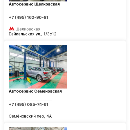
Автосервис Щелковская
+7 (495) 162-90-81
Щелковская
Байкальская ул., 1/3с12
Автосервис Семеновская
+7 (495) 085-74-61
Семёновский пер, 4А