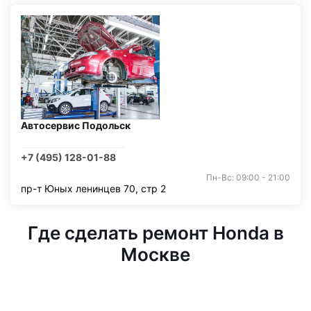
Автосервис Подольск
+7 (495) 128-01-88
Пн-Вс: 09:00 - 21:00
пр-т Юных ленинцев 70, стр 2
Где сделать ремонт Honda в
Москве