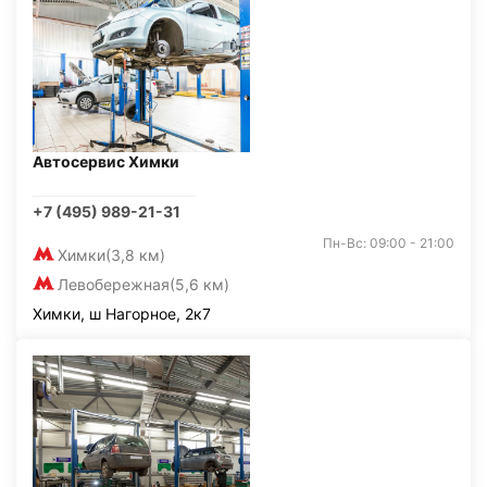
Автосервис Химки
+7 (495) 989-21-31
Пн-Вс: 09:00 - 21:00
Химки
(3,8 км)
Левобережная
(5,6 км)
Химки, ш Нагорное, 2к7