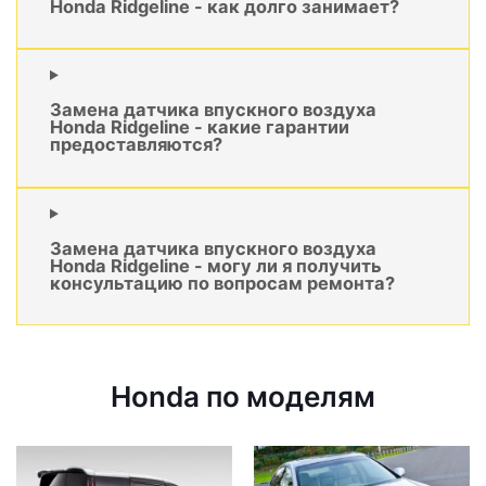
Honda Ridgeline - как долго занимает?
Замена датчика впускного воздуха
Honda Ridgeline - какие гарантии
предоставляются?
Замена датчика впускного воздуха
Honda Ridgeline - могу ли я получить
консультацию по вопросам ремонта?
Honda по моделям