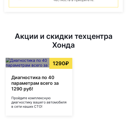
Акции и скидки техцентра
Хонда
1290₽
Диагностика по 40
параметрам всего за
1290 руб!
Пройдите комплексную
диагностику вашего автомобиля
в сети наших СТО!