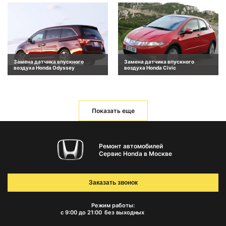
Замена датчика впускного
Замена датчика впускного
воздуха Honda Odyssey
воздуха Honda Civic
Показать еще
Ремонт автомобилей
Сервис Honda в Москве
Заказать звонок
Режим работы:
с 9:00 до 21:00
без выходных