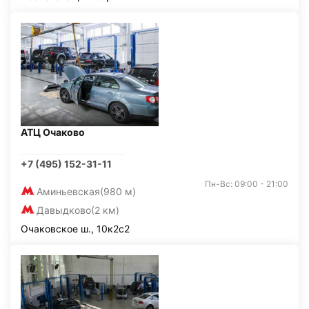
АТЦ Очаково
+7 (495) 152-31-11
Пн-Вс: 09:00 - 21:00
Аминьевская
(980 м)
Давыдково
(2 км)
Очаковское ш., 10к2с2