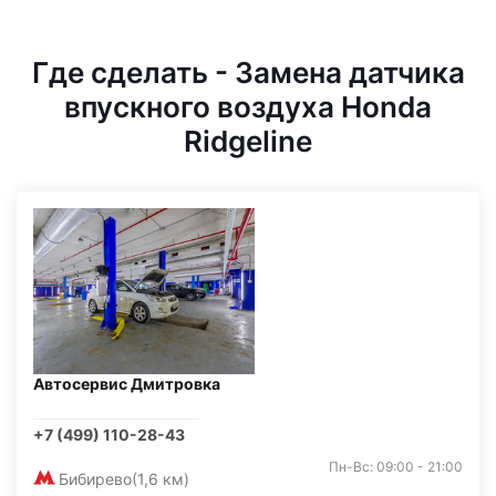
Где сделать - Замена датчика
впускного воздуха Honda
Ridgeline
Автосервис Дмитровка
+7 (499) 110-28-43
Пн-Вс: 09:00 - 21:00
Бибирево
(1,6 км)