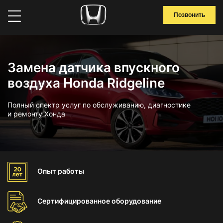
Позвонить
Замена датчика впускного
воздуха Honda Ridgeline
Полный спектр услуг по обслуживанию, диагностике
и ремонту Хонда
Опыт
работы
Сертифицированное
оборудование