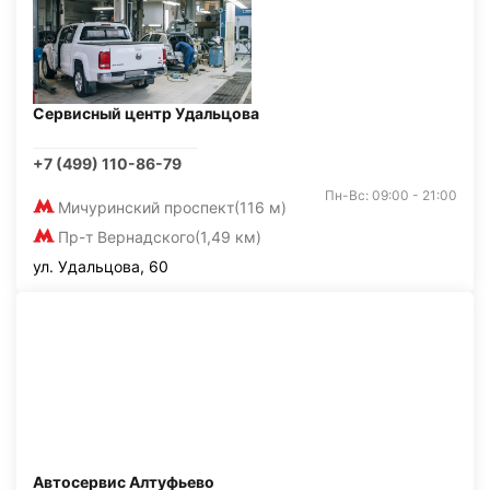
Сервисный центр Удальцова
+7 (499) 110-86-79
Пн-Вс: 09:00 - 21:00
Мичуринский проспект
(116 м)
Пр-т Вернадского
(1,49 км)
ул. Удальцова, 60
Автосервис Алтуфьево