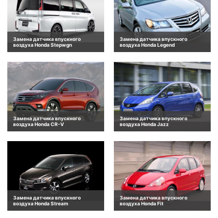
Замена датчика впускного
Замена датчика впускного
воздуха Honda Stepwgn
воздуха Honda Legend
Замена датчика впускного
Замена датчика впускного
воздуха Honda CR-V
воздуха Honda Jazz
Замена датчика впускного
Замена датчика впускного
воздуха Honda Stream
воздуха Honda Fit