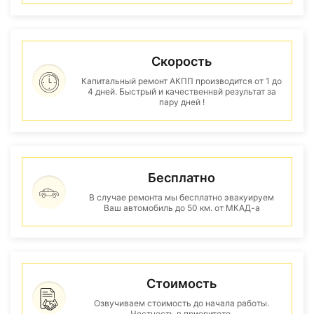
Скорость
Капитальный ремонт АКПП производится от 1 до
4 дней. Быстрый и качественнвй результат за
пару дней !
Бесплатно
В случае ремонта мы бесплатно эвакуируем
Ваш автомобиль до 50 км. от МКАД-а
Стоимость
Озвучиваем стоимость до начала работы.
Честность в приоритете.