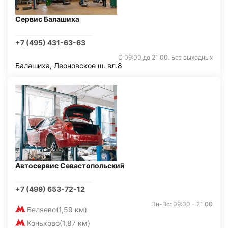
Сервис Балашиха
+7 (495) 431-63-63
С 09:00 до 21:00. Без выходных
Балашиха, Леоновское ш. вл.8
Автосервис Севастопольский
+7 (499) 653-72-12
Пн-Вс: 09:00 - 21:00
Беляево
(1,59 км)
Коньково
(1,87 км)