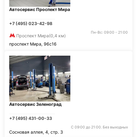
Автосервис Проспект Мира
+7 (495) 023-42-98
Пн-Вс: 09:00 - 21:00
Проспект Мира
(0,4 км)
проспект Мира, 96с16
Автосервис Зеленоград
+7 (495) 431-00-33
С 09:00 до 21:00. Без выходных
Сосновая аллея, 4, стр. 3