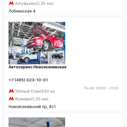
Алтуфьево
(2,35 км)
Лобненская 4
Автосервис Новоясеневская
+7 (495) 023-10-01
Пн-Вс: 09:00 - 21:00
Тёплый Стан
(930 м)
Ясенево
(1,35 км)
Новоясеневский пр, 8с1