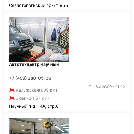
Севастопольский пр-кт, 95Б
Автотехцентр Научный
+7 (499) 288-05-36
Пн-Вс: 09:00 - 21:00
Калужская
(1,09 км)
Зюзино
(1,57 км)
Научный п-д, 14А, стр.8