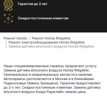
Гарантия
до 2 лет
Скидки постоянным
клиентам
Ремонт Honda
Ремонт Honda Ridgeline
Ремонт электрооборудования Honda Ridgeline
Замена датчика впускного воздуха Honda Ridgeline
Наши специализированные сервисы предлагают услугу:
Замена датчика впускного воздуха Honda Ridgeline.
Оригинальные и неоригинальные запчасти в наличии.
Автосервисы располагаются в Москве и в ближайшем
Подмосковье (Химки, Балашиха). Гарантия предоставляет
до 2-х лет. Скидки постоянным клиентам. Замена датчика
впускного воздуха Хонда Риджлайн: низкие цены.