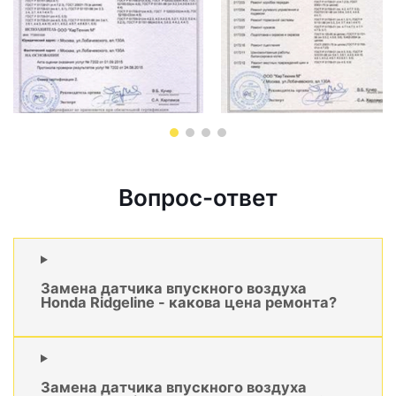
Вопрос-ответ
Замена датчика впускного воздуха
Honda Ridgeline - какова цена ремонта?
Замена датчика впускного воздуха