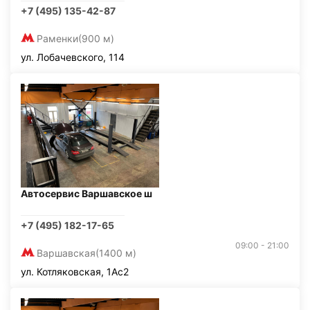
+7 (495) 135-42-87
Раменки
(900 м)
ул. Лобачевского, 114
Автосервис Варшавское ш
+7 (495) 182-17-65
09:00 - 21:00
Варшавская
(1400 м)
ул. Котляковская, 1Ас2