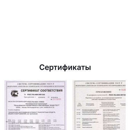
Сертификаты