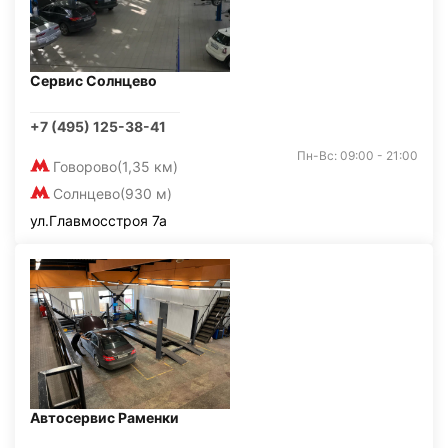
Сервис Солнцево
+7 (495) 125-38-41
Пн-Вс: 09:00 - 21:00
Говорово
(1,35 км)
Солнцево
(930 м)
ул.Главмосстроя 7а
Автосервис Раменки