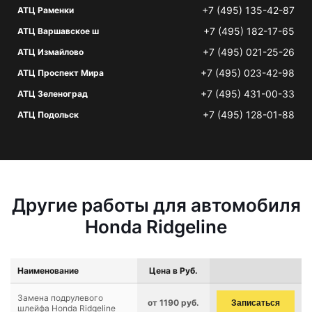
+7 (495) 135-42-87
АТЦ Раменки
+7 (495) 182-17-65
АТЦ Варшавское ш
+7 (495) 021-25-26
АТЦ Измайлово
+7 (495) 023-42-98
АТЦ Проспект Мира
+7 (495) 431-00-33
АТЦ Зеленоград
+7 (495) 128-01-88
АТЦ Подольск
Другие работы для автомобиля
Honda Ridgeline
Наименование
Цена в Руб.
Замена подрулевого
от 1190 руб.
Записаться
шлейфа Honda Ridgeline