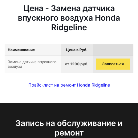
Цена - Замена датчика
впускного воздуха Honda
Ridgeline
Наименование
Цена в Руб.
Замена датчика впускного
от 1290 руб.
Записаться
воздуха
Прайс-лист на ремонт Honda Ridgeline
Запись на обслуживание и
ремонт