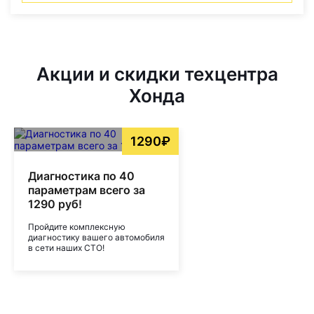
Акции и скидки техцентра
Хонда
1290₽
Диагностика по 40
параметрам всего за
1290 руб!
Пройдите комплексную
диагностику вашего автомобиля
в сети наших СТО!