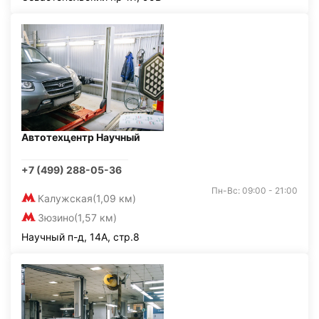
Автотехцентр Научный
+7 (499) 288-05-36
Пн-Вс: 09:00 - 21:00
Калужская
(1,09 км)
Зюзино
(1,57 км)
Научный п-д, 14А, стр.8