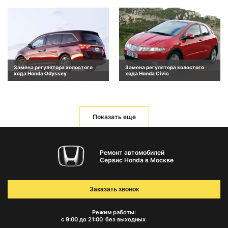
Замена регулятора холостого
Замена регулятора холостого
хода Honda Odyssey
хода Honda Civic
Показать еще
Ремонт автомобилей
Сервис Honda в Москве
Заказать звонок
Режим работы:
с 9:00 до 21:00
без выходных