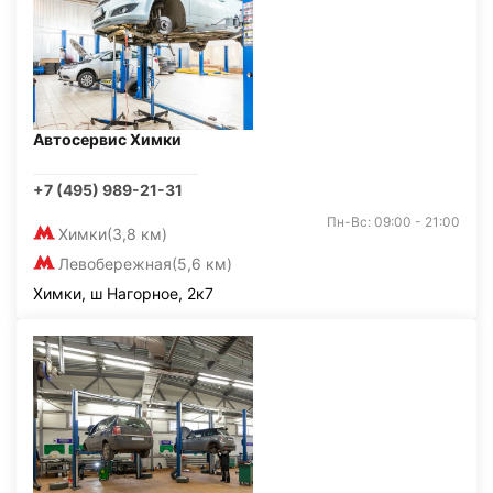
Автосервис Химки
+7 (495) 989-21-31
Пн-Вс: 09:00 - 21:00
Химки
(3,8 км)
Левобережная
(5,6 км)
Химки, ш Нагорное, 2к7