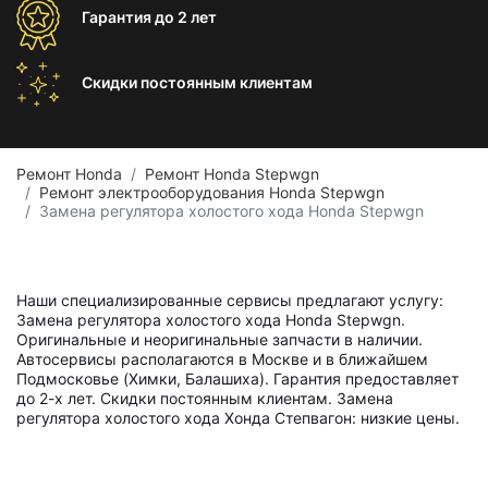
Гарантия
до 2 лет
Скидки постоянным
клиентам
Ремонт Honda
Ремонт Honda Stepwgn
Ремонт электрооборудования Honda Stepwgn
Замена регулятора холостого хода Honda Stepwgn
Наши специализированные сервисы предлагают услугу:
Замена регулятора холостого хода Honda Stepwgn.
Оригинальные и неоригинальные запчасти в наличии.
Автосервисы располагаются в Москве и в ближайшем
Подмосковье (Химки, Балашиха). Гарантия предоставляет
до 2-х лет. Скидки постоянным клиентам. Замена
регулятора холостого хода Хонда Степвагон: низкие цены.