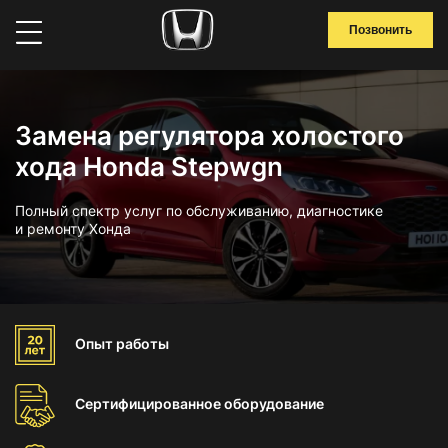
Позвонить
Замена регулятора холостого
хода Honda Stepwgn
Полный спектр услуг по обслуживанию, диагностике
и ремонту Хонда
Опыт
работы
Сертифицированное
оборудование