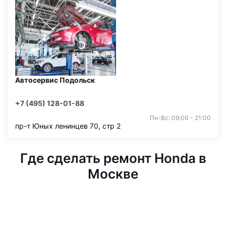
Автосервис Подольск
+7 (495) 128-01-88
Пн-Вс: 09:00 - 21:00
пр-т Юных ленинцев 70, стр 2
Где сделать ремонт Honda в
Москве