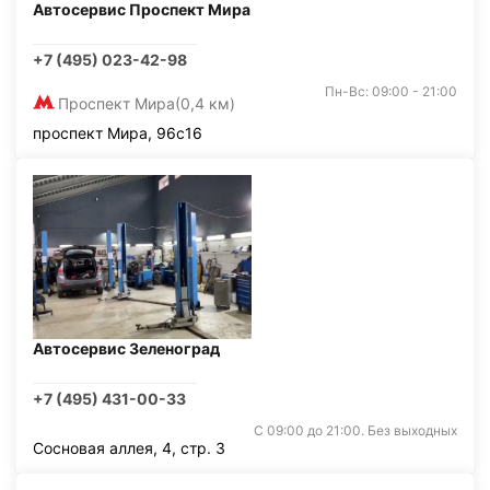
Автосервис Проспект Мира
+7 (495) 023-42-98
Пн-Вс: 09:00 - 21:00
Проспект Мира
(0,4 км)
проспект Мира, 96с16
Автосервис Зеленоград
+7 (495) 431-00-33
С 09:00 до 21:00. Без выходных
Сосновая аллея, 4, стр. 3