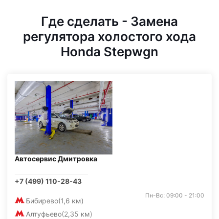
Где сделать - Замена
регулятора холостого хода
Honda Stepwgn
Автосервис Дмитровка
+7 (499) 110-28-43
Пн-Вс: 09:00 - 21:00
Бибирево
(1,6 км)
Алтуфьево
(2,35 км)