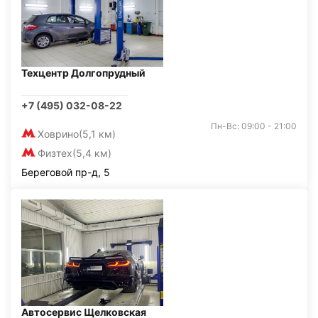
Техцентр Долгопрудный
+7 (495) 032-08-22
Пн-Вс: 09:00 - 21:00
Ховрино
(5,1 км)
Физтех
(5,4 км)
Береговой пр-д, 5
Автосервис Щелковская