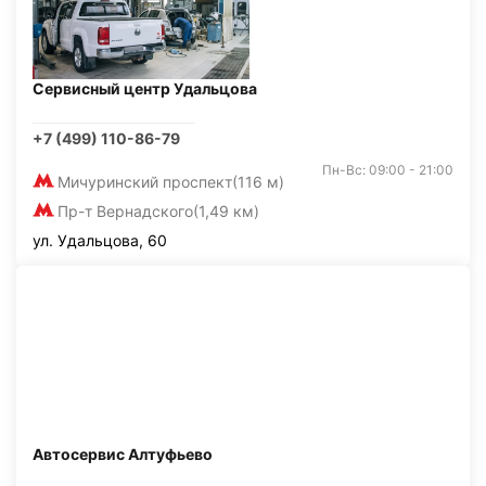
Сервисный центр Удальцова
+7 (499) 110-86-79
Пн-Вс: 09:00 - 21:00
Мичуринский проспект
(116 м)
Пр-т Вернадского
(1,49 км)
ул. Удальцова, 60
Автосервис Алтуфьево