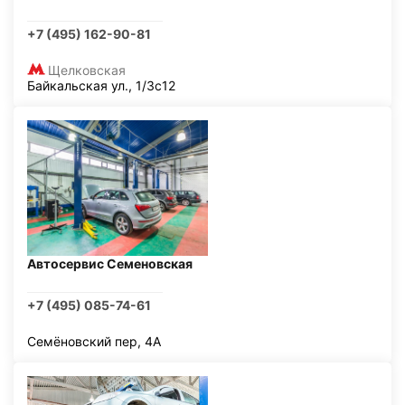
+7 (495) 162-90-81
Щелковская
Байкальская ул., 1/3с12
Автосервис Семеновская
+7 (495) 085-74-61
Семёновский пер, 4А