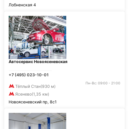
Лобненская 4
Автосервис Новоясеневская
+7 (495) 023-10-01
Пн-Вс: 09:00 - 21:00
Тёплый Стан
(930 м)
Ясенево
(1,35 км)
Новоясеневский пр, 8с1