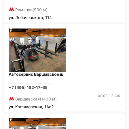
Раменки
(900 м)
ул. Лобачевского, 114
Автосервис Варшавское ш
+7 (495) 182-17-65
09:00 - 21:00
Варшавская
(1400 м)
ул. Котляковская, 1Ас2