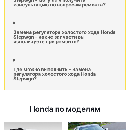
консультацию по вопросам ремонта?
Замена регулятора холостого хода Honda
Stepwgn - какие запчасти вы
используете при ремонте?
Где можно выполнить - Замена
регулятора холостого хода Honda
Stepwgn?
Honda по моделям