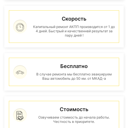
Скорость
Капитальный ремонт АКПП производится от 1 до
4 дней. Быстрый и качественнвй результат за
пару дней !
Бесплатно
В случае ремонта мы бесплатно эвакуируем
Ваш автомобиль до 50 км. от МКАД-а
Стоимость
Озвучиваем стоимость до начала работы.
Честность в приоритете.