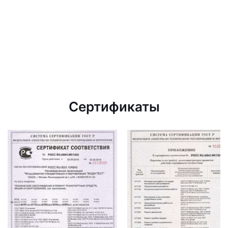
Сертификаты