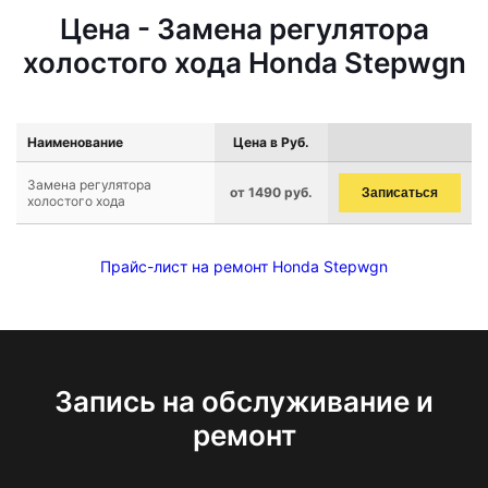
Цена - Замена регулятора
холостого хода Honda Stepwgn
Наименование
Цена в Руб.
Замена регулятора
от 1490 руб.
Записаться
холостого хода
Прайс-лист на ремонт Honda Stepwgn
Запись на обслуживание и
ремонт