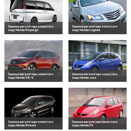
Замена регулятора холостого
Замена регулятора холостого
хода Honda Stepwgn
хода Honda Legend
Замена регулятора холостого
Замена регулятора холостого
хода Honda CR-V
хода Honda Jazz
Замена регулятора холостого
Замена регулятора холостого
хода Honda Stream
хода Honda Fit