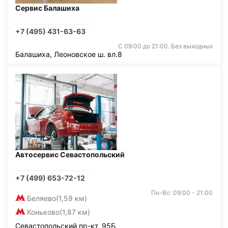
Сервис Балашиха
+7 (495) 431-63-63
С 09:00 до 21:00. Без выходных
Балашиха, Леоновское ш. вл.8
Автосервис Севастопольский
+7 (499) 653-72-12
Пн-Вс: 09:00 - 21:00
Беляево
(1,59 км)
Коньково
(1,87 км)
Севастопольский пр-кт, 95Б