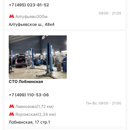
+7 (495) 023-81-52
09:00 - 21:00
Алтуфьево
300м
Алтуфьевское ш., 48к4
СТО Лобненская
+7 (499) 110-53-06
Пн-Вс: 09:00 - 21:00
Лианозово
(1,72 км)
Яхромская
(2,34 км)
Лобненская, 17 стр.1