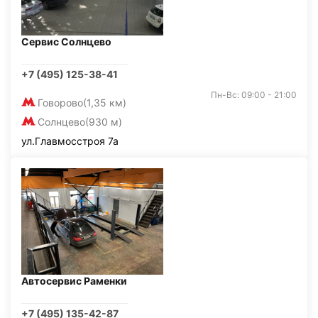
Сервис Солнцево
+7 (495) 125-38-41
Пн-Вс: 09:00 - 21:00
Говорово
(1,35 км)
Солнцево
(930 м)
ул.Главмосстроя 7а
Автосервис Раменки
+7 (495) 135-42-87