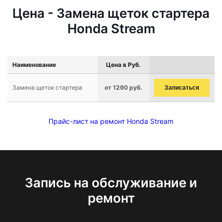
Цена - Замена щеток стартера
Honda Stream
Наименование
Цена в Руб.
Замена щеток стартера
от 1290 руб.
Записаться
Прайс-лист на ремонт Honda Stream
Запись на обслуживание и
ремонт