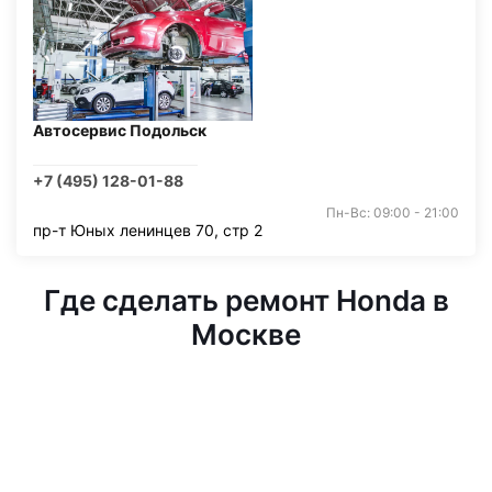
Автосервис Подольск
+7 (495) 128-01-88
Пн-Вс: 09:00 - 21:00
пр-т Юных ленинцев 70, стр 2
Где сделать ремонт Honda в
Москве