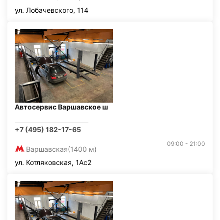
ул. Лобачевского, 114
Автосервис Варшавское ш
+7 (495) 182-17-65
09:00 - 21:00
Варшавская
(1400 м)
ул. Котляковская, 1Ас2