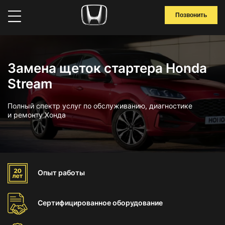
Позвонить
Замена щеток стартера Honda
Stream
Полный спектр услуг по обслуживанию, диагностике
и ремонту Хонда
Опыт
работы
Сертифицированное
оборудование