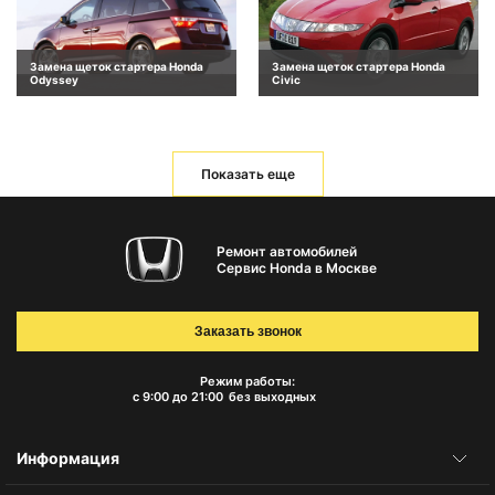
Замена щеток стартера Honda
Замена щеток стартера Honda
Odyssey
Civic
Показать еще
Ремонт автомобилей
Сервис Honda в Москве
Заказать звонок
Режим работы:
с 9:00 до 21:00
без выходных
Информация