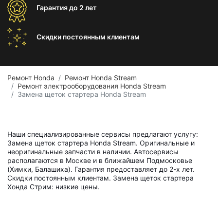
Гарантия
до 2 лет
Скидки постоянным
клиентам
Ремонт Honda
Ремонт Honda Stream
Ремонт электрооборудования Honda Stream
Замена щеток стартера Honda Stream
Наши специализированные сервисы предлагают услугу:
Замена щеток стартера Honda Stream. Оригинальные и
неоригинальные запчасти в наличии. Автосервисы
располагаются в Москве и в ближайшем Подмосковье
(Химки, Балашиха). Гарантия предоставляет до 2-х лет.
Скидки постоянным клиентам. Замена щеток стартера
Хонда Стрим: низкие цены.