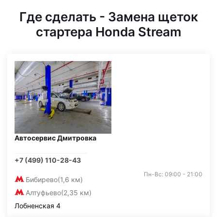
Где сделать - Замена щеток
стартера Honda Stream
Автосервис Дмитровка
+7 (499) 110-28-43
Пн-Вс: 09:00 - 21:00
Бибирево
(1,6 км)
Алтуфьево
(2,35 км)
Лобненская 4