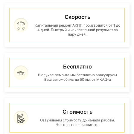
Скорость
Капитальный ремонт АКПП производится от 1 до
4 дней. Быстрый и качественнвй результат за
пару дней !
Бесплатно
В случае ремонта мы бесплатно эвакуируем
Ваш автомобиль до 50 км. от МКАД-а
Стоимость
Озвучиваем стоимость до начала работы.
Честность в приоритете.