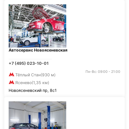
Автосервис Новоясеневская
+7 (495) 023-10-01
Пн-Вс: 09:00 - 21:00
Тёплый Стан
(930 м)
Ясенево
(1,35 км)
Новоясеневский пр, 8с1