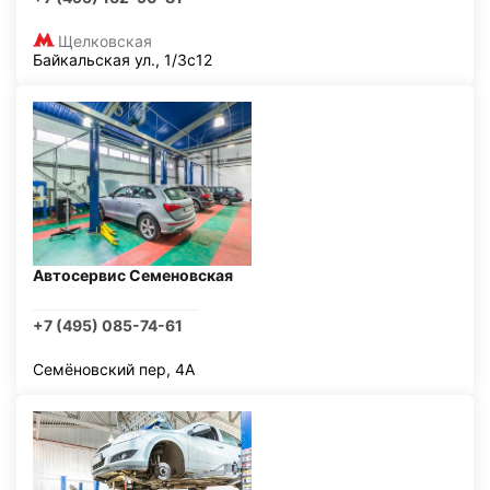
Щелковская
Байкальская ул., 1/3с12
Автосервис Семеновская
+7 (495) 085-74-61
Семёновский пер, 4А