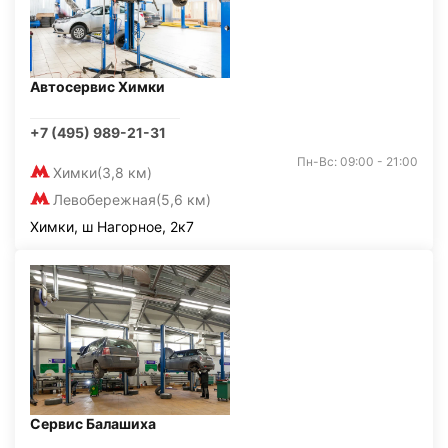
Автосервис Химки
+7 (495) 989-21-31
Пн-Вс: 09:00 - 21:00
Химки
(3,8 км)
Левобережная
(5,6 км)
Химки, ш Нагорное, 2к7
Сервис Балашиха