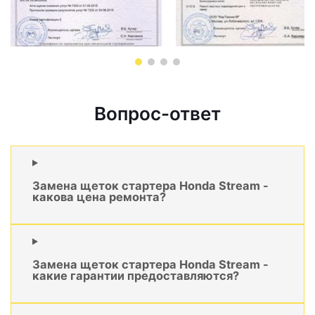
Вопрос-ответ
Замена щеток стартера Honda Stream -
какова цена ремонта?
Замена щеток стартера Honda Stream -
какие гарантии предоставляются?