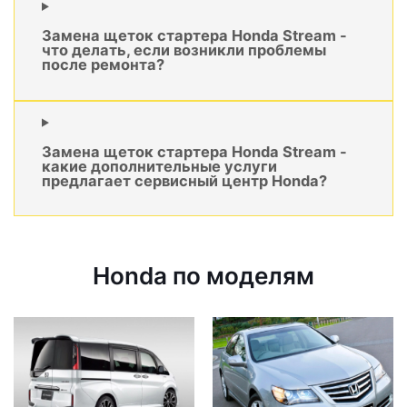
Замена щеток стартера Honda Stream -
что делать, если возникли проблемы
после ремонта?
Замена щеток стартера Honda Stream -
какие дополнительные услуги
предлагает сервисный центр Honda?
Honda по моделям