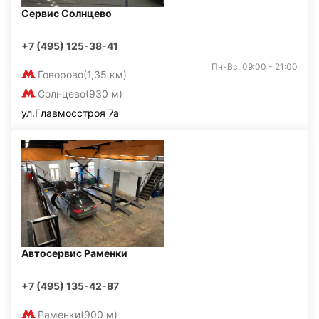
Сервис Солнцево
+7 (495) 125-38-41
Пн-Вс: 09:00 - 21:00
Говорово
(1,35 км)
Солнцево
(930 м)
ул.Главмосстроя 7а
Автосервис Раменки
+7 (495) 135-42-87
Раменки
(900 м)