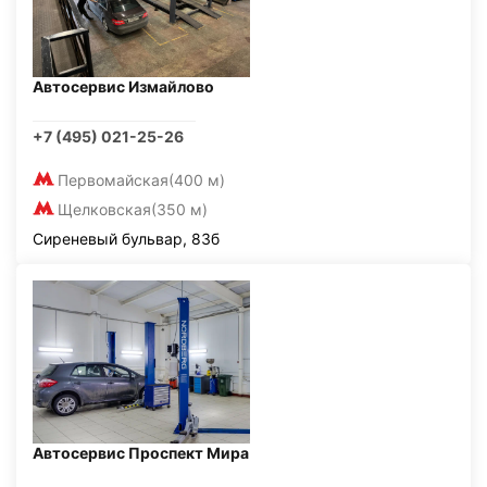
Автосервис Измайлово
+7 (495) 021-25-26
Первомайская
(400 м)
Щелковская
(350 м)
Сиреневый бульвар, 83б
Автосервис Проспект Мира