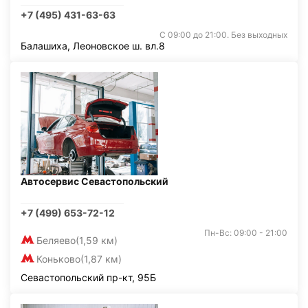
+7 (495) 431-63-63
С 09:00 до 21:00. Без выходных
Балашиха, Леоновское ш. вл.8
Автосервис Севастопольский
+7 (499) 653-72-12
Пн-Вс: 09:00 - 21:00
Беляево
(1,59 км)
Коньково
(1,87 км)
Севастопольский пр-кт, 95Б