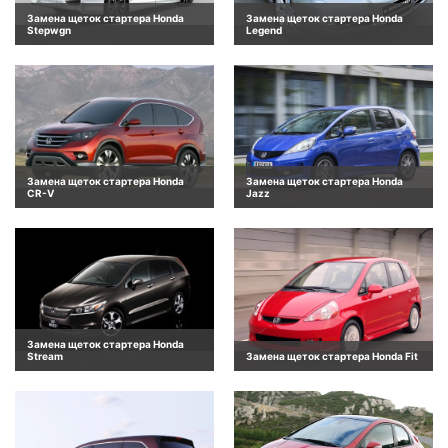
Замена щеток стартера Honda
Замена щеток стартера Honda
Stepwgn
Legend
Замена щеток стартера Honda
Замена щеток стартера Honda
CR-V
Jazz
Замена щеток стартера Honda
Stream
Замена щеток стартера Honda Fit