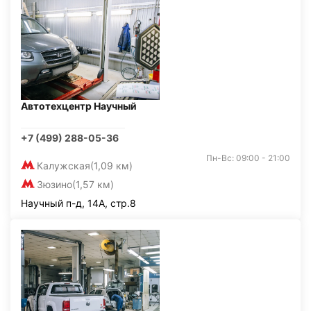
Автотехцентр Научный
+7 (499) 288-05-36
Пн-Вс: 09:00 - 21:00
Калужская
(1,09 км)
Зюзино
(1,57 км)
Научный п-д, 14А, стр.8