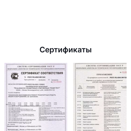
Сертификаты