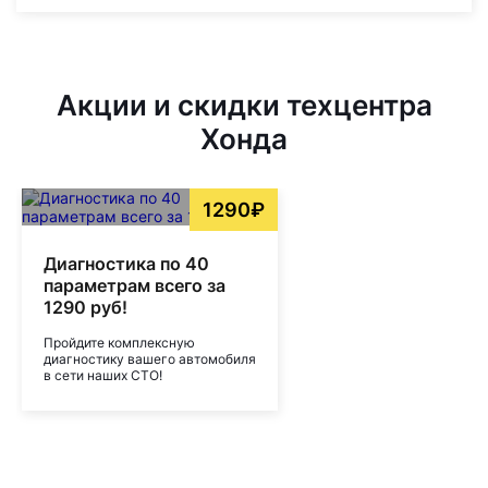
Акции и скидки техцентра
Хонда
1290₽
Диагностика по 40
параметрам всего за
1290 руб!
Пройдите комплексную
диагностику вашего автомобиля
в сети наших СТО!