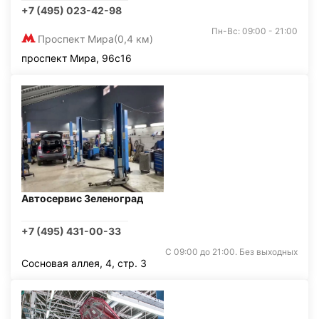
+7 (495) 023-42-98
Пн-Вс: 09:00 - 21:00
Проспект Мира
(0,4 км)
проспект Мира, 96с16
Автосервис Зеленоград
+7 (495) 431-00-33
С 09:00 до 21:00. Без выходных
Сосновая аллея, 4, стр. 3