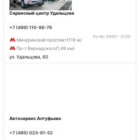
Сервисный центр Удальцова
+7 (499) 110-86-79
Пн-Вс: 09:00 - 21:00
Мичуринский проспект
(116 м)
Пр-т Вернадского
(1,49 км)
ул. Удальцова, 60
Автосервис Алтуфьево
+7 (495) 023-81-52