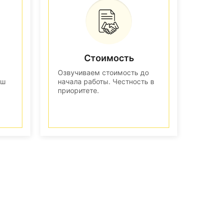
Стоимость
Озвучиваем стоимость до
аш
начала работы. Честность в
приоритете.