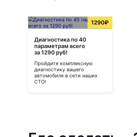
1290₽
Диагностика по 40
параметрам всего
за 1290 руб!
Пройдите комплексную
диагностику вашего
автомобиля в сети наших
СТО!