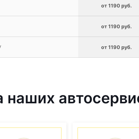
от 1190 руб.
от 1190 руб.
V
от 1190 руб.
 наших автосерви