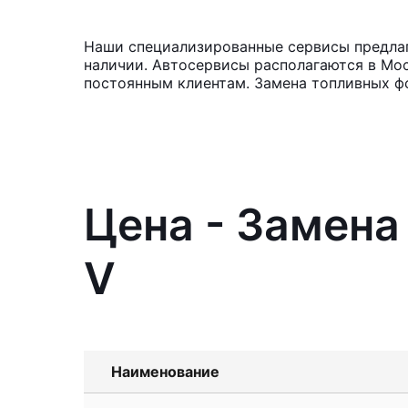
Наши специализированные сервисы предлаг
наличии. Автосервисы располагаются в Мос
постоянным клиентам. Замена топливных фо
Цена - Замена
V
Наименование