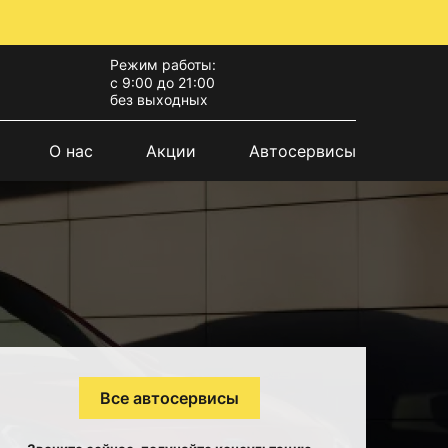
Режим работы:
с 9:00 до 21:00
без выходных
О нас
Акции
Автосервисы
Все автосервисы