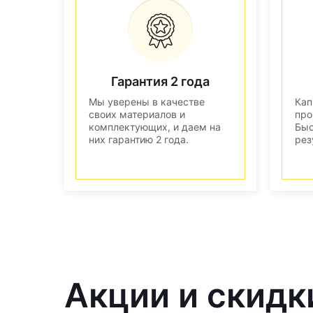
Гарантия 2 года
Мы уверены в качестве
Кап
своих материалов и
про
комплектующих, и даем на
Быс
них гарантию 2 года.
рез
Акции и скидк