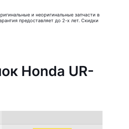
ригинальные и неоригинальные запчасти в
рантия предоставляет до 2-х лет. Скидки
нок Honda UR-