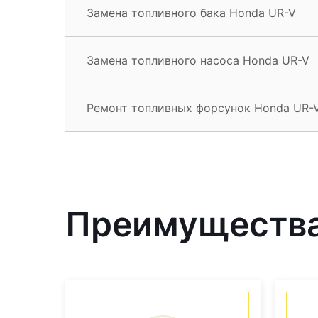
Замена топливного бака Honda UR-V
Замена топливного насоса Honda UR-V
Ремонт топливных форсунок Honda UR-
Преимущества