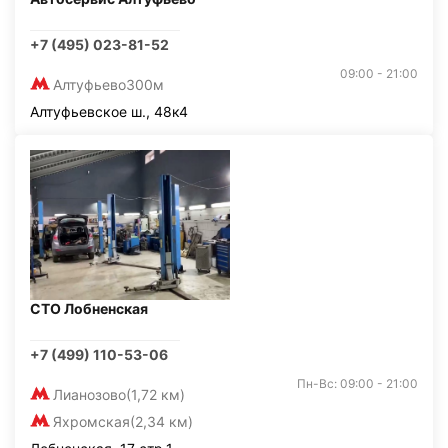
+7 (495) 023-81-52
09:00 - 21:00
Алтуфьево
300м
Алтуфьевское ш., 48к4
СТО Лобненская
+7 (499) 110-53-06
Пн-Вс: 09:00 - 21:00
Лианозово
(1,72 км)
Яхромская
(2,34 км)