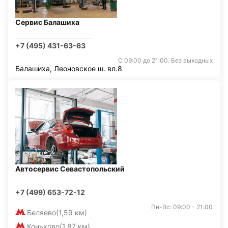
Сервис Балашиха
+7 (495) 431-63-63
С 09:00 до 21:00. Без выходных
Балашиха, Леоновское ш. вл.8
Автосервис Севастопольский
+7 (499) 653-72-12
Пн-Вс: 09:00 - 21:00
Беляево
(1,59 км)
Коньково
(1,87 км)