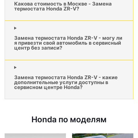
Какова стоимость в Москве - Замена
термостата Honda ZR-V?
Замена термостата Honda ZR-V - могу ли
я привезти свой автомобиль в сервисный
центр без записи?
Замена термостата Honda ZR-V - какие
дополнительные услуги доступны в
сервисном центре Honda?
Honda по моделям