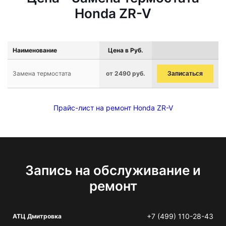
Honda ZR-V
Наименование
Цена в Руб.
Замена термостата
от 2490 руб.
Записаться
Прайс-лист на ремонт Honda ZR-V
Запись на обслуживание и
ремонт
+7 (499) 110-28-43
АТЦ Дмитровка