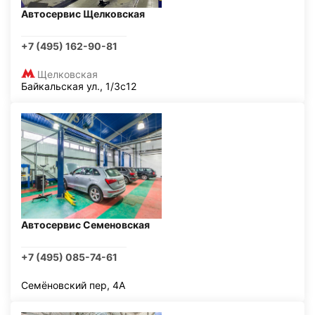
Автосервис Щелковская
+7 (495) 162-90-81
Щелковская
Байкальская ул., 1/3с12
Автосервис Семеновская
+7 (495) 085-74-61
Семёновский пер, 4А