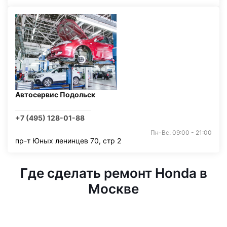
Автосервис Подольск
+7 (495) 128-01-88
Пн-Вс: 09:00 - 21:00
пр-т Юных ленинцев 70, стр 2
Где сделать ремонт Honda в
Москве