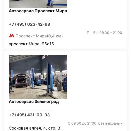
Автосервис Проспект Мира
+7 (495) 023-42-98
Пн-Вс: 09:00 - 21:00
Проспект Мира
(0,4 км)
проспект Мира, 96с16
Автосервис Зеленоград
+7 (495) 431-00-33
С 09:00 до 21:00. Без выходных
Сосновая аллея, 4, стр. 3