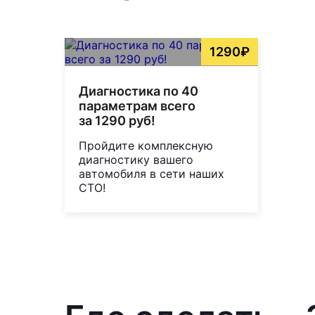
1290₽
Диагностика по 40
параметрам всего
за 1290 руб!
Пройдите комплексную
диагностику вашего
автомобиля в сети наших
СТО!