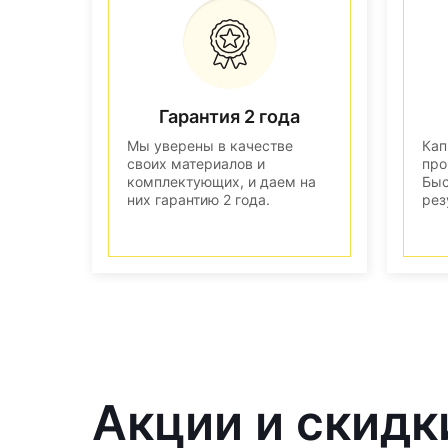
Гарантия 2 года
Мы уверены в качестве
Кап
своих материалов и
про
комплектующих, и даем на
Быс
них гарантию 2 года.
рез
Акции и скидк