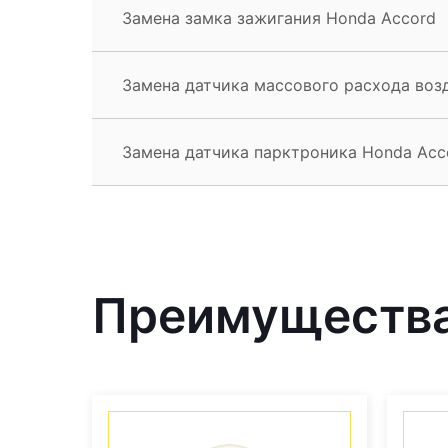
Замена замка зажигания Honda Accord
Замена датчика массового расхода воз
Замена датчика парктроника Honda Acc
Преимущества