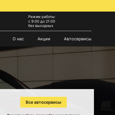
Режим работы:
с 9:00 до 21:00
без выходных
О нас
Акции
Автосервисы
Все автосервисы