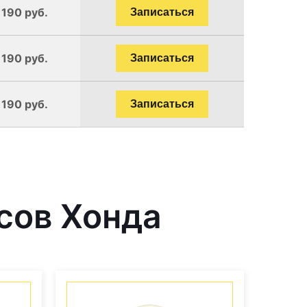
1190 руб.
Записаться
1190 руб.
Записаться
1190 руб.
Записаться
сов Хонда