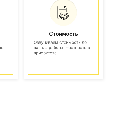
Стоимость
Озвучиваем стоимость до
аш
начала работы. Честность в
приоритете.