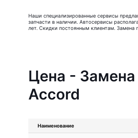
Наши специализированные сервисы предлаг
запчасти в наличии. Автосервисы располаг
лет. Скидки постоянным клиентам. Замена 
Цена - Замена
Accord
Наименование