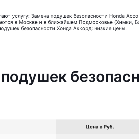
ают услугу: Замена подушек безопасности Honda Acco
аются в Москве и в ближайшем Подмосковье (Химки, Ба
подушек безопасности Хонда Аккорд: низкие цены.
 подушек безопас
Цена в Руб.