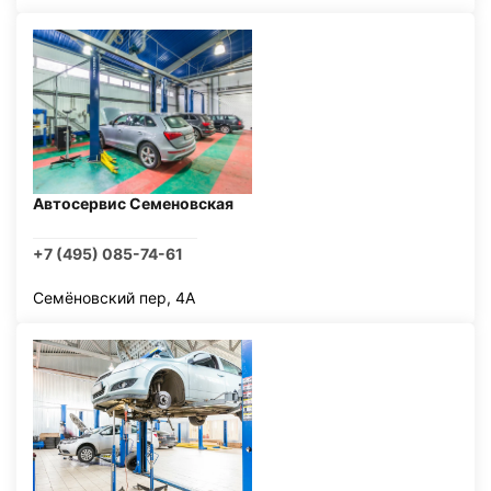
Автосервис Семеновская
+7 (495) 085-74-61
Семёновский пер, 4А