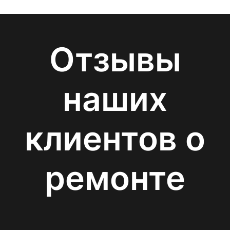
Отзывы
наших
клиентов о
ремонте