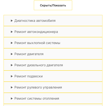
Скрыть/Показать
Диагностика автомобиля
Ремонт автокондиционера
Ремонт выхлопной системы
Ремонт двигателя
Ремонт дизельного двигателя
Ремонт подвески
Ремонт рулевого управления
Ремонт системы отопления