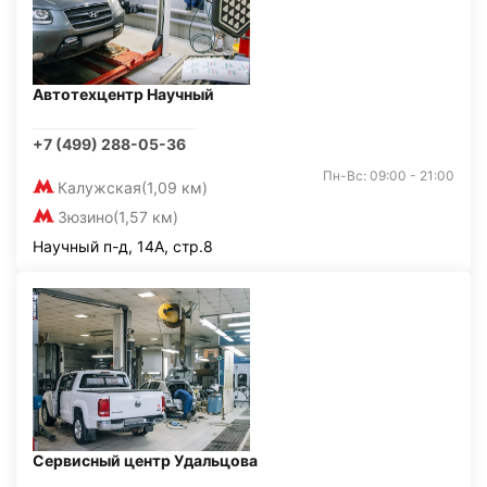
Автотехцентр Научный
+7 (499) 288-05-36
Пн-Вс: 09:00 - 21:00
Калужская
(1,09 км)
Зюзино
(1,57 км)
Научный п-д, 14А, стр.8
Сервисный центр Удальцова