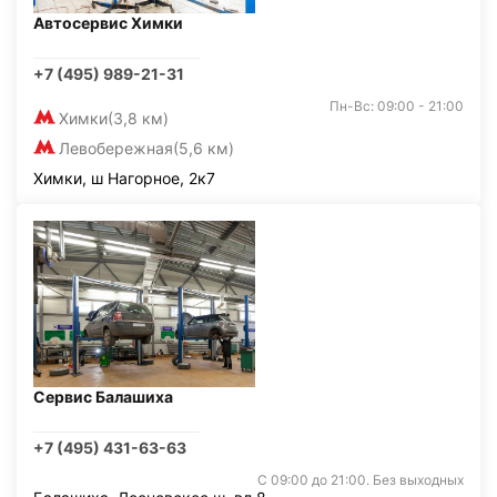
Автосервис Химки
+7 (495) 989-21-31
Пн-Вс: 09:00 - 21:00
Химки
(3,8 км)
Левобережная
(5,6 км)
Химки, ш Нагорное, 2к7
Сервис Балашиха
+7 (495) 431-63-63
С 09:00 до 21:00. Без выходных