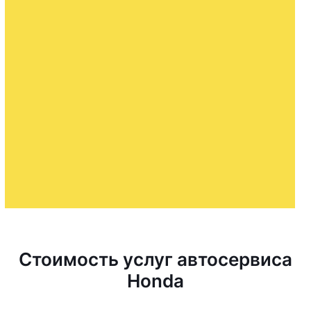
Стоимость услуг автосервиса
Honda