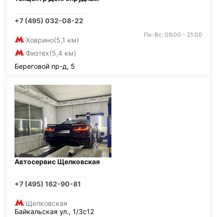
+7 (495) 032-08-22
Пн-Вс: 09:00 - 21:00
Ховрино
(5,1 км)
Физтех
(5,4 км)
Береговой пр-д, 5
Автосервис Щелковская
+7 (495) 162-90-81
Щелковская
Байкальская ул., 1/3с12