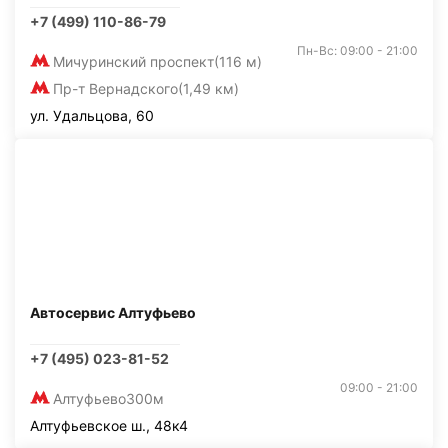
+7 (499) 110-86-79
Пн-Вс: 09:00 - 21:00
Мичуринский проспект
(116 м)
Пр-т Вернадского
(1,49 км)
ул. Удальцова, 60
Автосервис Алтуфьево
+7 (495) 023-81-52
09:00 - 21:00
Алтуфьево
300м
Алтуфьевское ш., 48к4