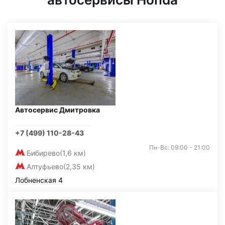
Автосервис Дмитровка
+7 (499) 110-28-43
Пн-Вс: 09:00 - 21:00
Бибирево
(1,6 км)
Алтуфьево
(2,35 км)
Лобненская 4