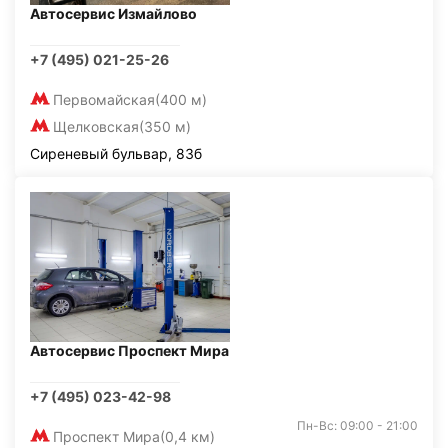
Автосервис Измайлово
+7 (495) 021-25-26
Первомайская
(400 м)
Щелковская
(350 м)
Сиреневый бульвар, 83б
Автосервис Проспект Мира
+7 (495) 023-42-98
Пн-Вс: 09:00 - 21:00
Проспект Мира
(0,4 км)