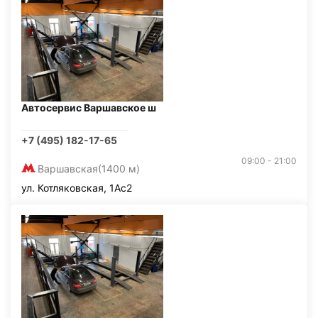
Автосервис Варшавское ш
+7 (495) 182-17-65
09:00 - 21:00
Варшавская
(1400 м)
ул. Котляковская, 1Ас2