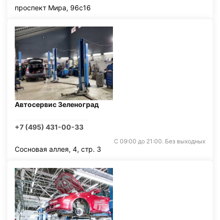
проспект Мира, 96с16
Автосервис Зеленоград
+7 (495) 431-00-33
С 09:00 до 21:00. Без выходных
Сосновая аллея, 4, стр. 3