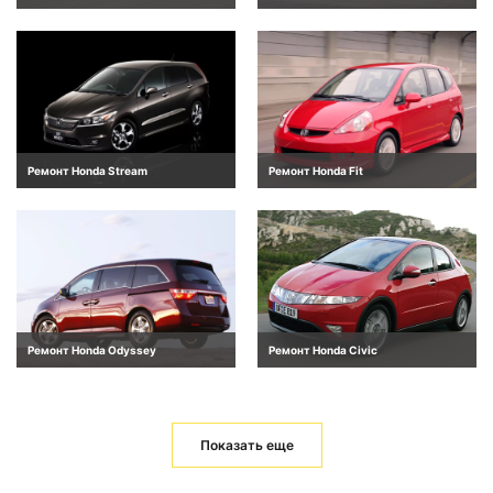
Ремонт Honda Stream
Ремонт Honda Fit
Ремонт Honda Odyssey
Ремонт Honda Civic
Показать еще