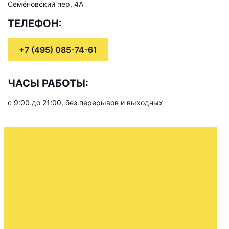
Семёновский пер, 4А
ТЕЛЕФОН:
+7 (495) 085-74-61
ЧАСЫ РАБОТЫ:
с 9:00 до 21:00, без перерывов и выходных