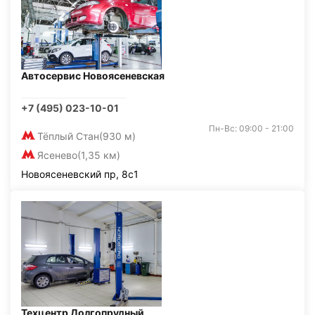
Автосервис Новоясеневская
+7 (495) 023-10-01
Пн-Вс: 09:00 - 21:00
Тёплый Стан
(930 м)
Ясенево
(1,35 км)
Новоясеневский пр, 8с1
Техцентр Долгопрудный