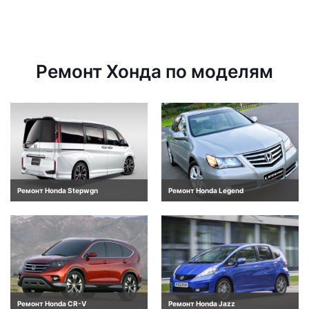
Ремонт Хонда по моделям
Ремонт Honda Stepwgn
Ремонт Honda Legend
Ремонт Honda CR-V
Ремонт Honda Jazz