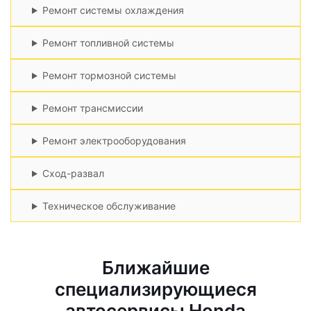
Ремонт системы охлаждения
Ремонт топливной системы
Ремонт тормозной системы
Ремонт трансмиссии
Ремонт электрооборудования
Сход-развал
Техническое обслуживание
Ближайшие
специализирующиеся
автосервисы Honda