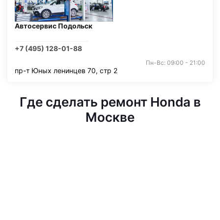
Автосервис Подольск
+7 (495) 128-01-88
Пн-Вс: 09:00 - 21:00
пр-т Юных ленинцев 70, стр 2
Где сделать ремонт Honda в
Москве