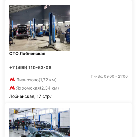
СТО Лобненская
+7 (499) 110-53-06
Пн-Вс: 09:00 - 21:00
Лианозово
(1,72 км)
Яхромская
(2,34 км)
Лобненская, 17 стр.1