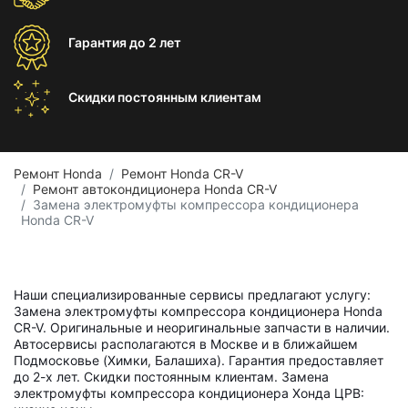
Гарантия
до 2 лет
Скидки постоянным
клиентам
Ремонт Honda
Ремонт Honda CR-V
Ремонт автокондиционера Honda CR-V
Замена электромуфты компрессора кондиционера
Honda CR-V
Наши специализированные сервисы предлагают услугу:
Замена электромуфты компрессора кондиционера Honda
CR-V. Оригинальные и неоригинальные запчасти в наличии.
Автосервисы располагаются в Москве и в ближайшем
Подмосковье (Химки, Балашиха). Гарантия предоставляет
до 2-х лет. Скидки постоянным клиентам. Замена
электромуфты компрессора кондиционера Хонда ЦРВ: