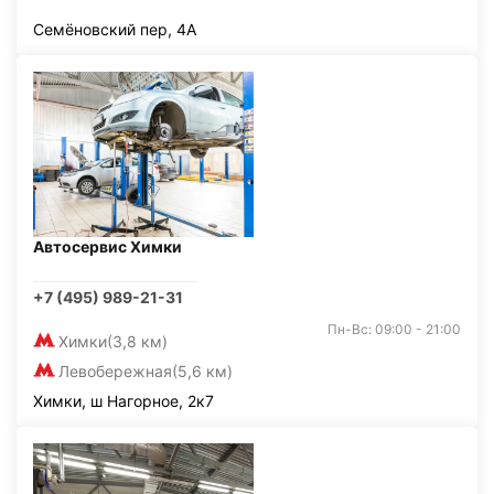
Семёновский пер, 4А
Автосервис Химки
+7 (495) 989-21-31
Пн-Вс: 09:00 - 21:00
Химки
(3,8 км)
Левобережная
(5,6 км)
Химки, ш Нагорное, 2к7