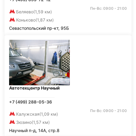
Пн-Вс: 09:00 - 21:00
Беляево
(1,59 км)
Коньково
(1,87 км)
Севастопольский пр-кт, 95Б
Автотехцентр Научный
+7 (499) 288-05-36
Пн-Вс: 09:00 - 21:00
Калужская
(1,09 км)
Зюзино
(1,57 км)
Научный п-д, 14А, стр.8