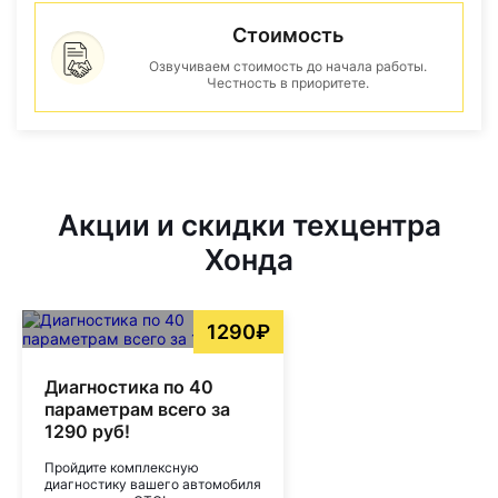
Стоимость
Озвучиваем стоимость до начала работы.
Честность в приоритете.
Акции и скидки техцентра
Хонда
1290₽
Диагностика по 40
параметрам всего за
1290 руб!
Пройдите комплексную
диагностику вашего автомобиля