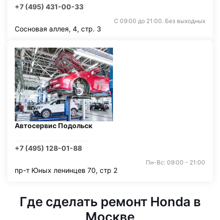
+7 (495) 431-00-33
С 09:00 до 21:00. Без выходных
Сосновая аллея, 4, стр. 3
Автосервис Подольск
+7 (495) 128-01-88
Пн-Вс: 09:00 - 21:00
пр-т Юных ленинцев 70, стр 2
Где сделать ремонт Honda в
Москве