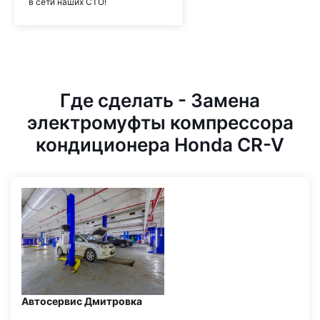
в сети наших СТО!
Где сделать - Замена
электромуфты компрессора
кондиционера Honda CR-V
Автосервис Дмитровка