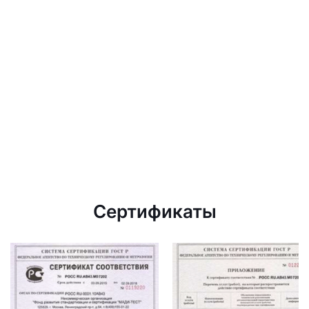
Сертификаты