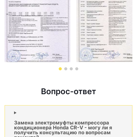
Вопрос-ответ
Замена электромуфты компрессора
кондиционера Honda CR-V - могу ли я
получить консультацию по вопросам