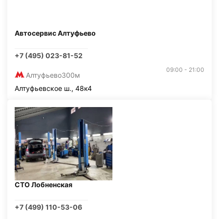
Автосервис Алтуфьево
+7 (495) 023-81-52
09:00 - 21:00
Алтуфьево
300м
Алтуфьевское ш., 48к4
СТО Лобненская
+7 (499) 110-53-06