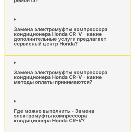
ремонта?
Замена электромуфты компрессора
кондиционера Honda CR-V - какие
дополнительные услуги предлагает
сервисный центр Honda?
Замена электромуфты компрессора
кондиционера Honda CR-V - какие
методы оплаты принимаются?
Где можно выполнить - Замена
электромуфты компрессора
кондиционера Honda CR-V?