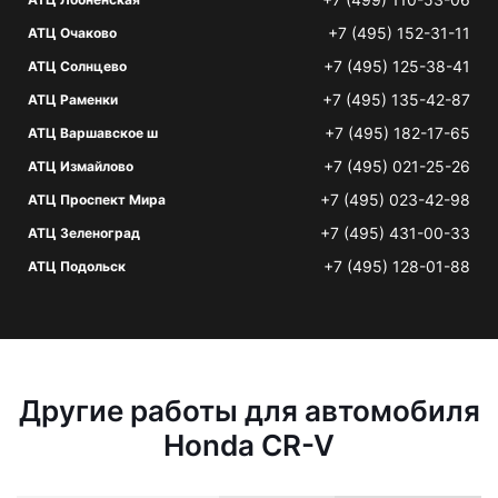
+7 (495) 152-31-11
АТЦ Очаково
+7 (495) 125-38-41
АТЦ Солнцево
+7 (495) 135-42-87
АТЦ Раменки
+7 (495) 182-17-65
АТЦ Варшавское ш
+7 (495) 021-25-26
АТЦ Измайлово
+7 (495) 023-42-98
АТЦ Проспект Мира
+7 (495) 431-00-33
АТЦ Зеленоград
+7 (495) 128-01-88
АТЦ Подольск
Другие работы для автомобиля
Honda CR-V