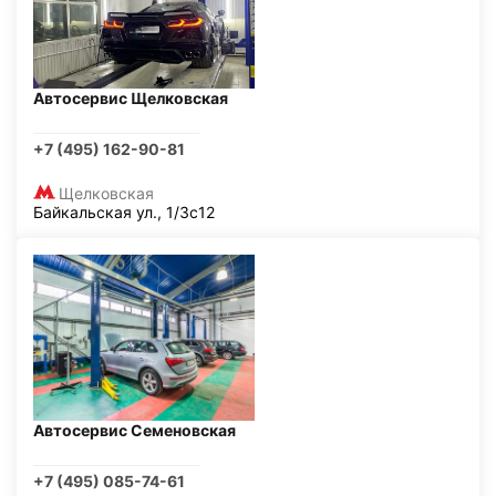
Автосервис Щелковская
+7 (495) 162-90-81
Щелковская
Байкальская ул., 1/3с12
Автосервис Семеновская
+7 (495) 085-74-61