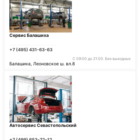
Сервис Балашиха
+7 (495) 431-63-63
С 09:00 до 21:00. Без выходных
Балашиха, Леоновское ш. вл.8
Автосервис Севастопольский
+7 (499) 653-72-12