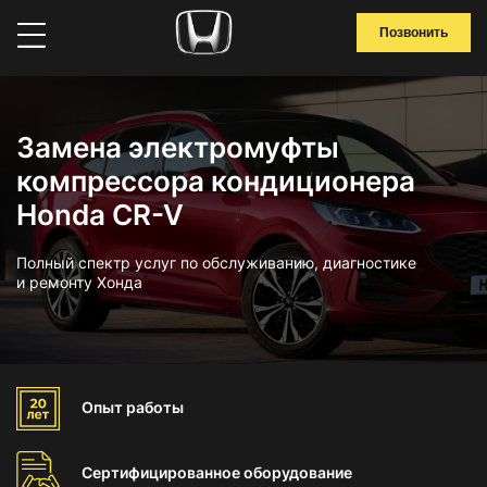
Позвонить
Замена электромуфты
компрессора кондиционера
Honda CR-V
Полный спектр услуг по обслуживанию, диагностике
и ремонту Хонда
Опыт
работы
Сертифицированное
оборудование