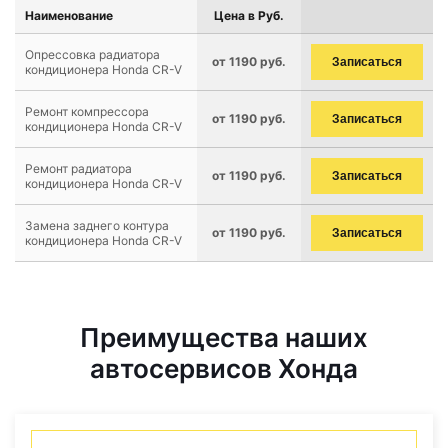
Наименование
Цена в Руб.
Опрессовка радиатора
от 1190 руб.
Записаться
кондиционера Honda CR-V
Ремонт компрессора
от 1190 руб.
Записаться
кондиционера Honda CR-V
Ремонт радиатора
от 1190 руб.
Записаться
кондиционера Honda CR-V
Замена заднего контура
от 1190 руб.
Записаться
кондиционера Honda CR-V
Преимущества наших
автосервисов Хонда