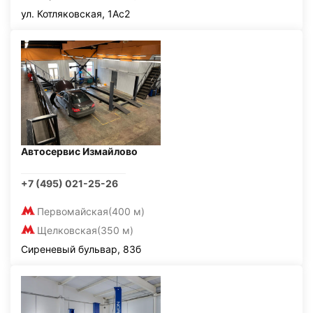
ул. Котляковская, 1Ас2
Автосервис Измайлово
+7 (495) 021-25-26
Первомайская
(400 м)
Щелковская
(350 м)
Сиреневый бульвар, 83б