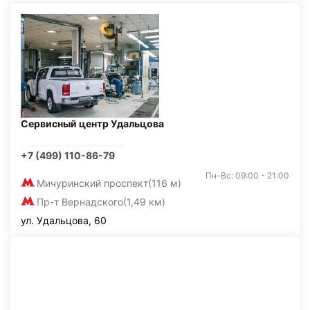
Сервисный центр Удальцова
+7 (499) 110-86-79
Пн-Вс: 09:00 - 21:00
Мичуринский проспект
(116 м)
Пр-т Вернадского
(1,49 км)
ул. Удальцова, 60