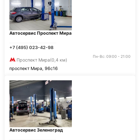
Автосервис Проспект Мира
+7 (495) 023-42-98
Пн-Вс: 09:00 - 21:00
Проспект Мира
(0,4 км)
проспект Мира, 96с16
Автосервис Зеленоград