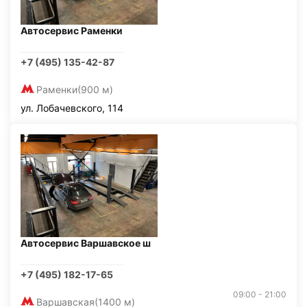
Автосервис Раменки
+7 (495) 135-42-87
Раменки
(900 м)
ул. Лобачевского, 114
Автосервис Варшавское ш
+7 (495) 182-17-65
09:00 - 21:00
Варшавская
(1400 м)