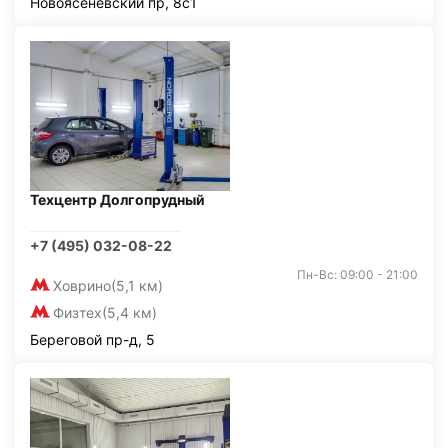
Новоясеневский пр, 8с1
Техцентр Долгопрудный
+7 (495) 032-08-22
Пн-Вс: 09:00 - 21:00
Ховрино
(5,1 км)
Физтех
(5,4 км)
Береговой пр-д, 5