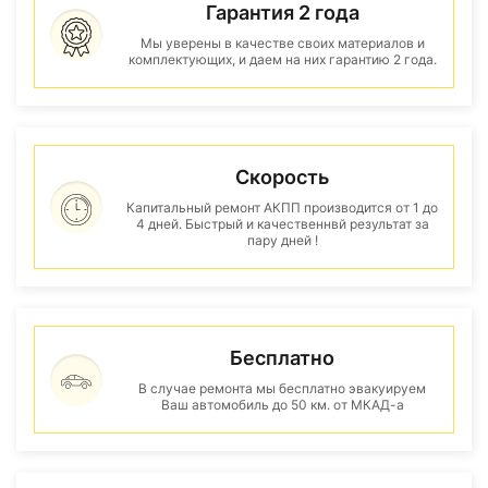
Гарантия 2 года
Мы уверены в качестве своих материалов и
комплектующих, и даем на них гарантию 2 года.
Скорость
Капитальный ремонт АКПП производится от 1 до
4 дней. Быстрый и качественнвй результат за
пару дней !
Бесплатно
В случае ремонта мы бесплатно эвакуируем
Ваш автомобиль до 50 км. от МКАД-а