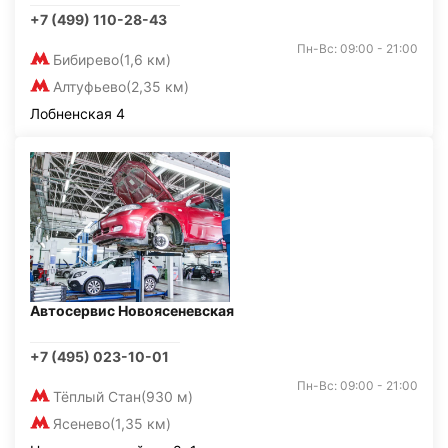
+7 (499) 110-28-43
Пн-Вс: 09:00 - 21:00
Бибирево
(1,6 км)
Алтуфьево
(2,35 км)
Лобненская 4
Автосервис Новоясеневская
+7 (495) 023-10-01
Пн-Вс: 09:00 - 21:00
Тёплый Стан
(930 м)
Ясенево
(1,35 км)