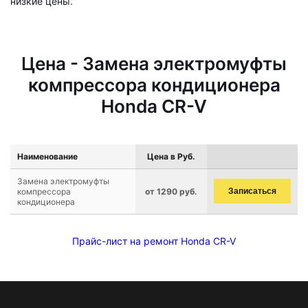
низкие цены.
Цена - Замена электромуфты
компрессора кондиционера
Honda CR-V
Наименование
Цена в Руб.
Замена электромуфты
компрессора
от 1290 руб.
Записаться
кондиционера
Прайс-лист на ремонт Honda CR-V