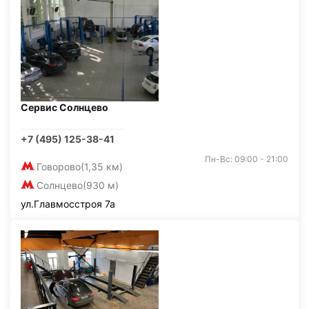
Сервис Солнцево
+7 (495) 125-38-41
Пн-Вс: 09:00 - 21:00
Говорово
(1,35 км)
Солнцево
(930 м)
ул.Главмосстроя 7а