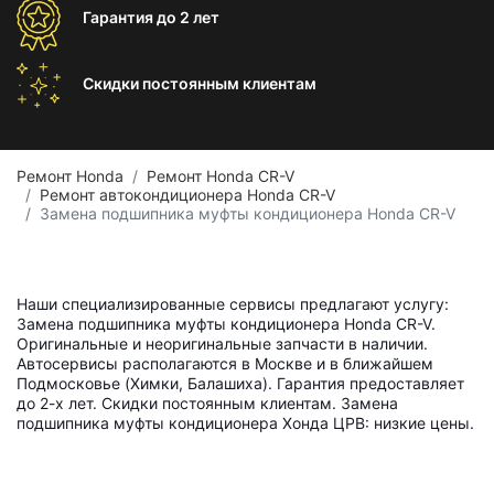
Гарантия
до 2 лет
Скидки постоянным
клиентам
Ремонт Honda
Ремонт Honda CR-V
Ремонт автокондиционера Honda CR-V
Замена подшипника муфты кондиционера Honda CR-V
Наши специализированные сервисы предлагают услугу:
Замена подшипника муфты кондиционера Honda CR-V.
Оригинальные и неоригинальные запчасти в наличии.
Автосервисы располагаются в Москве и в ближайшем
Подмосковье (Химки, Балашиха). Гарантия предоставляет
до 2-х лет. Скидки постоянным клиентам. Замена
подшипника муфты кондиционера Хонда ЦРВ: низкие цены.