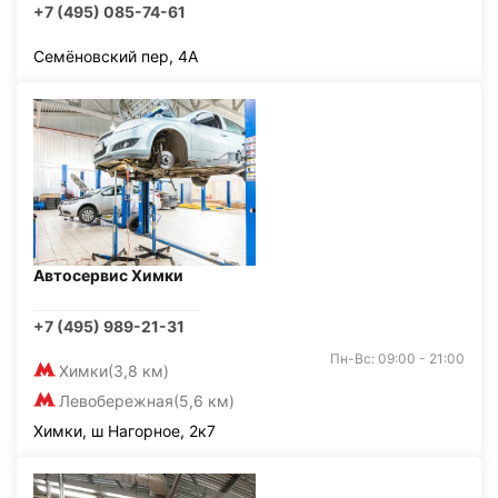
+7 (495) 085-74-61
Семёновский пер, 4А
Автосервис Химки
+7 (495) 989-21-31
Пн-Вс: 09:00 - 21:00
Химки
(3,8 км)
Левобережная
(5,6 км)
Химки, ш Нагорное, 2к7