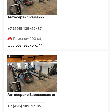
Автосервис Раменки
+7 (495) 135-42-87
Раменки
(900 м)
ул. Лобачевского, 114
Автосервис Варшавское ш
+7 (495) 182-17-65