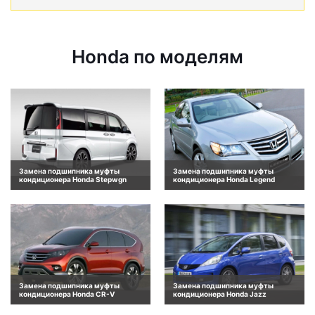
Honda по моделям
Замена подшипника муфты
Замена подшипника муфты
кондиционера Honda Stepwgn
кондиционера Honda Legend
Замена подшипника муфты
Замена подшипника муфты
кондиционера Honda CR-V
кондиционера Honda Jazz