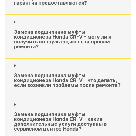
гарантии предоставляются?
Замена подшипника муфты
кондиционера Honda CR-V - могу ли я
получить консультацию по вопросам
ремонта?
Замена подшипника муфты
кондиционера Honda CR-V - что делать,
если возникли проблемы после ремонта?
Замена подшипника муфты
кондиционера Honda CR-V - какие
дополнительные услуги доступны в
сервисном центре Honda?