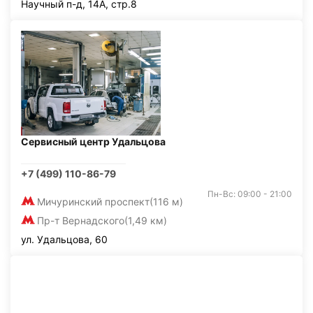
Научный п-д, 14А, стр.8
Сервисный центр Удальцова
+7 (499) 110-86-79
Пн-Вс: 09:00 - 21:00
Мичуринский проспект
(116 м)
Пр-т Вернадского
(1,49 км)
ул. Удальцова, 60