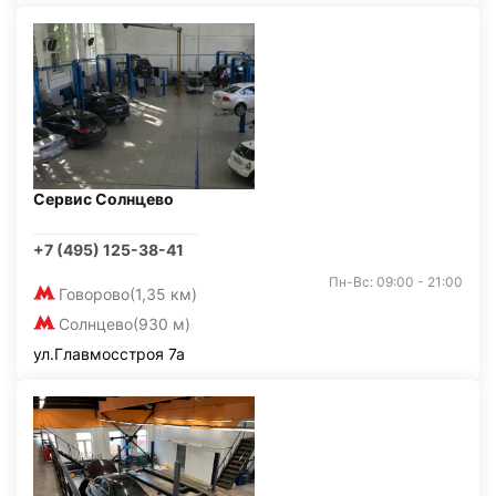
Сервис Солнцево
+7 (495) 125-38-41
Пн-Вс: 09:00 - 21:00
Говорово
(1,35 км)
Солнцево
(930 м)
ул.Главмосстроя 7а