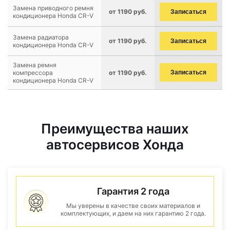
Замена приводного ремня
от 1190 руб.
Записаться
кондиционера Honda CR-V
Замена радиатора
от 1190 руб.
Записаться
кондиционера Honda CR-V
Замена ремня
компрессора
от 1190 руб.
Записаться
кондиционера Honda CR-V
Преимущества наших
автосервисов Хонда
Гарантия 2 года
Мы уверены в качестве своих материалов и
комплектующих, и даем на них гарантию 2 года.