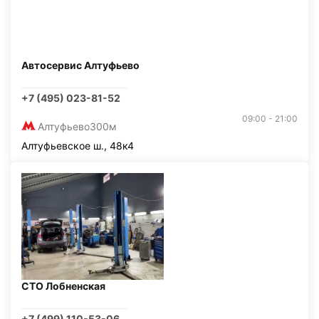
Автосервис Алтуфьево
+7 (495) 023-81-52
09:00 - 21:00
Алтуфьево
300м
Алтуфьевское ш., 48к4
СТО Лобненская
+7 (499) 110-53-06