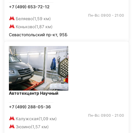
+7 (499) 653-72-12
Пн-Вс: 09:00 - 21:00
Беляево
(1,59 км)
Коньково
(1,87 км)
Севастопольский пр-кт, 95Б
Автотехцентр Научный
+7 (499) 288-05-36
Пн-Вс: 09:00 - 21:00
Калужская
(1,09 км)
Зюзино
(1,57 км)