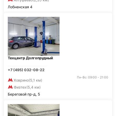
Лобненская 4
Техцентр Долгопрудный
+7 (495) 032-08-22
Пн-Вс: 09:00 - 21:00
Ховрино
(5,1 км)
Физтех
(5,4 км)
Береговой пр-д, 5