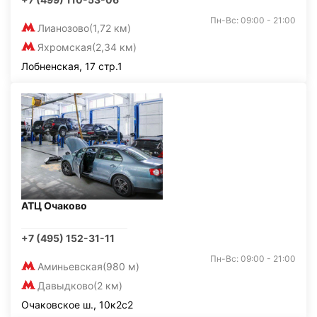
Пн-Вс: 09:00 - 21:00
Лианозово
(1,72 км)
Яхромская
(2,34 км)
Лобненская, 17 стр.1
АТЦ Очаково
+7 (495) 152-31-11
Пн-Вс: 09:00 - 21:00
Аминьевская
(980 м)
Давыдково
(2 км)
Очаковское ш., 10к2с2