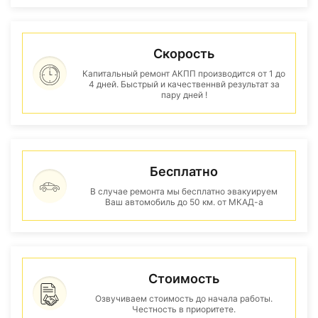
Скорость
Капитальный ремонт АКПП производится от 1 до
4 дней. Быстрый и качественнвй результат за
пару дней !
Бесплатно
В случае ремонта мы бесплатно эвакуируем
Ваш автомобиль до 50 км. от МКАД-а
Стоимость
Озвучиваем стоимость до начала работы.
Честность в приоритете.