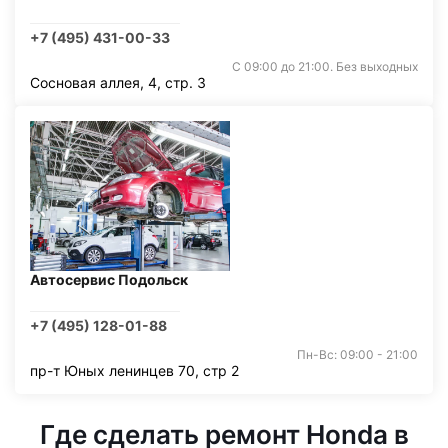
+7 (495) 431-00-33
С 09:00 до 21:00. Без выходных
Сосновая аллея, 4, стр. 3
Автосервис Подольск
+7 (495) 128-01-88
Пн-Вс: 09:00 - 21:00
пр-т Юных ленинцев 70, стр 2
Где сделать ремонт Honda в