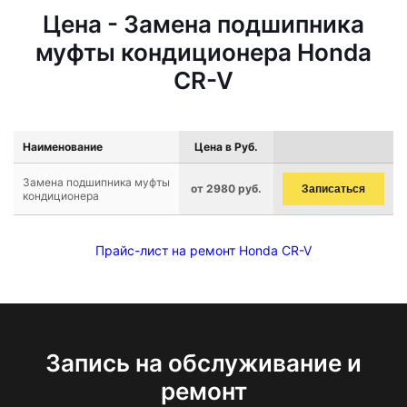
Цена - Замена подшипника
муфты кондиционера Honda
CR-V
Наименование
Цена в Руб.
Замена подшипника муфты
от 2980 руб.
Записаться
кондиционера
Прайс-лист на ремонт Honda CR-V
Запись на обслуживание и
ремонт