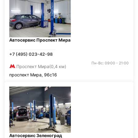
Автосервис Проспект Мира
+7 (495) 023-42-98
Пн-Вс: 09:00 - 21:00
Проспект Мира
(0,4 км)
проспект Мира, 96с16
Автосервис Зеленоград