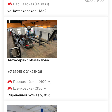
09:00 - 21:00
Варшавская
(1400 м)
ул. Котляковская, 1Ас2
Автосервис Измайлово
+7 (495) 021-25-26
Первомайская
(400 м)
Щелковская
(350 м)
Сиреневый бульвар, 83б