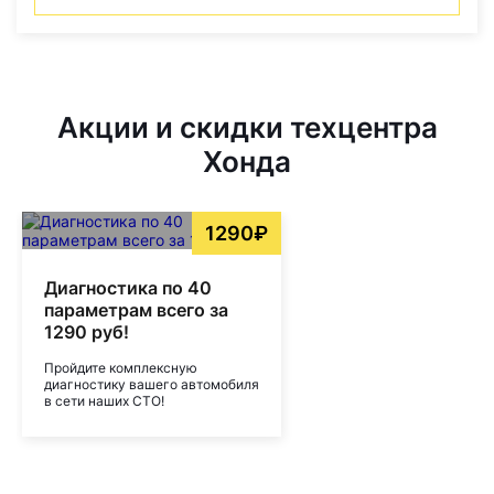
Акции и скидки техцентра
Хонда
1290₽
Диагностика по 40
параметрам всего за
1290 руб!
Пройдите комплексную
диагностику вашего автомобиля
в сети наших СТО!