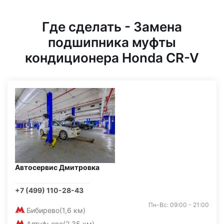
Где сделать - Замена
подшипника муфты
кондиционера Honda CR-V
Автосервис Дмитровка
+7 (499) 110-28-43
Пн-Вс: 09:00 - 21:00
Бибирево
(1,6 км)
Алтуфьево
(2,35 км)