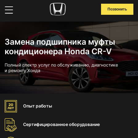
Позвонить
Замена подшипника муфты
кондиционера Honda CR-V
Полный спектр услуг по обслуживанию, диагностике
и ремонту Хонда
Опыт
работы
Сертифицированное
оборудование