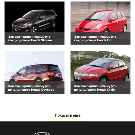
Замена подшипника муфты
Замена подшипника муфты
кондиционера Honda Stream
кондиционера Honda Fit
Замена подшипника муфты
Замена подшипника муфты
кондиционера Honda Odyssey
кондиционера Honda Civic
Показать еще