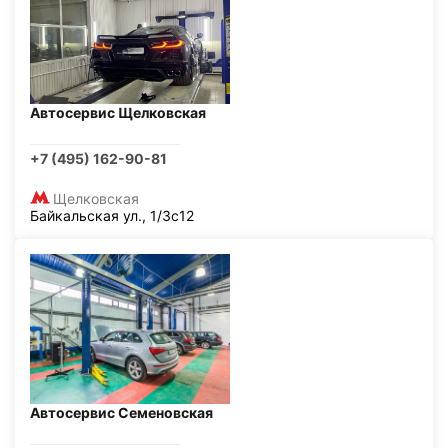
Автосервис Щелковская
+7 (495) 162-90-81
Щелковская
Байкальская ул., 1/3с12
Автосервис Семеновская