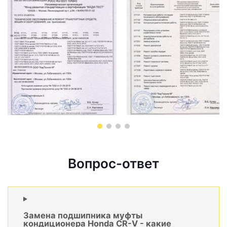
Вопрос-ответ
Замена подшипника муфты
кондиционера Honda CR-V - какие