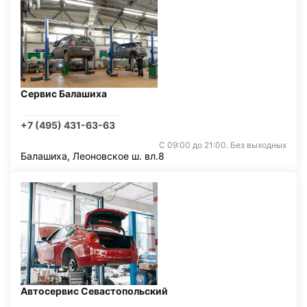
Сервис Балашиха
+7 (495) 431-63-63
С 09:00 до 21:00. Без выходных
Балашиха, Леоновское ш. вл.8
Автосервис Севастопольский