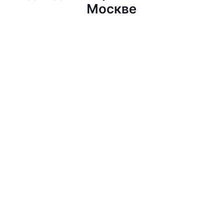
Москве