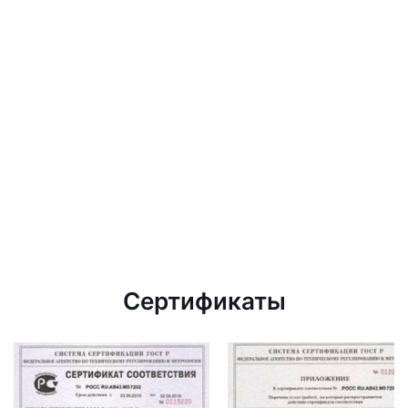
Сертификаты