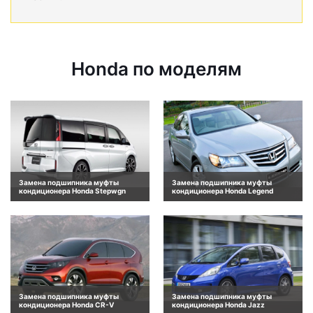
Honda по моделям
Замена подшипника муфты
Замена подшипника муфты
кондиционера Honda Stepwgn
кондиционера Honda Legend
Замена подшипника муфты
Замена подшипника муфты
кондиционера Honda CR-V
кондиционера Honda Jazz