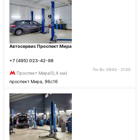
Автосервис Проспект Мира
+7 (495) 023-42-98
Пн-Вс: 09:00 - 21:00
Проспект Мира
(0,4 км)
проспект Мира, 96с16