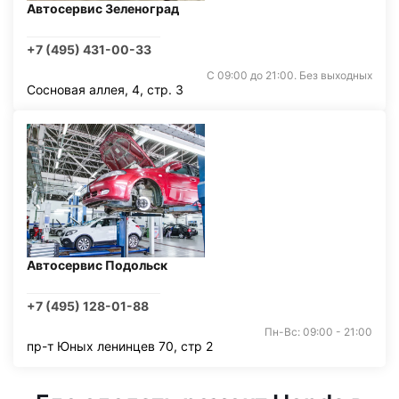
Автосервис Зеленоград
+7 (495) 431-00-33
С 09:00 до 21:00. Без выходных
Сосновая аллея, 4, стр. 3
Автосервис Подольск
+7 (495) 128-01-88
Пн-Вс: 09:00 - 21:00
пр-т Юных ленинцев 70, стр 2