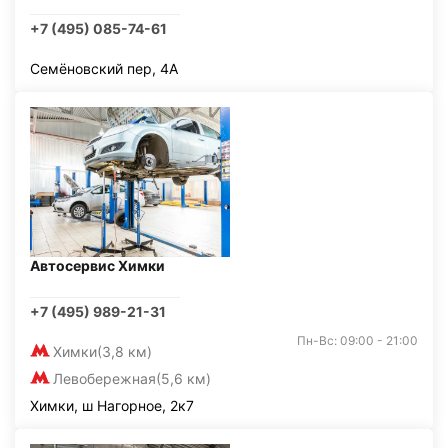
+7 (495) 085-74-61
Семёновский пер, 4А
Автосервис Химки
+7 (495) 989-21-31
Пн-Вс: 09:00 - 21:00
Химки
(3,8 км)
Левобережная
(5,6 км)
Химки, ш Нагорное, 2к7