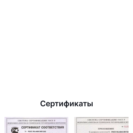
Сертификаты