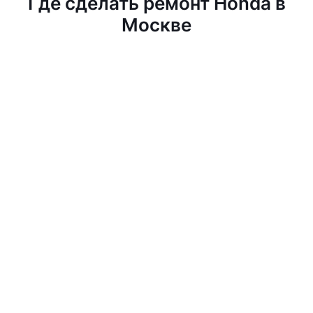
Где сделать ремонт Honda в
Москве