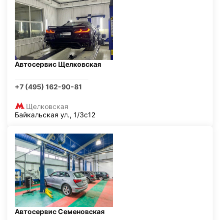
Автосервис Щелковская
+7 (495) 162-90-81
Щелковская
Байкальская ул., 1/3с12
Автосервис Семеновская