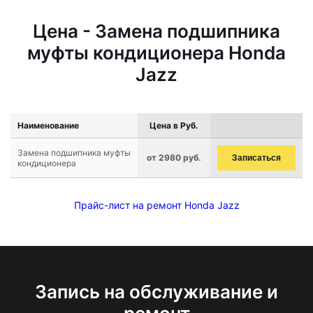
Цена - Замена подшипника
муфты кондиционера Honda
Jazz
Наименование
Цена в Руб.
Замена подшипника муфты
от 2980 руб.
Записаться
кондиционера
Прайс-лист на ремонт Honda Jazz
Запись на обслуживание и