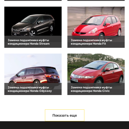
Замена подшипника муфты
Замена подшипника муфты
кондиционера Honda Stream
кондиционера Honda Fit
Замена подшипника муфты
Замена подшипника муфты
кондиционера Honda Odyssey
кондиционера Honda Civic
Показать еще