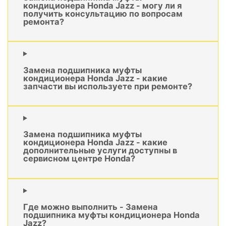
кондиционера Honda Jazz - могу ли я
получить консультацию по вопросам
ремонта?
Замена подшипника муфты
кондиционера Honda Jazz - какие
запчасти вы используете при ремонте?
Замена подшипника муфты
кондиционера Honda Jazz - какие
дополнительные услуги доступны в
сервисном центре Honda?
Где можно выполнить - Замена
подшипника муфты кондиционера Honda
Jazz?