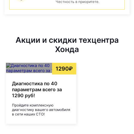
Честность в приоритете.
Акции и скидки техцентра
Хонда
1290₽
Диагностика по 40
параметрам всего за
1290 руб!
Пройдите комплексную
диагностику вашего автомобиля
в сети наших СТО!