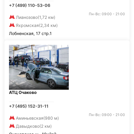
+7 (499) 110-53-06
Пн-Вс: 09:00 - 21:00
Лианозово
(1,72 км)
Яхромская
(2,34 км)
Лобненская, 17 стр.1
АТЦ Очаково
+7 (495) 152-31-11
Пн-Вс: 09:00 - 21:00
Аминьевская
(980 м)
Давыдково
(2 км)