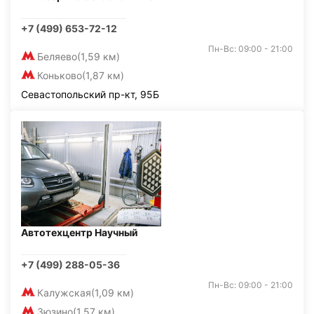
+7 (499) 653-72-12
Пн-Вс: 09:00 - 21:00
Беляево
(1,59 км)
Коньково
(1,87 км)
Севастопольский пр-кт, 95Б
Автотехцентр Научный
+7 (499) 288-05-36
Пн-Вс: 09:00 - 21:00
Калужская
(1,09 км)
Зюзино
(1,57 км)