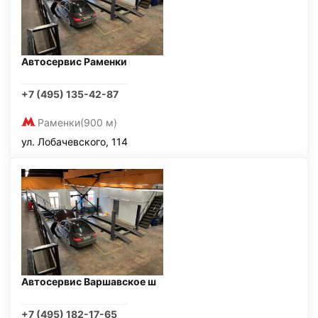
Автосервис Раменки
+7 (495) 135-42-87
Раменки
(900 м)
ул. Лобачевского, 114
Автосервис Варшавское ш
+7 (495) 182-17-65