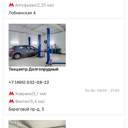
Алтуфьево
(2,35 км)
Лобненская 4
Техцентр Долгопрудный
+7 (495) 032-08-22
Пн-Вс: 09:00 - 21:00
Ховрино
(5,1 км)
Физтех
(5,4 км)
Береговой пр-д, 5