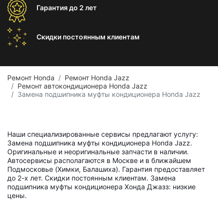
Гарантия
до 2 лет
Скидки постоянным
клиентам
Ремонт Honda
Ремонт Honda Jazz
Ремонт автокондиционера Honda Jazz
Замена подшипника муфты кондиционера Honda Jazz
Наши специализированные сервисы предлагают услугу:
Замена подшипника муфты кондиционера Honda Jazz.
Оригинальные и неоригинальные запчасти в наличии.
Автосервисы располагаются в Москве и в ближайшем
Подмосковье (Химки, Балашиха). Гарантия предоставляет
до 2-х лет. Скидки постоянным клиентам. Замена
подшипника муфты кондиционера Хонда Джазз: низкие
цены.