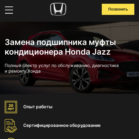
Позвонить
Замена подшипника муфты
кондиционера Honda Jazz
Полный спектр услуг по обслуживанию, диагностике
и ремонту Хонда
Опыт
работы
Сертифицированное
оборудование