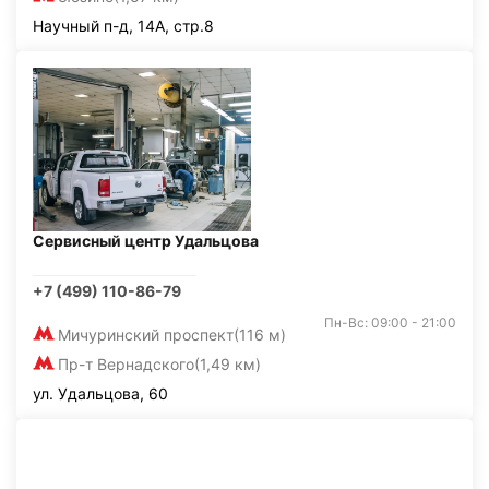
Научный п-д, 14А, стр.8
Сервисный центр Удальцова
+7 (499) 110-86-79
Пн-Вс: 09:00 - 21:00
Мичуринский проспект
(116 м)
Пр-т Вернадского
(1,49 км)
ул. Удальцова, 60