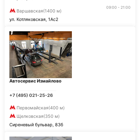
09:00 - 21:00
Варшавская
(1400 м)
ул. Котляковская, 1Ас2
Автосервис Измайлово
+7 (495) 021-25-26
Первомайская
(400 м)
Щелковская
(350 м)
Сиреневый бульвар, 83б