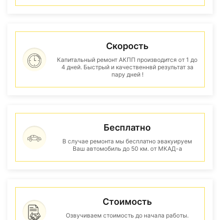
Скорость
Капитальный ремонт АКПП производится от 1 до
4 дней. Быстрый и качественнвй результат за
пару дней !
Бесплатно
В случае ремонта мы бесплатно эвакуируем
Ваш автомобиль до 50 км. от МКАД-а
Стоимость
Озвучиваем стоимость до начала работы.