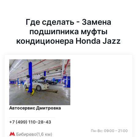
Где сделать - Замена
подшипника муфты
кондиционера Honda Jazz
Автосервис Дмитровка
+7 (499) 110-28-43
Пн-Вс: 09:00 - 21:00
Бибирево
(1,6 км)