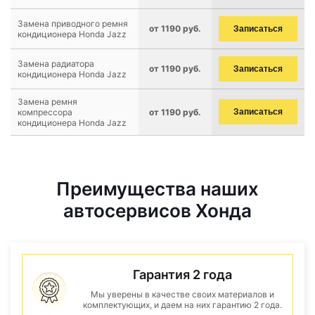
Замена приводного ремня
от 1190 руб.
Записаться
кондиционера Honda Jazz
Замена радиатора
от 1190 руб.
Записаться
кондиционера Honda Jazz
Замена ремня
компрессора
от 1190 руб.
Записаться
кондиционера Honda Jazz
Преимущества наших
автосервисов Хонда
Гарантия 2 года
Мы уверены в качестве своих материалов и
комплектующих, и даем на них гарантию 2 года.