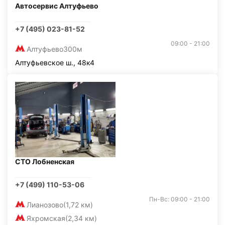
Автосервис Алтуфьево
+7 (495) 023-81-52
09:00 - 21:00
Алтуфьево
300м
Алтуфьевское ш., 48к4
СТО Лобненская
+7 (499) 110-53-06
Пн-Вс: 09:00 - 21:00
Лианозово
(1,72 км)
Яхромская
(2,34 км)