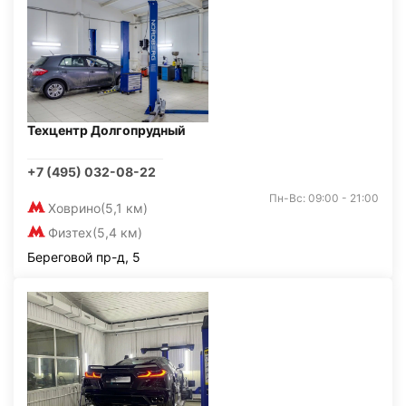
Техцентр Долгопрудный
+7 (495) 032-08-22
Пн-Вс: 09:00 - 21:00
Ховрино
(5,1 км)
Физтех
(5,4 км)
Береговой пр-д, 5