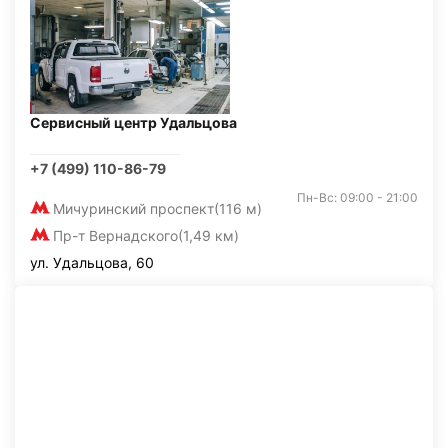
Сервисный центр Удальцова
+7 (499) 110-86-79
Пн-Вс: 09:00 - 21:00
Мичуринский проспект
(116 м)
Пр-т Вернадского
(1,49 км)
ул. Удальцова, 60