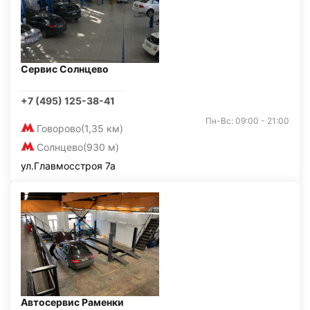
Сервис Солнцево
+7 (495) 125-38-41
Пн-Вс: 09:00 - 21:00
Говорово
(1,35 км)
Солнцево
(930 м)
ул.Главмосстроя 7а
Автосервис Раменки