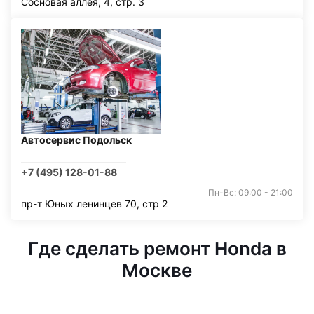
Сосновая аллея, 4, стр. 3
Автосервис Подольск
+7 (495) 128-01-88
Пн-Вс: 09:00 - 21:00
пр-т Юных ленинцев 70, стр 2
Где сделать ремонт Honda в
Москве