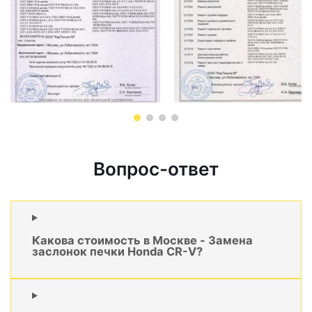
Вопрос-ответ
Какова стоимость в Москве - Замена
заслонок печки Honda CR-V?