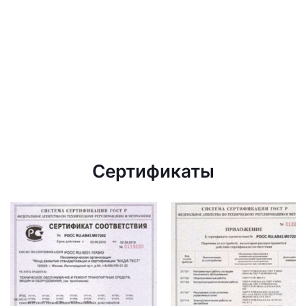
Сертификаты