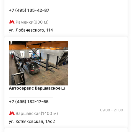
+7 (495) 135-42-87
Раменки
(900 м)
ул. Лобачевского, 114
Автосервис Варшавское ш
+7 (495) 182-17-65
09:00 - 21:00
Варшавская
(1400 м)
ул. Котляковская, 1Ас2