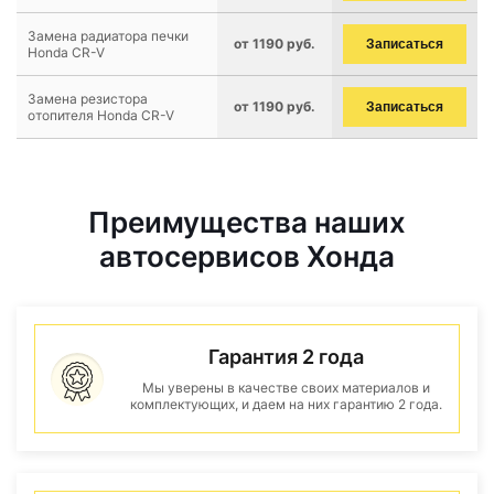
Замена радиатора печки
от 1190 руб.
Записаться
Honda CR-V
Замена резистора
от 1190 руб.
Записаться
отопителя Honda CR-V
Преимущества наших
автосервисов Хонда
Гарантия 2 года
Мы уверены в качестве своих материалов и
комплектующих, и даем на них гарантию 2 года.