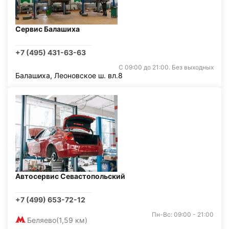
Сервис Балашиха
+7 (495) 431-63-63
С 09:00 до 21:00. Без выходных
Балашиха, Леоновское ш. вл.8
Автосервис Севастопольский
+7 (499) 653-72-12
Пн-Вс: 09:00 - 21:00
Беляево
(1,59 км)