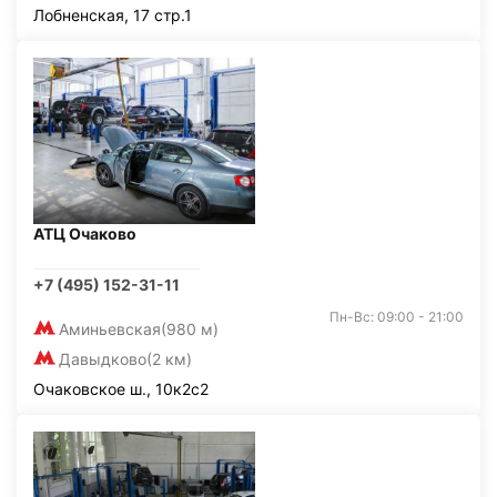
Лобненская, 17 стр.1
АТЦ Очаково
+7 (495) 152-31-11
Пн-Вс: 09:00 - 21:00
Аминьевская
(980 м)
Давыдково
(2 км)
Очаковское ш., 10к2с2