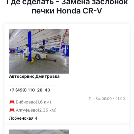
Где сделать - Замена заслонок
печки Honda CR-V
Автосервис Дмитровка
+7 (499) 110-28-43
Пн-Вс: 09:00 - 21:00
Бибирево
(1,6 км)
Алтуфьево
(2,35 км)
Лобненская 4