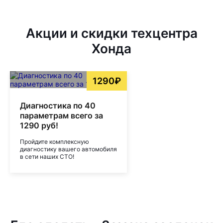
Акции и скидки техцентра
Хонда
1290₽
Диагностика по 40
параметрам всего за
1290 руб!
Пройдите комплексную
диагностику вашего автомобиля
в сети наших СТО!