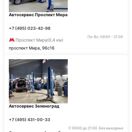
Автосервис Проспект Мира
+7 (495) 023-42-98
Пн-Вс: 09:00 - 21:00
Проспект Мира
(0,4 км)
проспект Мира, 96с16
Автосервис Зеленоград
+7 (495) 431-00-33
С 09:00 до 21:00. Без выходных