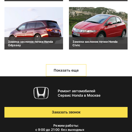
Замена заслонок печки Honda
Замена заслонок печки Honda
Odyssey
Civic
Показать еще
Ремонт автомобилей
Сервис Honda в Москве
Заказать звонок
Режим работы:
с 9:00 до 21:00
без выходных