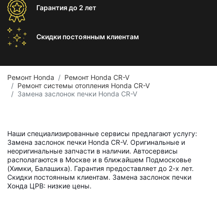
Гарантия
до 2 лет
Скидки постоянным
клиентам
Ремонт Honda
Ремонт Honda CR-V
Ремонт системы отопления Honda CR-V
Замена заслонок печки Honda CR-V
Наши специализированные сервисы предлагают услугу:
Замена заслонок печки Honda CR-V. Оригинальные и
неоригинальные запчасти в наличии. Автосервисы
располагаются в Москве и в ближайшем Подмосковье
(Химки, Балашиха). Гарантия предоставляет до 2-х лет.
Скидки постоянным клиентам. Замена заслонок печки
Хонда ЦРВ: низкие цены.