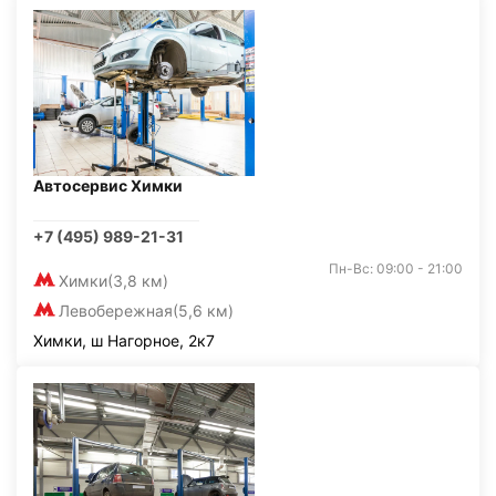
Автосервис Химки
+7 (495) 989-21-31
Пн-Вс: 09:00 - 21:00
Химки
(3,8 км)
Левобережная
(5,6 км)
Химки, ш Нагорное, 2к7