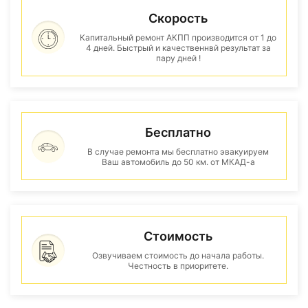
Скорость
Капитальный ремонт АКПП производится от 1 до
4 дней. Быстрый и качественнвй результат за
пару дней !
Бесплатно
В случае ремонта мы бесплатно эвакуируем
Ваш автомобиль до 50 км. от МКАД-а
Стоимость
Озвучиваем стоимость до начала работы.
Честность в приоритете.