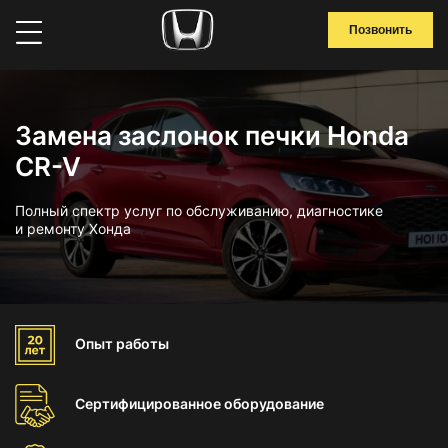
Позвонить
Замена заслонок печки Honda
CR-V
Полный спектр услуг по обслуживанию, диагностике
и ремонту Хонда
Опыт
работы
Сертифицированное
оборудование