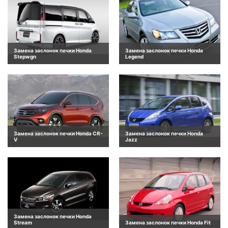
Замена заслонок печки Honda
Замена заслонок печки Honda
Stepwgn
Legend
Замена заслонок печки Honda CR-
Замена заслонок печки Honda
V
Jazz
Замена заслонок печки Honda
Stream
Замена заслонок печки Honda Fit