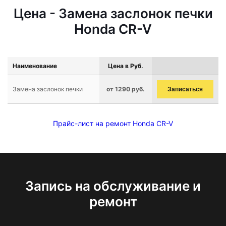
Цена - Замена заслонок печки
Honda CR-V
Наименование
Цена в Руб.
Замена заслонок печки
от 1290 руб.
Записаться
Прайс-лист на ремонт Honda CR-V
Запись на обслуживание и
ремонт