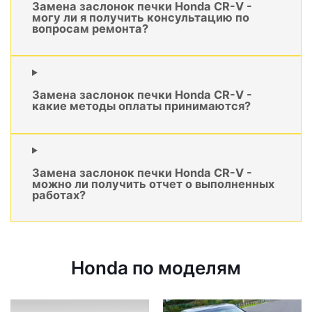
Замена заслонок печки Honda CR-V -
могу ли я получить консультацию по
вопросам ремонта?
Замена заслонок печки Honda CR-V -
какие методы оплаты принимаются?
Замена заслонок печки Honda CR-V -
можно ли получить отчет о выполненных
работах?
Honda по моделям