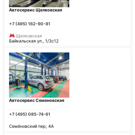
Автосервис Щелковская
+7 (495) 162-90-81
Щелковская
Байкальская ул., 1/3с12
Автосервис Семеновская
+7 (495) 085-74-61
Семёновский пер, 4А