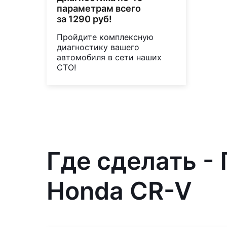
параметрам всего
за 1290 руб!
Пройдите комплексную
диагностику вашего
автомобиля в сети наших
СТО!
Где сделать -
Honda CR-V