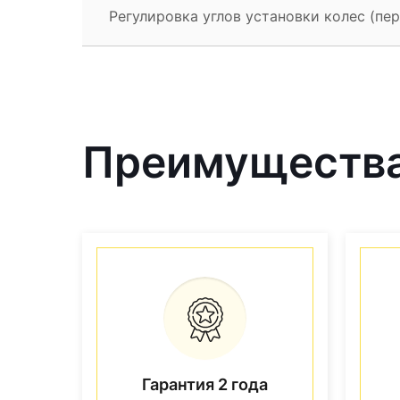
Регулировка углов установки колес (пе
Преимущества
Гарантия 2 года