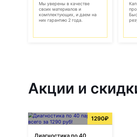
Мы уверены в качестве
Кап
своих материалов и
про
комплектующих, и даем на
Быс
них гарантию 2 года.
рез
Акции и скидк
1290₽
Диагностика по 40