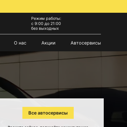
Режим работы:
с 9:00 до 21:00
без выходных
О нас
Акции
Автосервисы
Все автосервисы