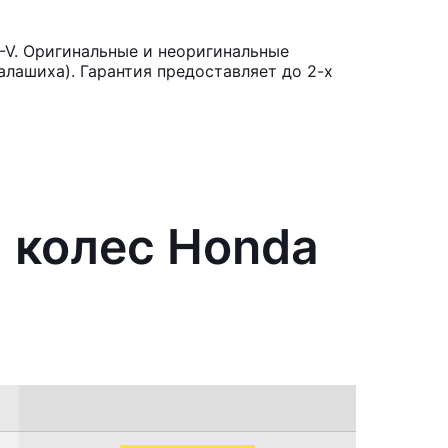
-V. Оригинальные и неоригинальные
лашиха). Гарантия предоставляет до 2-х
и колес Honda