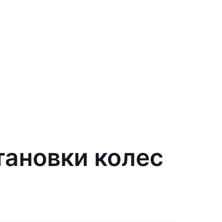
тановки колес