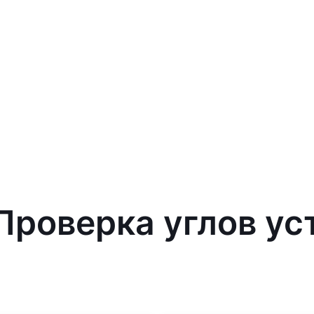
 Проверка углов ус