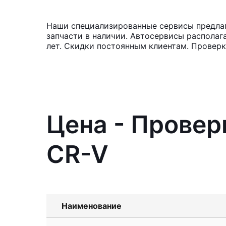
Наши специализированные сервисы предлага
запчасти в наличии. Автосервисы располаг
лет. Скидки постоянным клиентам. Проверка
Цена - Провер
CR-V
Наименование