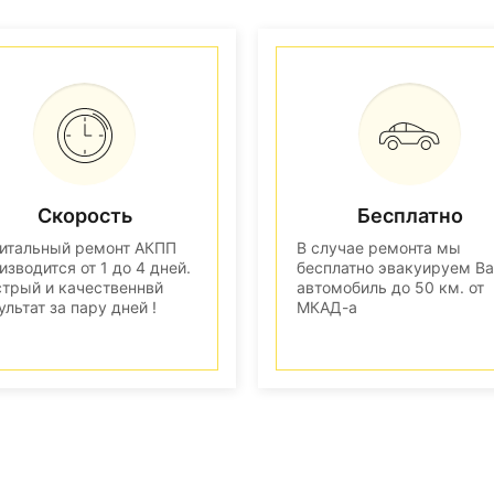
Скорость
Бесплатно
итальный ремонт АКПП
В случае ремонта мы
изводится от 1 до 4 дней.
бесплатно эвакуируем В
трый и качественнвй
автомобиль до 50 км. от
ультат за пару дней !
МКАД-а