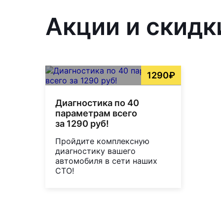
Акции и скидк
1290₽
Диагностика по 40
параметрам всего
за 1290 руб!
Пройдите комплексную
диагностику вашего
автомобиля в сети наших
СТО!