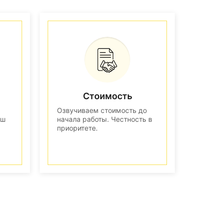
Стоимость
Озвучиваем стоимость до
аш
начала работы. Честность в
приоритете.