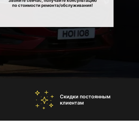
Звоните сейчас, получайте консультацию
по стоимости ремонта/обслуживания!
Скидки постоянным
клиентам