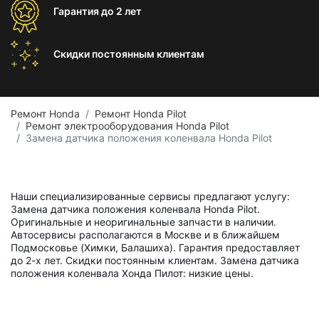
Гарантия
до 2 лет
Скидки постоянным
клиентам
Ремонт Honda
Ремонт Honda Pilot
Ремонт электрооборудования Honda Pilot
Замена датчика положения коленвала Honda Pilot
Наши специализированные сервисы предлагают услугу:
Замена датчика положения коленвала Honda Pilot.
Оригинальные и неоригинальные запчасти в наличии.
Автосервисы располагаются в Москве и в ближайшем
Подмосковье (Химки, Балашиха). Гарантия предоставляет
до 2-х лет. Скидки постоянным клиентам. Замена датчика
положения коленвала Хонда Пилот: низкие цены.