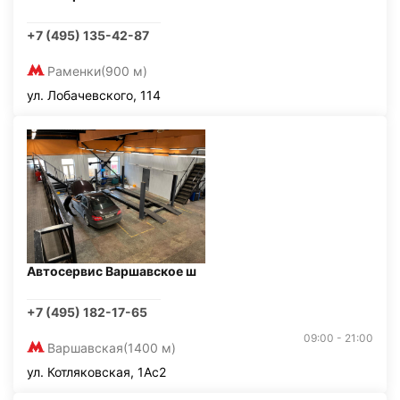
+7 (495) 135-42-87
Раменки
(900 м)
ул. Лобачевского, 114
Автосервис Варшавское ш
+7 (495) 182-17-65
09:00 - 21:00
Варшавская
(1400 м)
ул. Котляковская, 1Ас2