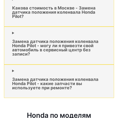
Какова стоимость в Москве - Замена
датчика положения коленвала Honda
Pilot?
Замена датчика положения коленвала
Honda Pilot - могу ли я привезти свой
автомобиль в сервисный центр без
записи?
Замена датчика положения коленвала
Honda Pilot - какие запчасти вы
используете при ремонте?
Honda по моделям