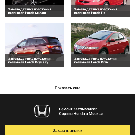
Замена датчика положения
Замена датчика положения
коленвала Honda Stream
коленвала Honda Fit
Замена датчика положения
Замена датчика положения
коленвала Honda Odyssey
коленвала Honda Civic
Показать еще
Ремонт автомобилей
Сервис Honda в Москве
Заказать звонок