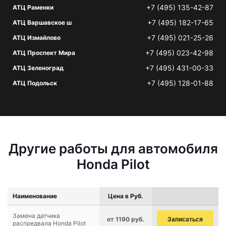
+7 (495) 135-42-87
АТЦ Раменки
+7 (495) 182-17-65
АТЦ Варшавское ш
+7 (495) 021-25-26
АТЦ Измайлово
+7 (495) 023-42-98
АТЦ Проспект Мира
+7 (495) 431-00-33
АТЦ Зеленоград
+7 (495) 128-01-88
АТЦ Подольск
Другие работы для автомобиля
Honda Pilot
Наименование
Цена в Руб.
Замена датчика
от 1190 руб.
Записаться
распредвала Honda Pilot