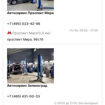
Автосервис Проспект Мира
+7 (495) 023-42-98
Пн-Вс: 09:00 - 21:00
Проспект Мира
(0,4 км)
проспект Мира, 96с16
Автосервис Зеленоград
+7 (495) 431-00-33
С 09:00 до 21:00. Без выходных