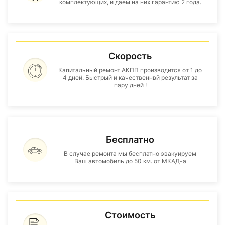
комплектующих, и даем на них гарантию 2 года.
Скорость
Капитальный ремонт АКПП производится от 1 до
4 дней. Быстрый и качественнвй результат за
пару дней !
Бесплатно
В случае ремонта мы бесплатно эвакуируем
Ваш автомобиль до 50 км. от МКАД-а
Стоимость