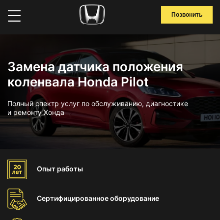
Позвонить
Замена датчика положения
коленвала Honda Pilot
Полный спектр услуг по обслуживанию, диагностике
и ремонту Хонда
Опыт
работы
Сертифицированное
оборудование