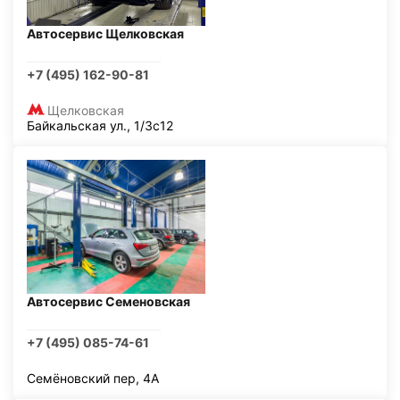
Автосервис Щелковская
+7 (495) 162-90-81
Щелковская
Байкальская ул., 1/3с12
Автосервис Семеновская
+7 (495) 085-74-61
Семёновский пер, 4А