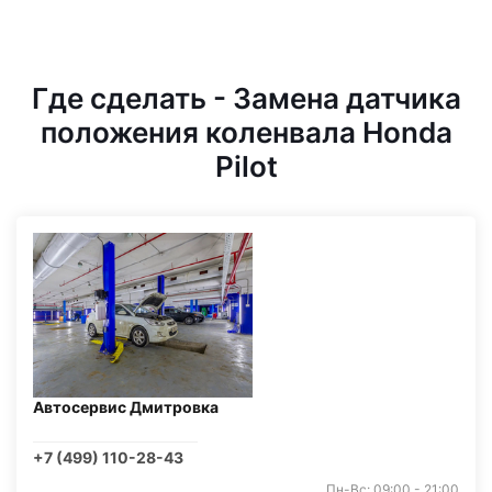
Где сделать - Замена датчика
положения коленвала Honda
Pilot
Автосервис Дмитровка
+7 (499) 110-28-43
Пн-Вс: 09:00 - 21:00