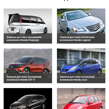
Замена датчика положения
Замена датчика положения
коленвала Honda Stepwgn
коленвала Honda Legend
Замена датчика положения
Замена датчика положения
коленвала Honda CR-V
коленвала Honda Jazz