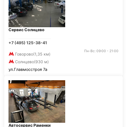
Сервис Солнцево
+7 (495) 125-38-41
Пн-Вс: 09:00 - 21:00
Говорово
(1,35 км)
Солнцево
(930 м)
ул.Главмосстроя 7а
Автосервис Раменки