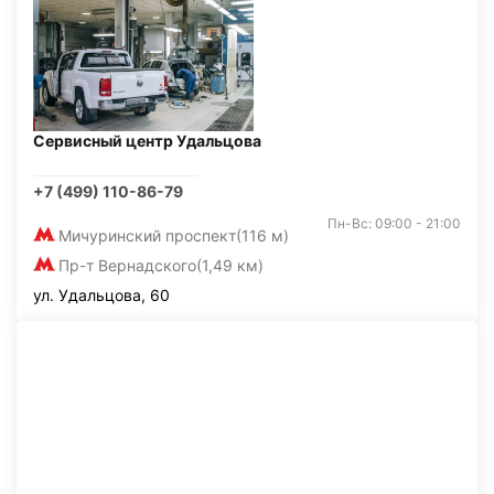
Сервисный центр Удальцова
+7 (499) 110-86-79
Пн-Вс: 09:00 - 21:00
Мичуринский проспект
(116 м)
Пр-т Вернадского
(1,49 км)
ул. Удальцова, 60