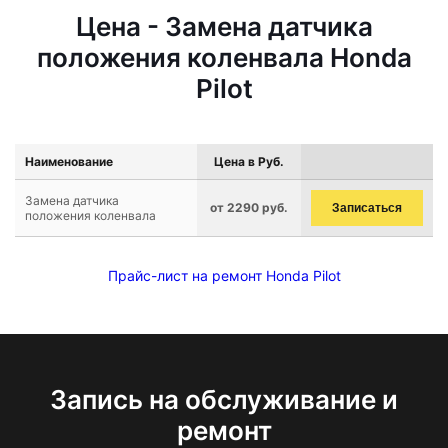
Цена - Замена датчика
положения коленвала Honda
Pilot
Наименование
Цена в Руб.
Замена датчика
от 2290 руб.
Записаться
положения коленвала
Прайс-лист на ремонт Honda Pilot
Запись на обслуживание и
ремонт