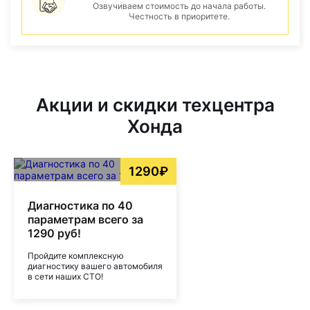
Озвучиваем стоимость до начала работы.
Честность в приоритете.
Акции и скидки техцентра
Хонда
1290₽
Диагностика по 40
параметрам всего за
1290 руб!
Пройдите комплексную
диагностику вашего автомобиля
в сети наших СТО!