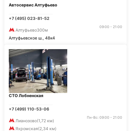
Автосервис Алтуфьево
+7 (495) 023-81-52
09:00 - 21:00
Алтуфьево
300м
Алтуфьевское ш., 48к4
СТО Лобненская
+7 (499) 110-53-06
Пн-Вс: 09:00 - 21:00
Лианозово
(1,72 км)
Яхромская
(2,34 км)