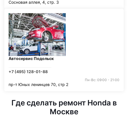
Сосновая аллея, 4, стр. 3
Автосервис Подольск
+7 (495) 128-01-88
Пн-Вс: 09:00 - 21:00
пр-т Юных ленинцев 70, стр 2
Где сделать ремонт Honda в
Москве