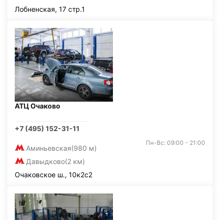
Лобненская, 17 стр.1
АТЦ Очаково
+7 (495) 152-31-11
Пн-Вс: 09:00 - 21:00
Аминьевская
(980 м)
Давыдково
(2 км)
Очаковское ш., 10к2с2