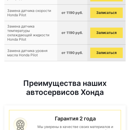
Замена датчика скорости
от 1190 руб.
Записаться
Honda Pilot
Замена датчика
температуры
от 1190 руб.
Записаться
охлаждающей жидкости
Honda Pilot
Замена датчика уровня
от 1190 руб.
Записаться
масла Honda Pilot
Преимущества наших
автосервисов Хонда
Гарантия 2 года
Мы уверены в качестве своих материалов и