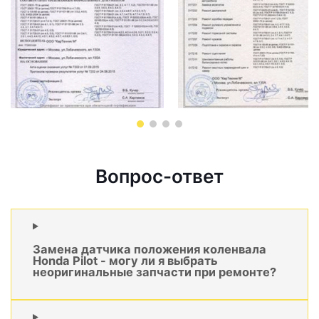
Вопрос-ответ
Замена датчика положения коленвала
Honda Pilot - могу ли я выбрать
неоригинальные запчасти при ремонте?