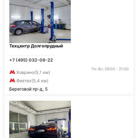
Техцентр Долгопрудный
+7 (495) 032-08-22
Пн-Вс: 09:00 - 21:00
Ховрино
(5,1 км)
Физтех
(5,4 км)
Береговой пр-д, 5