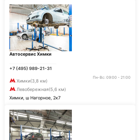
Автосервис Химки
+7 (495) 989-21-31
Пн-Вс: 09:00 - 21:00
Химки
(3,8 км)
Левобережная
(5,6 км)
Химки, ш Нагорное, 2к7