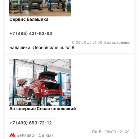
Сервис Балашиха
+7 (495) 431-63-63
С 09:00 до 21:00. Без выходных
Балашиха, Леоновское ш. вл.8
Автосервис Севастопольский
+7 (499) 653-72-12
Пн-Вс: 09:00 - 21:00
Беляево
(1,59 км)