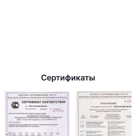
Сертификаты