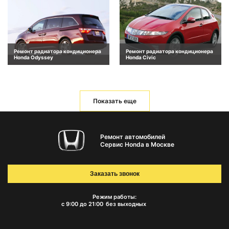
Ремонт радиатора кондиционера
Ремонт радиатора кондиционера
Honda Odyssey
Honda Civic
Показать еще
Ремонт автомобилей
Сервис Honda в Москве
Заказать звонок
Режим работы:
с 9:00 до 21:00
без выходных