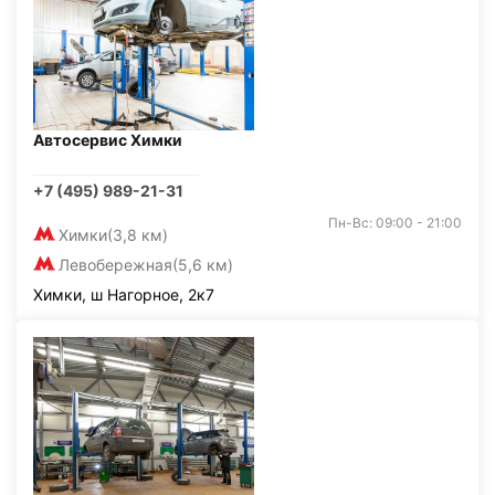
Автосервис Химки
+7 (495) 989-21-31
Пн-Вс: 09:00 - 21:00
Химки
(3,8 км)
Левобережная
(5,6 км)
Химки, ш Нагорное, 2к7