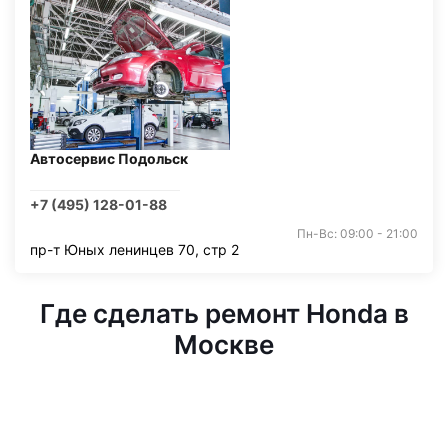
Автосервис Подольск
+7 (495) 128-01-88
Пн-Вс: 09:00 - 21:00
пр-т Юных ленинцев 70, стр 2
Где сделать ремонт Honda в
Москве