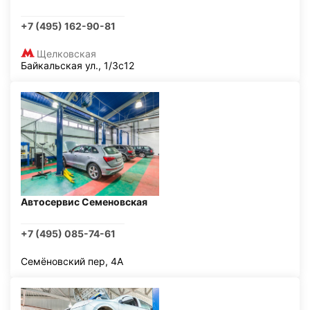
+7 (495) 162-90-81
Щелковская
Байкальская ул., 1/3с12
Автосервис Семеновская
+7 (495) 085-74-61
Семёновский пер, 4А