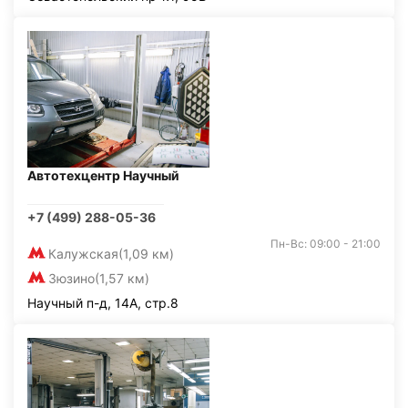
Автотехцентр Научный
+7 (499) 288-05-36
Пн-Вс: 09:00 - 21:00
Калужская
(1,09 км)
Зюзино
(1,57 км)
Научный п-д, 14А, стр.8