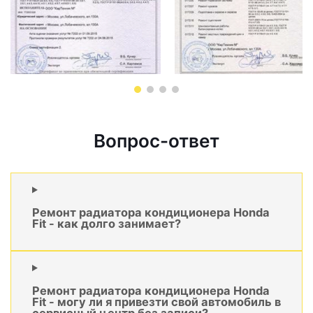
Вопрос-ответ
Ремонт радиатора кондиционера Honda
Fit - как долго занимает?
Ремонт радиатора кондиционера Honda
Fit - могу ли я привезти свой автомобиль в
сервисный центр без записи?