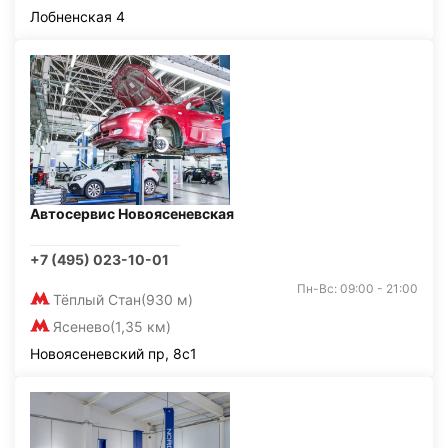
Лобненская 4
Автосервис Новоясеневская
+7 (495) 023-10-01
Пн-Вс: 09:00 - 21:00
Тёплый Стан
(930 м)
Ясенево
(1,35 км)
Новоясеневский пр, 8с1