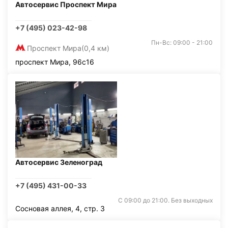
Автосервис Проспект Мира
+7 (495) 023-42-98
Пн-Вс: 09:00 - 21:00
Проспект Мира
(0,4 км)
проспект Мира, 96с16
Автосервис Зеленоград
+7 (495) 431-00-33
С 09:00 до 21:00. Без выходных
Сосновая аллея, 4, стр. 3