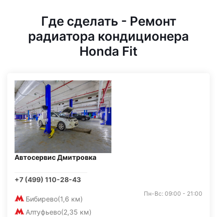
Где сделать - Ремонт
радиатора кондиционера
Honda Fit
Автосервис Дмитровка
+7 (499) 110-28-43
Пн-Вс: 09:00 - 21:00
Бибирево
(1,6 км)
Алтуфьево
(2,35 км)