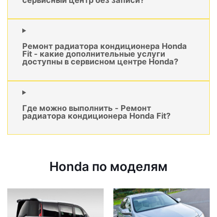
Ремонт радиатора кондиционера Honda
Fit - какие дополнительные услуги
доступны в сервисном центре Honda?
Где можно выполнить - Ремонт
радиатора кондиционера Honda Fit?
Honda по моделям