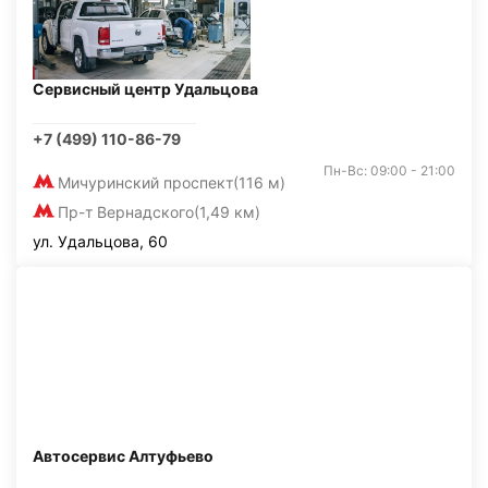
Сервисный центр Удальцова
+7 (499) 110-86-79
Пн-Вс: 09:00 - 21:00
Мичуринский проспект
(116 м)
Пр-т Вернадского
(1,49 км)
ул. Удальцова, 60
Автосервис Алтуфьево