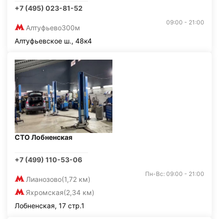
+7 (495) 023-81-52
09:00 - 21:00
Алтуфьево
300м
Алтуфьевское ш., 48к4
СТО Лобненская
+7 (499) 110-53-06
Пн-Вс: 09:00 - 21:00
Лианозово
(1,72 км)
Яхромская
(2,34 км)
Лобненская, 17 стр.1