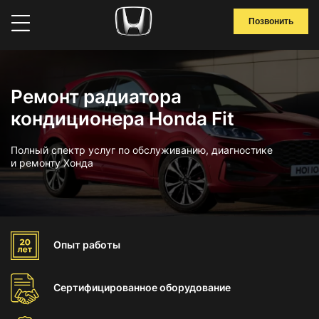
Позвонить
Ремонт радиатора
кондиционера Honda Fit
Полный спектр услуг по обслуживанию, диагностике
и ремонту Хонда
Опыт
работы
Сертифицированное
оборудование