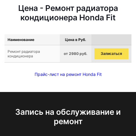
Цена - Ремонт радиатора
кондиционера Honda Fit
Наименование
Цена в Руб.
Ремонт радиатора
от 2980 руб.
Записаться
кондиционера
Прайс-лист на ремонт Honda Fit
Запись на обслуживание и
ремонт