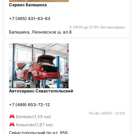
Сервис Балашиха
+7 (495) 431-63-63
С 09:00 до 21:00. Без выходных
Балашиха, Леоновское ш. вл.8
Автосервис Севастопольский
+7 (499) 653-72-12
Пн-Вс: 09:00 - 21:00
Беляево
(1,59 км)
Коньково
(1,87 км)
Севастопольский пр-кт, 95Б