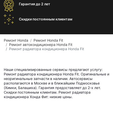
Гарантия
до 2 лет
Скидки постоянным
клиентам
Ремонт Honda
Ремонт Honda Fit
Ремонт автокондиционера Honda Fit
Ремонт радиатора кондиционера Honda Fit
Наши специализированные сервисы предлагают услугу:
Ремонт радиатора кондиционера Honda Fit. Оригинальные и
неоригинальные запчасти в наличии. Автосервисы
располагаются в Москве и в ближайшем Подмосковье
(Химки, Балашиха). Гарантия предоставляет до 2-х лет.
Скидки постоянным клиентам. Ремонт радиатора
кондиционера Хонда Фит: низкие цены.