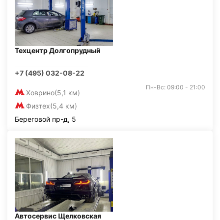
Техцентр Долгопрудный
+7 (495) 032-08-22
Пн-Вс: 09:00 - 21:00
Ховрино
(5,1 км)
Физтех
(5,4 км)
Береговой пр-д, 5
Автосервис Щелковская