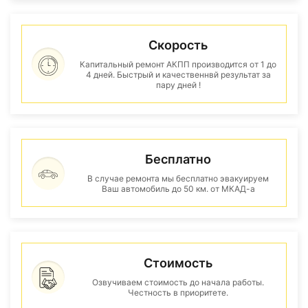
Скорость
Капитальный ремонт АКПП производится от 1 до
4 дней. Быстрый и качественнвй результат за
пару дней !
Бесплатно
В случае ремонта мы бесплатно эвакуируем
Ваш автомобиль до 50 км. от МКАД-а
Стоимость
Озвучиваем стоимость до начала работы.
Честность в приоритете.