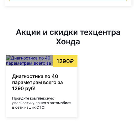
Акции и скидки техцентра
Хонда
1290₽
Диагностика по 40
параметрам всего за
1290 руб!
Пройдите комплексную
диагностику вашего автомобиля
в сети наших СТО!