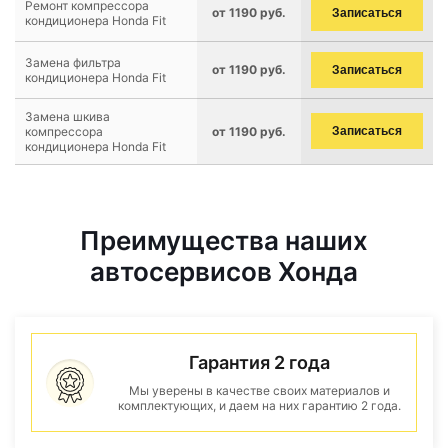
Ремонт компрессора
от 1190 руб.
Записаться
кондиционера Honda Fit
Замена фильтра
от 1190 руб.
Записаться
кондиционера Honda Fit
Замена шкива
компрессора
от 1190 руб.
Записаться
кондиционера Honda Fit
Преимущества наших
автосервисов Хонда
Гарантия 2 года
Мы уверены в качестве своих материалов и
комплектующих, и даем на них гарантию 2 года.