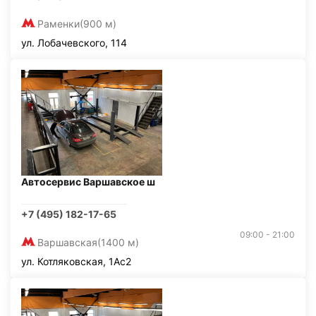
Раменки
(900 м)
ул. Лобачевского, 114
Автосервис Варшавское ш
+7 (495) 182-17-65
09:00 - 21:00
Варшавская
(1400 м)
ул. Котляковская, 1Ас2