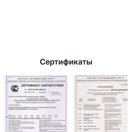
Сертификаты