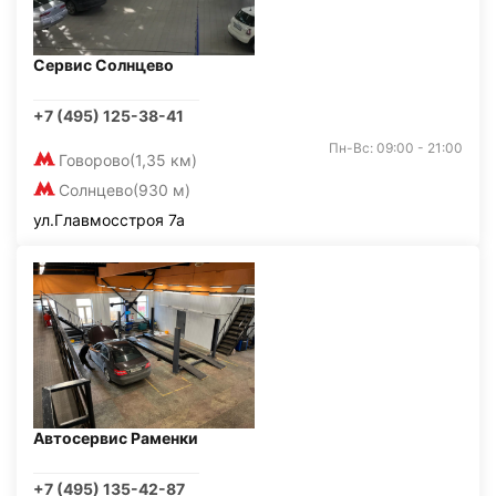
Сервис Солнцево
+7 (495) 125-38-41
Пн-Вс: 09:00 - 21:00
Говорово
(1,35 км)
Солнцево
(930 м)
ул.Главмосстроя 7а
Автосервис Раменки
+7 (495) 135-42-87