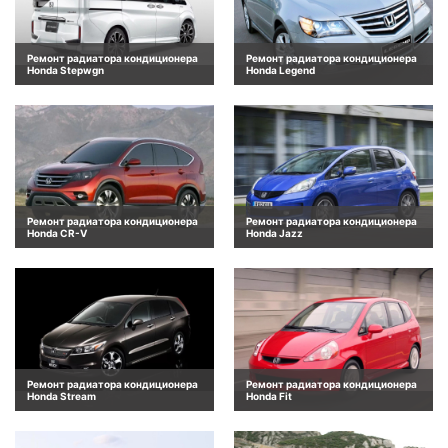
Ремонт радиатора кондиционера
Ремонт радиатора кондиционера
Honda Stepwgn
Honda Legend
Ремонт радиатора кондиционера
Ремонт радиатора кондиционера
Honda CR-V
Honda Jazz
Ремонт радиатора кондиционера
Ремонт радиатора кондиционера
Honda Stream
Honda Fit