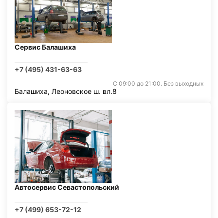
Сервис Балашиха
+7 (495) 431-63-63
С 09:00 до 21:00. Без выходных
Балашиха, Леоновское ш. вл.8
Автосервис Севастопольский
+7 (499) 653-72-12