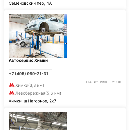
Семёновский пер, 4А
Автосервис Химки
+7 (495) 989-21-31
Пн-Вс: 09:00 - 21:00
Химки
(3,8 км)
Левобережная
(5,6 км)
Химки, ш Нагорное, 2к7