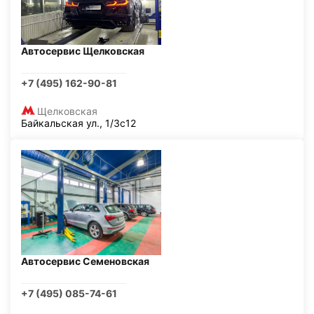
Автосервис Щелковская
+7 (495) 162-90-81
Щелковская
Байкальская ул., 1/3с12
Автосервис Семеновская
+7 (495) 085-74-61