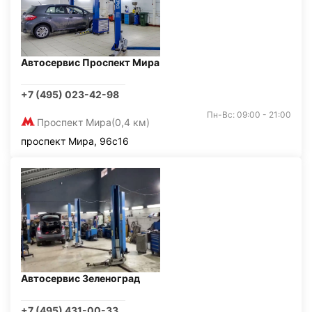
Автосервис Проспект Мира
+7 (495) 023-42-98
Пн-Вс: 09:00 - 21:00
Проспект Мира
(0,4 км)
проспект Мира, 96с16
Автосервис Зеленоград
+7 (495) 431-00-33