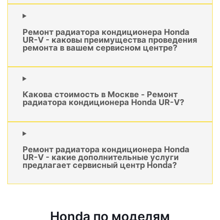
Ремонт радиатора кондиционера Honda
UR-V - каковы преимущества проведения
ремонта в вашем сервисном центре?
Какова стоимость в Москве - Ремонт
радиатора кондиционера Honda UR-V?
Ремонт радиатора кондиционера Honda
UR-V - какие дополнительные услуги
предлагает сервисный центр Honda?
Honda по моделям