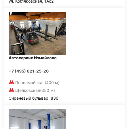
ул. Котляковская, 1Ас2
Автосервис Измайлово
+7 (495) 021-25-26
Первомайская
(400 м)
Щелковская
(350 м)
Сиреневый бульвар, 83б