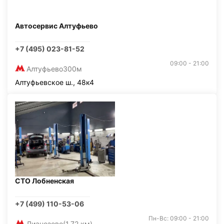
Автосервис Алтуфьево
+7 (495) 023-81-52
09:00 - 21:00
Алтуфьево
300м
Алтуфьевское ш., 48к4
СТО Лобненская
+7 (499) 110-53-06
Пн-Вс: 09:00 - 21:00
Лианозово
(1,72 км)