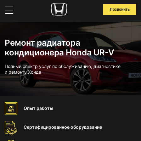
Позвонить
Ремонт радиатора
кондиционера Honda UR-V
Полный спектр услуг по обслуживанию, диагностике
и ремонту Хонда
Опыт
работы
Сертифицированное
оборудование