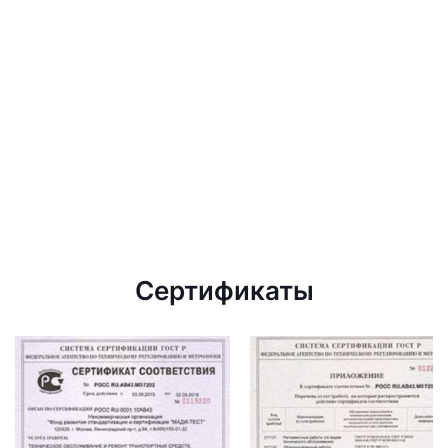
Сертификаты