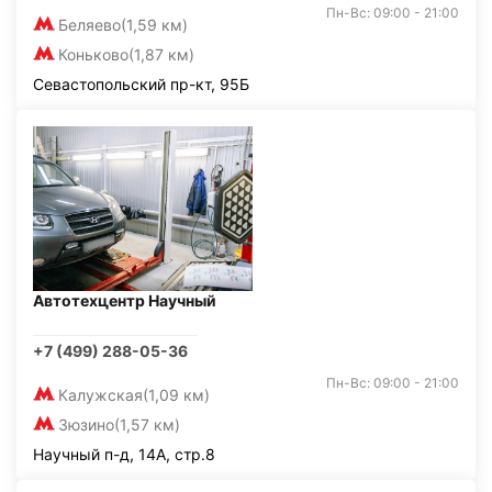
Пн-Вс: 09:00 - 21:00
Беляево
(1,59 км)
Коньково
(1,87 км)
Севастопольский пр-кт, 95Б
Автотехцентр Научный
+7 (499) 288-05-36
Пн-Вс: 09:00 - 21:00
Калужская
(1,09 км)
Зюзино
(1,57 км)
Научный п-д, 14А, стр.8