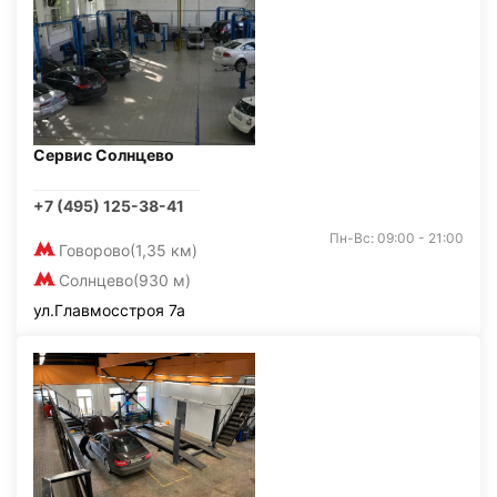
Сервис Солнцево
+7 (495) 125-38-41
Пн-Вс: 09:00 - 21:00
Говорово
(1,35 км)
Солнцево
(930 м)
ул.Главмосстроя 7а