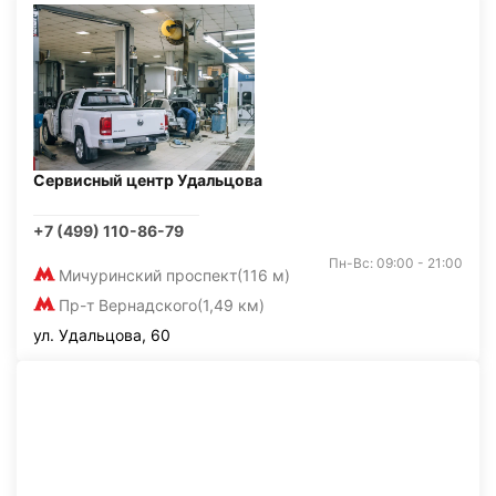
Сервисный центр Удальцова
+7 (499) 110-86-79
Пн-Вс: 09:00 - 21:00
Мичуринский проспект
(116 м)
Пр-т Вернадского
(1,49 км)
ул. Удальцова, 60