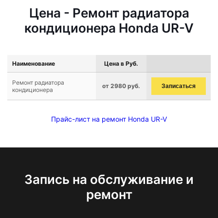
Цена - Ремонт радиатора
кондиционера Honda UR-V
Наименование
Цена в Руб.
Ремонт радиатора
от 2980 руб.
Записаться
кондиционера
Прайс-лист на ремонт Honda UR-V
Запись на обслуживание и
ремонт