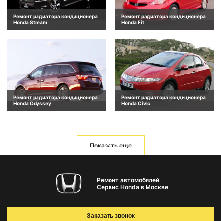
Ремонт радиатора кондиционера
Ремонт радиатора кондиционера
Honda Stream
Honda Fit
Ремонт радиатора кондиционера
Ремонт радиатора кондиционера
Honda Odyssey
Honda Civic
Показать еще
Ремонт автомобилей
Сервис Honda в Москве
Заказать звонок