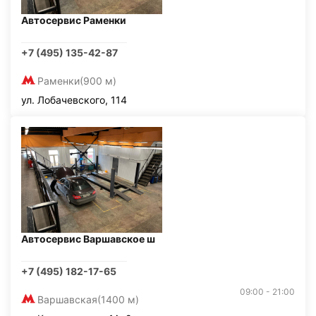
Автосервис Раменки
+7 (495) 135-42-87
Раменки
(900 м)
ул. Лобачевского, 114
Автосервис Варшавское ш
+7 (495) 182-17-65
09:00 - 21:00
Варшавская
(1400 м)