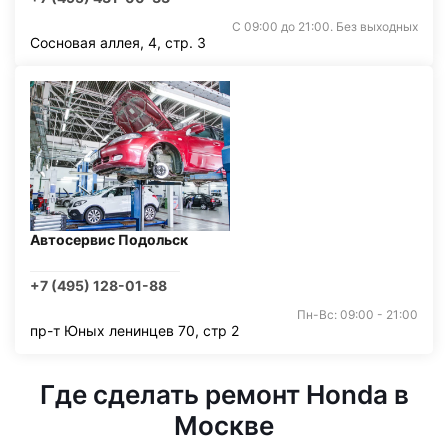
С 09:00 до 21:00. Без выходных
Сосновая аллея, 4, стр. 3
Автосервис Подольск
+7 (495) 128-01-88
Пн-Вс: 09:00 - 21:00
пр-т Юных ленинцев 70, стр 2
Где сделать ремонт Honda в
Москве