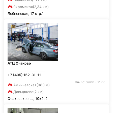
Яхромская
(2,34 км)
Лобненская, 17 стр.1
АТЦ Очаково
+7 (495) 152-31-11
Пн-Вс: 09:00 - 21:00
Аминьевская
(980 м)
Давыдково
(2 км)
Очаковское ш., 10к2с2