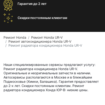
Гарантия
до 2 лет
Скидки постоянным
клиентам
Ремонт Honda
Ремонт Honda UR-V
Ремонт автокондиционера Honda UR-V
Ремонт радиатора кондиционера Honda UR-V
Наши специализированные сервисы предлагают услугу:
Ремонт радиатора кондиционера Honda UR-V.
Оригинальные и неоригинальные запчасти в наличии.
Автосервисы располагаются в Москве и в ближайшем
Подмосковье (Химки, Балашиха). Гарантия предоставляет
до 2-х лет. Скидки постоянным клиентам. Ремонт
радиатора кондиционера Хонда ЮР-В: низкие цены.