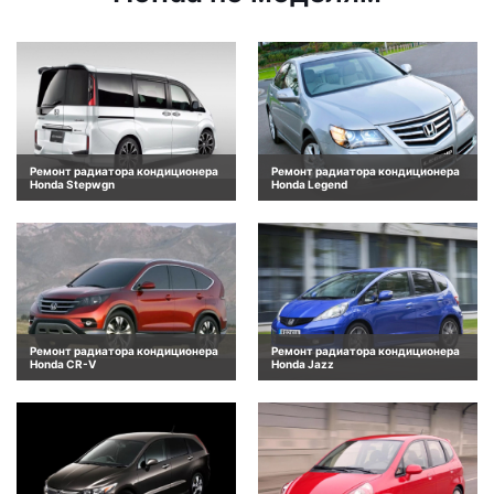
Ремонт радиатора кондиционера
Ремонт радиатора кондиционера
Honda Stepwgn
Honda Legend
Ремонт радиатора кондиционера
Ремонт радиатора кондиционера
Honda CR-V
Honda Jazz