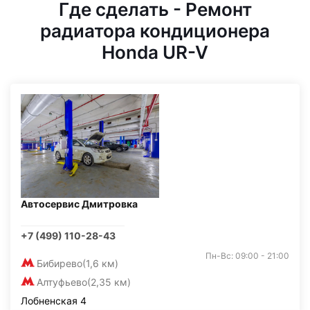
Где сделать - Ремонт
радиатора кондиционера
Honda UR-V
Автосервис Дмитровка
+7 (499) 110-28-43
Пн-Вс: 09:00 - 21:00
Бибирево
(1,6 км)
Алтуфьево
(2,35 км)
Лобненская 4