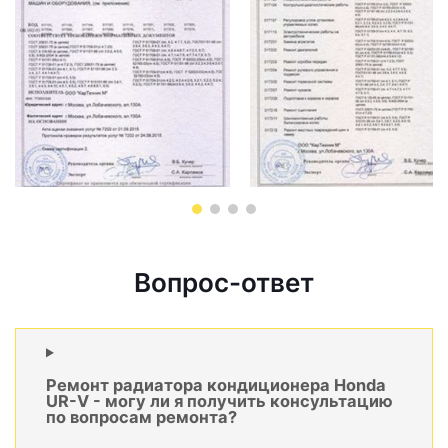
Вопрос-ответ
Ремонт радиатора кондиционера Honda
UR-V - могу ли я получить консультацию
по вопросам ремонта?