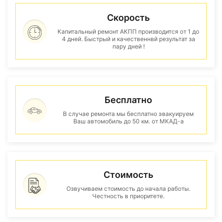
Скорость
Капитальный ремонт АКПП производится от 1 до
4 дней. Быстрый и качественнвй результат за
пару дней !
Бесплатно
В случае ремонта мы бесплатно эвакуируем
Ваш автомобиль до 50 км. от МКАД-а
Стоимость
Озвучиваем стоимость до начала работы.
Честность в приоритете.