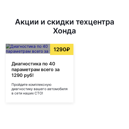
Акции и скидки техцентра
Хонда
1290₽
Диагностика по 40
параметрам всего за
1290 руб!
Пройдите комплексную
диагностику вашего автомобиля
в сети наших СТО!