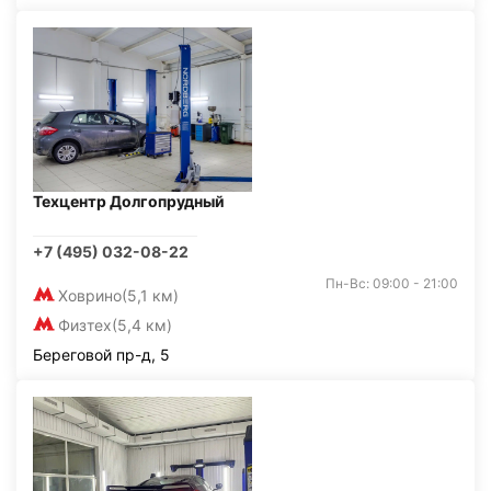
Техцентр Долгопрудный
+7 (495) 032-08-22
Пн-Вс: 09:00 - 21:00
Ховрино
(5,1 км)
Физтех
(5,4 км)
Береговой пр-д, 5