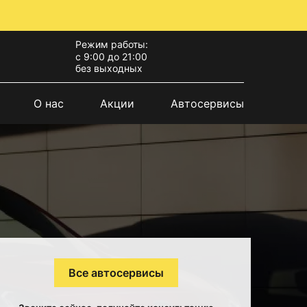
Режим работы:
с 9:00 до 21:00
без выходных
О нас
Акции
Автосервисы
Все автосервисы