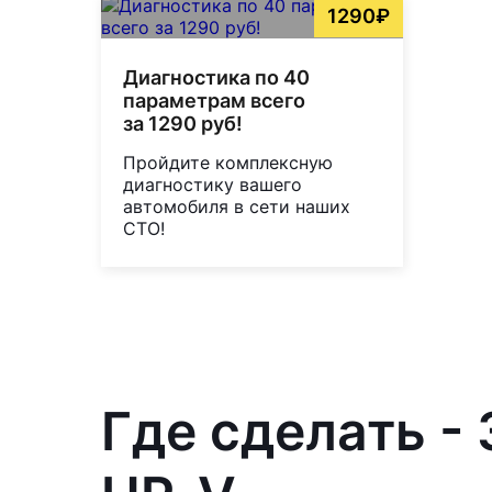
1290₽
Диагностика по 40
параметрам всего
за 1290 руб!
Пройдите комплексную
диагностику вашего
автомобиля в сети наших
СТО!
Где сделать -