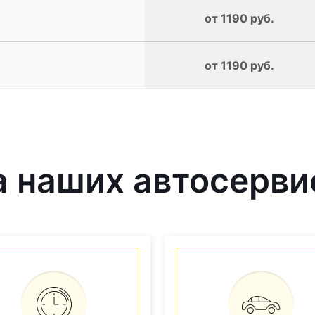
от 1190 руб.
от 1190 руб.
 наших автосерви