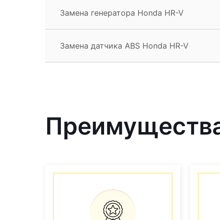
Замена генератора Honda HR-V
Замена датчика ABS Honda HR-V
Преимущества