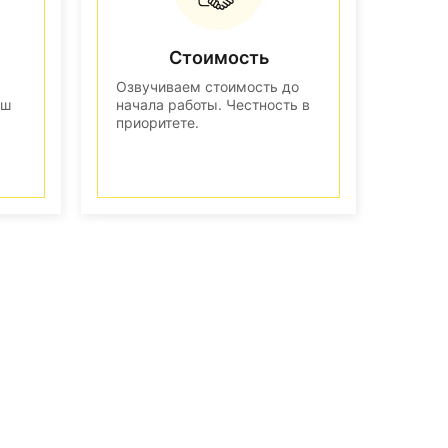
Стоимость
Озвучиваем стоимость до
аш
начала работы. Честность в
приоритете.