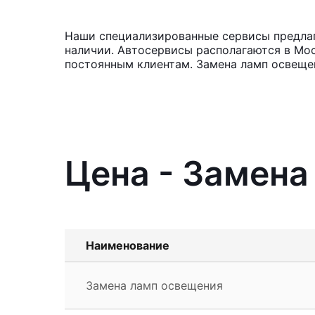
Наши специализированные сервисы предлаг
наличии. Автосервисы располагаются в Мос
постоянным клиентам. Замена ламп освещен
Цена - Замена
Наименование
Замена ламп освещения