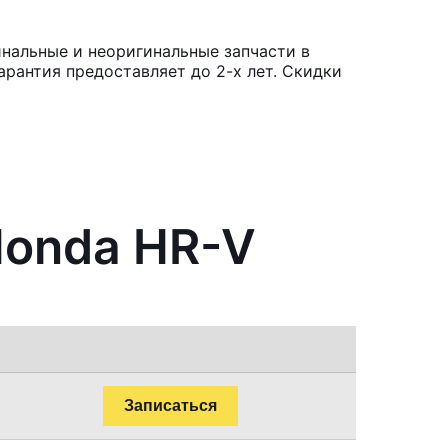
нальные и неоригинальные запчасти в
рантия предоставляет до 2-х лет. Скидки
Honda HR-V
Записаться