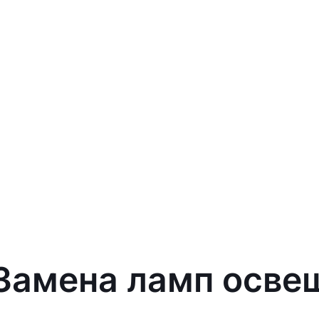
 Замена ламп осв