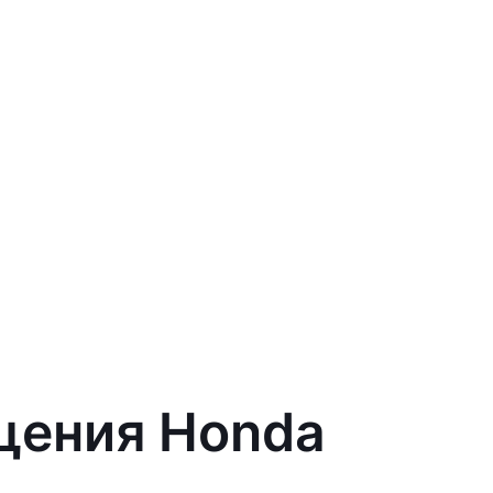
ещения Honda