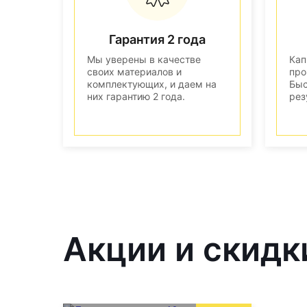
Гарантия 2 года
Мы уверены в качестве
Кап
своих материалов и
про
комплектующих, и даем на
Быс
них гарантию 2 года.
рез
Акции и скидк