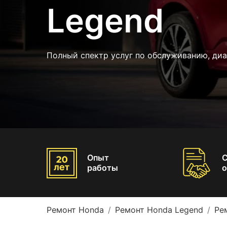
Legend
Полный спектр услуг по обслуживанию, диа
Опыт
работы
о
Ремонт Honda
Ремонт Honda Legend
Ре