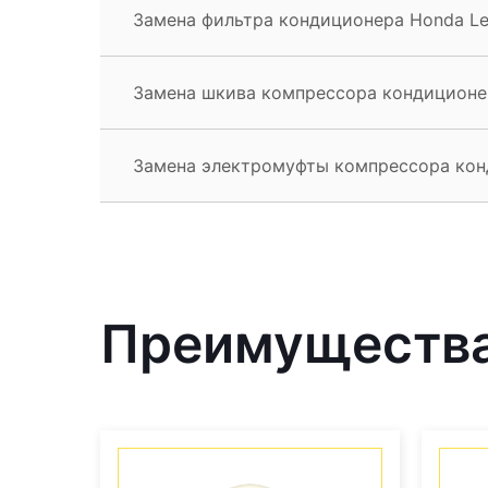
Замена фильтра кондиционера Honda L
Замена шкива компрессора кондиционе
Замена электромуфты компрессора кон
Преимущества