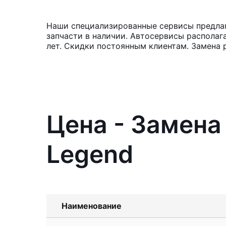
Наши специализированные сервисы предлаг
запчасти в наличии. Автосервисы располаг
лет. Скидки постоянным клиентам. Замена 
Цена - Замена
Legend
Наименование