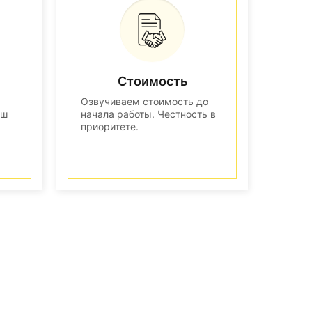
Стоимость
Озвучиваем стоимость до
аш
начала работы. Честность в
приоритете.