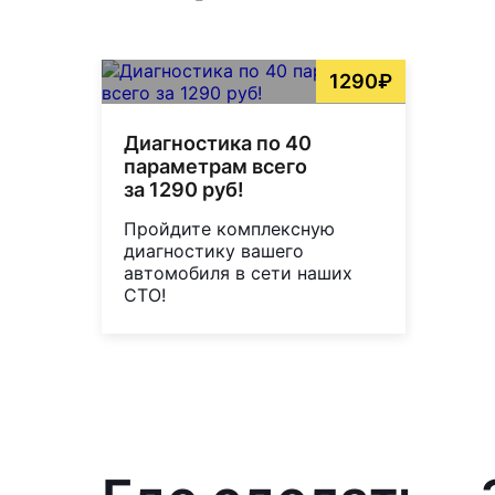
1290₽
Диагностика по 40
параметрам всего
за 1290 руб!
Пройдите комплексную
диагностику вашего
автомобиля в сети наших
СТО!