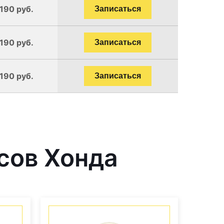
1190 руб.
Записаться
1190 руб.
Записаться
1190 руб.
Записаться
сов Хонда