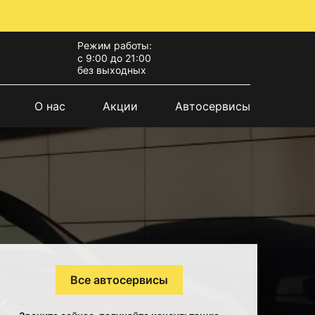
Режим работы:
с 9:00 до 21:00
без выходных
О нас
Акции
Автосервисы
Все автосервисы