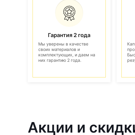
Гарантия 2 года
Мы уверены в качестве
Кап
своих материалов и
про
комплектующих, и даем на
Быс
них гарантию 2 года.
рез
Акции и скидк