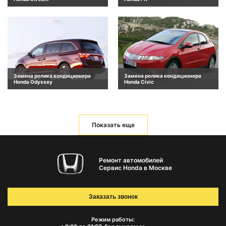
Замена ролика кондиционера
Замена ролика кондиционера
Honda Odyssey
Honda Civic
Показать еще
Ремонт автомобилей
Сервис Honda в Москве
Заказать звонок
Режим работы: