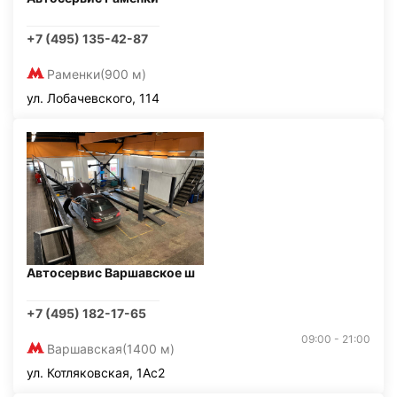
+7 (495) 135-42-87
Раменки
(900 м)
ул. Лобачевского, 114
Автосервис Варшавское ш
+7 (495) 182-17-65
09:00 - 21:00
Варшавская
(1400 м)
ул. Котляковская, 1Ас2