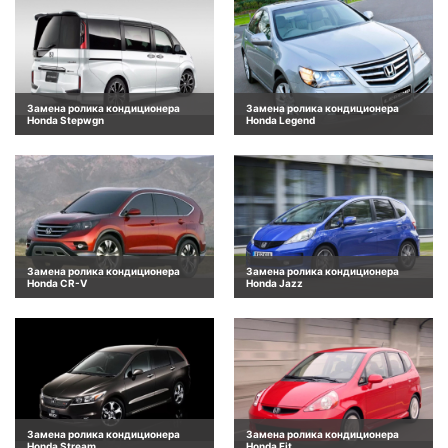
Замена ролика кондиционера
Замена ролика кондиционера
Honda Stepwgn
Honda Legend
Замена ролика кондиционера
Замена ролика кондиционера
Honda CR-V
Honda Jazz
Замена ролика кондиционера
Замена ролика кондиционера
Honda Stream
Honda Fit