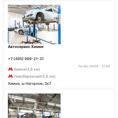
Автосервис Химки
+7 (495) 989-21-31
Пн-Вс: 09:00 - 21:00
Химки
(3,8 км)
Левобережная
(5,6 км)
Химки, ш Нагорное, 2к7