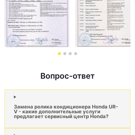
Вопрос-ответ
Замена ролика кондиционера Honda UR-
V - какие дополнительные услуги
предлагает сервисный центр Honda?