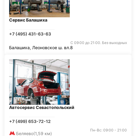
Сервис Балашиха
+7 (495) 431-63-63
С 09:00 до 21:00. Без выходных
Балашиха, Леоновское ш. вл.8
Автосервис Севастопольский
+7 (499) 653-72-12
Пн-Вс: 09:00 - 21:00
Беляево
(1,59 км)