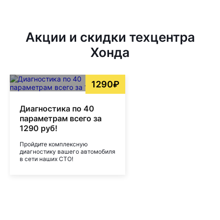
Акции и скидки техцентра
Хонда
1290₽
Диагностика по 40
параметрам всего за
1290 руб!
Пройдите комплексную
диагностику вашего автомобиля
в сети наших СТО!