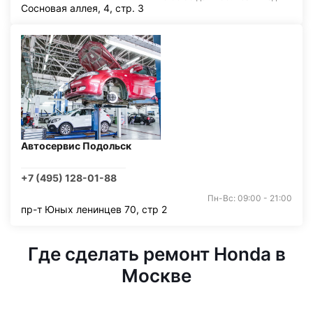
Сосновая аллея, 4, стр. 3
Автосервис Подольск
+7 (495) 128-01-88
Пн-Вс: 09:00 - 21:00
пр-т Юных ленинцев 70, стр 2
Где сделать ремонт Honda в
Москве