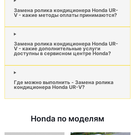
Замена ролика кондиционера Honda UR-
V - какие методы оплаты принимаются?
Замена ролика кондиционера Honda UR-
V - какие дополнительные услуги
доступны в сервисном центре Honda?
Где можно выполнить - Замена ролика
кондиционера Honda UR-V?
Honda по моделям