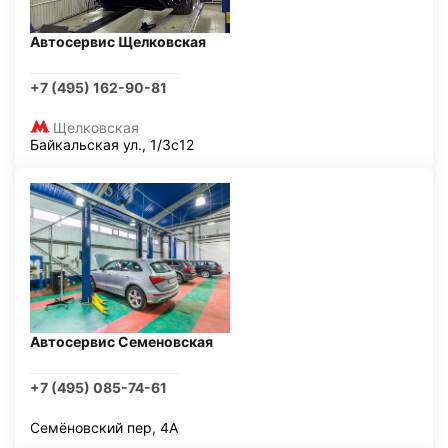
Автосервис Щелковская
+7 (495) 162-90-81
Щелковская
Байкальская ул., 1/3с12
Автосервис Семеновская
+7 (495) 085-74-61
Семёновский пер, 4А