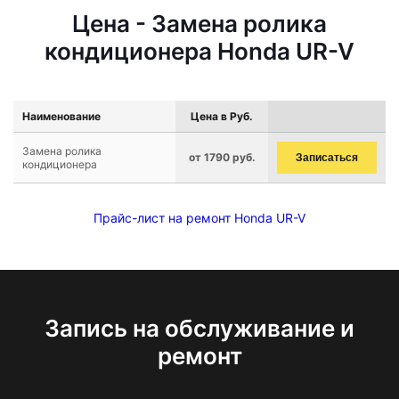
Цена - Замена ролика
кондиционера Honda UR-V
Наименование
Цена в Руб.
Замена ролика
от 1790 руб.
Записаться
кондиционера
Прайс-лист на ремонт Honda UR-V
Запись на обслуживание и
ремонт