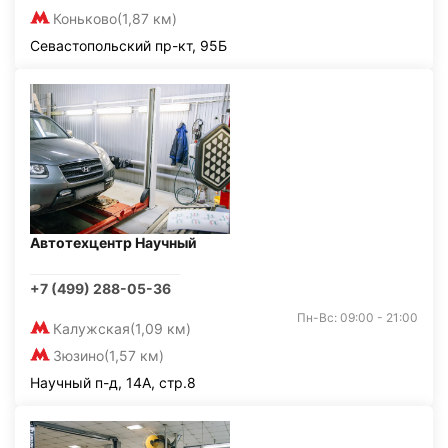
Коньково
(1,87 км)
Севастопольский пр-кт, 95Б
Автотехцентр Научный
+7 (499) 288-05-36
Пн-Вс: 09:00 - 21:00
Калужская
(1,09 км)
Зюзино
(1,57 км)
Научный п-д, 14А, стр.8