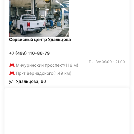
Сервисный центр Удальцова
+7 (499) 110-86-79
Пн-Вс: 09:00 - 21:00
Мичуринский проспект
(116 м)
Пр-т Вернадского
(1,49 км)
ул. Удальцова, 60