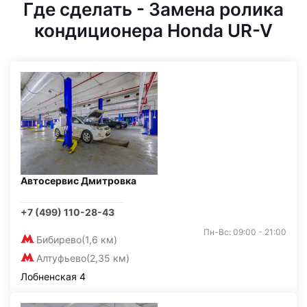
Где сделать - Замена ролика
кондиционера Honda UR-V
Автосервис Дмитровка
+7 (499) 110-28-43
Пн-Вс: 09:00 - 21:00
Бибирево
(1,6 км)
Алтуфьево
(2,35 км)
Лобненская 4