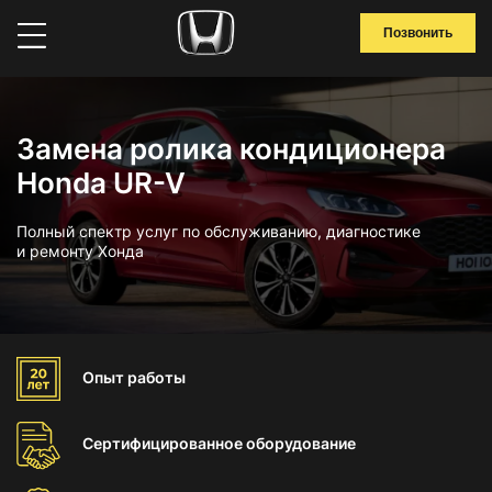
Позвонить
Замена ролика кондиционера
Honda UR-V
Полный спектр услуг по обслуживанию, диагностике
и ремонту Хонда
Опыт
работы
Сертифицированное
оборудование