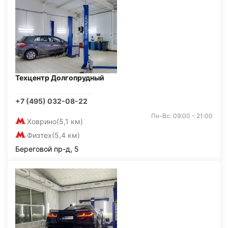
Техцентр Долгопрудный
+7 (495) 032-08-22
Пн-Вс: 09:00 - 21:00
Ховрино
(5,1 км)
Физтех
(5,4 км)
Береговой пр-д, 5