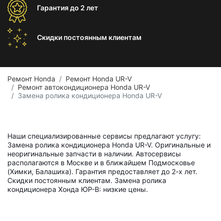
Гарантия
до 2 лет
Скидки постоянным
клиентам
Ремонт Honda
Ремонт Honda UR-V
Ремонт автокондиционера Honda UR-V
Замена ролика кондиционера Honda UR-V
Наши специализированные сервисы предлагают услугу:
Замена ролика кондиционера Honda UR-V. Оригинальные и
неоригинальные запчасти в наличии. Автосервисы
располагаются в Москве и в ближайшем Подмосковье
(Химки, Балашиха). Гарантия предоставляет до 2-х лет.
Скидки постоянным клиентам. Замена ролика
кондиционера Хонда ЮР-В: низкие цены.