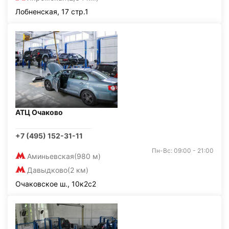
Лобненская, 17 стр.1
АТЦ Очаково
+7 (495) 152-31-11
Пн-Вс: 09:00 - 21:00
Аминьевская
(980 м)
Давыдково
(2 км)
Очаковское ш., 10к2с2