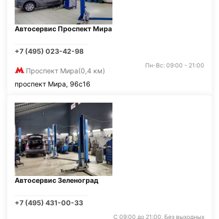
Автосервис Проспект Мира
+7 (495) 023-42-98
Пн-Вс: 09:00 - 21:00
Проспект Мира
(0,4 км)
проспект Мира, 96с16
Автосервис Зеленоград
+7 (495) 431-00-33
С 09:00 до 21:00. Без выходных