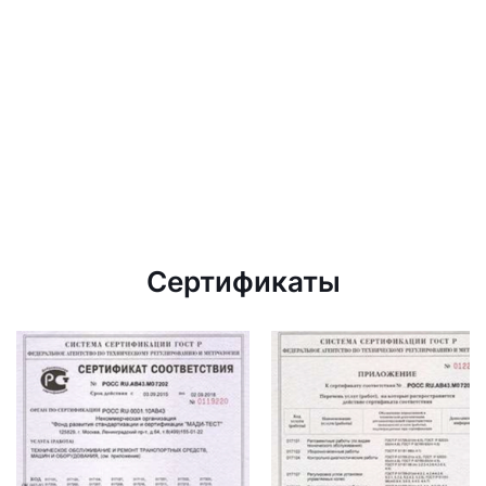
Сертификаты