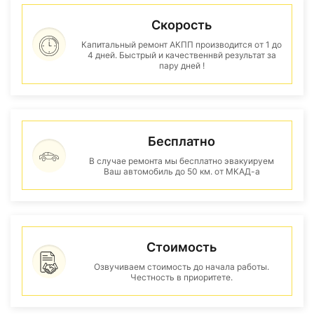
Скорость
Капитальный ремонт АКПП производится от 1 до
4 дней. Быстрый и качественнвй результат за
пару дней !
Бесплатно
В случае ремонта мы бесплатно эвакуируем
Ваш автомобиль до 50 км. от МКАД-а
Стоимость
Озвучиваем стоимость до начала работы.
Честность в приоритете.