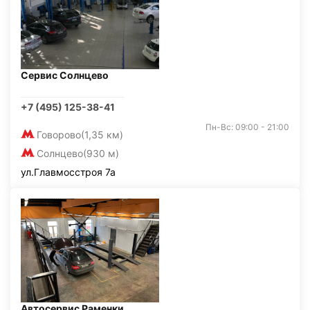
Сервис Солнцево
+7 (495) 125-38-41
Пн-Вс: 09:00 - 21:00
Говорово
(1,35 км)
Солнцево
(930 м)
ул.Главмосстроя 7а
Автосервис Раменки