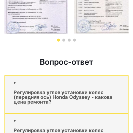
Вопрос-ответ
Регулировка углов установки колес
(передняя ось) Honda Odyssey - какова
цена ремонта?
Регулировка углов установки колес