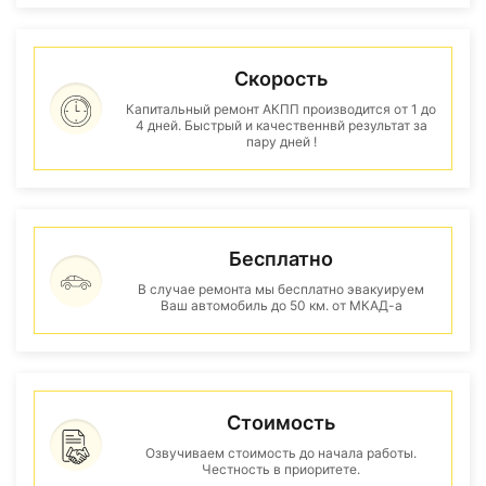
Скорость
Капитальный ремонт АКПП производится от 1 до
4 дней. Быстрый и качественнвй результат за
пару дней !
Бесплатно
В случае ремонта мы бесплатно эвакуируем
Ваш автомобиль до 50 км. от МКАД-а
Стоимость
Озвучиваем стоимость до начала работы.
Честность в приоритете.