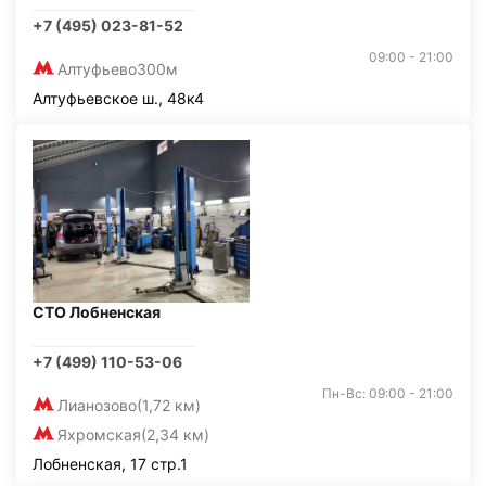
+7 (495) 023-81-52
09:00 - 21:00
Алтуфьево
300м
Алтуфьевское ш., 48к4
СТО Лобненская
+7 (499) 110-53-06
Пн-Вс: 09:00 - 21:00
Лианозово
(1,72 км)
Яхромская
(2,34 км)
Лобненская, 17 стр.1