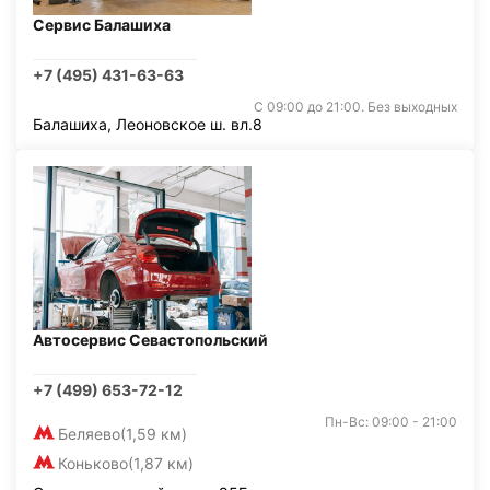
Сервис Балашиха
+7 (495) 431-63-63
С 09:00 до 21:00. Без выходных
Балашиха, Леоновское ш. вл.8
Автосервис Севастопольский
+7 (499) 653-72-12
Пн-Вс: 09:00 - 21:00
Беляево
(1,59 км)
Коньково
(1,87 км)