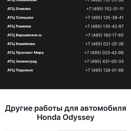
+7 (495) 152-31-11
АТЦ Очаково
+7 (495) 125-38-41
АТЦ Солнцево
+7 (495) 135-42-87
АТЦ Раменки
+7 (495) 182-17-65
АТЦ Варшавское ш
+7 (495) 021-25-26
АТЦ Измайлово
+7 (495) 023-42-98
АТЦ Проспект Мира
+7 (495) 431-00-33
АТЦ Зеленоград
+7 (495) 128-01-88
АТЦ Подольск
Другие работы для автомобиля
Honda Odyssey