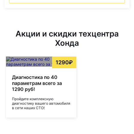
Акции и скидки техцентра
Хонда
1290₽
Диагностика по 40
параметрам всего за
1290 руб!
Пройдите комплексную
диагностику вашего автомобиля
в сети наших СТО!