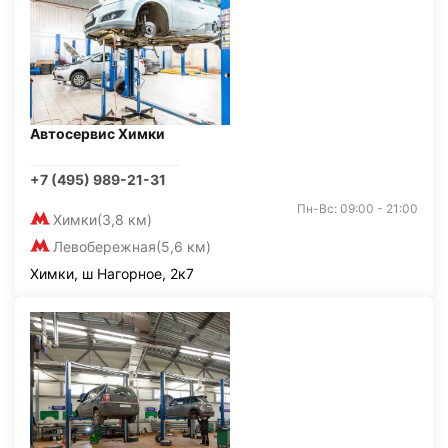
Автосервис Химки
+7 (495) 989-21-31
Пн-Вс: 09:00 - 21:00
Химки
(3,8 км)
Левобережная
(5,6 км)
Химки, ш Нагорное, 2к7