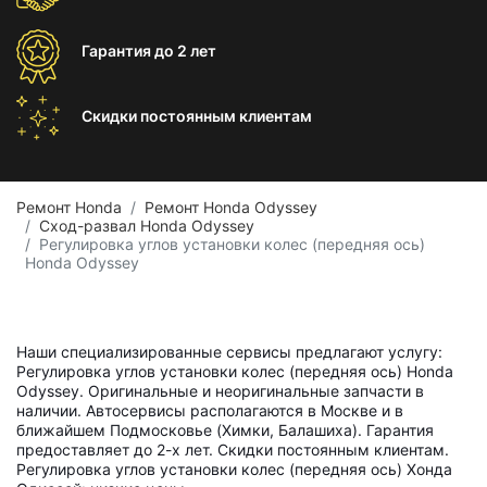
Гарантия
до 2 лет
Скидки постоянным
клиентам
Ремонт Honda
Ремонт Honda Odyssey
Сход-развал Honda Odyssey
Регулировка углов установки колес (передняя ось)
Honda Odyssey
Наши специализированные сервисы предлагают услугу:
Регулировка углов установки колес (передняя ось) Honda
Odyssey. Оригинальные и неоригинальные запчасти в
наличии. Автосервисы располагаются в Москве и в
ближайшем Подмосковье (Химки, Балашиха). Гарантия
предоставляет до 2-х лет. Скидки постоянным клиентам.
Регулировка углов установки колес (передняя ось) Хонда