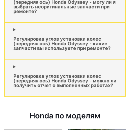
(передняя ось) Honda Odyssey - могу ли я
выбрать неоригинальные запчасти при
ремонте?
Регулировка углов установки колес
(передняя ось) Honda Odyssey - какие
запчасти вы используете при ремонте?
Регулировка углов установки колес
(передняя ось) Honda Odyssey - можно ли
получить отчет о выполненных работах?
Honda по моделям