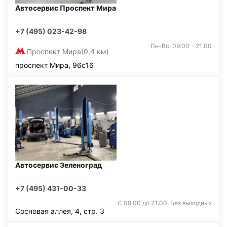
Автосервис Проспект Мира
+7 (495) 023-42-98
Пн-Вс: 09:00 - 21:00
Проспект Мира
(0,4 км)
проспект Мира, 96с16
Автосервис Зеленоград
+7 (495) 431-00-33
С 09:00 до 21:00. Без выходных
Сосновая аллея, 4, стр. 3