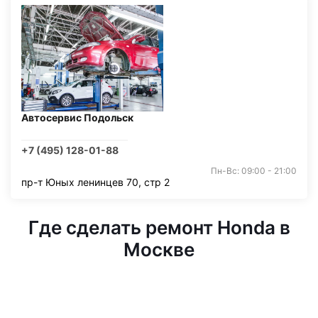
Автосервис Подольск
+7 (495) 128-01-88
Пн-Вс: 09:00 - 21:00
пр-т Юных ленинцев 70, стр 2
Где сделать ремонт Honda в
Москве