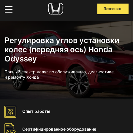
Позвонить
Регулировка углов установки
колес (передняя ось) Honda
Odyssey
Полный спектр услуг по обслуживанию, диагностике
и ремонту Хонда
Опыт
работы
Сертифицированное
оборудование