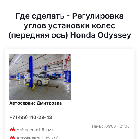
Где сделать - Регулировка
углов установки колес
(передняя ось) Honda Odyssey
Автосервис Дмитровка
+7 (499) 110-28-43
Пн-Вс: 09:00 - 21:00
Бибирево
(1,6 км)
Алтуфьево
(2,35 км)