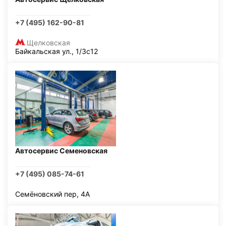
+7 (495) 162-90-81
Щелковская
Байкальская ул., 1/3с12
Автосервис Семеновская
+7 (495) 085-74-61
Семёновский пер, 4А