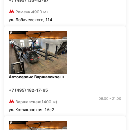
+7 (495) 135-42-87
Раменки
(900 м)
ул. Лобачевского, 114
Автосервис Варшавское ш
+7 (495) 182-17-65
09:00 - 21:00
Варшавская
(1400 м)
ул. Котляковская, 1Ас2