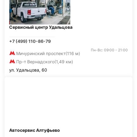
Сервисный центр Удальцова
+7 (499) 110-86-79
Пн-Вс: 09:00 - 21:00
Мичуринский проспект
(116 м)
Пр-т Вернадского
(1,49 км)
ул. Удальцова, 60
Автосервис Алтуфьево