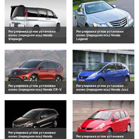
Регулировка углов установки
Регулировка углов установки
колес (передняя ось) Honda
колес (передняя ось) Honda
Stepwgn
Legend
Регулировка углов установки
Регулировка углов установки
колес (передняя ось) Honda CR-V
колес (передняя ось) Honda Jazz
Регулировка углов установки
колес (передняя ось) Honda
Регулировка углов установки