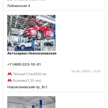
Лобненская 4
Автосервис Новоясеневская
+7 (495) 023-10-01
Пн-Вс: 09:00 - 21:00
Тёплый Стан
(930 м)
Ясенево
(1,35 км)
Новоясеневский пр, 8с1