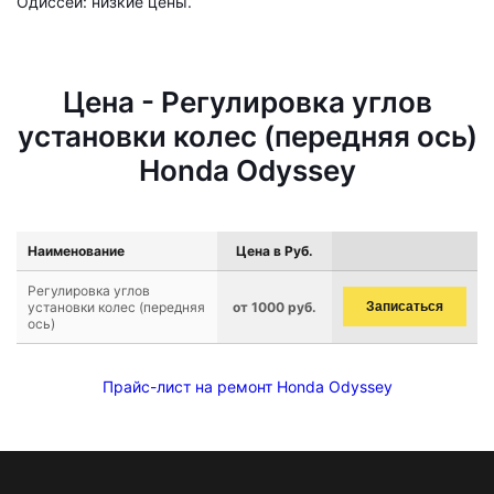
Одиссей: низкие цены.
Цена - Регулировка углов
установки колес (передняя ось)
Honda Odyssey
Наименование
Цена в Руб.
Регулировка углов
установки колес (передняя
от 1000 руб.
Записаться
ось)
Прайс-лист на ремонт Honda Odyssey