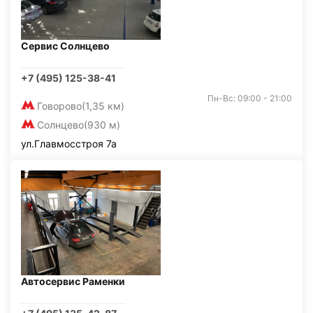
Сервис Солнцево
+7 (495) 125-38-41
Пн-Вс: 09:00 - 21:00
Говорово
(1,35 км)
Солнцево
(930 м)
ул.Главмосстроя 7а
Автосервис Раменки