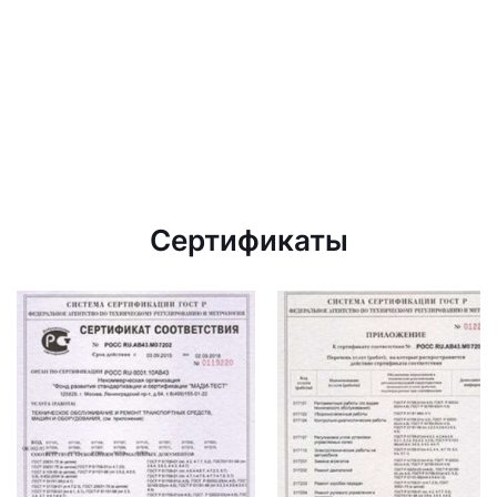
Сертификаты