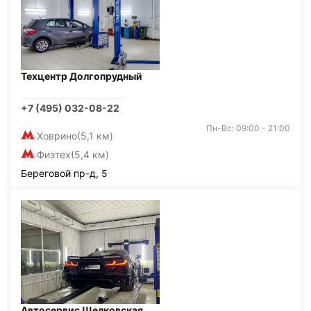
Техцентр Долгопрудный
+7 (495) 032-08-22
Пн-Вс: 09:00 - 21:00
Ховрино
(5,1 км)
Физтех
(5,4 км)
Береговой пр-д, 5
Автосервис Щелковская