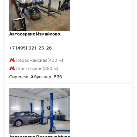
Автосервис Измайлово
+7 (495) 021-25-26
Первомайская
(400 м)
Щелковская
(350 м)
Сиреневый бульвар, 83б
Автосервис Проспект Мира