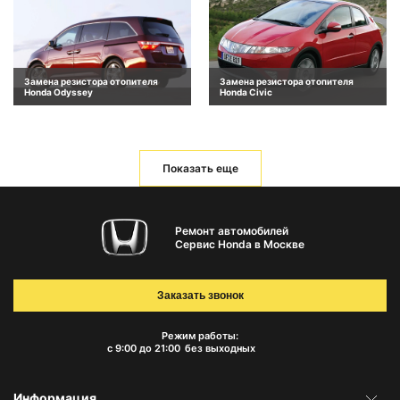
Замена резистора отопителя
Замена резистора отопителя
Honda Odyssey
Honda Civic
Показать еще
Ремонт автомобилей
Сервис Honda в Москве
Заказать звонок
Режим работы:
с 9:00 до 21:00
без выходных
Информация