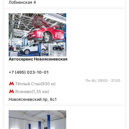
Лобненская 4
Автосервис Новоясеневская
+7 (495) 023-10-01
Пн-Вс: 09:00 - 21:00
Тёплый Стан
(930 м)
Ясенево
(1,35 км)
Новоясеневский пр, 8с1