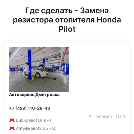
Где сделать - Замена
резистора отопителя Honda
Pilot
Автосервис Дмитровка
+7 (499) 110-28-43
Пн-Вс: 09:00 - 21:00
Бибирево
(1,6 км)
Алтуфьево
(2,35 км)