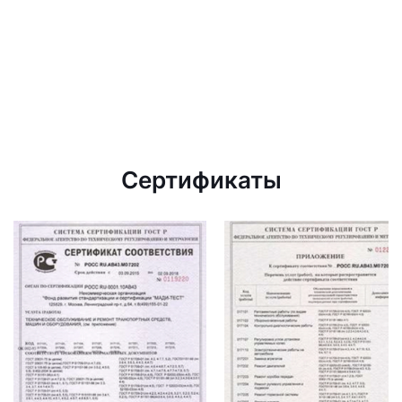
Сертификаты