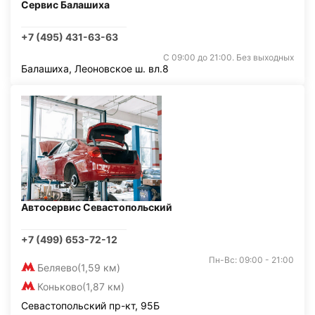
Сервис Балашиха
+7 (495) 431-63-63
С 09:00 до 21:00. Без выходных
Балашиха, Леоновское ш. вл.8
Автосервис Севастопольский
+7 (499) 653-72-12
Пн-Вс: 09:00 - 21:00
Беляево
(1,59 км)
Коньково
(1,87 км)
Севастопольский пр-кт, 95Б