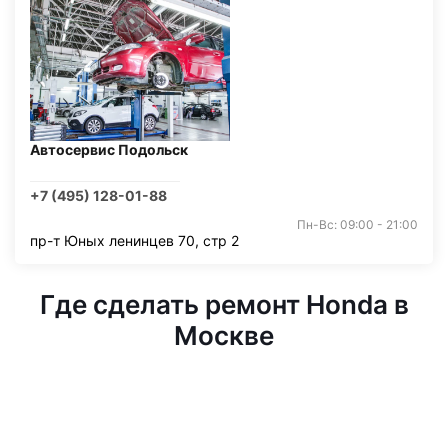
Автосервис Подольск
+7 (495) 128-01-88
Пн-Вс: 09:00 - 21:00
пр-т Юных ленинцев 70, стр 2
Где сделать ремонт Honda в
Москве