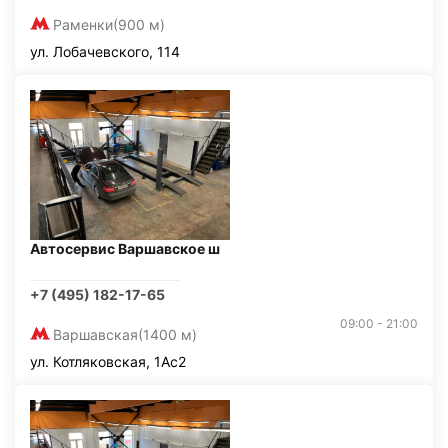
Раменки
(900 м)
ул. Лобачевского, 114
Автосервис Варшавское ш
+7 (495) 182-17-65
09:00 - 21:00
Варшавская
(1400 м)
ул. Котляковская, 1Ас2