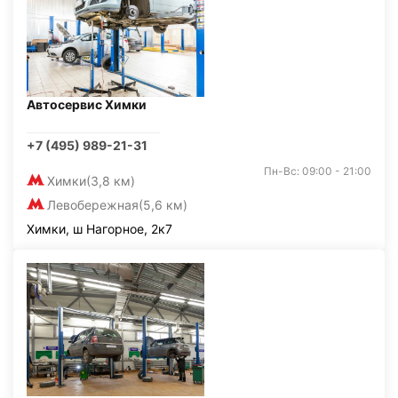
Автосервис Химки
+7 (495) 989-21-31
Пн-Вс: 09:00 - 21:00
Химки
(3,8 км)
Левобережная
(5,6 км)
Химки, ш Нагорное, 2к7