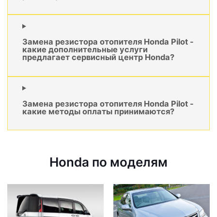
Замена резистора отопителя Honda Pilot -
какие дополнительные услуги
предлагает сервисный центр Honda?
Замена резистора отопителя Honda Pilot -
какие методы оплаты принимаются?
Honda по моделям