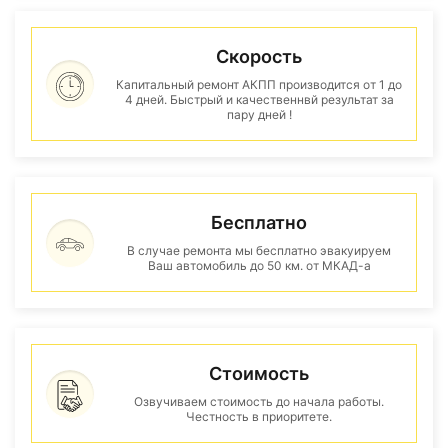
Скорость
Капитальный ремонт АКПП производится от 1 до
4 дней. Быстрый и качественнвй результат за
пару дней !
Бесплатно
В случае ремонта мы бесплатно эвакуируем
Ваш автомобиль до 50 км. от МКАД-а
Стоимость
Озвучиваем стоимость до начала работы.
Честность в приоритете.