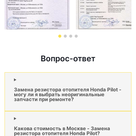
Вопрос-ответ
Замена резистора отопителя Honda Pilot -
могу ли я выбрать неоригинальные
запчасти при ремонте?
Какова стоимость в Москве - Замена
резистора отопителя Honda Pilot?