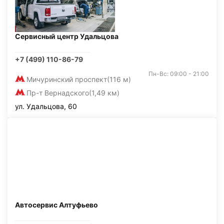
Сервисный центр Удальцова
+7 (499) 110-86-79
Пн-Вс: 09:00 - 21:00
Мичуринский проспект
(116 м)
Пр-т Вернадского
(1,49 км)
ул. Удальцова, 60
Автосервис Алтуфьево