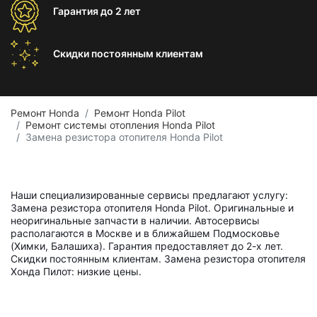
Гарантия
до 2 лет
Скидки постоянным
клиентам
Ремонт Honda
Ремонт Honda Pilot
Ремонт системы отопления Honda Pilot
Замена резистора отопителя Honda Pilot
Наши специализированные сервисы предлагают услугу:
Замена резистора отопителя Honda Pilot. Оригинальные и
неоригинальные запчасти в наличии. Автосервисы
располагаются в Москве и в ближайшем Подмосковье
(Химки, Балашиха). Гарантия предоставляет до 2-х лет.
Скидки постоянным клиентам. Замена резистора отопителя
Хонда Пилот: низкие цены.