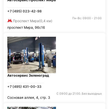
+7 (495) 023-42-98
Пн-Вс: 09:00 - 21:00
Проспект Мира
(0,4 км)
проспект Мира, 96с16
Автосервис Зеленоград
+7 (495) 431-00-33
С 09:00 до 21:00. Без выходных
Сосновая аллея, 4, стр. 3