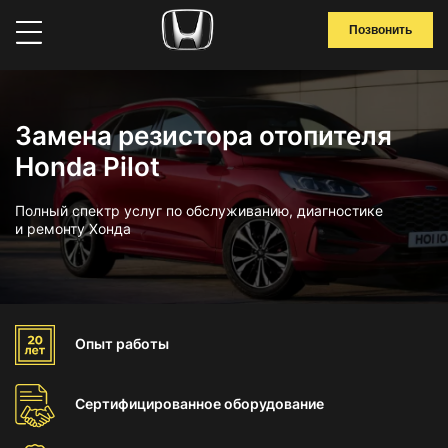
Позвонить
Замена резистора отопителя
Honda Pilot
Полный спектр услуг по обслуживанию, диагностике
и ремонту Хонда
Опыт
работы
Сертифицированное
оборудование