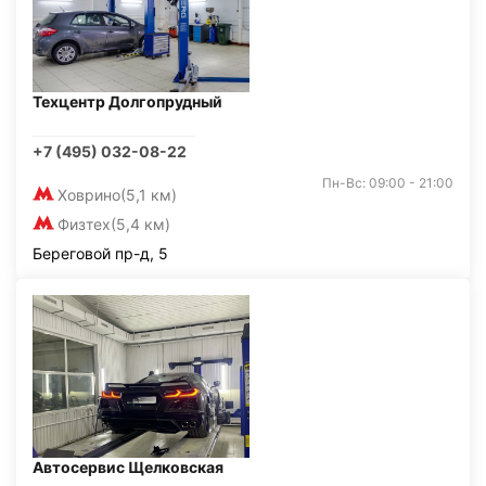
Техцентр Долгопрудный
+7 (495) 032-08-22
Пн-Вс: 09:00 - 21:00
Ховрино
(5,1 км)
Физтех
(5,4 км)
Береговой пр-д, 5
Автосервис Щелковская