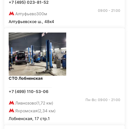
+7 (495) 023-81-52
09:00 - 21:00
Алтуфьево
300м
Алтуфьевское ш., 48к4
СТО Лобненская
+7 (499) 110-53-06
Пн-Вс: 09:00 - 21:00
Лианозово
(1,72 км)
Яхромская
(2,34 км)
Лобненская, 17 стр.1