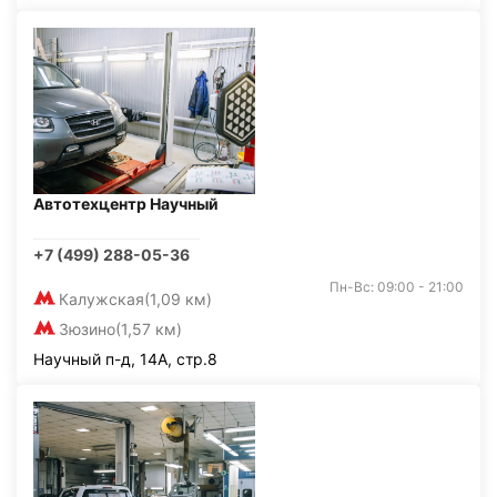
Автотехцентр Научный
+7 (499) 288-05-36
Пн-Вс: 09:00 - 21:00
Калужская
(1,09 км)
Зюзино
(1,57 км)
Научный п-д, 14А, стр.8