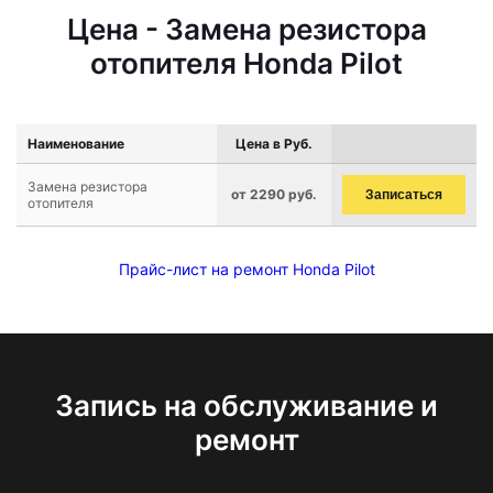
Цена - Замена резистора
отопителя Honda Pilot
Наименование
Цена в Руб.
Замена резистора
от 2290 руб.
Записаться
отопителя
Прайс-лист на ремонт Honda Pilot
Запись на обслуживание и
ремонт