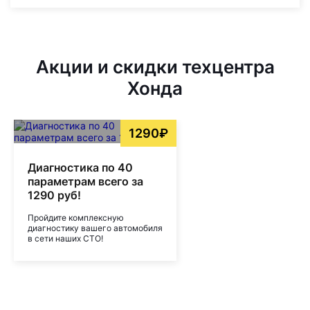
Акции и скидки техцентра
Хонда
1290₽
Диагностика по 40
параметрам всего за
1290 руб!
Пройдите комплексную
диагностику вашего автомобиля
в сети наших СТО!