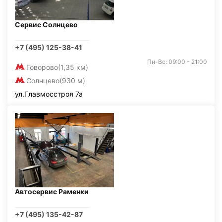
Сервис Солнцево
+7 (495) 125-38-41
Пн-Вс: 09:00 - 21:00
Говорово
(1,35 км)
Солнцево
(930 м)
ул.Главмосстроя 7а
Автосервис Раменки
+7 (495) 135-42-87