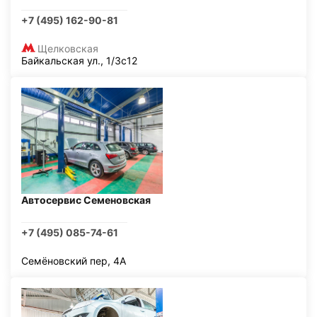
+7 (495) 162-90-81
Щелковская
Байкальская ул., 1/3с12
Автосервис Семеновская
+7 (495) 085-74-61
Семёновский пер, 4А