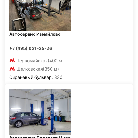
Автосервис Измайлово
+7 (495) 021-25-26
Первомайская
(400 м)
Щелковская
(350 м)
Сиреневый бульвар, 83б
Автосервис Проспект Мира