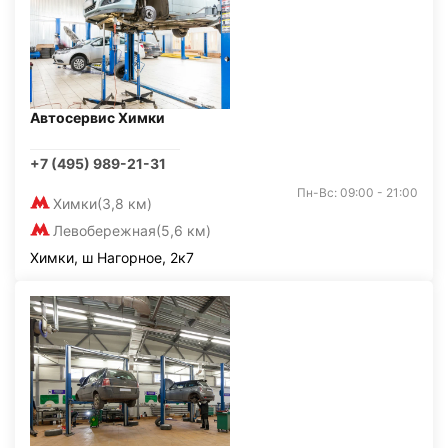
Автосервис Химки
+7 (495) 989-21-31
Пн-Вс: 09:00 - 21:00
Химки
(3,8 км)
Левобережная
(5,6 км)
Химки, ш Нагорное, 2к7