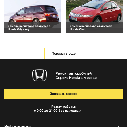
Замена резистора отопителя
Замена резистора отопителя
Honda Odyssey
Honda Civic
Показать еще
Ремонт автомобилей
Сервис Honda в Москве
Заказать звонок
Режим работы:
с 9:00 до 21:00
без выходных
Информация