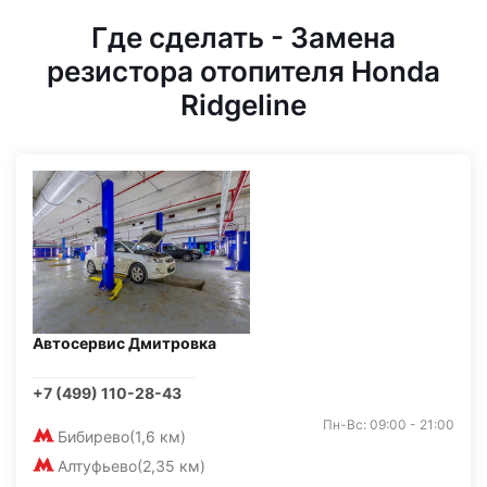
Где сделать - Замена
резистора отопителя Honda
Ridgeline
Автосервис Дмитровка
+7 (499) 110-28-43
Пн-Вс: 09:00 - 21:00
Бибирево
(1,6 км)
Алтуфьево
(2,35 км)