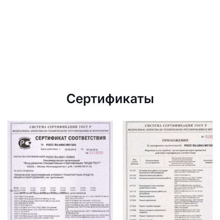
Сертификаты