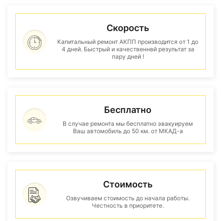
Скорость
Капитальный ремонт АКПП производится от 1 до
4 дней. Быстрый и качественнвй результат за
пару дней !
Бесплатно
В случае ремонта мы бесплатно эвакуируем
Ваш автомобиль до 50 км. от МКАД-а
Стоимость
Озвучиваем стоимость до начала работы.
Честность в приоритете.