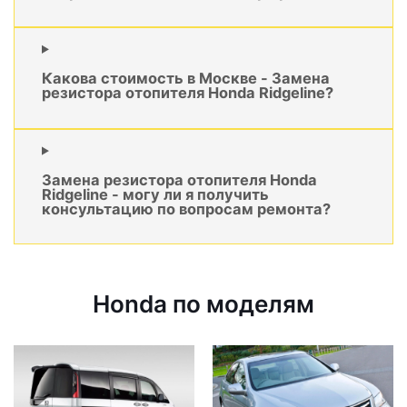
Какова стоимость в Москве - Замена
резистора отопителя Honda Ridgeline?
Замена резистора отопителя Honda
Ridgeline - могу ли я получить
консультацию по вопросам ремонта?
Honda по моделям