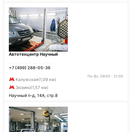
Автотехцентр Научный
+7 (499) 288-05-36
Пн-Вс: 09:00 - 21:00
Калужская
(1,09 км)
Зюзино
(1,57 км)
Научный п-д, 14А, стр.8