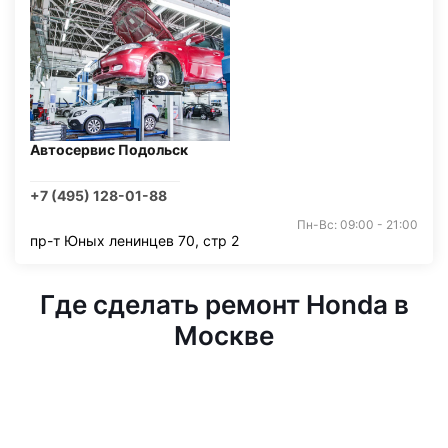
Автосервис Подольск
+7 (495) 128-01-88
Пн-Вс: 09:00 - 21:00
пр-т Юных ленинцев 70, стр 2
Где сделать ремонт Honda в
Москве