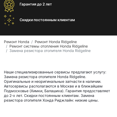
Гарантия
до 2 лет
Скидки постоянным
клиентам
Ремонт Honda
Ремонт Honda Ridgeline
Ремонт системы отопления Honda Ridgeline
Замена резистора отопителя Honda Ridgeline
Наши специализированные сервисы предлагают услугу:
Замена резистора отопителя Honda Ridgeline.
Оригинальные и неоригинальные запчасти в наличии.
Автосервисы располагаются в Москве и в ближайшем
Подмосковье (Химки, Балашиха). Гарантия предоставляет
до 2-х лет. Скидки постоянным клиентам. Замена
резистора отопителя Хонда Риджлайн: низкие цены.