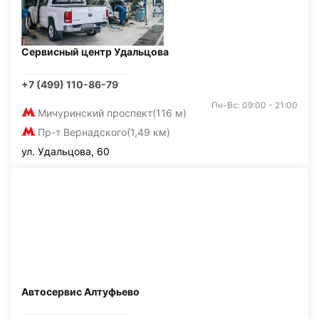
Сервисный центр Удальцова
+7 (499) 110-86-79
Пн-Вс: 09:00 - 21:00
Мичуринский проспект
(116 м)
Пр-т Вернадского
(1,49 км)
ул. Удальцова, 60
Автосервис Алтуфьево