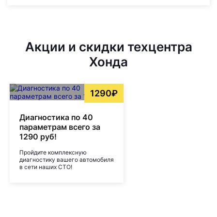
Акции и скидки техцентра
Хонда
1290₽
Диагностика по 40
параметрам всего за
1290 руб!
Пройдите комплексную
диагностику вашего автомобиля
в сети наших СТО!