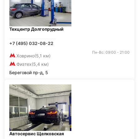
Техцентр Долгопрудный
+7 (495) 032-08-22
Пн-Вс: 09:00 - 21:00
Ховрино
(5,1 км)
Физтех
(5,4 км)
Береговой пр-д, 5
Автосервис Щелковская