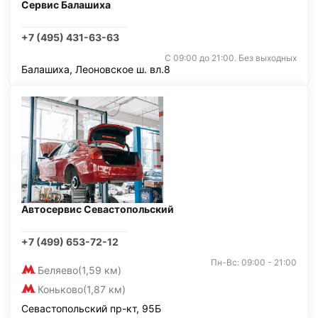
Сервис Балашиха
+7 (495) 431-63-63
С 09:00 до 21:00. Без выходных
Балашиха, Леоновское ш. вл.8
Автосервис Севастопольский
+7 (499) 653-72-12
Пн-Вс: 09:00 - 21:00
Беляево
(1,59 км)
Коньково
(1,87 км)
Севастопольский пр-кт, 95Б