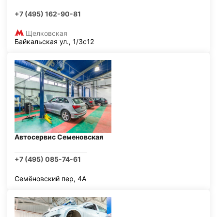
+7 (495) 162-90-81
Щелковская
Байкальская ул., 1/3с12
Автосервис Семеновская
+7 (495) 085-74-61
Семёновский пер, 4А