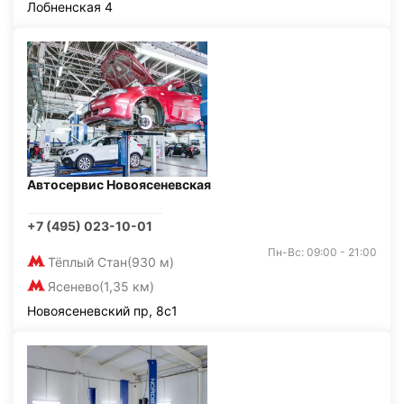
Лобненская 4
Автосервис Новоясеневская
+7 (495) 023-10-01
Пн-Вс: 09:00 - 21:00
Тёплый Стан
(930 м)
Ясенево
(1,35 км)
Новоясеневский пр, 8с1