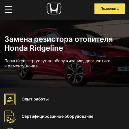
Позвонить
Замена резистора отопителя
Honda Ridgeline
Полный спектр услуг по обслуживанию, диагностике
и ремонту Хонда
Опыт
работы
Сертифицированное
оборудование