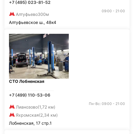
+7 (495) 023-81-52
09:00 - 21:00
Алтуфьево
300м
Алтуфьевское ш., 48к4
СТО Лобненская
+7 (499) 110-53-06
Пн-Вс: 09:00 - 21:00
Лианозово
(1,72 км)
Яхромская
(2,34 км)
Лобненская, 17 стр.1