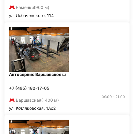
Раменки
(900 м)
ул. Лобачевского, 114
Автосервис Варшавское ш
+7 (495) 182-17-65
09:00 - 21:00
Варшавская
(1400 м)
ул. Котляковская, 1Ас2