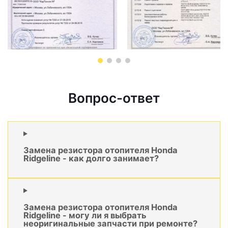
Вопрос-ответ
Замена резистора отопителя Honda
Ridgeline - как долго занимает?
Замена резистора отопителя Honda
Ridgeline - могу ли я выбрать
неоригинальные запчасти при ремонте?