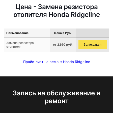
Цена - Замена резистора
отопителя Honda Ridgeline
Наименование
Цена в Руб.
Замена резистора
от 2290 руб.
Записаться
отопителя
Прайс-лист на ремонт Honda Ridgeline
Запись на обслуживание и
ремонт