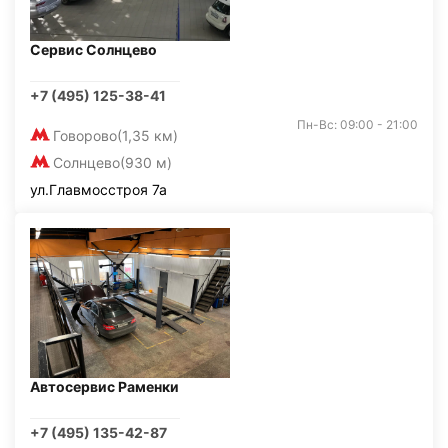
Сервис Солнцево
+7 (495) 125-38-41
Пн-Вс: 09:00 - 21:00
Говорово
(1,35 км)
Солнцево
(930 м)
ул.Главмосстроя 7а
Автосервис Раменки
+7 (495) 135-42-87