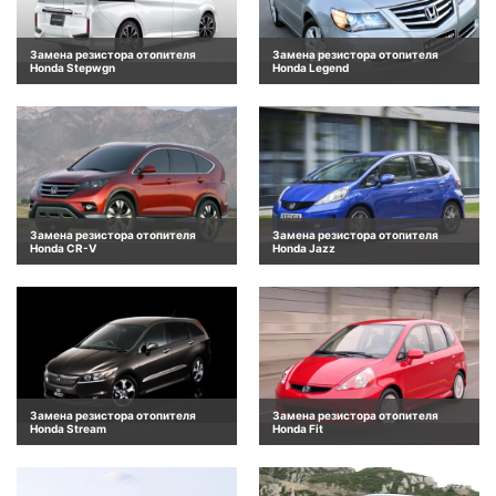
Замена резистора отопителя
Замена резистора отопителя
Honda Stepwgn
Honda Legend
Замена резистора отопителя
Замена резистора отопителя
Honda CR-V
Honda Jazz
Замена резистора отопителя
Замена резистора отопителя
Honda Stream
Honda Fit