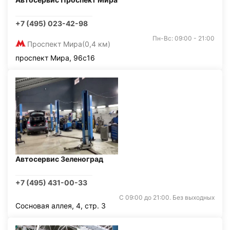
+7 (495) 023-42-98
Пн-Вс: 09:00 - 21:00
Проспект Мира
(0,4 км)
проспект Мира, 96с16
Автосервис Зеленоград
+7 (495) 431-00-33
С 09:00 до 21:00. Без выходных
Сосновая аллея, 4, стр. 3