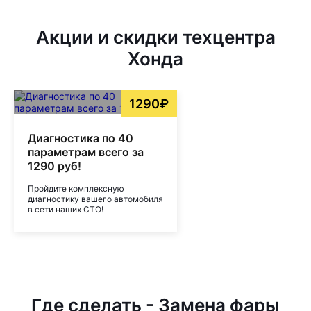
Акции и скидки техцентра
Хонда
1290₽
Диагностика по 40
параметрам всего за
1290 руб!
Пройдите комплексную
диагностику вашего автомобиля
в сети наших СТО!
Где сделать - Замена фары