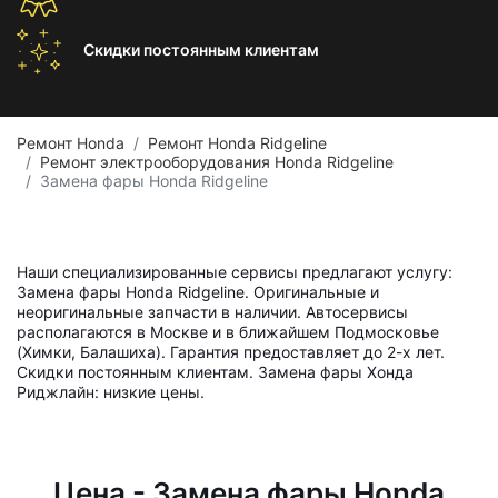
Скидки постоянным
клиентам
Ремонт Honda
Ремонт Honda Ridgeline
Ремонт электрооборудования Honda Ridgeline
Замена фары Honda Ridgeline
Наши специализированные сервисы предлагают услугу:
Замена фары Honda Ridgeline. Оригинальные и
неоригинальные запчасти в наличии. Автосервисы
располагаются в Москве и в ближайшем Подмосковье
(Химки, Балашиха). Гарантия предоставляет до 2-х лет.
Скидки постоянным клиентам. Замена фары Хонда
Риджлайн: низкие цены.
Цена - Замена фары Honda