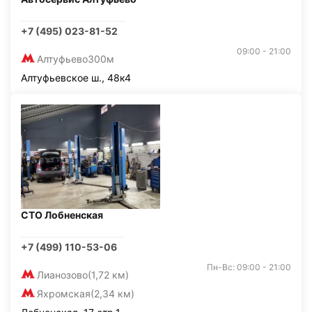
+7 (495) 023-81-52
09:00 - 21:00
Алтуфьево
300м
Алтуфьевское ш., 48к4
СТО Лобненская
+7 (499) 110-53-06
Пн-Вс: 09:00 - 21:00
Лианозово
(1,72 км)
Яхромская
(2,34 км)