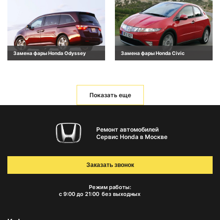
Замена фары Honda Odyssey
Замена фары Honda Civic
Показать еще
Ремонт автомобилей
Сервис Honda в Москве
Заказать звонок
Режим работы:
с 9:00 до 21:00
без выходных