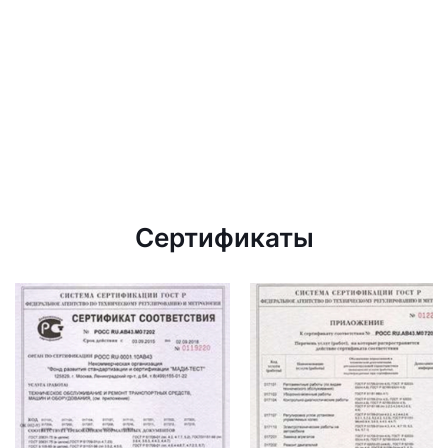
Сертификаты