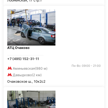
Лобненская, 17 стр.1
АТЦ Очаково
+7 (495) 152-31-11
Пн-Вс: 09:00 - 21:00
Аминьевская
(980 м)
Давыдково
(2 км)
Очаковское ш., 10к2с2