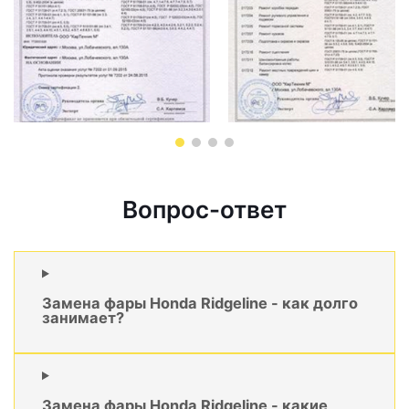
Вопрос-ответ
Замена фары Honda Ridgeline - как долго
занимает?
Замена фары Honda Ridgeline - какие