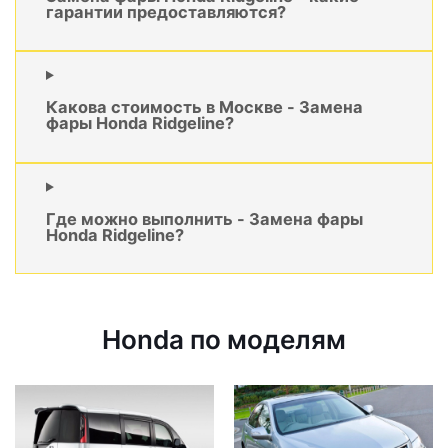
гарантии предоставляются?
Какова стоимость в Москве - Замена
фары Honda Ridgeline?
Где можно выполнить - Замена фары
Honda Ridgeline?
Honda по моделям