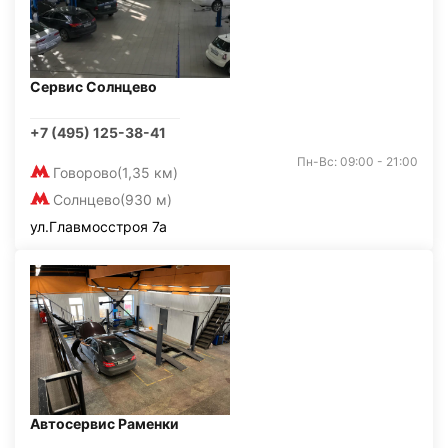
Сервис Солнцево
+7 (495) 125-38-41
Пн-Вс: 09:00 - 21:00
Говорово
(1,35 км)
Солнцево
(930 м)
ул.Главмосстроя 7а
Автосервис Раменки