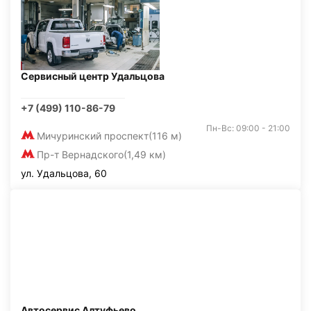
Сервисный центр Удальцова
+7 (499) 110-86-79
Пн-Вс: 09:00 - 21:00
Мичуринский проспект
(116 м)
Пр-т Вернадского
(1,49 км)
ул. Удальцова, 60
Автосервис Алтуфьево