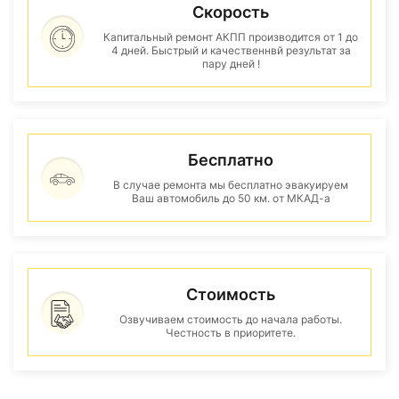
Скорость
Капитальный ремонт АКПП производится от 1 до
4 дней. Быстрый и качественнвй результат за
пару дней !
Бесплатно
В случае ремонта мы бесплатно эвакуируем
Ваш автомобиль до 50 км. от МКАД-а
Стоимость
Озвучиваем стоимость до начала работы.
Честность в приоритете.