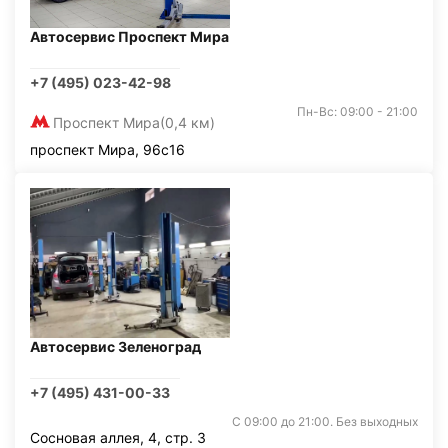
Автосервис Проспект Мира
+7 (495) 023-42-98
Пн-Вс: 09:00 - 21:00
Проспект Мира
(0,4 км)
проспект Мира, 96с16
Автосервис Зеленоград
+7 (495) 431-00-33
С 09:00 до 21:00. Без выходных
Сосновая аллея, 4, стр. 3