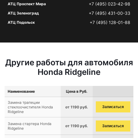
+7 (495) 023-42-98
АТЦ Проспект Мира
+7 (495) 431-00-33
АТЦ Зеленоград
+7 (495) 128-01-88
АТЦ Подольск
Другие работы для автомобиля
Honda Ridgeline
Наименование
Цена в Руб.
Замена трапеции
стеклоочистителя Honda
от 1190 руб.
Записаться
Ridgeline
Замена стартера Honda
от 1190 руб.
Записаться
Ridgeline