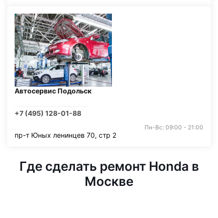
Автосервис Подольск
+7 (495) 128-01-88
Пн-Вс: 09:00 - 21:00
пр-т Юных ленинцев 70, стр 2
Где сделать ремонт Honda в
Москве