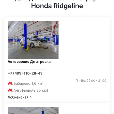
Honda Ridgeline
Автосервис Дмитровка
+7 (499) 110-28-43
Пн-Вс: 09:00 - 21:00
Бибирево
(1,6 км)
Алтуфьево
(2,35 км)
Лобненская 4