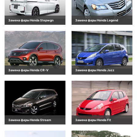
Замена фары Honda Stepwgn
Замена фары Honda Legend
Замена фары Honda CR-V
Замена фары Honda Jazz
Замена фары Honda Stream
Замена фары Honda Fit