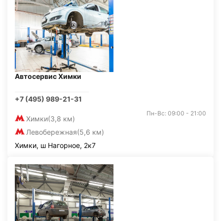
Автосервис Химки
+7 (495) 989-21-31
Пн-Вс: 09:00 - 21:00
Химки
(3,8 км)
Левобережная
(5,6 км)
Химки, ш Нагорное, 2к7