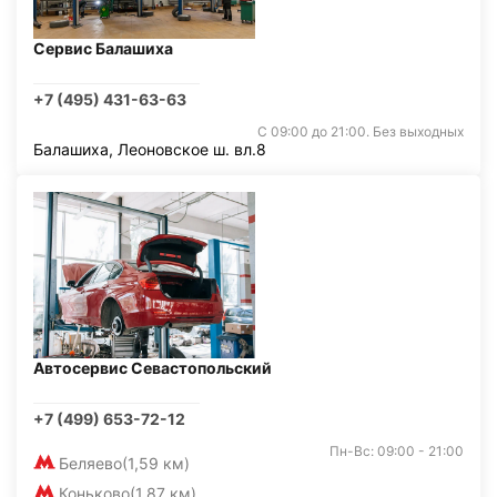
Сервис Балашиха
+7 (495) 431-63-63
С 09:00 до 21:00. Без выходных
Балашиха, Леоновское ш. вл.8
Автосервис Севастопольский
+7 (499) 653-72-12
Пн-Вс: 09:00 - 21:00
Беляево
(1,59 км)
Коньково
(1,87 км)