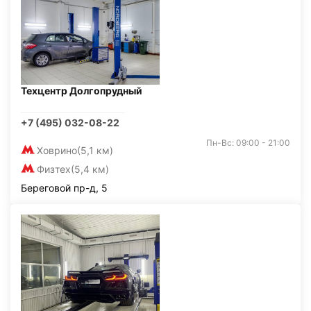
Техцентр Долгопрудный
+7 (495) 032-08-22
Пн-Вс: 09:00 - 21:00
Ховрино
(5,1 км)
Физтех
(5,4 км)
Береговой пр-д, 5