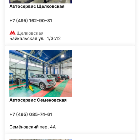
Автосервис Щелковская
+7 (495) 162-90-81
Щелковская
Байкальская ул., 1/3с12
Автосервис Семеновская
+7 (495) 085-74-61
Семёновский пер, 4А