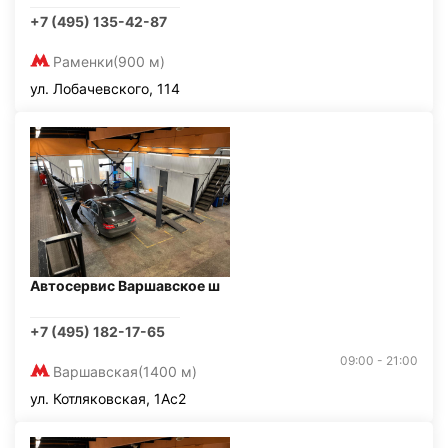
+7 (495) 135-42-87
Раменки
(900 м)
ул. Лобачевского, 114
Автосервис Варшавское ш
+7 (495) 182-17-65
09:00 - 21:00
Варшавская
(1400 м)
ул. Котляковская, 1Ас2