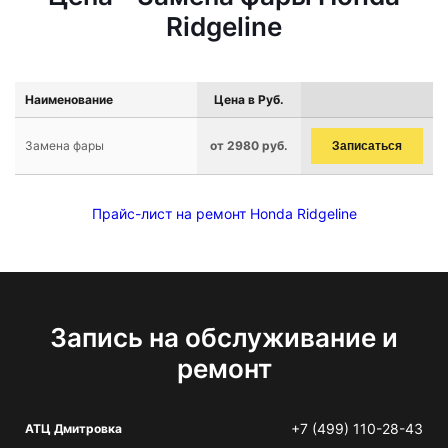
Ridgeline
Наименование
Цена в Руб.
Замена фары
от 2980 руб.
Записаться
Прайс-лист на ремонт Honda Ridgeline
Запись на обслуживание и
ремонт
+7 (499) 110-28-43
АТЦ Дмитровка