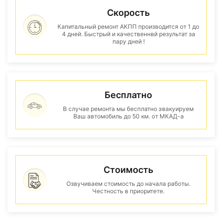
Скорость
Капитальный ремонт АКПП производится от 1 до
4 дней. Быстрый и качественнвй результат за
пару дней !
Бесплатно
В случае ремонта мы бесплатно эвакуируем
Ваш автомобиль до 50 км. от МКАД-а
Стоимость
Озвучиваем стоимость до начала работы.
Честность в приоритете.