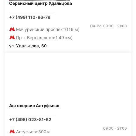
Сервисный центр Удальцова
+7 (499) 110-86-79
Пн-Вс: 09:00 - 21:00
Мичуринский проспект
(116 м)
Пр-т Вернадского
(1,49 км)
ул. Удальцова, 60
Автосервис Алтуфьево
+7 (495) 023-81-52
09:00 - 21:00
Алтуфьево
300м