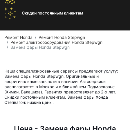
Скидки постоянным
клиентам
Ремонт Honda
Ремонт Honda Stepwgn
Ремонт электрооборудования Honda Stepwgn
Замена фары Honda Stepwgn
Наши специализированные сервисы предлагают услугу:
Замена фары Honda Stepwgn. Оригинальные и
неоригинальные запчасти в наличии. Автосервисы
располагаются в Москве и в ближайшем Подмосковье
(Химки, Балашиха). Гарантия предоставляет до 2-х лет.
Скидки постоянным клиентам. Замена фары Хонда
Степвагон: низкие цены.
Цена - Замена фары Honda