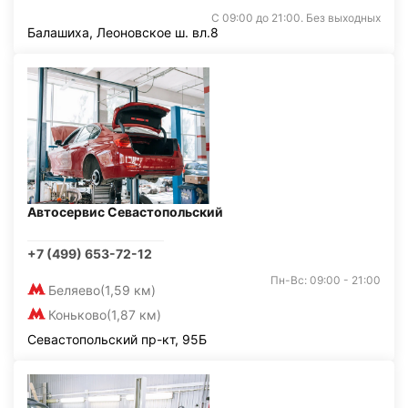
С 09:00 до 21:00. Без выходных
Балашиха, Леоновское ш. вл.8
Автосервис Севастопольский
+7 (499) 653-72-12
Пн-Вс: 09:00 - 21:00
Беляево
(1,59 км)
Коньково
(1,87 км)
Севастопольский пр-кт, 95Б