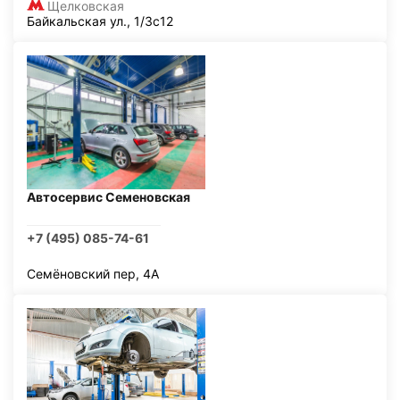
Щелковская
Байкальская ул., 1/3с12
Автосервис Семеновская
+7 (495) 085-74-61
Семёновский пер, 4А