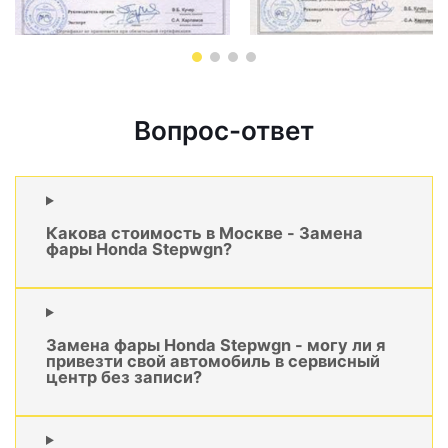
Вопрос-ответ
Какова стоимость в Москве - Замена
фары Honda Stepwgn?
Замена фары Honda Stepwgn - могу ли я
привезти свой автомобиль в сервисный
центр без записи?