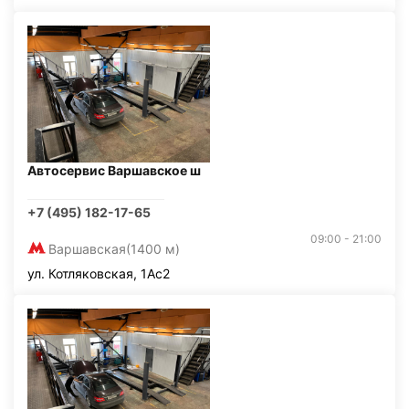
Автосервис Варшавское ш
+7 (495) 182-17-65
09:00 - 21:00
Варшавская
(1400 м)
ул. Котляковская, 1Ас2