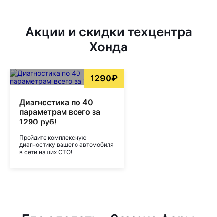
Акции и скидки техцентра
Хонда
1290₽
Диагностика по 40
параметрам всего за
1290 руб!
Пройдите комплексную
диагностику вашего автомобиля
в сети наших СТО!