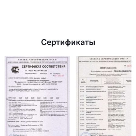
Сертификаты