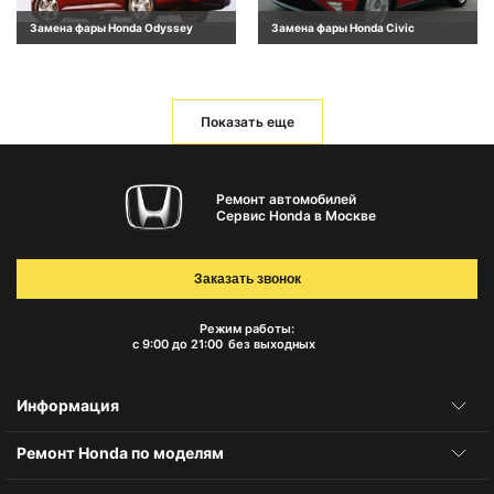
Замена фары Honda Odyssey
Замена фары Honda Civic
Показать еще
Ремонт автомобилей
Сервис Honda в Москве
Заказать звонок
Режим работы:
с 9:00 до 21:00
без выходных
Информация
Ремонт Honda по моделям