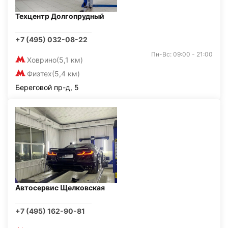
Техцентр Долгопрудный
+7 (495) 032-08-22
Пн-Вс: 09:00 - 21:00
Ховрино
(5,1 км)
Физтех
(5,4 км)
Береговой пр-д, 5
Автосервис Щелковская
+7 (495) 162-90-81