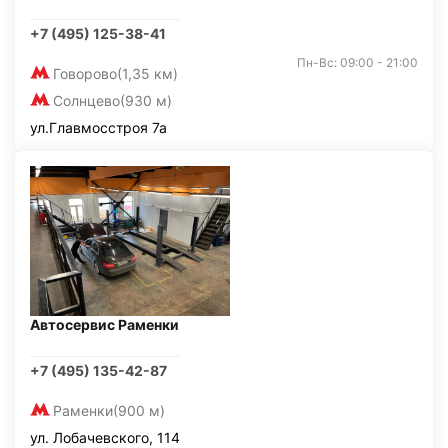
+7 (495) 125-38-41
Пн-Вс: 09:00 - 21:00
Говорово
(1,35 км)
Солнцево
(930 м)
ул.Главмосстроя 7а
Автосервис Раменки
+7 (495) 135-42-87
Раменки
(900 м)
ул. Лобачевского, 114