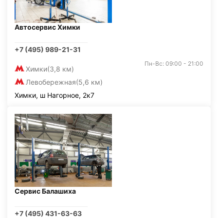
Автосервис Химки
+7 (495) 989-21-31
Пн-Вс: 09:00 - 21:00
Химки
(3,8 км)
Левобережная
(5,6 км)
Химки, ш Нагорное, 2к7
Сервис Балашиха
+7 (495) 431-63-63