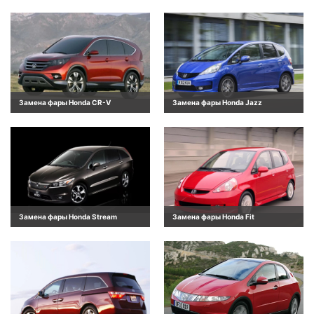
Замена фары Honda CR-V
Замена фары Honda Jazz
Замена фары Honda Stream
Замена фары Honda Fit