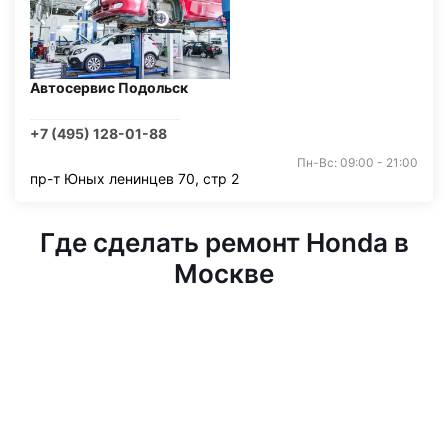
Автосервис Подольск
+7 (495) 128-01-88
Пн-Вс: 09:00 - 21:00
пр-т Юных ленинцев 70, стр 2
Где сделать ремонт Honda в
Москве