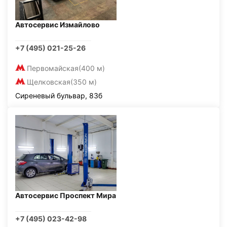
Автосервис Измайлово
+7 (495) 021-25-26
Первомайская
(400 м)
Щелковская
(350 м)
Сиреневый бульвар, 83б
Автосервис Проспект Мира
+7 (495) 023-42-98