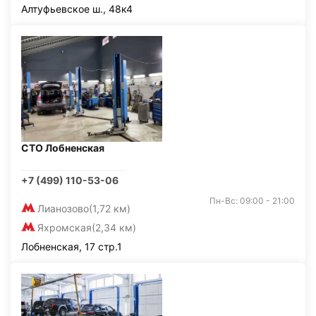
Алтуфьевское ш., 48к4
СТО Лобненская
+7 (499) 110-53-06
Пн-Вс: 09:00 - 21:00
Лианозово
(1,72 км)
Яхромская
(2,34 км)
Лобненская, 17 стр.1