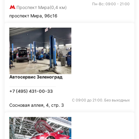
Пн-Вс: 09:00 - 21:00
Проспект Мира
(0,4 км)
проспект Мира, 96с16
Автосервис Зеленоград
+7 (495) 431-00-33
С 09:00 до 21:00. Без выходных
Сосновая аллея, 4, стр. 3