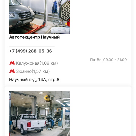
Автотехцентр Научный
+7 (499) 288-05-36
Пн-Вс: 09:00 - 21:00
Калужская
(1,09 км)
Зюзино
(1,57 км)
Научный п-д, 14А, стр.8