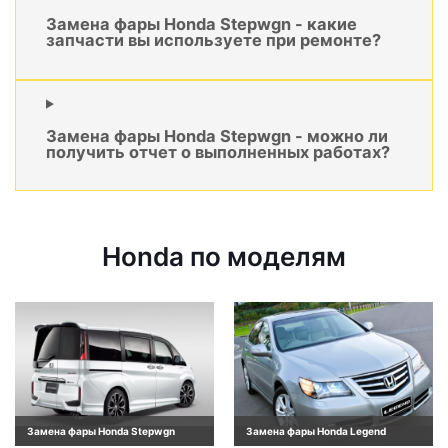
Замена фары Honda Stepwgn - какие
запчасти вы используете при ремонте?
Замена фары Honda Stepwgn - можно ли
получить отчет о выполненных работах?
Honda по моделям
Замена фары Honda Stepwgn
Замена фары Honda Legend