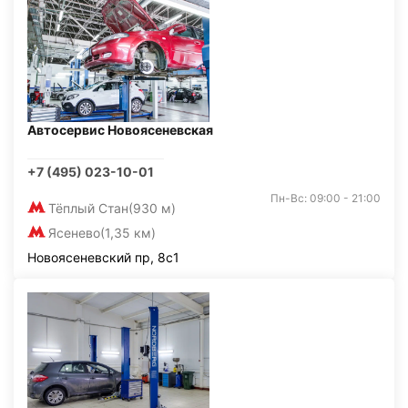
Автосервис Новоясеневская
+7 (495) 023-10-01
Пн-Вс: 09:00 - 21:00
Тёплый Стан
(930 м)
Ясенево
(1,35 км)
Новоясеневский пр, 8с1