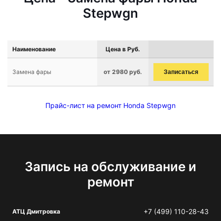
Stepwgn
Наименование
Цена в Руб.
Замена фары
от 2980 руб.
Записаться
Прайс-лист на ремонт Honda Stepwgn
Запись на обслуживание и
ремонт
+7 (499) 110-28-43
АТЦ Дмитровка