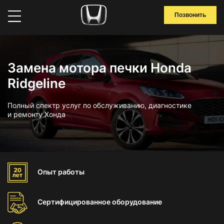
Позвонить
Замена мотора печки Honda
Ridgeline
Полный спектр услуг по обслуживанию, диагностике
и ремонту Хонда
Опыт
работы
Сертифицированное
оборудование