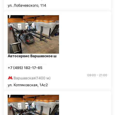
ул. Лобачевского, 114
Автосервис Варшавское ш
+7 (495) 182-17-65
09:00 - 21:00
Варшавская
(1400 м)
ул. Котляковская, 1Ас2