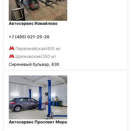
Автосервис Измайлово
+7 (495) 021-25-26
Первомайская
(400 м)
Щелковская
(350 м)
Сиреневый бульвар, 83б
Автосервис Проспект Мира