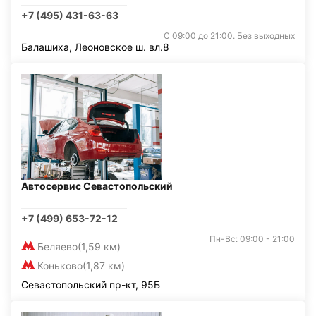
+7 (495) 431-63-63
С 09:00 до 21:00. Без выходных
Балашиха, Леоновское ш. вл.8
Автосервис Севастопольский
+7 (499) 653-72-12
Пн-Вс: 09:00 - 21:00
Беляево
(1,59 км)
Коньково
(1,87 км)
Севастопольский пр-кт, 95Б