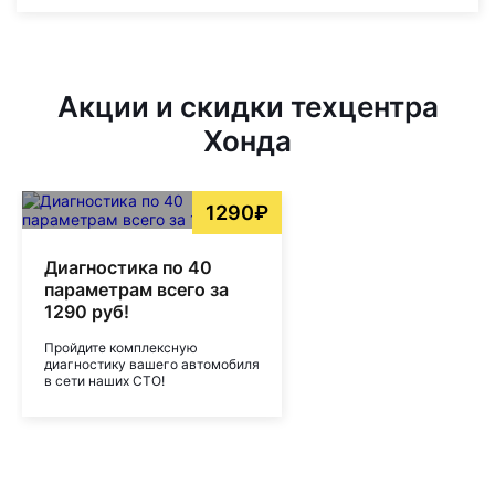
Акции и скидки техцентра
Хонда
1290₽
Диагностика по 40
параметрам всего за
1290 руб!
Пройдите комплексную
диагностику вашего автомобиля
в сети наших СТО!