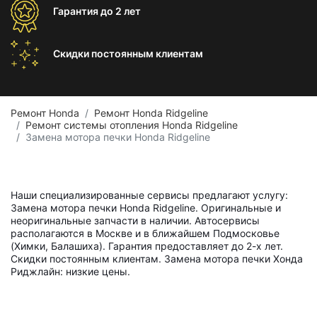
Гарантия
до 2 лет
Скидки постоянным
клиентам
Ремонт Honda
Ремонт Honda Ridgeline
Ремонт системы отопления Honda Ridgeline
Замена мотора печки Honda Ridgeline
Наши специализированные сервисы предлагают услугу:
Замена мотора печки Honda Ridgeline. Оригинальные и
неоригинальные запчасти в наличии. Автосервисы
располагаются в Москве и в ближайшем Подмосковье
(Химки, Балашиха). Гарантия предоставляет до 2-х лет.
Скидки постоянным клиентам. Замена мотора печки Хонда
Риджлайн: низкие цены.