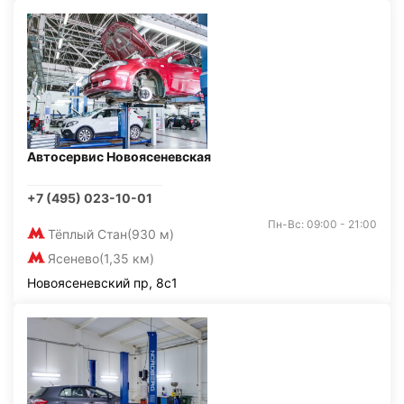
Автосервис Новоясеневская
+7 (495) 023-10-01
Пн-Вс: 09:00 - 21:00
Тёплый Стан
(930 м)
Ясенево
(1,35 км)
Новоясеневский пр, 8с1