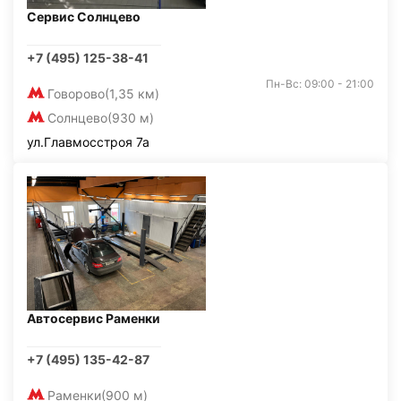
Сервис Солнцево
+7 (495) 125-38-41
Пн-Вс: 09:00 - 21:00
Говорово
(1,35 км)
Солнцево
(930 м)
ул.Главмосстроя 7а
Автосервис Раменки
+7 (495) 135-42-87
Раменки
(900 м)