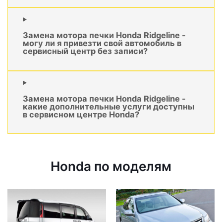
Замена мотора печки Honda Ridgeline -
могу ли я привезти свой автомобиль в
сервисный центр без записи?
Замена мотора печки Honda Ridgeline -
какие дополнительные услуги доступны
в сервисном центре Honda?
Honda по моделям