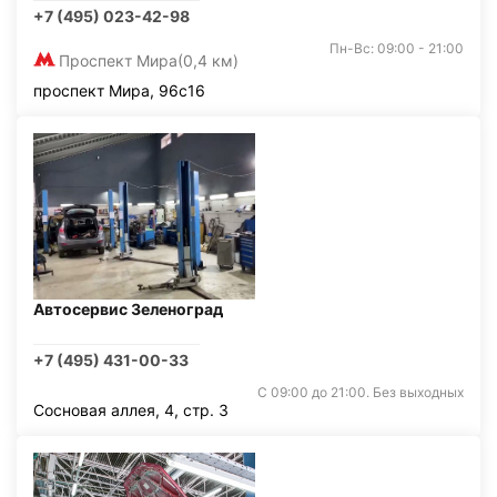
+7 (495) 023-42-98
Пн-Вс: 09:00 - 21:00
Проспект Мира
(0,4 км)
проспект Мира, 96с16
Автосервис Зеленоград
+7 (495) 431-00-33
С 09:00 до 21:00. Без выходных
Сосновая аллея, 4, стр. 3