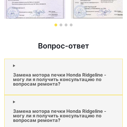
Вопрос-ответ
Замена мотора печки Honda Ridgeline -
могу ли я получить консультацию по
вопросам ремонта?
Замена мотора печки Honda Ridgeline -
могу ли я получить консультацию по
вопросам ремонта?