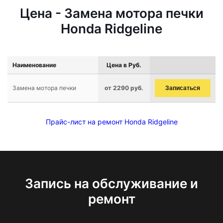
Цена - Замена мотора печки
Honda Ridgeline
Наименование
Цена в Руб.
Замена мотора печки
от 2290 руб.
Записаться
Прайс-лист на ремонт Honda Ridgeline
Запись на обслуживание и
ремонт