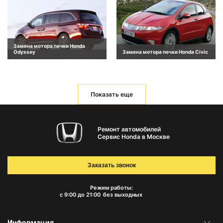
Замена мотора печки Honda
Odyssey
Замена мотора печки Honda Civic
Показать еще
Ремонт автомобилей
Сервис Honda в Москве
Заказать звонок
Режим работы:
с 9:00 до 21:00
без выходных
Информация