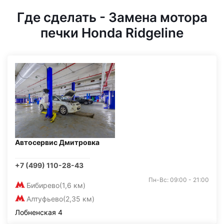
Где сделать - Замена мотора
печки Honda Ridgeline
Автосервис Дмитровка
+7 (499) 110-28-43
Пн-Вс: 09:00 - 21:00
Бибирево
(1,6 км)
Алтуфьево
(2,35 км)
Лобненская 4