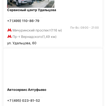
Сервисный центр Удальцова
+7 (499) 110-86-79
Пн-Вс: 09:00 - 21:00
Мичуринский проспект
(116 м)
Пр-т Вернадского
(1,49 км)
ул. Удальцова, 60
Автосервис Алтуфьево
+7 (495) 023-81-52