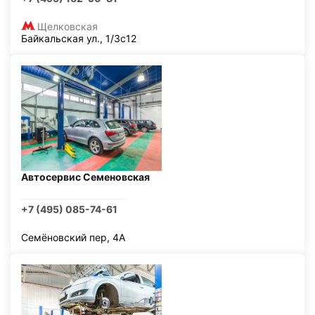
Щелковская
Байкальская ул., 1/3с12
Автосервис Семеновская
+7 (495) 085-74-61
Семёновский пер, 4А