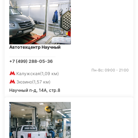
Автотехцентр Научный
+7 (499) 288-05-36
Пн-Вс: 09:00 - 21:00
Калужская
(1,09 км)
Зюзино
(1,57 км)
Научный п-д, 14А, стр.8