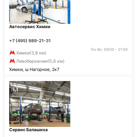
Автосервис Химки
+7 (495) 989-21-31
Пн-Вс: 09:00 - 21:00
Химки
(3,8 км)
Левобережная
(5,6 км)
Химки, ш Нагорное, 2к7
Сервис Балашиха