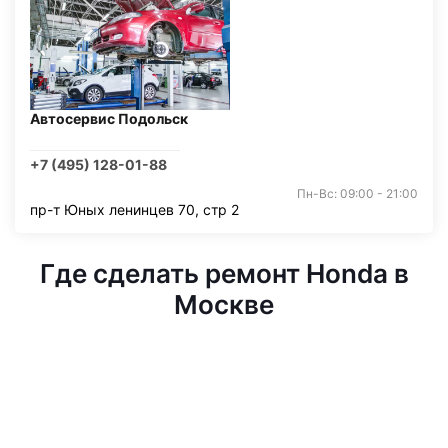
Автосервис Подольск
+7 (495) 128-01-88
Пн-Вс: 09:00 - 21:00
пр-т Юных ленинцев 70, стр 2
Где сделать ремонт Honda в
Москве