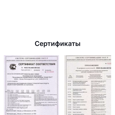
Сертификаты