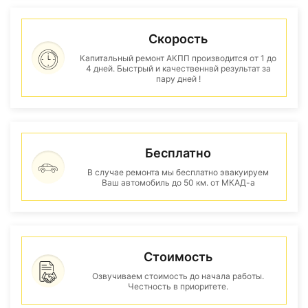
Скорость
Капитальный ремонт АКПП производится от 1 до
4 дней. Быстрый и качественнвй результат за
пару дней !
Бесплатно
В случае ремонта мы бесплатно эвакуируем
Ваш автомобиль до 50 км. от МКАД-а
Стоимость
Озвучиваем стоимость до начала работы.
Честность в приоритете.