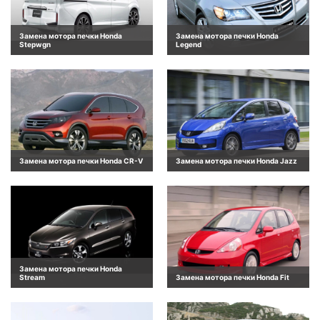
Замена мотора печки Honda
Замена мотора печки Honda
Stepwgn
Legend
Замена мотора печки Honda CR-V
Замена мотора печки Honda Jazz
Замена мотора печки Honda
Stream
Замена мотора печки Honda Fit