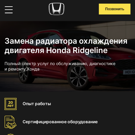
Позвонить
Замена радиатора охлаждения
двигателя Honda Ridgeline
Полный спектр услуг по обслуживанию, диагностике
и ремонту Хонда
Опыт
работы
Сертифицированное
оборудование