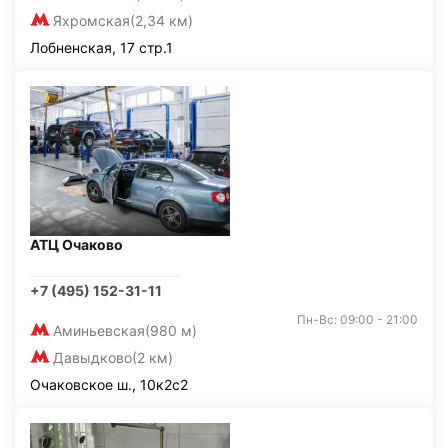
Яхромская
(2,34 км)
Лобненская, 17 стр.1
АТЦ Очаково
+7 (495) 152-31-11
Пн-Вс: 09:00 - 21:00
Аминьевская
(980 м)
Давыдково
(2 км)
Очаковское ш., 10к2с2