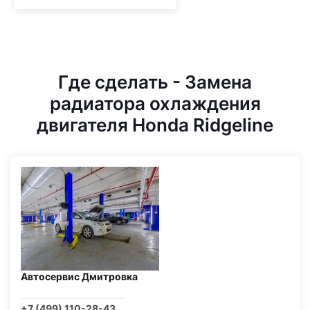
Где сделать - Замена
радиатора охлаждения
двигателя Honda Ridgeline
Автосервис Дмитровка
+7 (499) 110-28-43