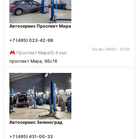
Автосервис Проспект Мира
+7 (495) 023-42-98
Пн-Вс: 09:00 - 21:00
Проспект Мира
(0,4 км)
проспект Мира, 96с16
Автосервис Зеленоград
+7 (495) 431-00-33