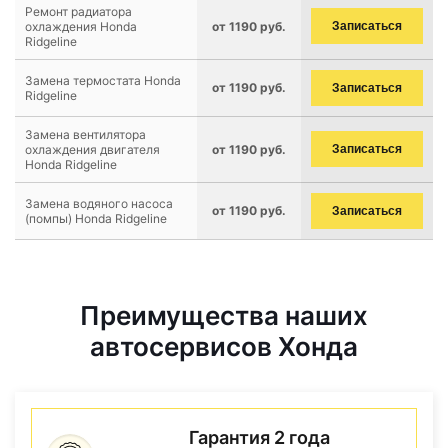
Ремонт радиатора
охлаждения Honda
от 1190 руб.
Записаться
Ridgeline
Замена термостата Honda
от 1190 руб.
Записаться
Ridgeline
Замена вентилятора
охлаждения двигателя
от 1190 руб.
Записаться
Honda Ridgeline
Замена водяного насоса
от 1190 руб.
Записаться
(помпы) Honda Ridgeline
Преимущества наших
автосервисов Хонда
Гарантия 2 года