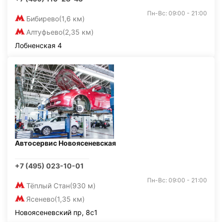
Пн-Вс: 09:00 - 21:00
Бибирево
(1,6 км)
Алтуфьево
(2,35 км)
Лобненская 4
Автосервис Новоясеневская
+7 (495) 023-10-01
Пн-Вс: 09:00 - 21:00
Тёплый Стан
(930 м)
Ясенево
(1,35 км)
Новоясеневский пр, 8с1