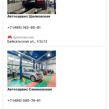
Автосервис Щелковская
+7 (495) 162-90-81
Щелковская
Байкальская ул., 1/3с12
Автосервис Семеновская
+7 (495) 085-74-61