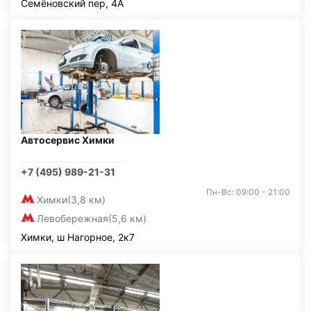
Семёновский пер, 4А
Автосервис Химки
+7 (495) 989-21-31
Пн-Вс: 09:00 - 21:00
Химки
(3,8 км)
Левобережная
(5,6 км)
Химки, ш Нагорное, 2к7