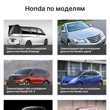
Honda по моделям
Замена радиатора охлаждения
Замена радиатора охлаждения
двигателя Honda Stepwgn
двигателя Honda Legend
Замена радиатора охлаждения
Замена радиатора охлаждения
двигателя Honda CR-V
двигателя Honda Jazz