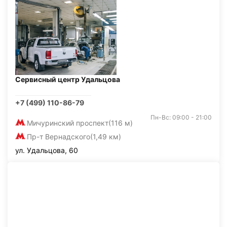
Сервисный центр Удальцова
+7 (499) 110-86-79
Пн-Вс: 09:00 - 21:00
Мичуринский проспект
(116 м)
Пр-т Вернадского
(1,49 км)
ул. Удальцова, 60