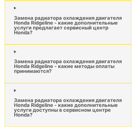
Замена радиатора охлаждения двигателя
Honda Ridgeline - какие дополнительные
услуги предлагает сервисный центр
Honda?
Замена радиатора охлаждения двигателя
Honda Ridgeline - какие методы оплаты
принимаются?
Замена радиатора охлаждения двигателя
Honda Ridgeline - какие дополнительные
услуги доступны в сервисном центре
Honda?