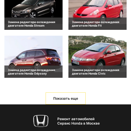
Замена радиатора охлаждения
Замена радиатора охлаждения
двигателя Honda Stream
двигателя Honda Fit
Замена радиатора охлаждения
Замена радиатора охлаждения
двигателя Honda Odyssey
двигателя Honda Civic
Показать еще
Ремонт автомобилей
Сервис Honda в Москве