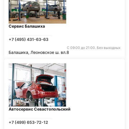
Сервис Балашиха
+7 (495) 431-63-63
С 09:00 до 21:00. Без выходных
Балашиха, Леоновское ш. вл.8
Автосервис Севастопольский
+7 (499) 653-72-12