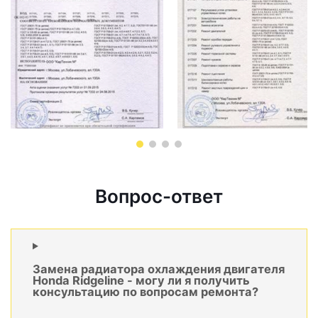
Вопрос-ответ
Замена радиатора охлаждения двигателя
Honda Ridgeline - могу ли я получить
консультацию по вопросам ремонта?