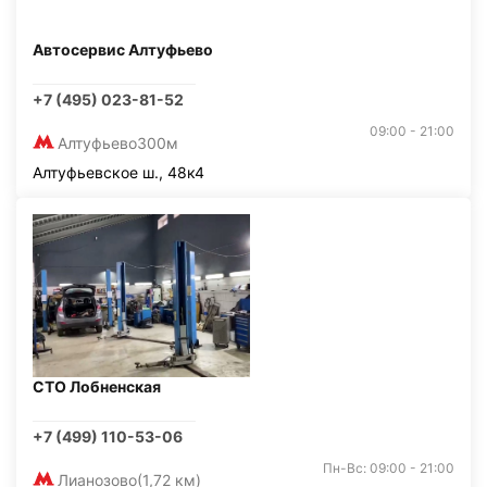
Автосервис Алтуфьево
+7 (495) 023-81-52
09:00 - 21:00
Алтуфьево
300м
Алтуфьевское ш., 48к4
СТО Лобненская
+7 (499) 110-53-06
Пн-Вс: 09:00 - 21:00
Лианозово
(1,72 км)