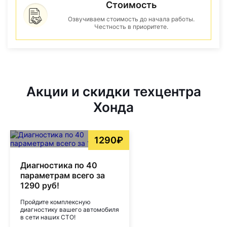
Стоимость
Озвучиваем стоимость до начала работы.
Честность в приоритете.
Акции и скидки техцентра
Хонда
1290₽
Диагностика по 40
параметрам всего за
1290 руб!
Пройдите комплексную
диагностику вашего автомобиля
в сети наших СТО!