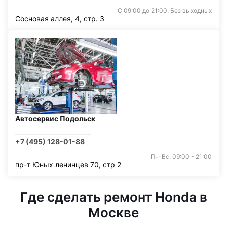
С 09:00 до 21:00. Без выходных
Сосновая аллея, 4, стр. 3
Автосервис Подольск
+7 (495) 128-01-88
Пн-Вс: 09:00 - 21:00
пр-т Юных ленинцев 70, стр 2
Где сделать ремонт Honda в
Москве