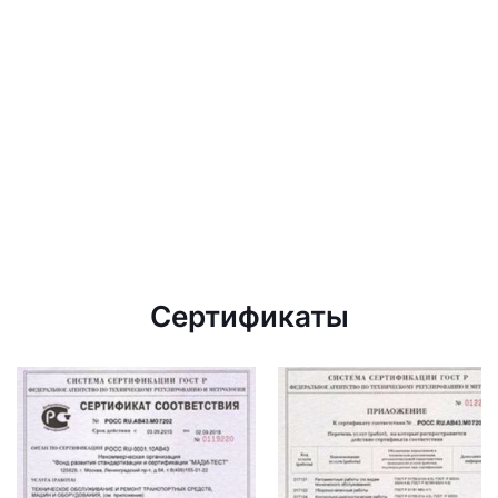
Сертификаты