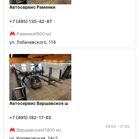
Автосервис Раменки
+7 (495) 135-42-87
Раменки
(900 м)
ул. Лобачевского, 114
Автосервис Варшавское ш
+7 (495) 182-17-65
09:00 - 21:00
Варшавская
(1400 м)
ул. Котляковская, 1Ас2