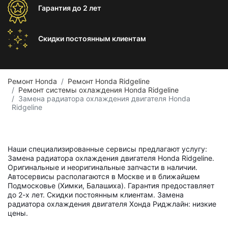
Гарантия
до 2 лет
Скидки постоянным
клиентам
Ремонт Honda
Ремонт Honda Ridgeline
Ремонт системы охлаждения Honda Ridgeline
Замена радиатора охлаждения двигателя Honda
Ridgeline
Наши специализированные сервисы предлагают услугу:
Замена радиатора охлаждения двигателя Honda Ridgeline.
Оригинальные и неоригинальные запчасти в наличии.
Автосервисы располагаются в Москве и в ближайшем
Подмосковье (Химки, Балашиха). Гарантия предоставляет
до 2-х лет. Скидки постоянным клиентам. Замена
радиатора охлаждения двигателя Хонда Риджлайн: низкие
цены.