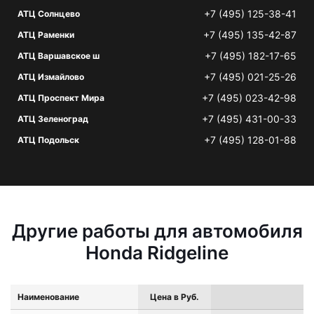
+7 (495) 125-38-41
АТЦ Солнцево
+7 (495) 135-42-87
АТЦ Раменки
+7 (495) 182-17-65
АТЦ Варшавское ш
+7 (495) 021-25-26
АТЦ Измайлово
+7 (495) 023-42-98
АТЦ Проспект Мира
+7 (495) 431-00-33
АТЦ Зеленоград
+7 (495) 128-01-88
АТЦ Подольск
Другие работы для автомобиля
Honda Ridgeline
Наименование
Цена в Руб.