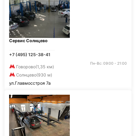
Сервис Солнцево
+7 (495) 125-38-41
Пн-Вс: 09:00 - 21:00
Говорово
(1,35 км)
Солнцево
(930 м)
ул.Главмосстроя 7а