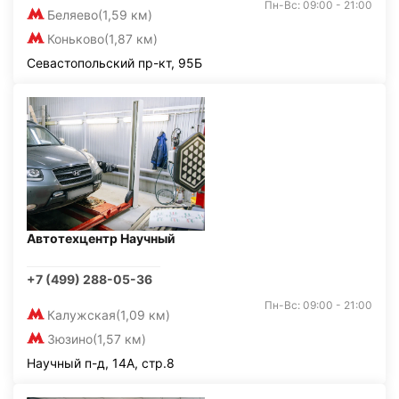
Пн-Вс: 09:00 - 21:00
Беляево
(1,59 км)
Коньково
(1,87 км)
Севастопольский пр-кт, 95Б
Автотехцентр Научный
+7 (499) 288-05-36
Пн-Вс: 09:00 - 21:00
Калужская
(1,09 км)
Зюзино
(1,57 км)
Научный п-д, 14А, стр.8