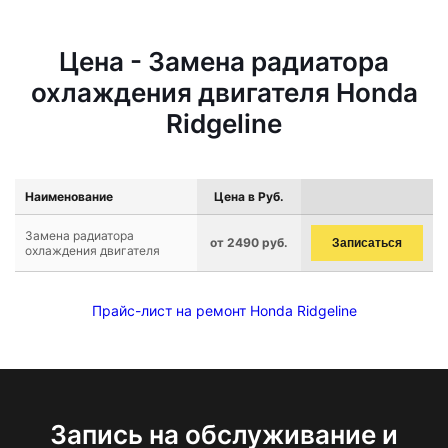
Цена - Замена радиатора
охлаждения двигателя Honda
Ridgeline
Наименование
Цена в Руб.
Замена радиатора
от 2490 руб.
Записаться
охлаждения двигателя
Прайс-лист на ремонт Honda Ridgeline
Запись на обслуживание и