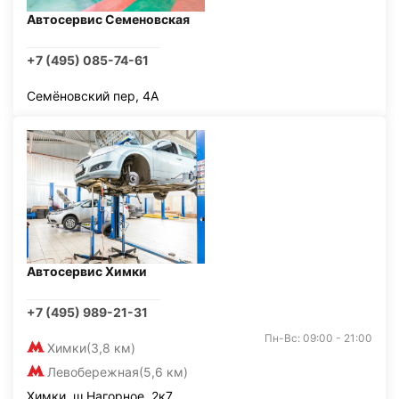
Автосервис Семеновская
+7 (495) 085-74-61
Семёновский пер, 4А
Автосервис Химки
+7 (495) 989-21-31
Пн-Вс: 09:00 - 21:00
Химки
(3,8 км)
Левобережная
(5,6 км)
Химки, ш Нагорное, 2к7