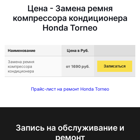
Цена - Замена ремня
компрессора кондиционера
Honda Torneo
Наименование
Цена в Руб.
Замена ремня
компрессора
от 1690 руб.
Записаться
кондиционера
Прайс-лист на ремонт Honda Torneo
Запись на обслуживание и
ремонт