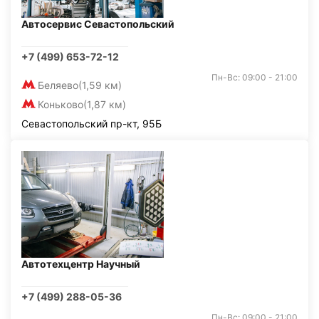
Автосервис Севастопольский
+7 (499) 653-72-12
Пн-Вс: 09:00 - 21:00
Беляево
(1,59 км)
Коньково
(1,87 км)
Севастопольский пр-кт, 95Б
Автотехцентр Научный
+7 (499) 288-05-36
Пн-Вс: 09:00 - 21:00