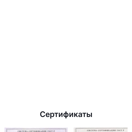
Сертификаты