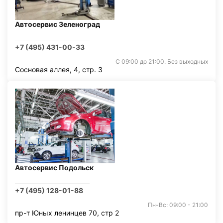
Автосервис Зеленоград
+7 (495) 431-00-33
С 09:00 до 21:00. Без выходных
Сосновая аллея, 4, стр. 3
Автосервис Подольск
+7 (495) 128-01-88
Пн-Вс: 09:00 - 21:00
пр-т Юных ленинцев 70, стр 2