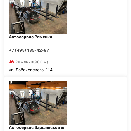
Автосервис Раменки
+7 (495) 135-42-87
Раменки
(900 м)
ул. Лобачевского, 114
Автосервис Варшавское ш