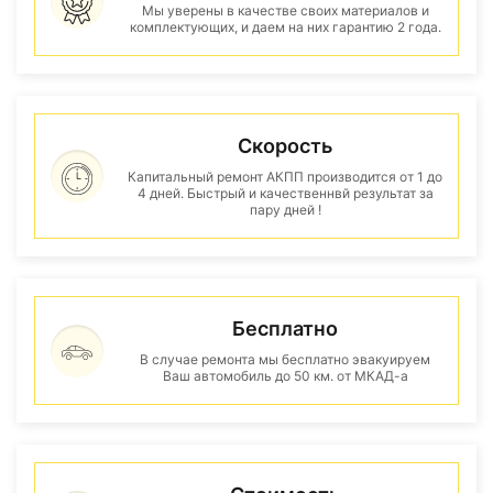
Мы уверены в качестве своих материалов и
комплектующих, и даем на них гарантию 2 года.
Скорость
Капитальный ремонт АКПП производится от 1 до
4 дней. Быстрый и качественнвй результат за
пару дней !
Бесплатно
В случае ремонта мы бесплатно эвакуируем
Ваш автомобиль до 50 км. от МКАД-а