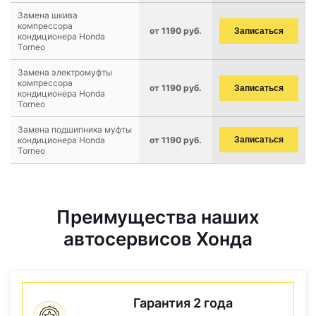
Замена шкива
компрессора
от 1190 руб.
Записаться
кондиционера Honda
Torneo
Замена электромуфты
компрессора
от 1190 руб.
Записаться
кондиционера Honda
Torneo
Замена подшипника муфты
кондиционера Honda
от 1190 руб.
Записаться
Torneo
Преимущества наших
автосервисов Хонда
Гарантия 2 года