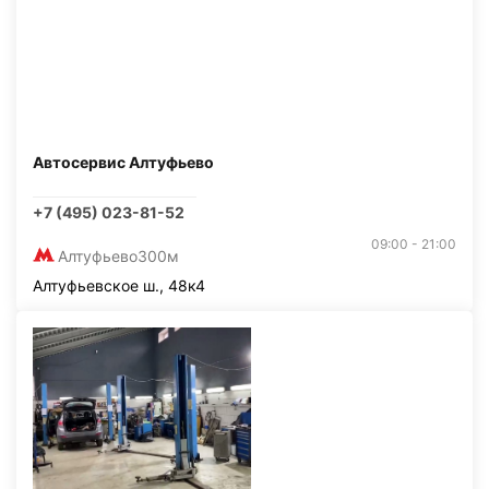
Автосервис Алтуфьево
+7 (495) 023-81-52
09:00 - 21:00
Алтуфьево
300м
Алтуфьевское ш., 48к4