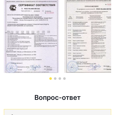
Вопрос-ответ