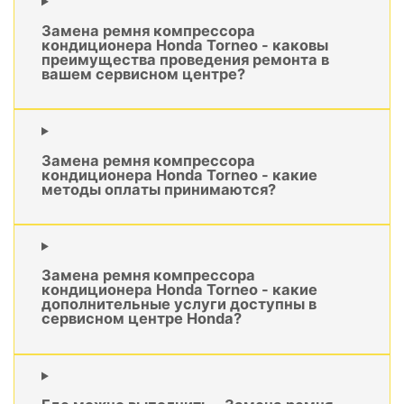
Замена ремня компрессора
кондиционера Honda Torneo - каковы
преимущества проведения ремонта в
вашем сервисном центре?
Замена ремня компрессора
кондиционера Honda Torneo - какие
методы оплаты принимаются?
Замена ремня компрессора
кондиционера Honda Torneo - какие
дополнительные услуги доступны в
сервисном центре Honda?