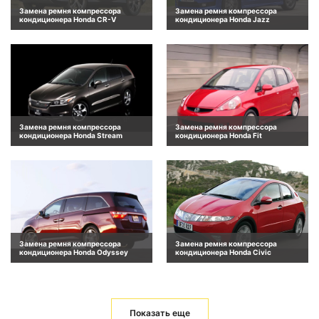
Замена ремня компрессора
Замена ремня компрессора
кондиционера Honda CR-V
кондиционера Honda Jazz
Замена ремня компрессора
Замена ремня компрессора
кондиционера Honda Stream
кондиционера Honda Fit
Замена ремня компрессора
Замена ремня компрессора
кондиционера Honda Odyssey
кондиционера Honda Civic
Показать еще