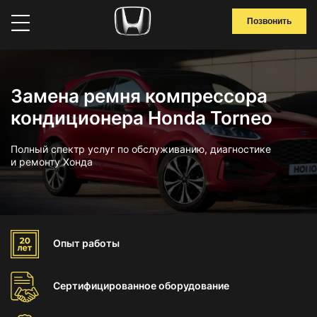
Позвонить
Замена ремня компрессора
кондиционера Honda Torneo
Полный спектр услуг по обслуживанию, диагностике
и ремонту Хонда
Опыт
работы
Сертифицированное
оборудование