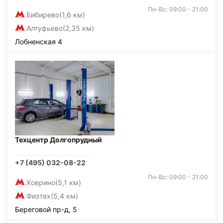
Пн-Вс: 09:00 - 21:00
Бибирево
(1,6 км)
Алтуфьево
(2,35 км)
Лобненская 4
Техцентр Долгопрудный
+7 (495) 032-08-22
Пн-Вс: 09:00 - 21:00
Ховрино
(5,1 км)
Физтех
(5,4 км)
Береговой пр-д, 5