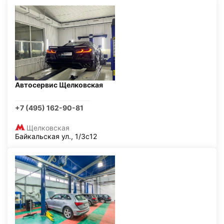
Автосервис Щелковская
+7 (495) 162-90-81
Щелковская
Байкальская ул., 1/3с12