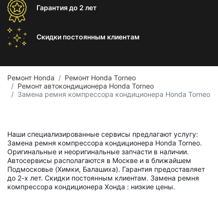
Гарантия
до 2 лет
Скидки постоянным
клиентам
Ремонт Honda
Ремонт Honda Torneo
Ремонт автокондиционера Honda Torneo
Замена ремня компрессора кондиционера Honda Torneo
Наши специализированные сервисы предлагают услугу:
Замена ремня компрессора кондиционера Honda Torneo.
Оригинальные и неоригинальные запчасти в наличии.
Автосервисы располагаются в Москве и в ближайшем
Подмосковье (Химки, Балашиха). Гарантия предоставляет
до 2-х лет. Скидки постоянным клиентам. Замена ремня
компрессора кондиционера Хонда : низкие цены.