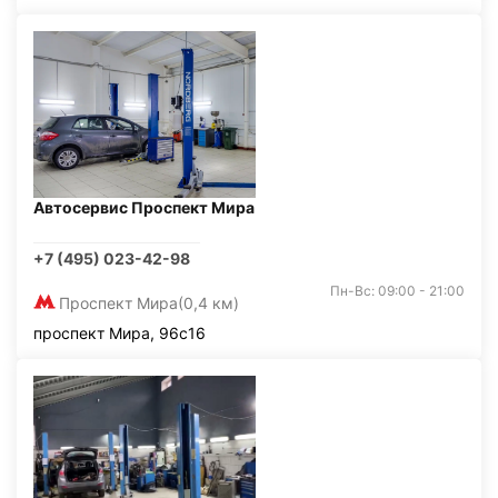
Автосервис Проспект Мира
+7 (495) 023-42-98
Пн-Вс: 09:00 - 21:00
Проспект Мира
(0,4 км)
проспект Мира, 96с16