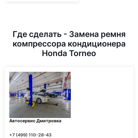
Где сделать - Замена ремня
компрессора кондиционера
Honda Torneo
Автосервис Дмитровка
+7 (499) 110-28-43