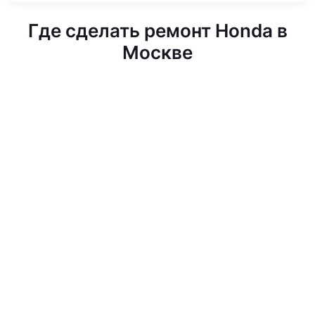
Где сделать ремонт Honda в
Москве