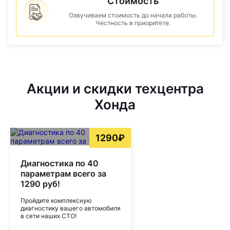
Стоимость
Озвучиваем стоимость до начала работы.
Честность в приоритете.
Акции и скидки техцентра
Хонда
1290₽
Диагностика по 40
параметрам всего за
1290 руб!
Пройдите комплексную
диагностику вашего автомобиля
в сети наших СТО!