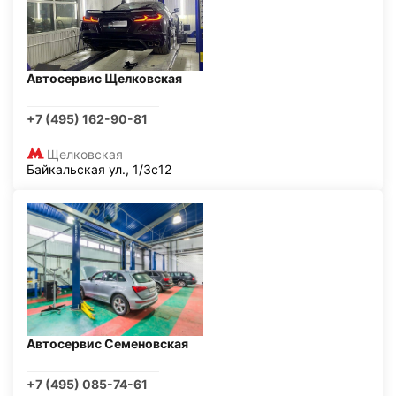
Автосервис Щелковская
+7 (495) 162-90-81
Щелковская
Байкальская ул., 1/3с12
Автосервис Семеновская
+7 (495) 085-74-61