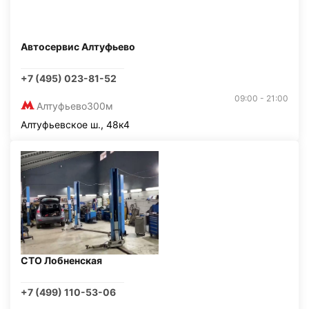
Автосервис Алтуфьево
+7 (495) 023-81-52
09:00 - 21:00
Алтуфьево
300м
Алтуфьевское ш., 48к4
СТО Лобненская
+7 (499) 110-53-06