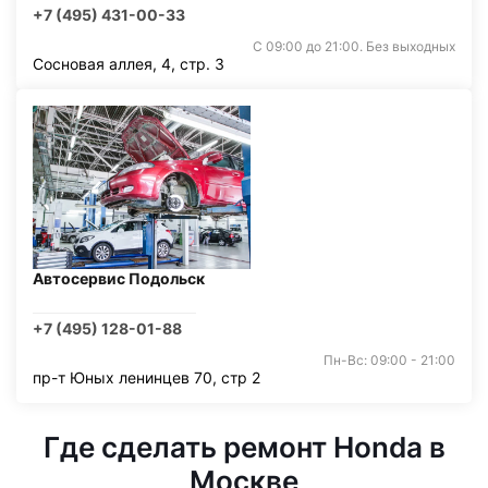
+7 (495) 431-00-33
С 09:00 до 21:00. Без выходных
Сосновая аллея, 4, стр. 3
Автосервис Подольск
+7 (495) 128-01-88
Пн-Вс: 09:00 - 21:00
пр-т Юных ленинцев 70, стр 2
Где сделать ремонт Honda в
Москве