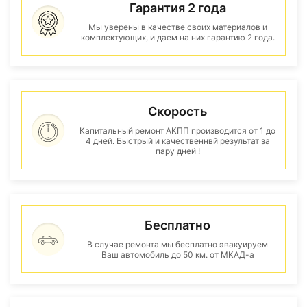
Гарантия 2 года
Мы уверены в качестве своих материалов и
комплектующих, и даем на них гарантию 2 года.
Скорость
Капитальный ремонт АКПП производится от 1 до
4 дней. Быстрый и качественнвй результат за
пару дней !
Бесплатно
В случае ремонта мы бесплатно эвакуируем
Ваш автомобиль до 50 км. от МКАД-а