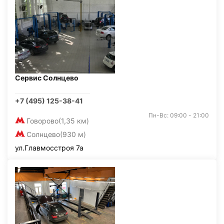
Сервис Солнцево
+7 (495) 125-38-41
Пн-Вс: 09:00 - 21:00
Говорово
(1,35 км)
Солнцево
(930 м)
ул.Главмосстроя 7а