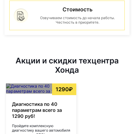
Стоимость
Озвучиваем стоимость до начала работы.
Честность в приоритете.
Акции и скидки техцентра
Хонда
1290₽
Диагностика по 40
параметрам всего за
1290 руб!
Пройдите комплексную
диагностику вашего автомобиля