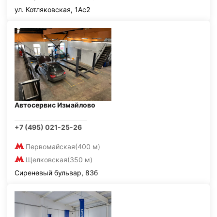
ул. Котляковская, 1Ас2
Автосервис Измайлово
+7 (495) 021-25-26
Первомайская
(400 м)
Щелковская
(350 м)
Сиреневый бульвар, 83б