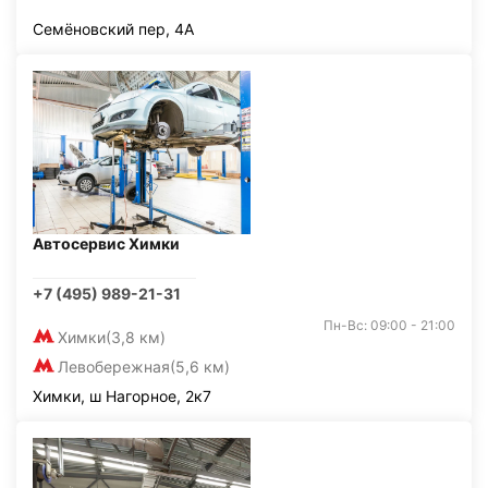
Семёновский пер, 4А
Автосервис Химки
+7 (495) 989-21-31
Пн-Вс: 09:00 - 21:00
Химки
(3,8 км)
Левобережная
(5,6 км)
Химки, ш Нагорное, 2к7