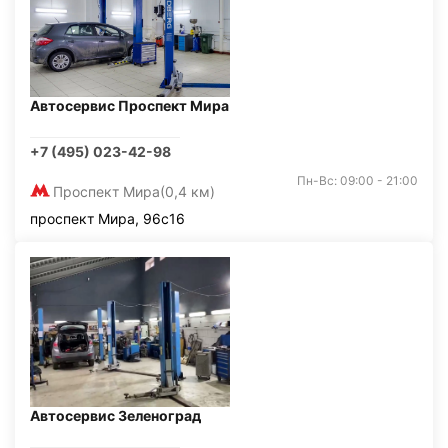
Автосервис Проспект Мира
+7 (495) 023-42-98
Пн-Вс: 09:00 - 21:00
Проспект Мира
(0,4 км)
проспект Мира, 96с16
Автосервис Зеленоград