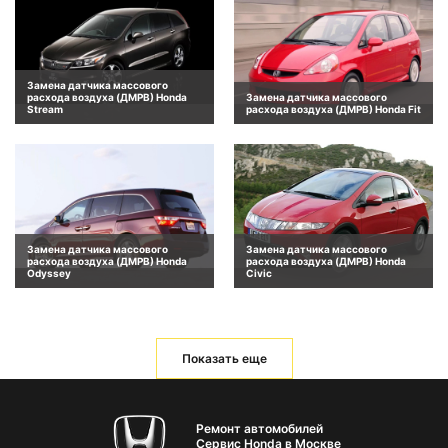
Замена датчика массового
расхода воздуха (ДМРВ) Honda
Замена датчика массового
Stream
расхода воздуха (ДМРВ) Honda Fit
Замена датчика массового
Замена датчика массового
расхода воздуха (ДМРВ) Honda
расхода воздуха (ДМРВ) Honda
Odyssey
Civic
Показать еще
Ремонт автомобилей
Сервис Honda в Москве