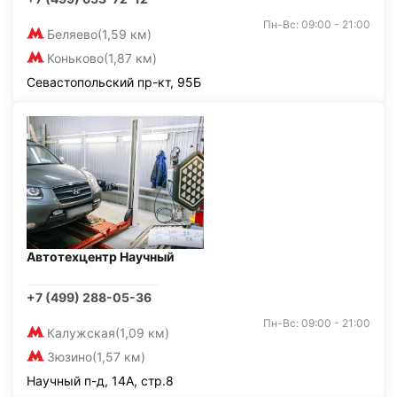
Пн-Вс: 09:00 - 21:00
Беляево
(1,59 км)
Коньково
(1,87 км)
Севастопольский пр-кт, 95Б
Автотехцентр Научный
+7 (499) 288-05-36
Пн-Вс: 09:00 - 21:00
Калужская
(1,09 км)
Зюзино
(1,57 км)
Научный п-д, 14А, стр.8