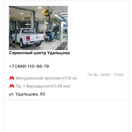
Сервисный центр Удальцова
+7 (499) 110-86-79
Пн-Вс: 09:00 - 21:00
Мичуринский проспект
(116 м)
Пр-т Вернадского
(1,49 км)
ул. Удальцова, 60