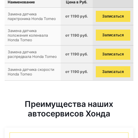
Наименование
Цена в Руб.
Замена датчика
от 1190 руб.
Записаться
парктроника Honda Torneo
Замена датчика
положения коленвала
от 1190 руб.
Записаться
Honda Torneo
Замена датчика
от 1190 руб.
Записаться
распредвала Honda Torneo
Замена датчика скорости
от 1190 руб.
Записаться
Honda Torneo
Преимущества наших
автосервисов Хонда