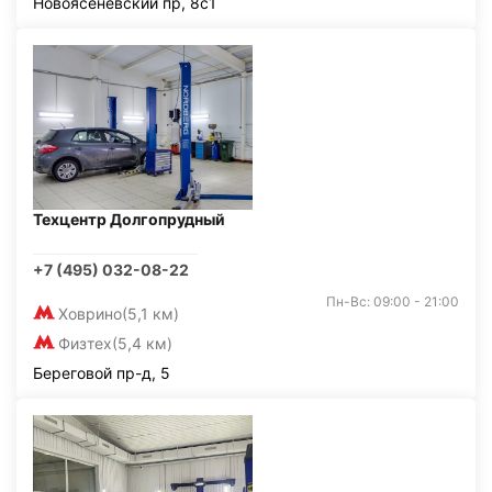
Новоясеневский пр, 8с1
Техцентр Долгопрудный
+7 (495) 032-08-22
Пн-Вс: 09:00 - 21:00
Ховрино
(5,1 км)
Физтех
(5,4 км)
Береговой пр-д, 5