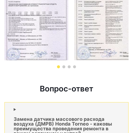
Вопрос-ответ
Замена датчика массового расхода
воздуха (ДМРВ) Honda Torneo - каковы
преимущества проведения ремонта в