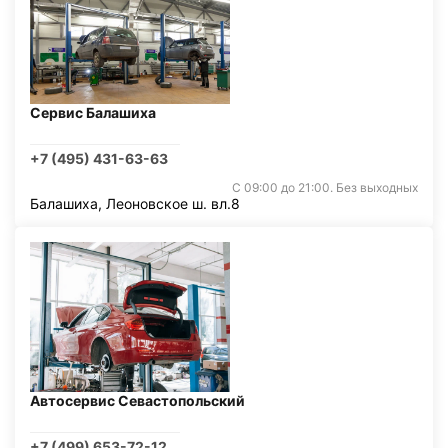
Сервис Балашиха
+7 (495) 431-63-63
С 09:00 до 21:00. Без выходных
Балашиха, Леоновское ш. вл.8
Автосервис Севастопольский
+7 (499) 653-72-12