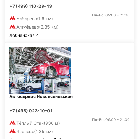
+7 (499) 110-28-43
Пн-Вс: 09:00 - 21:00
Бибирево
(1,6 км)
Алтуфьево
(2,35 км)
Лобненская 4
Автосервис Новоясеневская
+7 (495) 023-10-01
Пн-Вс: 09:00 - 21:00
Тёплый Стан
(930 м)
Ясенево
(1,35 км)