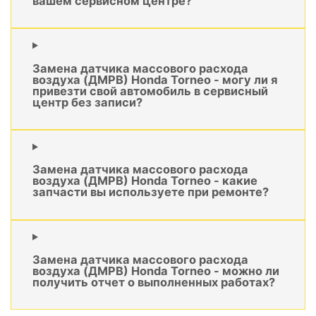
вашем сервисном центре?
Замена датчика массового расхода
воздуха (ДМРВ) Honda Torneo - могу ли я
привезти свой автомобиль в сервисный
центр без записи?
Замена датчика массового расхода
воздуха (ДМРВ) Honda Torneo - какие
запчасти вы используете при ремонте?
Замена датчика массового расхода
воздуха (ДМРВ) Honda Torneo - можно ли
получить отчет о выполненных работах?