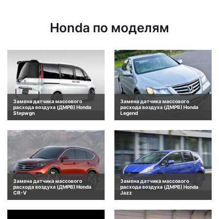
Honda по моделям
Замена датчика массового
Замена датчика массового
расхода воздуха (ДМРВ) Honda
расхода воздуха (ДМРВ) Honda
Stepwgn
Legend
Замена датчика массового
Замена датчика массового
расхода воздуха (ДМРВ) Honda
расхода воздуха (ДМРВ) Honda
CR-V
Jazz