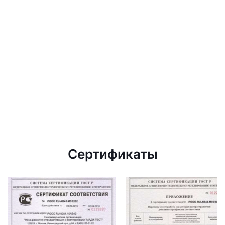
Сертификаты