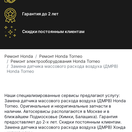
Гарантия
до 2 лет
Скидки постоянным
клиентам
Ремонт Honda
Ремонт Honda Torneo
Ремонт электрооборудования Honda Torneo
Замена датчика массового расхода воздуха (ДМРВ)
Honda Torneo
Наши специализированные сервисы предлагают услугу:
Замена датчика массового расхода воздуха (ДМРВ) Honda
Torneo. Оригинальные и неоригинальные запчасти в
наличии. Автосервисы располагаются в Москве и в
ближайшем Подмосковье (Химки, Балашиха). Гарантия
предоставляет до 2-х лет. Скидки постоянным клиентам.
Замена датчика массового расхода воздуха (ДМРВ) Хонда