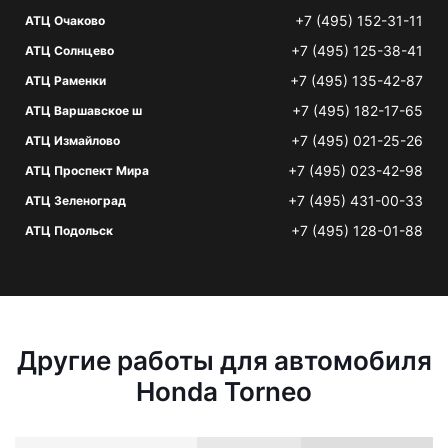
+7 (495) 152-31-11
АТЦ Очаково
+7 (495) 125-38-41
АТЦ Солнцево
+7 (495) 135-42-87
АТЦ Раменки
+7 (495) 182-17-65
АТЦ Варшавское ш
+7 (495) 021-25-26
АТЦ Измайлово
+7 (495) 023-42-98
АТЦ Проспект Мира
+7 (495) 431-00-33
АТЦ Зеленоград
+7 (495) 128-01-88
АТЦ Подольск
Другие работы для автомобиля
Honda Torneo