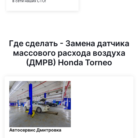
в сети наших СТО!
Где сделать - Замена датчика
массового расхода воздуха
(ДМРВ) Honda Torneo
Автосервис Дмитровка