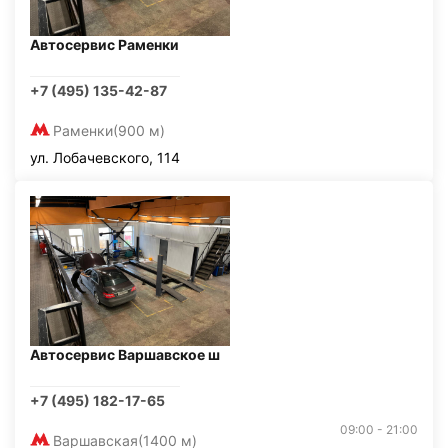
Автосервис Раменки
+7 (495) 135-42-87
Раменки
(900 м)
ул. Лобачевского, 114
Автосервис Варшавское ш
+7 (495) 182-17-65
09:00 - 21:00
Варшавская
(1400 м)