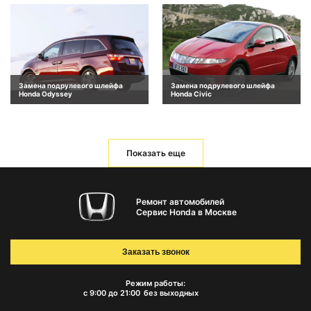
Замена подрулевого шлейфа
Замена подрулевого шлейфа
Honda Odyssey
Honda Civic
Показать еще
Ремонт автомобилей
Сервис Honda в Москве
Заказать звонок
Режим работы:
с 9:00 до 21:00
без выходных