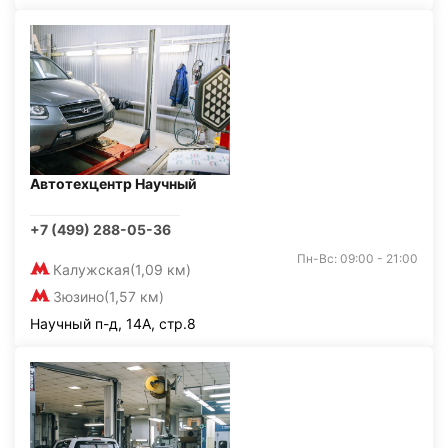
Автотехцентр Научный
+7 (499) 288-05-36
Пн-Вс: 09:00 - 21:00
Калужская
(1,09 км)
Зюзино
(1,57 км)
Научный п-д, 14А, стр.8