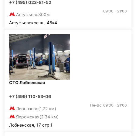
+7 (495) 023-81-52
09:00 - 21:00
Алтуфьево
300м
Алтуфьевское ш., 48к4
СТО Лобненская
+7 (499) 110-53-06
Пн-Вс: 09:00 - 21:00
Лианозово
(1,72 км)
Яхромская
(2,34 км)
Лобненская, 17 стр.1