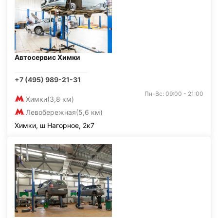
Автосервис Химки
+7 (495) 989-21-31
Пн-Вс: 09:00 - 21:00
Химки
(3,8 км)
Левобережная
(5,6 км)
Химки, ш Нагорное, 2к7