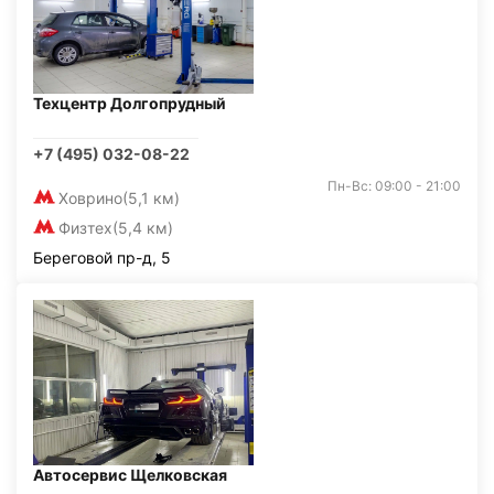
Техцентр Долгопрудный
+7 (495) 032-08-22
Пн-Вс: 09:00 - 21:00
Ховрино
(5,1 км)
Физтех
(5,4 км)
Береговой пр-д, 5
Автосервис Щелковская