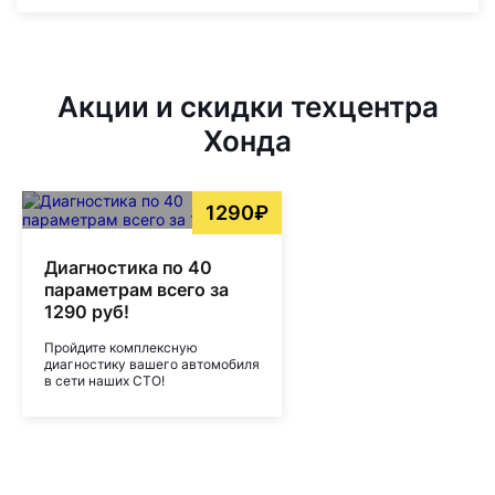
Акции и скидки техцентра
Хонда
1290₽
Диагностика по 40
параметрам всего за
1290 руб!
Пройдите комплексную
диагностику вашего автомобиля
в сети наших СТО!