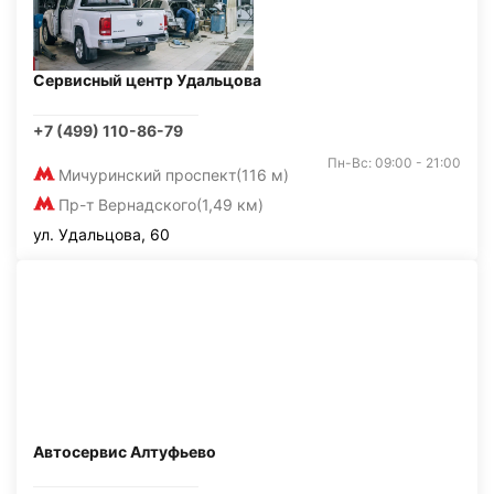
Сервисный центр Удальцова
+7 (499) 110-86-79
Пн-Вс: 09:00 - 21:00
Мичуринский проспект
(116 м)
Пр-т Вернадского
(1,49 км)
ул. Удальцова, 60
Автосервис Алтуфьево