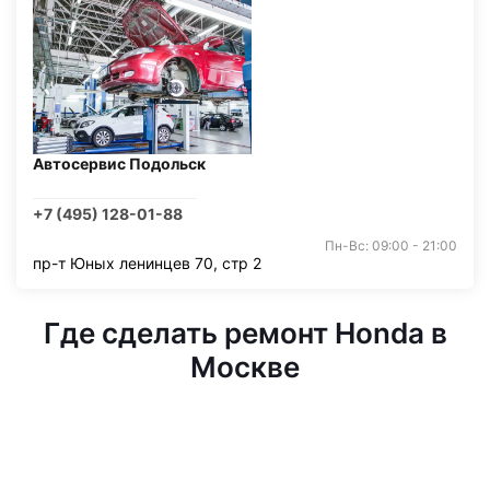
Автосервис Подольск
+7 (495) 128-01-88
Пн-Вс: 09:00 - 21:00
пр-т Юных ленинцев 70, стр 2
Где сделать ремонт Honda в
Москве