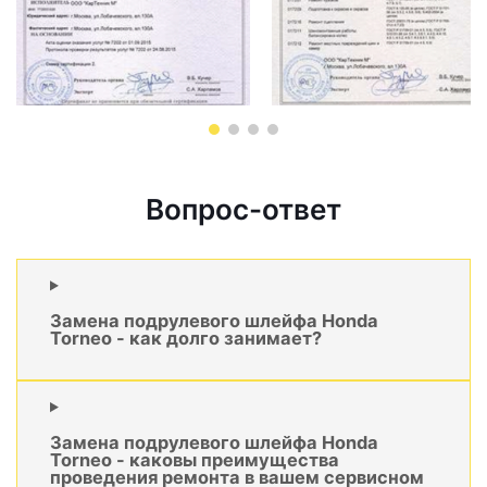
Вопрос-ответ
Замена подрулевого шлейфа Honda
Torneo - как долго занимает?
Замена подрулевого шлейфа Honda
Torneo - каковы преимущества
проведения ремонта в вашем сервисном