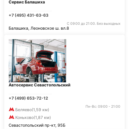
Сервис Балашиха
+7 (495) 431-63-63
С 09:00 до 21:00. Без выходных
Балашиха, Леоновское ш. вл.8
Автосервис Севастопольский
+7 (499) 653-72-12
Пн-Вс: 09:00 - 21:00
Беляево
(1,59 км)
Коньково
(1,87 км)
Севастопольский пр-кт, 95Б