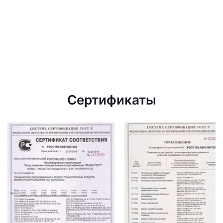
Сертификаты