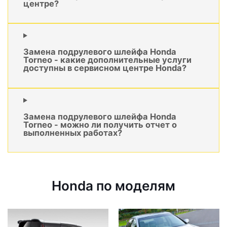
центре?
Замена подрулевого шлейфа Honda
Torneo - какие дополнительные услуги
доступны в сервисном центре Honda?
Замена подрулевого шлейфа Honda
Torneo - можно ли получить отчет о
выполненных работах?
Honda по моделям