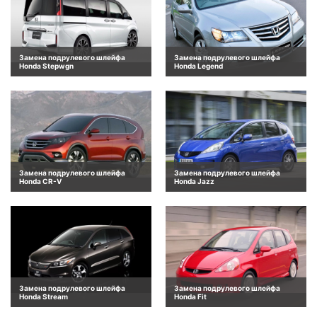
Замена подрулевого шлейфа
Замена подрулевого шлейфа
Honda Stepwgn
Honda Legend
Замена подрулевого шлейфа
Замена подрулевого шлейфа
Honda CR-V
Honda Jazz
Замена подрулевого шлейфа
Замена подрулевого шлейфа
Honda Stream
Honda Fit