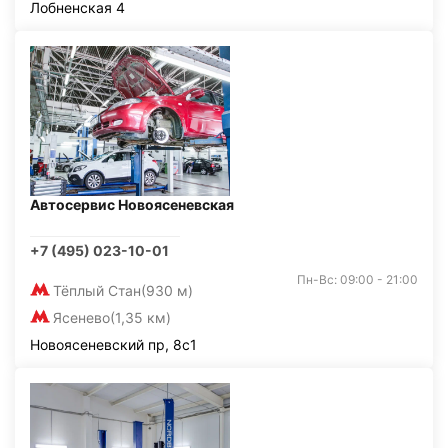
Лобненская 4
Автосервис Новоясеневская
+7 (495) 023-10-01
Пн-Вс: 09:00 - 21:00
Тёплый Стан
(930 м)
Ясенево
(1,35 км)
Новоясеневский пр, 8с1