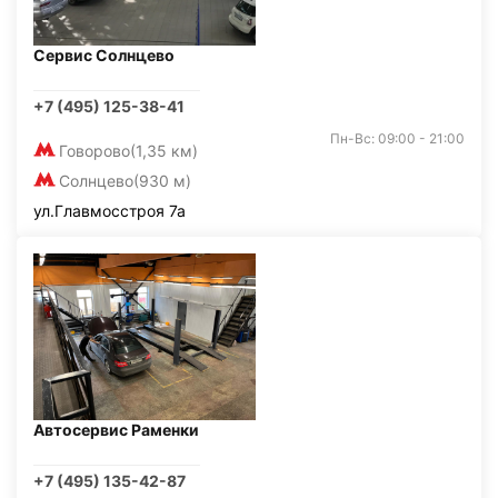
Сервис Солнцево
+7 (495) 125-38-41
Пн-Вс: 09:00 - 21:00
Говорово
(1,35 км)
Солнцево
(930 м)
ул.Главмосстроя 7а
Автосервис Раменки
+7 (495) 135-42-87