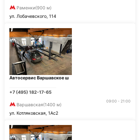
Раменки
(900 м)
ул. Лобачевского, 114
Автосервис Варшавское ш
+7 (495) 182-17-65
09:00 - 21:00
Варшавская
(1400 м)
ул. Котляковская, 1Ас2