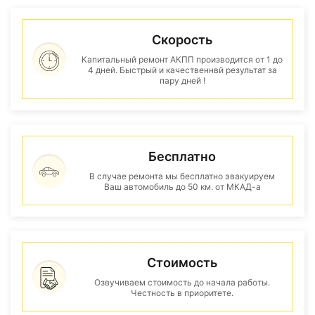
Скорость
Капитальный ремонт АКПП производится от 1 до
4 дней. Быстрый и качественнвй результат за
пару дней !
Бесплатно
В случае ремонта мы бесплатно эвакуируем
Ваш автомобиль до 50 км. от МКАД-а
Стоимость
Озвучиваем стоимость до начала работы.
Честность в приоритете.