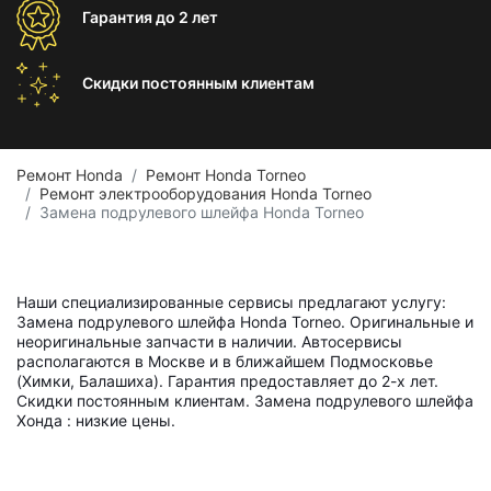
Гарантия
до 2 лет
Скидки постоянным
клиентам
Ремонт Honda
Ремонт Honda Torneo
Ремонт электрооборудования Honda Torneo
Замена подрулевого шлейфа Honda Torneo
Наши специализированные сервисы предлагают услугу:
Замена подрулевого шлейфа Honda Torneo. Оригинальные и
неоригинальные запчасти в наличии. Автосервисы
располагаются в Москве и в ближайшем Подмосковье
(Химки, Балашиха). Гарантия предоставляет до 2-х лет.
Скидки постоянным клиентам. Замена подрулевого шлейфа
Хонда : низкие цены.