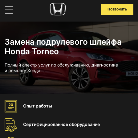
Позвонить
Замена подрулевого шлейфа
Honda Torneo
Полный спектр услуг по обслуживанию, диагностике
и ремонту Хонда
Опыт
работы
Сертифицированное
оборудование