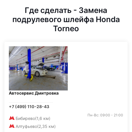
Где сделать - Замена
подрулевого шлейфа Honda
Torneo
Автосервис Дмитровка
+7 (499) 110-28-43
Пн-Вс: 09:00 - 21:00
Бибирево
(1,6 км)
Алтуфьево
(2,35 км)