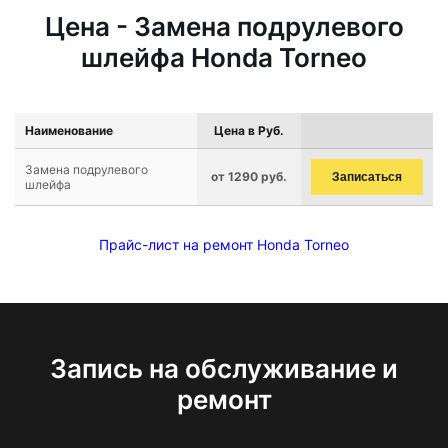
Цена - Замена подрулевого
шлейфа Honda Torneo
Наименование
Цена в Руб.
Замена подрулевого
от 1290 руб.
Записаться
шлейфа
Прайс-лист на ремонт Honda Torneo
Запись на обслуживание и
ремонт