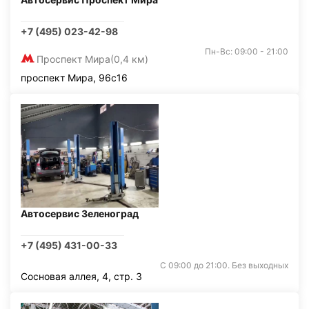
+7 (495) 023-42-98
Пн-Вс: 09:00 - 21:00
Проспект Мира
(0,4 км)
проспект Мира, 96с16
Автосервис Зеленоград
+7 (495) 431-00-33
С 09:00 до 21:00. Без выходных
Сосновая аллея, 4, стр. 3