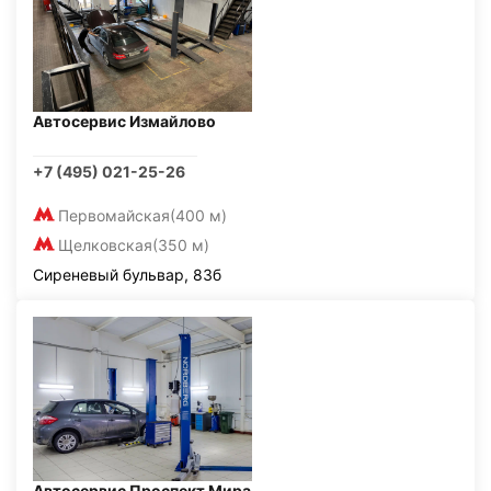
Автосервис Измайлово
+7 (495) 021-25-26
Первомайская
(400 м)
Щелковская
(350 м)
Сиреневый бульвар, 83б
Автосервис Проспект Мира