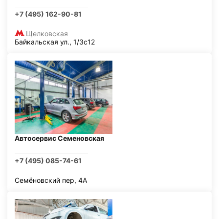
+7 (495) 162-90-81
Щелковская
Байкальская ул., 1/3с12
Автосервис Семеновская
+7 (495) 085-74-61
Семёновский пер, 4А