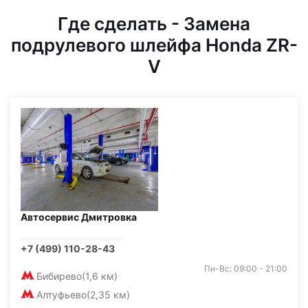
Где сделать - Замена
подрулевого шлейфа Honda ZR-
V
Автосервис Дмитровка
+7 (499) 110-28-43
Пн-Вс: 09:00 - 21:00
Бибирево
(1,6 км)
Алтуфьево
(2,35 км)