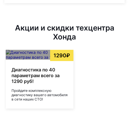
Акции и скидки техцентра
Хонда
1290₽
Диагностика по 40
параметрам всего за
1290 руб!
Пройдите комплексную
диагностику вашего автомобиля
в сети наших СТО!