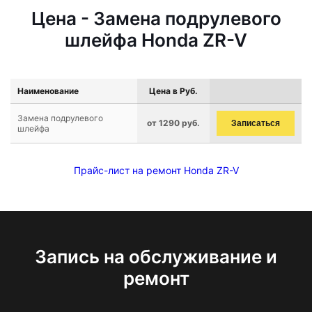
Цена - Замена подрулевого
шлейфа Honda ZR-V
Наименование
Цена в Руб.
Замена подрулевого
от 1290 руб.
Записаться
шлейфа
Прайс-лист на ремонт Honda ZR-V
Запись на обслуживание и
ремонт