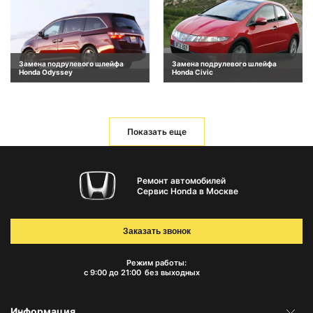
Замена подрулевого шлейфа
Замена подрулевого шлейфа
Honda Odyssey
Honda Civic
Показать еще
Ремонт автомобилей
Сервис Honda в Москве
Заказать звонок
Режим работы:
с 9:00 до 21:00
без выходных
Информация