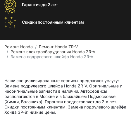
Гарантия
до 2 лет
Скидки постоянным
клиентам
Ремонт Honda
Ремонт Honda ZR-V
Ремонт электрооборудования Honda ZR-V
Замена подрулевого шлейфа Honda ZR-V
Наши специализированные сервисы предлагают услугу:
Замена подрулевого шлейфа Honda ZR-V. Оригинальные и
неоригинальные запчасти в наличии. Автосервисы
располагаются в Москве и в ближайшем Подмосковье
(Химки, Балашиха). Гарантия предоставляет до 2-х лет.
Скидки постоянным клиентам. Замена подрулевого шлейфа
Хонда ЗР-В: низкие цены.