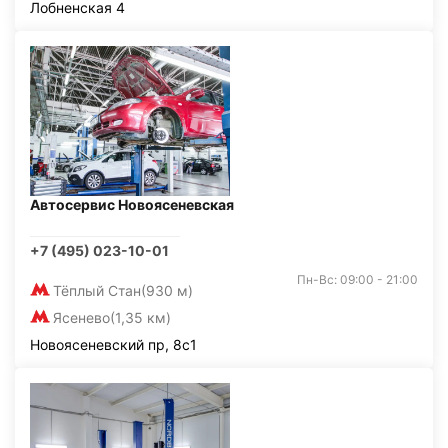
Лобненская 4
Автосервис Новоясеневская
+7 (495) 023-10-01
Пн-Вс: 09:00 - 21:00
Тёплый Стан
(930 м)
Ясенево
(1,35 км)
Новоясеневский пр, 8с1