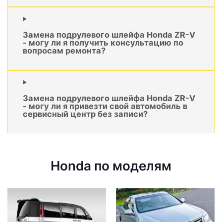
Замена подрулевого шлейфа Honda ZR-V
- могу ли я получить консультацию по
вопросам ремонта?
Замена подрулевого шлейфа Honda ZR-V
- могу ли я привезти свой автомобиль в
сервисный центр без записи?
Honda по моделям