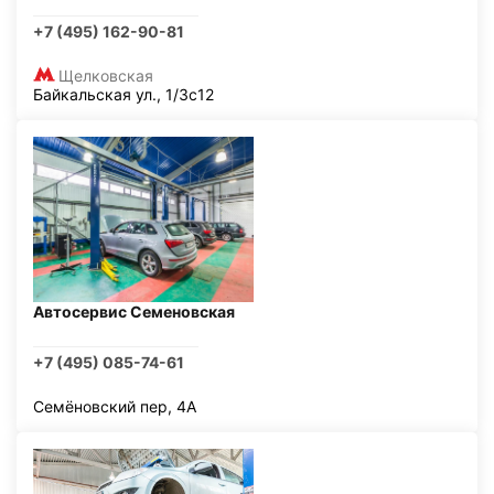
+7 (495) 162-90-81
Щелковская
Байкальская ул., 1/3с12
Автосервис Семеновская
+7 (495) 085-74-61
Семёновский пер, 4А