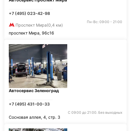
+7 (495) 023-42-98
Пн-Вс: 09:00 - 21:00
Проспект Мира
(0,4 км)
проспект Мира, 96с16
Автосервис Зеленоград
+7 (495) 431-00-33
С 09:00 до 21:00. Без выходных
Сосновая аллея, 4, стр. 3