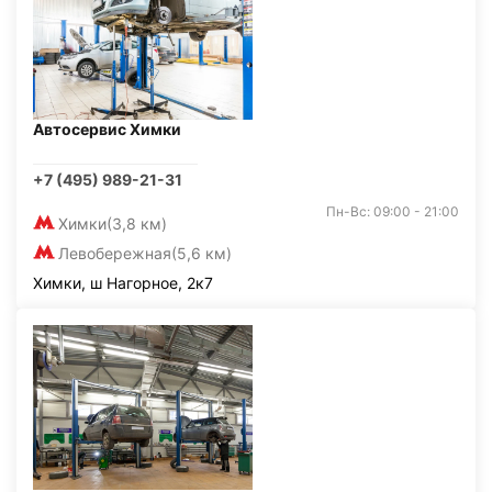
Автосервис Химки
+7 (495) 989-21-31
Пн-Вс: 09:00 - 21:00
Химки
(3,8 км)
Левобережная
(5,6 км)
Химки, ш Нагорное, 2к7