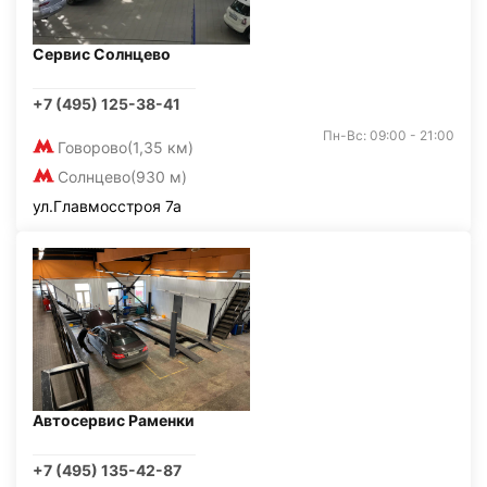
Сервис Солнцево
+7 (495) 125-38-41
Пн-Вс: 09:00 - 21:00
Говорово
(1,35 км)
Солнцево
(930 м)
ул.Главмосстроя 7а
Автосервис Раменки
+7 (495) 135-42-87