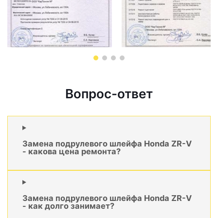
Вопрос-ответ
Замена подрулевого шлейфа Honda ZR-V
- какова цена ремонта?
Замена подрулевого шлейфа Honda ZR-V
- как долго занимает?