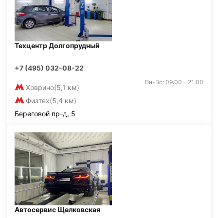
Техцентр Долгопрудный
+7 (495) 032-08-22
Пн-Вс: 09:00 - 21:00
Ховрино
(5,1 км)
Физтех
(5,4 км)
Береговой пр-д, 5
Автосервис Щелковская