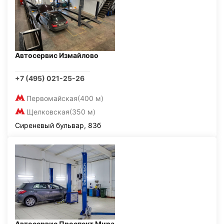
Автосервис Измайлово
+7 (495) 021-25-26
Первомайская
(400 м)
Щелковская
(350 м)
Сиреневый бульвар, 83б
Автосервис Проспект Мира