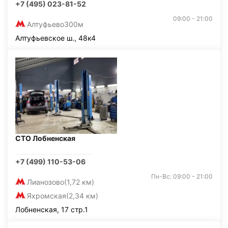
+7 (495) 023-81-52
09:00 - 21:00
Алтуфьево
300м
Алтуфьевское ш., 48к4
СТО Лобненская
+7 (499) 110-53-06
Пн-Вс: 09:00 - 21:00
Лианозово
(1,72 км)
Яхромская
(2,34 км)
Лобненская, 17 стр.1