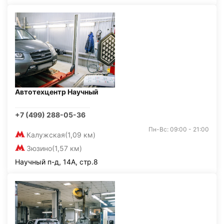
Автотехцентр Научный
+7 (499) 288-05-36
Пн-Вс: 09:00 - 21:00
Калужская
(1,09 км)
Зюзино
(1,57 км)
Научный п-д, 14А, стр.8