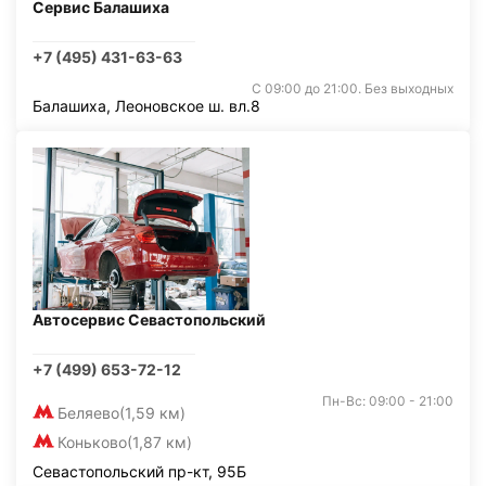
Сервис Балашиха
+7 (495) 431-63-63
С 09:00 до 21:00. Без выходных
Балашиха, Леоновское ш. вл.8
Автосервис Севастопольский
+7 (499) 653-72-12
Пн-Вс: 09:00 - 21:00
Беляево
(1,59 км)
Коньково
(1,87 км)
Севастопольский пр-кт, 95Б