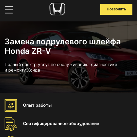
Позвонить
Замена подрулевого шлейфа
Honda ZR-V
Полный спектр услуг по обслуживанию, диагностике
и ремонту Хонда
Опыт
работы
Сертифицированное
оборудование