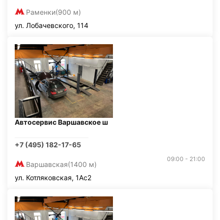
Раменки
(900 м)
ул. Лобачевского, 114
Автосервис Варшавское ш
+7 (495) 182-17-65
09:00 - 21:00
Варшавская
(1400 м)
ул. Котляковская, 1Ас2