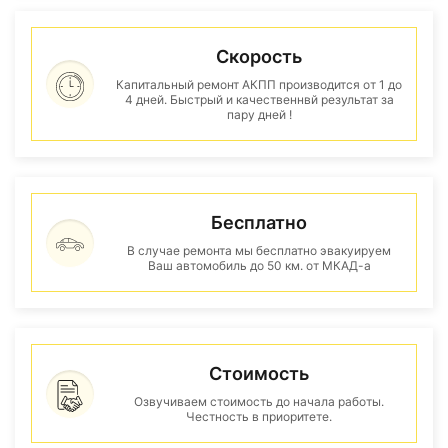
Скорость
Капитальный ремонт АКПП производится от 1 до
4 дней. Быстрый и качественнвй результат за
пару дней !
Бесплатно
В случае ремонта мы бесплатно эвакуируем
Ваш автомобиль до 50 км. от МКАД-а
Стоимость
Озвучиваем стоимость до начала работы.
Честность в приоритете.