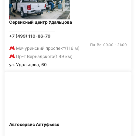
Сервисный центр Удальцова
+7 (499) 110-86-79
Пн-Вс: 09:00 - 21:00
Мичуринский проспект
(116 м)
Пр-т Вернадского
(1,49 км)
ул. Удальцова, 60
Автосервис Алтуфьево