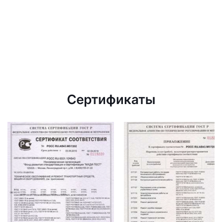
Сертификаты