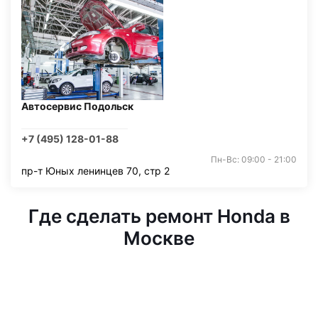
Автосервис Подольск
+7 (495) 128-01-88
Пн-Вс: 09:00 - 21:00
пр-т Юных ленинцев 70, стр 2
Где сделать ремонт Honda в
Москве