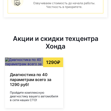
Озвучиваем стоимость до начала работы.
Честность в приоритете.
Акции и скидки техцентра
Хонда
1290₽
Диагностика по 40
параметрам всего за
1290 руб!
Пройдите комплексную
диагностику вашего автомобиля
в сети наших СТО!