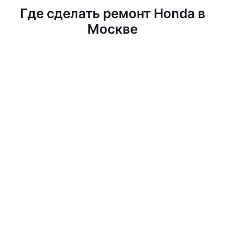
Где сделать ремонт Honda в
Москве