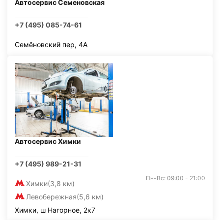
Автосервис Семеновская
+7 (495) 085-74-61
Семёновский пер, 4А
Автосервис Химки
+7 (495) 989-21-31
Пн-Вс: 09:00 - 21:00
Химки
(3,8 км)
Левобережная
(5,6 км)
Химки, ш Нагорное, 2к7