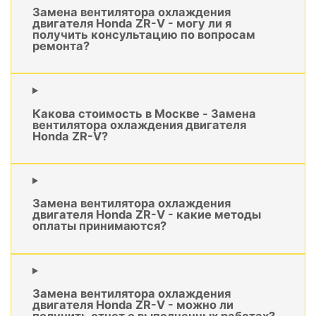
Замена вентилятора охлаждения
двигателя Honda ZR-V - могу ли я
получить консультацию по вопросам
ремонта?
Какова стоимость в Москве - Замена
вентилятора охлаждения двигателя
Honda ZR-V?
Замена вентилятора охлаждения
двигателя Honda ZR-V - какие методы
оплаты принимаются?
Замена вентилятора охлаждения
двигателя Honda ZR-V - можно ли