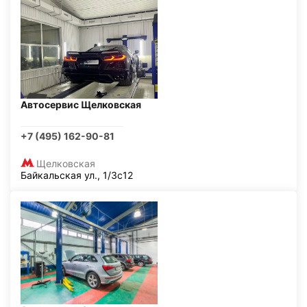
Автосервис Щелковская
+7 (495) 162-90-81
Щелковская
Байкальская ул., 1/3с12