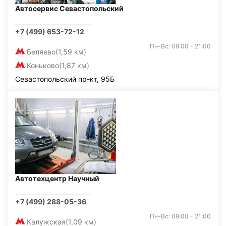
Автосервис Севастопольский
+7 (499) 653-72-12
Пн-Вс: 09:00 - 21:00
Беляево
(1,59 км)
Коньково
(1,87 км)
Севастопольский пр-кт, 95Б
Автотехцентр Научный
+7 (499) 288-05-36
Пн-Вс: 09:00 - 21:00
Калужская
(1,09 км)