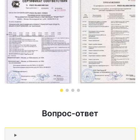
Вопрос-ответ