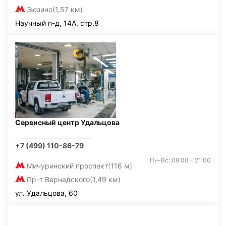
Зюзино
(1,57 км)
Научный п-д, 14А, стр.8
Сервисный центр Удальцова
+7 (499) 110-86-79
Пн-Вс: 09:00 - 21:00
Мичуринский проспект
(116 м)
Пр-т Вернадского
(1,49 км)
ул. Удальцова, 60