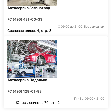
Автосервис Зеленоград
+7 (495) 431-00-33
С 09:00 до 21:00. Без выходных
Сосновая аллея, 4, стр. 3
Автосервис Подольск
+7 (495) 128-01-88
Пн-Вс: 09:00 - 21:00
пр-т Юных ленинцев 70, стр 2