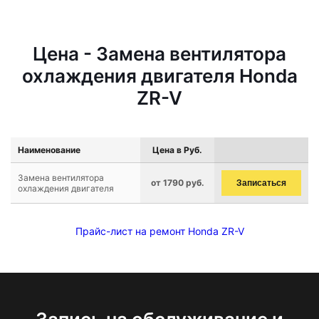
Цена - Замена вентилятора
охлаждения двигателя Honda
ZR-V
Наименование
Цена в Руб.
Замена вентилятора
от 1790 руб.
Записаться
охлаждения двигателя
Прайс-лист на ремонт Honda ZR-V