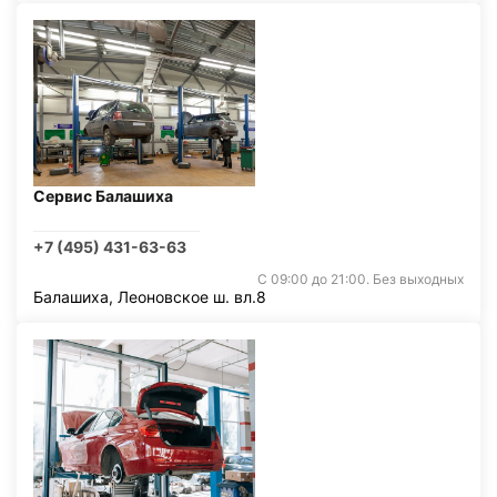
Сервис Балашиха
+7 (495) 431-63-63
С 09:00 до 21:00. Без выходных
Балашиха, Леоновское ш. вл.8