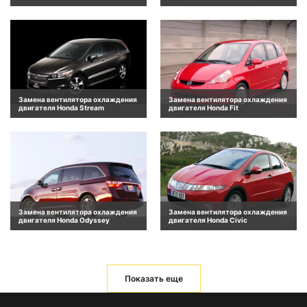
Замена вентилятора охлаждения
Замена вентилятора охлаждения
двигателя Honda Stream
двигателя Honda Fit
Замена вентилятора охлаждения
Замена вентилятора охлаждения
двигателя Honda Odyssey
двигателя Honda Civic
Показать еще