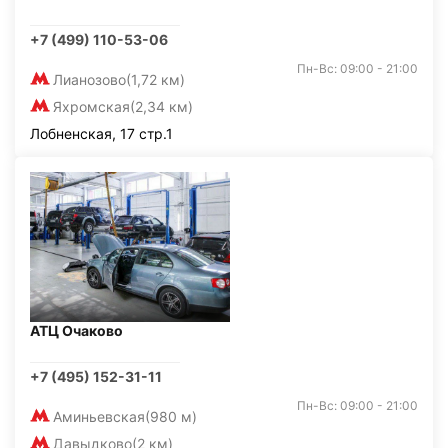
+7 (499) 110-53-06
Пн-Вс: 09:00 - 21:00
Лианозово
(1,72 км)
Яхромская
(2,34 км)
Лобненская, 17 стр.1
АТЦ Очаково
+7 (495) 152-31-11
Пн-Вс: 09:00 - 21:00
Аминьевская
(980 м)
Давыдково
(2 км)