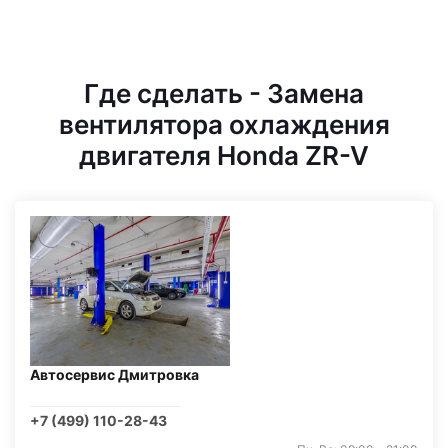
Где сделать - Замена
вентилятора охлаждения
двигателя Honda ZR-V
Автосервис Дмитровка
+7 (499) 110-28-43