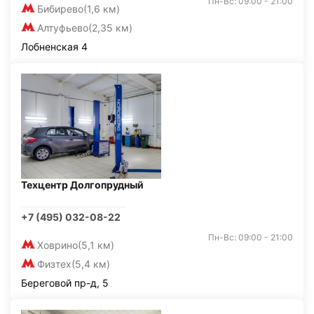
Пн-Вс: 09:00 - 21:00
Бибирево
(1,6 км)
Алтуфьево
(2,35 км)
Лобненская 4
Техцентр Долгопрудный
+7 (495) 032-08-22
Пн-Вс: 09:00 - 21:00
Ховрино
(5,1 км)
Физтех
(5,4 км)
Береговой пр-д, 5