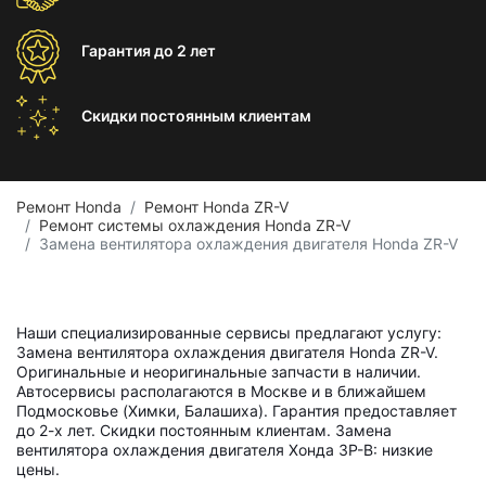
Гарантия
до 2 лет
Скидки постоянным
клиентам
Ремонт Honda
Ремонт Honda ZR-V
Ремонт системы охлаждения Honda ZR-V
Замена вентилятора охлаждения двигателя Honda ZR-V
Наши специализированные сервисы предлагают услугу:
Замена вентилятора охлаждения двигателя Honda ZR-V.
Оригинальные и неоригинальные запчасти в наличии.
Автосервисы располагаются в Москве и в ближайшем
Подмосковье (Химки, Балашиха). Гарантия предоставляет
до 2-х лет. Скидки постоянным клиентам. Замена
вентилятора охлаждения двигателя Хонда ЗР-В: низкие
цены.