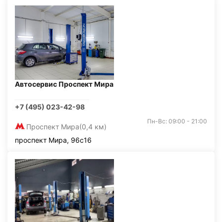
Автосервис Проспект Мира
+7 (495) 023-42-98
Пн-Вс: 09:00 - 21:00
Проспект Мира
(0,4 км)
проспект Мира, 96с16