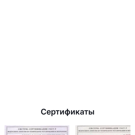
Сертификаты