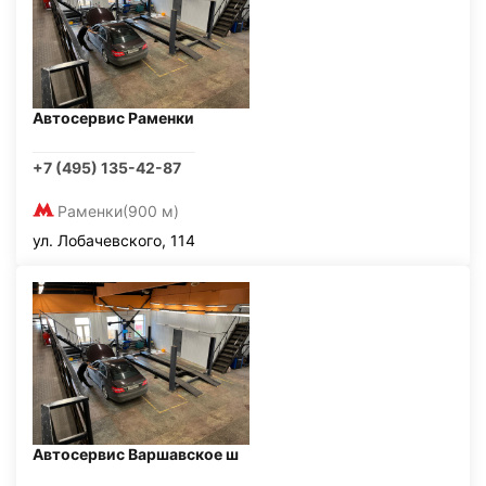
Автосервис Раменки
+7 (495) 135-42-87
Раменки
(900 м)
ул. Лобачевского, 114
Автосервис Варшавское ш