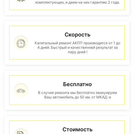
комплектующих, и даем на них гарантию 2 года.
Скорость
Капитальный ремонт АКПП производится от 1 до
4 дней. Быстрый и качественнвй результат за
пару дней !
Бесплатно
В случае ремонта мы бесплатно эвакуируем
Ваш автомобиль до 50 км. от МКАД-а
Стоимость