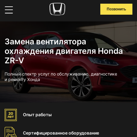
Позвонить
Замена вентилятора
охлаждения двигателя Honda
ZR-V
Полный спектр услуг по обслуживанию, диагностике
и ремонту Хонда
Опыт
работы
Сертифицированное
оборудование