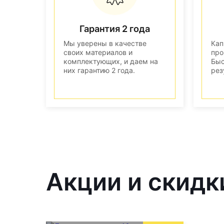
Гарантия 2 года
Мы уверены в качестве
Кап
своих материалов и
про
комплектующих, и даем на
Быс
них гарантию 2 года.
рез
Акции и скидк