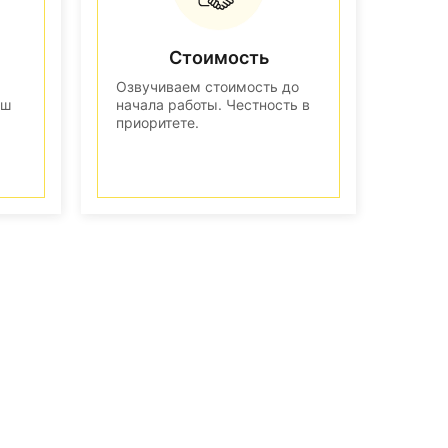
Стоимость
Озвучиваем стоимость до
аш
начала работы. Честность в
приоритете.