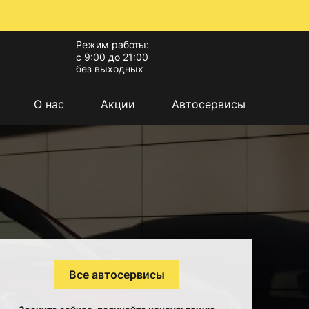
Режим работы:
с 9:00 до 21:00
без выходных
О нас
Акции
Автосервисы
Все автосервисы