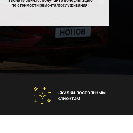
Звоните сейчас, получайте консультацию
по стоимости ремонта/обслуживания!
Скидки постоянным
клиентам