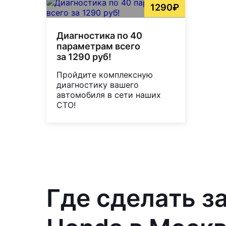
1290₽
Диагностика по 40
параметрам всего
за 1290 руб!
Пройдите комплексную
диагностику вашего
автомобиля в сети наших
СТО!
Где сделать з