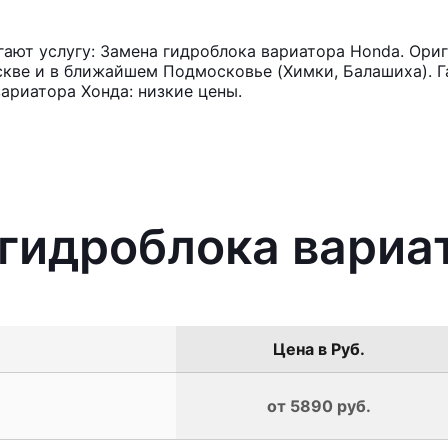
ают услугу: Замена гидроблока вариатора Honda. Ориг
кве и в ближайшем Подмосковье (Химки, Балашиха). Га
ариатора Хонда: низкие цены.
 гидроблока вариа
Цена в Руб.
от 5890 руб.