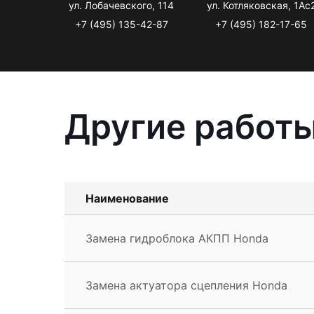
ул. Лобачевского, 114
ул. Котляковская, 1Ас
+7 (495) 135-42-87
+7 (495) 182-17-65
Другие работы
Наименование
Замена гидроблока АКПП Honda
Замена актуатора сцепления Honda