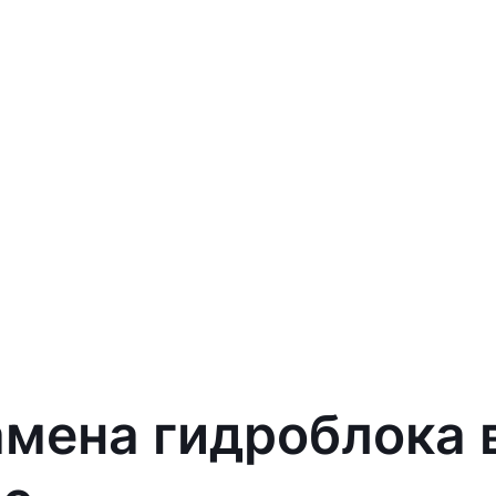
амена гидроблока 