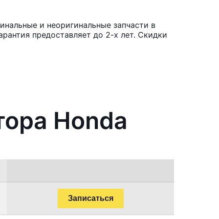
инальные и неоригинальные запчасти в
рантия предоставляет до 2-х лет. Скидки
тора Honda
Записаться