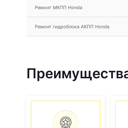
Ремонт МКПП Honda
Ремонт гидроблока АКПП Honda
Преимущества