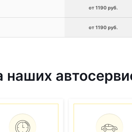
от 1190 руб.
от 1190 руб.
 наших автосерви