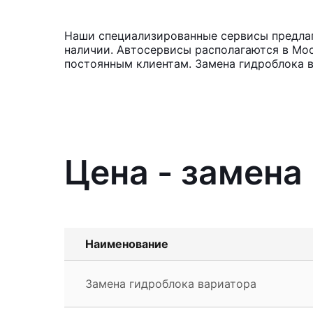
Наши специализированные сервисы предлаг
наличии. Автосервисы располагаются в Мос
постоянным клиентам. Замена гидроблока в
Цена - замена
Наименование
Замена гидроблока вариатора