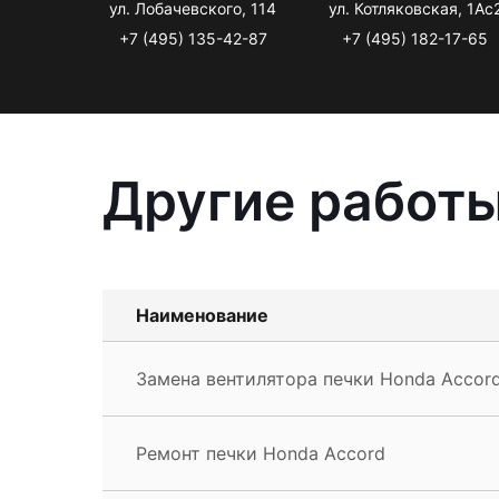
ул. Лобачевского, 114
ул. Котляковская, 1Ас
+7 (495) 135-42-87
+7 (495) 182-17-65
Другие работы
Наименование
Замена вентилятора печки Honda Accor
Ремонт печки Honda Accord