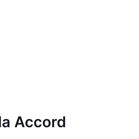
da Accord