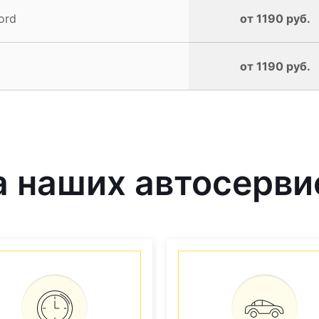
ord
от 1190 руб.
от 1190 руб.
 наших автосерви