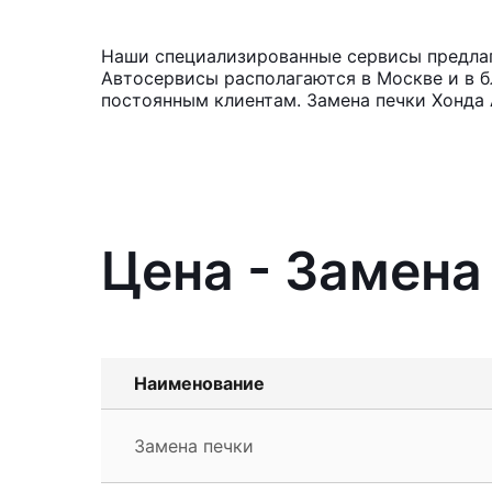
Наши специализированные сервисы предлага
Автосервисы располагаются в Москве и в б
постоянным клиентам. Замена печки Хонда 
Цена - Замена
Наименование
Замена печки