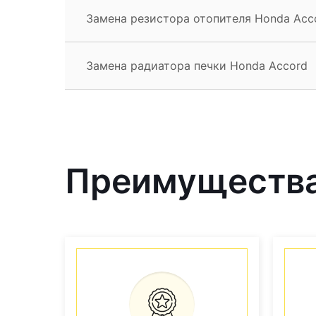
Замена резистора отопителя Honda Acc
Замена радиатора печки Honda Accord
Преимущества