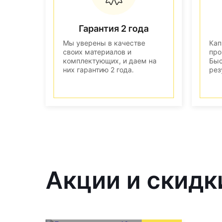
Гарантия 2 года
Мы уверены в качестве
Кап
своих материалов и
про
комплектующих, и даем на
Быс
них гарантию 2 года.
рез
Акции и скидк