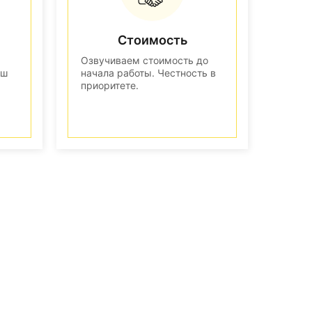
Стоимость
Озвучиваем стоимость до
аш
начала работы. Честность в
приоритете.