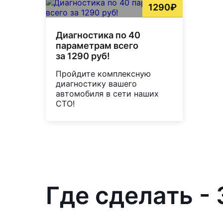
1290₽
Диагностика по 40
параметрам всего
за 1290 руб!
Пройдите комплексную
диагностику вашего
автомобиля в сети наших
СТО!
Где сделать -