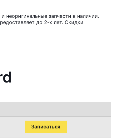
и неоригинальные запчасти в наличии.
редоставляет до 2-х лет. Скидки
rd
Записаться