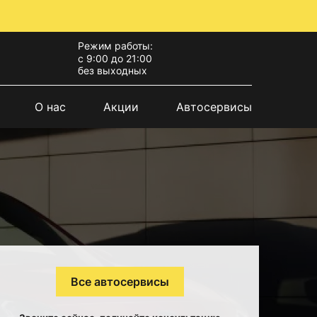
Режим работы:
с 9:00 до 21:00
без выходных
О нас
Акции
Автосервисы
Все автосервисы