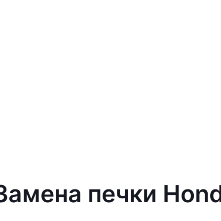
 Замена печки Hon