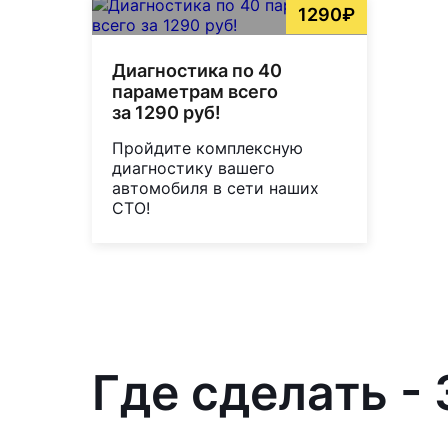
1290₽
Диагностика по 40
параметрам всего
за 1290 руб!
Пройдите комплексную
диагностику вашего
автомобиля в сети наших
СТО!
Где сделать -