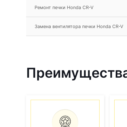
Ремонт печки Honda CR-V
Замена вентилятора печки Honda CR-V
Преимущества