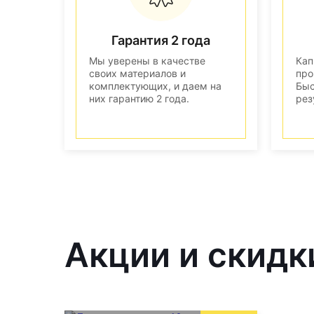
Гарантия 2 года
Мы уверены в качестве
Кап
своих материалов и
про
комплектующих, и даем на
Быс
них гарантию 2 года.
рез
Акции и скидк