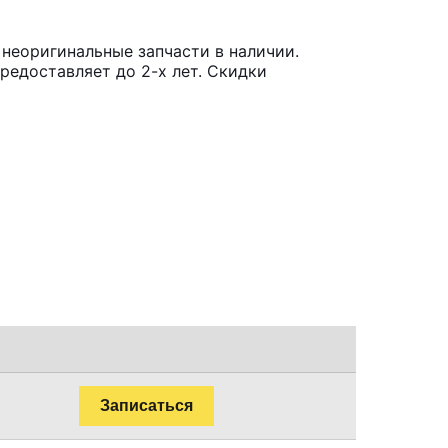
неоригинальные запчасти в наличии.
редоставляет до 2-х лет. Скидки
Записаться