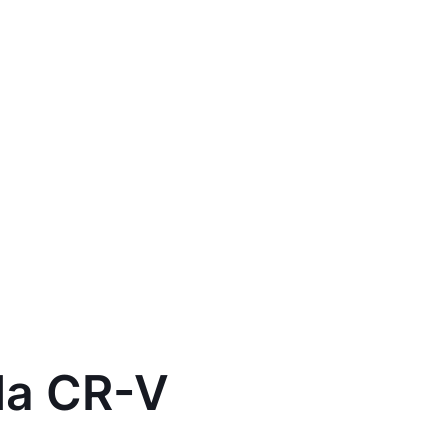
da CR-V